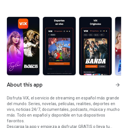
About this app
arrow_forward
Disfruta ViX, el servicio de streaming en español más grande
del mundo. Series, novelas, películas, realities, deportes en
vivo, noticias 24/7, documentales, podcasts, música y mucho
más. Todo en español y disponible en tus dispositivos
favoritos.
Descarga la app y empieza a disfrutar GRATIS o lleva tu