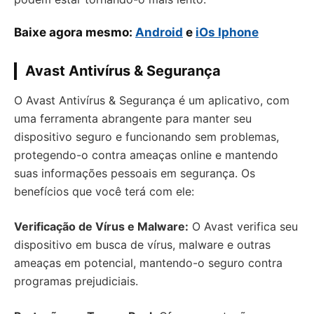
Baixe agora mesmo:
Android
e
iOs Iphone
Avast Antivírus & Segurança
O Avast Antivírus & Segurança é um aplicativo, com
uma ferramenta abrangente para manter seu
dispositivo seguro e funcionando sem problemas,
protegendo-o contra ameaças online e mantendo
suas informações pessoais em segurança. Os
benefícios que você terá com ele:
Verificação de Vírus e Malware:
O Avast verifica seu
dispositivo em busca de vírus, malware e outras
ameaças em potencial, mantendo-o seguro contra
programas prejudiciais.