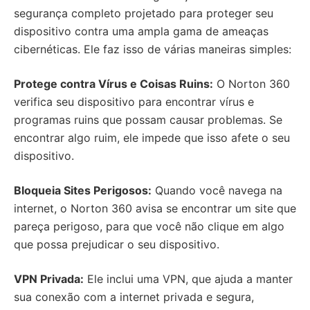
segurança completo projetado para proteger seu
dispositivo contra uma ampla gama de ameaças
cibernéticas. Ele faz isso de várias maneiras simples:
Protege contra Vírus e Coisas Ruins:
O Norton 360
verifica seu dispositivo para encontrar vírus e
programas ruins que possam causar problemas. Se
encontrar algo ruim, ele impede que isso afete o seu
dispositivo.
Bloqueia Sites Perigosos:
Quando você navega na
internet, o Norton 360 avisa se encontrar um site que
pareça perigoso, para que você não clique em algo
que possa prejudicar o seu dispositivo.
VPN Privada:
Ele inclui uma VPN, que ajuda a manter
sua conexão com a internet privada e segura,