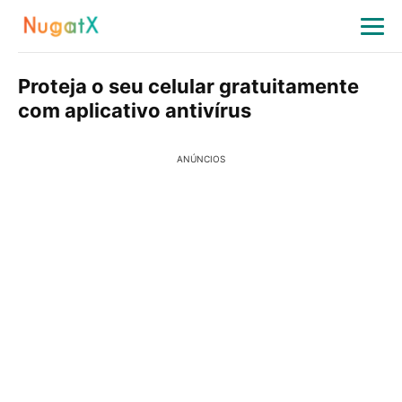
Proteja o seu celular gratuitamente
com aplicativo antivírus
ANÚNCIOS