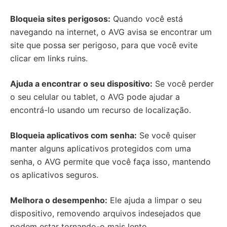
Bloqueia sites perigosos:
Quando você está
navegando na internet, o AVG avisa se encontrar um
site que possa ser perigoso, para que você evite
clicar em links ruins.
Ajuda a encontrar o seu dispositivo:
Se você perder
o seu celular ou tablet, o AVG pode ajudar a
encontrá-lo usando um recurso de localização.
Bloqueia aplicativos com senha:
Se você quiser
manter alguns aplicativos protegidos com uma
senha, o AVG permite que você faça isso, mantendo
os aplicativos seguros.
Melhora o desempenho:
Ele ajuda a limpar o seu
dispositivo, removendo arquivos indesejados que
podem estar tornando-o mais lento.