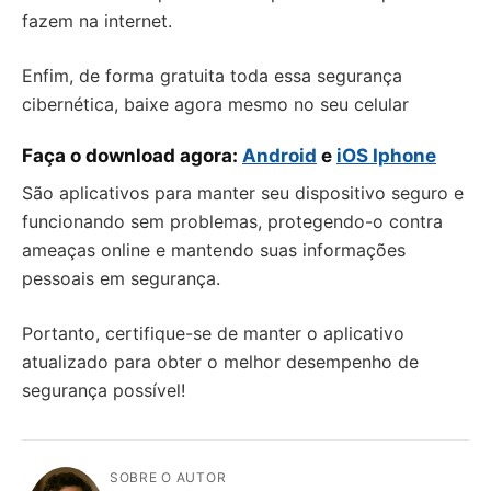
fazem na internet.
Enfim, de forma gratuita toda essa segurança
cibernética, baixe agora mesmo no seu celular
Faça o download agora:
Android
e
iOS Iphone
São aplicativos para manter seu dispositivo seguro e
funcionando sem problemas, protegendo-o contra
ameaças online e mantendo suas informações
pessoais em segurança.
Portanto, certifique-se de manter o aplicativo
atualizado para obter o melhor desempenho de
segurança possível!
SOBRE O AUTOR