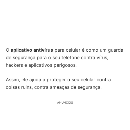
O
aplicativo antivírus
para celular é como um guarda
de segurança para o seu telefone contra vírus,
hackers e aplicativos perigosos.
Assim, ele ajuda a proteger o seu celular contra
coisas ruins, contra ameaças de segurança.
ANÚNCIOS