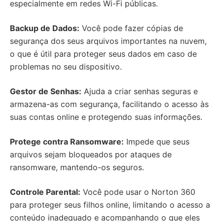
especialmente em redes Wi-Fi públicas.
Backup de Dados:
Você pode fazer cópias de
segurança dos seus arquivos importantes na nuvem,
o que é útil para proteger seus dados em caso de
problemas no seu dispositivo.
Gestor de Senhas:
Ajuda a criar senhas seguras e
armazena-as com segurança, facilitando o acesso às
suas contas online e protegendo suas informações.
Protege contra Ransomware:
Impede que seus
arquivos sejam bloqueados por ataques de
ransomware, mantendo-os seguros.
Controle Parental:
Você pode usar o Norton 360
para proteger seus filhos online, limitando o acesso a
conteúdo inadequado e acompanhando o que eles