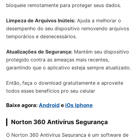
bloqueie remotamente para proteger seus dados.
Limpeza de Arquivos Inúteis:
Ajuda a melhorar o
desempenho do seu dispositivo removendo arquivos
temporários e desnecessários.
Atualizações de Segurança:
Mantém seu dispositivo
protegido contra as ameaças mais recentes,
garantindo que o aplicativo esteja sempre atualizado.
Então, faça o download gratuitamente e aproveite
todos esses benefícios pro seu celular
Baixe agora:
Android
e
iOs Iphone
Norton 360 Antivírus Segurança
O Norton 360 Antivírus Segurança é um software de