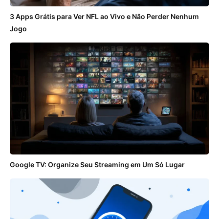
3 Apps Grátis para Ver NFL ao Vivo e Não Perder Nenhum
Jogo
Google TV: Organize Seu Streaming em Um Só Lugar