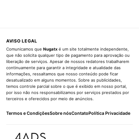
AVISO LEGAL
Comunicamos que
Nugatx
é um site totalmente independente,
que não solicita qualquer tipo de pagamento para aprovação ou
liberação de serviços. Apesar de nossos redatores trabalharem
continuamente para garantir a integridade e atualidade das
informações, ressaltamos que nosso conteúdo pode ficar
desatualizado em alguns momentos. Sobre as publicidades,
temos controle parcial sobre o que é exibido em nosso portal,
por isso não nos responsabilizamos por serviços prestados por
terceiros e oferecidos por meio de anúncios.
Termos e Condições
Sobre nós
Contato
Política Privacidade