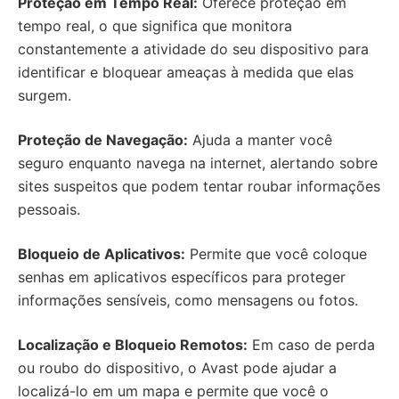
Proteção em Tempo Real:
Oferece proteção em
tempo real, o que significa que monitora
constantemente a atividade do seu dispositivo para
identificar e bloquear ameaças à medida que elas
surgem.
Proteção de Navegação:
Ajuda a manter você
seguro enquanto navega na internet, alertando sobre
sites suspeitos que podem tentar roubar informações
pessoais.
Bloqueio de Aplicativos:
Permite que você coloque
senhas em aplicativos específicos para proteger
informações sensíveis, como mensagens ou fotos.
Localização e Bloqueio Remotos:
Em caso de perda
ou roubo do dispositivo, o Avast pode ajudar a
localizá-lo em um mapa e permite que você o