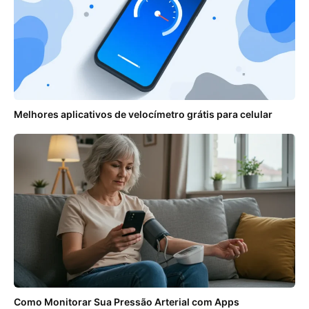
Melhores aplicativos de velocímetro grátis para celular
Como Monitorar Sua Pressão Arterial com Apps