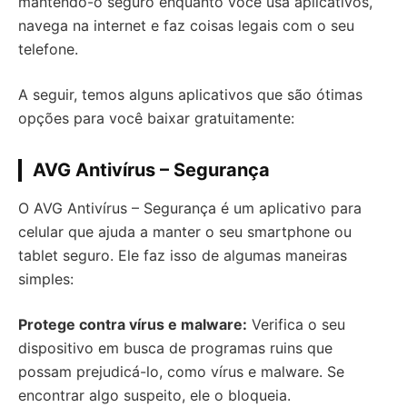
mantendo-o seguro enquanto você usa aplicativos,
navega na internet e faz coisas legais com o seu
telefone.
A seguir, temos alguns aplicativos que são ótimas
opções para você baixar gratuitamente:
AVG Antivírus – Segurança
O AVG Antivírus – Segurança é um aplicativo para
celular que ajuda a manter o seu smartphone ou
tablet seguro. Ele faz isso de algumas maneiras
simples:
Protege contra vírus e malware:
Verifica o seu
dispositivo em busca de programas ruins que
possam prejudicá-lo, como vírus e malware. Se
encontrar algo suspeito, ele o bloqueia.