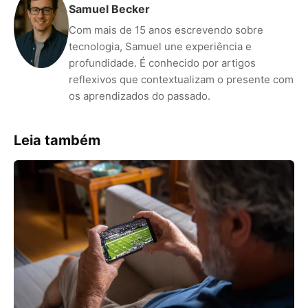
Samuel Becker
Com mais de 15 anos escrevendo sobre
tecnologia, Samuel une experiência e
profundidade. É conhecido por artigos
reflexivos que contextualizam o presente com
os aprendizados do passado.
Leia também