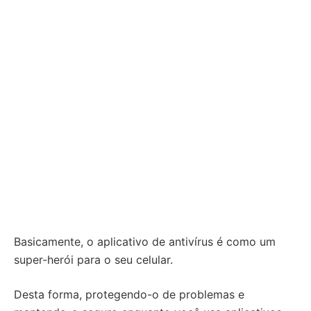
Basicamente, o aplicativo de antivírus é como um
super-herói para o seu celular.
Desta forma, protegendo-o de problemas e