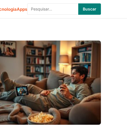
cnologia
Apps
Buscar