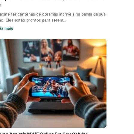
!
agine ter centenas de doramas incríveis na palma da sua
o. Eles estão prontos para serem…
ia mais