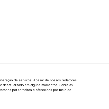
liberação de serviços. Apesar de nossos redatores
car desatualizado em alguns momentos. Sobre as
estados por terceiros e oferecidos por meio de