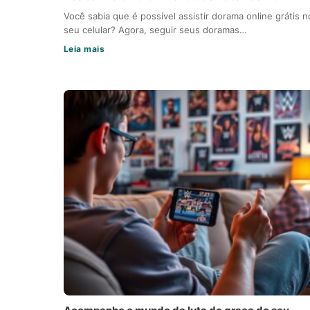
Você sabia que é possível assistir dorama online grátis n
seu celular? Agora, seguir seus doramas…
Leia mais