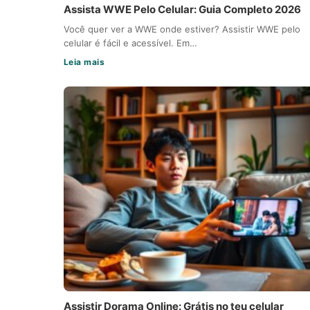
Assista WWE Pelo Celular: Guia Completo 2026
Você quer ver a WWE onde estiver? Assistir WWE pelo
celular é fácil e acessível. Em…
Leia mais
Assistir Dorama Online: Grátis no teu celular