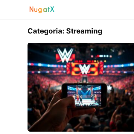
Categoria:
Streaming