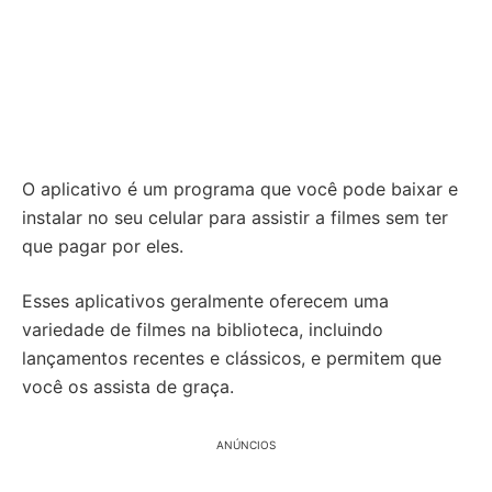
O aplicativo é um programa que você pode baixar e
instalar no seu celular para assistir a filmes sem ter
que pagar por eles.
Esses aplicativos geralmente oferecem uma
variedade de filmes na biblioteca, incluindo
lançamentos recentes e clássicos, e permitem que
você os assista de graça.
ANÚNCIOS