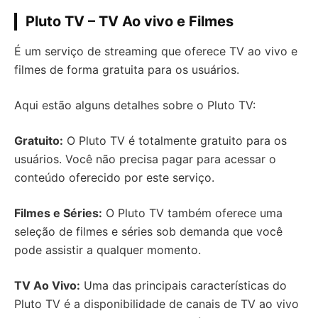
Pluto TV – TV Ao vivo e Filmes
É um serviço de streaming que oferece TV ao vivo e
filmes de forma gratuita para os usuários.
Aqui estão alguns detalhes sobre o Pluto TV:
Gratuito:
O Pluto TV é totalmente gratuito para os
usuários. Você não precisa pagar para acessar o
conteúdo oferecido por este serviço.
Filmes e Séries:
O Pluto TV também oferece uma
seleção de filmes e séries sob demanda que você
pode assistir a qualquer momento.
TV Ao Vivo:
Uma das principais características do
Pluto TV é a disponibilidade de canais de TV ao vivo