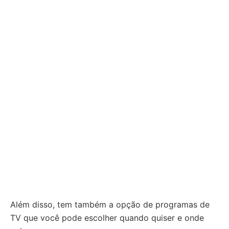
Além disso, tem também a opção de programas de
TV que você pode escolher quando quiser e onde