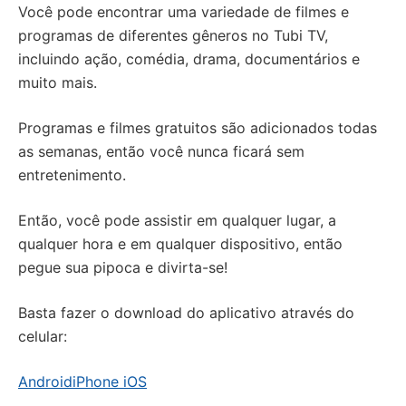
Você pode encontrar uma variedade de filmes e
programas de diferentes gêneros no Tubi TV,
incluindo ação, comédia, drama, documentários e
muito mais.
Programas e filmes gratuitos são adicionados todas
as semanas, então você nunca ficará sem
entretenimento.
Então, você pode assistir em qualquer lugar, a
qualquer hora e em qualquer dispositivo, então
pegue sua pipoca e divirta-se!
Basta fazer o download do aplicativo através do
celular:
Android
iPhone iOS