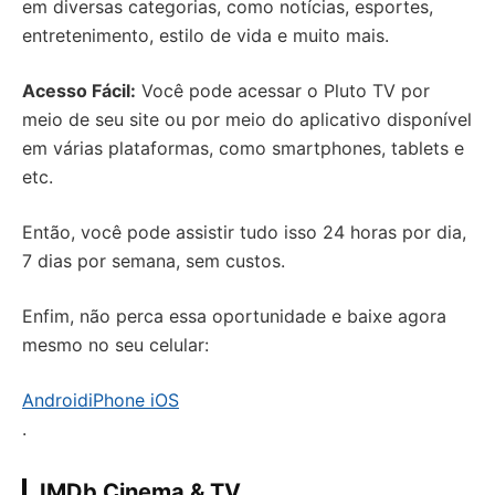
em diversas categorias, como notícias, esportes,
entretenimento, estilo de vida e muito mais.
Acesso Fácil:
Você pode acessar o Pluto TV por
meio de seu site ou por meio do aplicativo disponível
em várias plataformas, como smartphones, tablets e
etc.
Então, você pode assistir tudo isso 24 horas por dia,
7 dias por semana, sem custos.
Enfim, não perca essa oportunidade e baixe agora
mesmo no seu celular:
Android
iPhone iOS
.
IMDb Cinema & TV