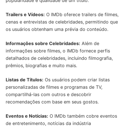
popularidade e qualidade de um título.
Trailers e Vídeos:
O IMDb oferece trailers de filmes,
cenas e entrevistas de celebridades, permitindo que
os usuários obtenham uma prévia do conteúdo.
Informações sobre Celebridades:
Além de
informações sobre filmes, o IMDb fornece perfis
detalhados de celebridades, incluindo filmografia,
prêmios, biografias e muito mais.
Listas de Títulos:
Os usuários podem criar listas
personalizadas de filmes e programas de TV,
compartilhá-las com outros e descobrir
recomendações com base em seus gostos.
Eventos e Notícias:
O IMDb também cobre eventos
de entretenimento, notícias da indústria