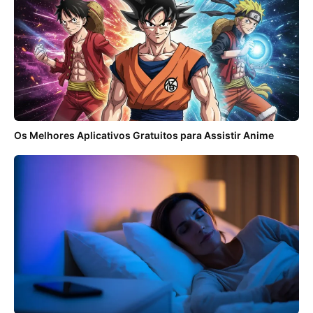
Os Melhores Aplicativos Gratuitos para Assistir Anime