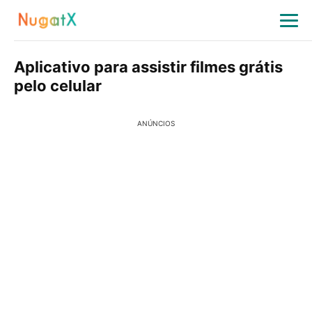
Aplicativo para assistir filmes grátis
pelo celular
ANÚNCIOS