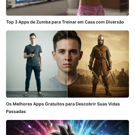
Top 3 Apps de Zumba para Treinar em Casa com Diversão
Os Melhores Apps Gratuitos para Descobrir Suas Vidas
Passadas