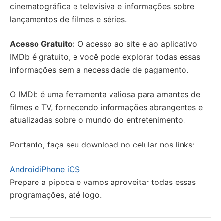
cinematográfica e televisiva e informações sobre
lançamentos de filmes e séries.
Acesso Gratuito:
O acesso ao site e ao aplicativo
IMDb é gratuito, e você pode explorar todas essas
informações sem a necessidade de pagamento.
O IMDb é uma ferramenta valiosa para amantes de
filmes e TV, fornecendo informações abrangentes e
atualizadas sobre o mundo do entretenimento.
Portanto, faça seu download no celular nos links:
Android
iPhone iOS
Prepare a pipoca e vamos aproveitar todas essas
programações, até logo.