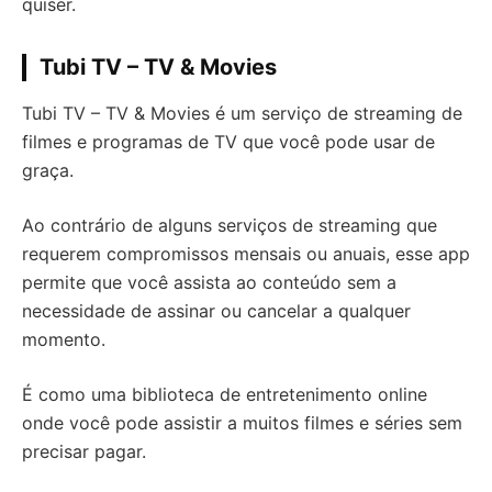
quiser.
Tubi TV – TV & Movies
Tubi TV – TV & Movies é um serviço de streaming de
filmes e programas de TV que você pode usar de
graça.
Ao contrário de alguns serviços de streaming que
requerem compromissos mensais ou anuais, esse app
permite que você assista ao conteúdo sem a
necessidade de assinar ou cancelar a qualquer
momento.
É como uma biblioteca de entretenimento online
onde você pode assistir a muitos filmes e séries sem
precisar pagar.