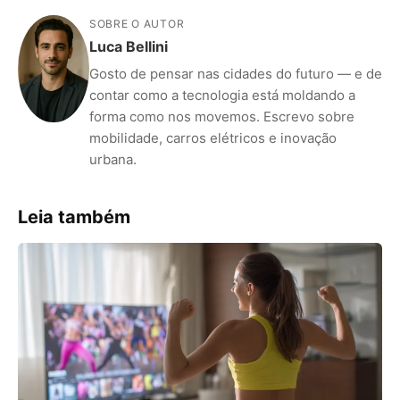
SOBRE O AUTOR
Luca Bellini
Gosto de pensar nas cidades do futuro — e de
contar como a tecnologia está moldando a
forma como nos movemos. Escrevo sobre
mobilidade, carros elétricos e inovação
urbana.
Leia também