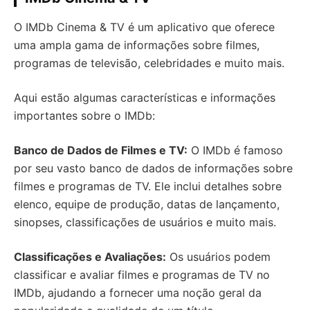
O IMDb Cinema & TV é um aplicativo que oferece
uma ampla gama de informações sobre filmes,
programas de televisão, celebridades e muito mais.
Aqui estão algumas características e informações
importantes sobre o IMDb:
Banco de Dados de Filmes e TV:
O IMDb é famoso
por seu vasto banco de dados de informações sobre
filmes e programas de TV. Ele inclui detalhes sobre
elenco, equipe de produção, datas de lançamento,
sinopses, classificações de usuários e muito mais.
Classificações e Avaliações:
Os usuários podem
classificar e avaliar filmes e programas de TV no
IMDb, ajudando a fornecer uma noção geral da