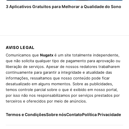
3 Aplicativos Gratuitos para Melhorar a Qualidade do Sono
AVISO LEGAL
Comunicamos que
Nugatx
é um site totalmente independente,
que não solicita qualquer tipo de pagamento para aprovação ou
liberação de serviços. Apesar de nossos redatores trabalharem
continuamente para garantir a integridade e atualidade das
informações, ressaltamos que nosso conteúdo pode ficar
desatualizado em alguns momentos. Sobre as publicidades,
temos controle parcial sobre o que é exibido em nosso portal,
por isso não nos responsabilizamos por serviços prestados por
terceiros e oferecidos por meio de anúncios.
Termos e Condições
Sobre nós
Contato
Política Privacidade