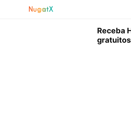
Receba H
gratuitos