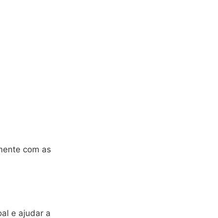
amente com as
al e ajudar a