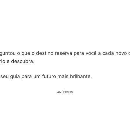
rguntou o que o destino reserva para você a cada novo 
rio e descubra.
seu guia para um futuro mais brilhante.
ANÚNCIOS