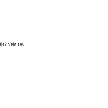
dia? Veja seu