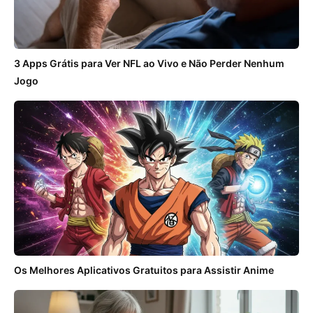
3 Apps Grátis para Ver NFL ao Vivo e Não Perder Nenhum
Jogo
Os Melhores Aplicativos Gratuitos para Assistir Anime