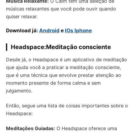
Música Relaxante:
O Calm tem uma seleção de
músicas relaxantes que você pode ouvir quando
quiser relaxar.
Download já:
Android
e
IOs Iphone
Headspace:Meditação consciente
Desde já, o Headspace é um aplicativo de meditação
que ajuda você a praticar a meditação consciente,
que é uma técnica que envolve prestar atenção ao
momento presente de forma calma e sem
julgamento.
Então, segue uma lista de coisas importantes sobre o
Headspace:
Meditações Guiadas:
O Headspace oferece uma