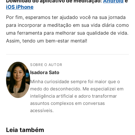
Download do aplicativo de meditação:
Android
e
iOS iPhone
Por fim, esperamos ter ajudado você na sua jornada
para incorporar a meditação em sua vida diária como
uma ferramenta para melhorar sua qualidade de vida.
Assim, tendo um bem-estar mental!
SOBRE O AUTOR
Isadora Sato
Minha curiosidade sempre foi maior que o
medo do desconhecido. Me especializei em
inteligência artificial e adoro transformar
assuntos complexos em conversas
acessíveis.
Leia também