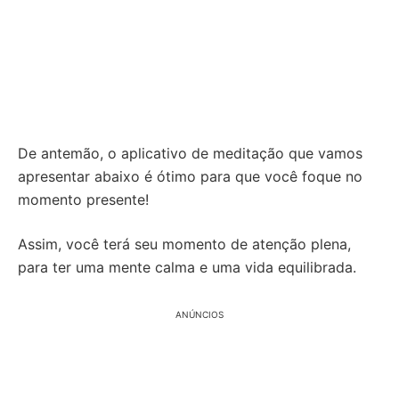
De antemão, o aplicativo de meditação que vamos
apresentar abaixo é ótimo para que você foque no
momento presente!
Assim, você terá seu momento de atenção plena,
para ter uma mente calma e uma vida equilibrada.
ANÚNCIOS