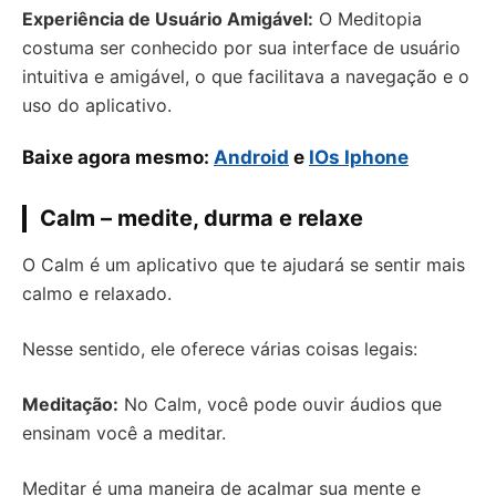
Experiência de Usuário Amigável:
O Meditopia
costuma ser conhecido por sua interface de usuário
intuitiva e amigável, o que facilitava a navegação e o
uso do aplicativo.
Baixe agora mesmo:
Android
e
IOs Iphone
Calm – medite, durma e relaxe
O Calm é um aplicativo que te ajudará se sentir mais
calmo e relaxado.
Nesse sentido, ele oferece várias coisas legais:
Meditação:
No Calm, você pode ouvir áudios que
ensinam você a meditar.
Meditar é uma maneira de acalmar sua mente e