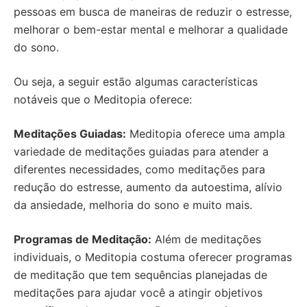
pessoas em busca de maneiras de reduzir o estresse,
melhorar o bem-estar mental e melhorar a qualidade
do sono.
Ou seja, a seguir estão algumas características
notáveis que o Meditopia oferece:
Meditações Guiadas:
Meditopia oferece uma ampla
variedade de meditações guiadas para atender a
diferentes necessidades, como meditações para
redução do estresse, aumento da autoestima, alívio
da ansiedade, melhoria do sono e muito mais.
Programas de Meditação:
Além de meditações
individuais, o Meditopia costuma oferecer programas
de meditação que tem sequências planejadas de
meditações para ajudar você a atingir objetivos