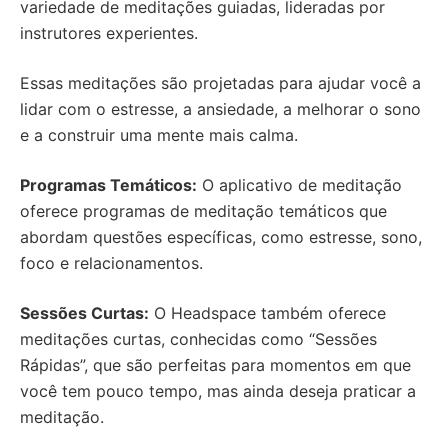
variedade de meditações guiadas, lideradas por
instrutores experientes.
Essas meditações são projetadas para ajudar você a
lidar com o estresse, a ansiedade, a melhorar o sono
e a construir uma mente mais calma.
Programas Temáticos:
O aplicativo de meditação
oferece programas de meditação temáticos que
abordam questões específicas, como estresse, sono,
foco e relacionamentos.
Sessões Curtas:
O Headspace também oferece
meditações curtas, conhecidas como “Sessões
Rápidas”, que são perfeitas para momentos em que
você tem pouco tempo, mas ainda deseja praticar a
meditação.