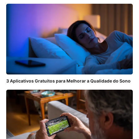
3 Aplicativos Gratuitos para Melhorar a Qualidade do Sono