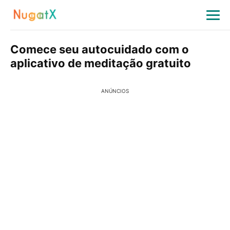
Comece seu autocuidado com o
aplicativo de meditação gratuito
ANÚNCIOS