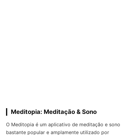
Meditopia: Meditação & Sono
O Meditopia é um aplicativo de meditação e sono
bastante popular e amplamente utilizado por