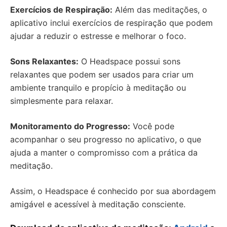
Exercícios de Respiração:
Além das meditações, o
aplicativo inclui exercícios de respiração que podem
ajudar a reduzir o estresse e melhorar o foco.
Sons Relaxantes:
O Headspace possui sons
relaxantes que podem ser usados para criar um
ambiente tranquilo e propício à meditação ou
simplesmente para relaxar.
Monitoramento do Progresso:
Você pode
acompanhar o seu progresso no aplicativo, o que
ajuda a manter o compromisso com a prática da
meditação.
Assim, o Headspace é conhecido por sua abordagem
amigável e acessível à meditação consciente.