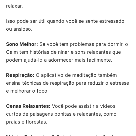
relaxar.
Isso pode ser útil quando você se sente estressado
ou ansioso.
Sono Melhor:
Se você tem problemas para dormir, o
Calm tem histórias de ninar e sons relaxantes que
podem ajudá-lo a adormecer mais facilmente.
Respiração:
O aplicativo de meditação também
ensina técnicas de respiração para reduzir o estresse
e melhorar o foco.
Cenas Relaxantes:
Você pode assistir a vídeos
curtos de paisagens bonitas e relaxantes, como
praias e florestas.