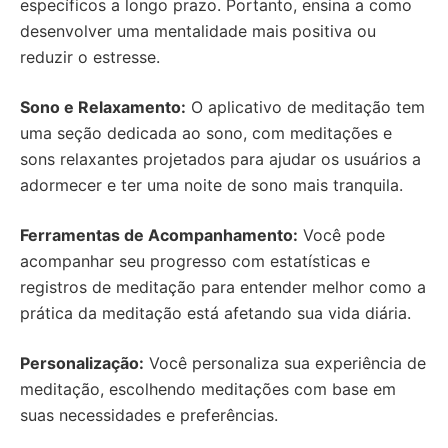
específicos a longo prazo. Portanto, ensina a como
desenvolver uma mentalidade mais positiva ou
reduzir o estresse.
Sono e Relaxamento:
O aplicativo de meditação tem
uma seção dedicada ao sono, com meditações e
sons relaxantes projetados para ajudar os usuários a
adormecer e ter uma noite de sono mais tranquila.
Ferramentas de Acompanhamento:
Você pode
acompanhar seu progresso com estatísticas e
registros de meditação para entender melhor como a
prática da meditação está afetando sua vida diária.
Personalização:
Você personaliza sua experiência de
meditação, escolhendo meditações com base em
suas necessidades e preferências.