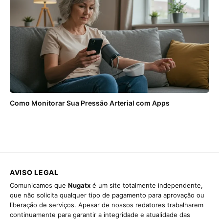
Como Monitorar Sua Pressão Arterial com Apps
AVISO LEGAL
Comunicamos que
Nugatx
é um site totalmente independente,
que não solicita qualquer tipo de pagamento para aprovação ou
liberação de serviços. Apesar de nossos redatores trabalharem
continuamente para garantir a integridade e atualidade das