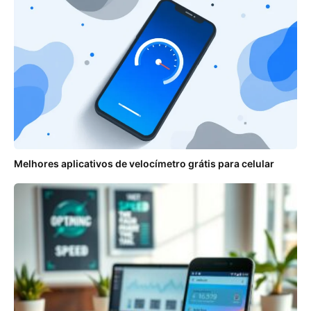
Melhores aplicativos de velocímetro grátis para celular