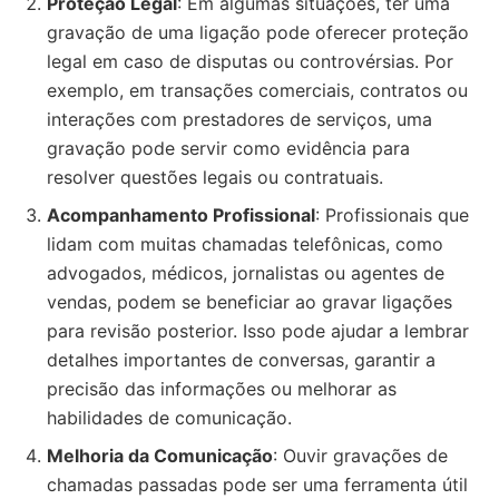
Proteção Legal
: Em algumas situações, ter uma
gravação de uma ligação pode oferecer proteção
legal em caso de disputas ou controvérsias. Por
exemplo, em transações comerciais, contratos ou
interações com prestadores de serviços, uma
gravação pode servir como evidência para
resolver questões legais ou contratuais.
Acompanhamento Profissional
: Profissionais que
lidam com muitas chamadas telefônicas, como
advogados, médicos, jornalistas ou agentes de
vendas, podem se beneficiar ao gravar ligações
para revisão posterior. Isso pode ajudar a lembrar
detalhes importantes de conversas, garantir a
precisão das informações ou melhorar as
habilidades de comunicação.
Melhoria da Comunicação
: Ouvir gravações de
chamadas passadas pode ser uma ferramenta útil