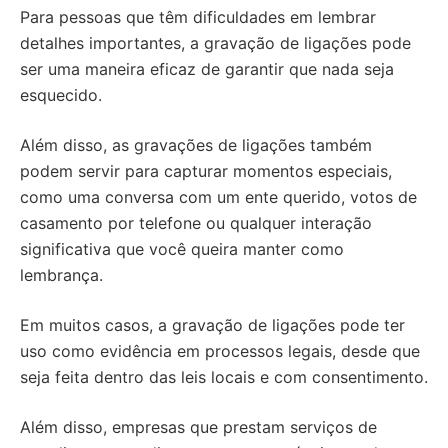
Para pessoas que têm dificuldades em lembrar
detalhes importantes, a gravação de ligações pode
ser uma maneira eficaz de garantir que nada seja
esquecido.
Além disso, as gravações de ligações também
podem servir para capturar momentos especiais,
como uma conversa com um ente querido, votos de
casamento por telefone ou qualquer interação
significativa que você queira manter como
lembrança.
Em muitos casos, a gravação de ligações pode ter
uso como evidência em processos legais, desde que
seja feita dentro das leis locais e com consentimento.
Além disso, empresas que prestam serviços de