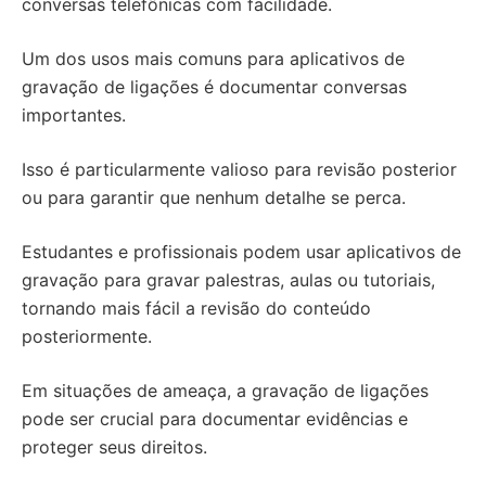
conversas telefônicas com facilidade.
Um dos usos mais comuns para aplicativos de
gravação de ligações é documentar conversas
importantes.
Isso é particularmente valioso para revisão posterior
ou para garantir que nenhum detalhe se perca.
Estudantes e profissionais podem usar aplicativos de
gravação para gravar palestras, aulas ou tutoriais,
tornando mais fácil a revisão do conteúdo
posteriormente.
Em situações de ameaça, a gravação de ligações
pode ser crucial para documentar evidências e
proteger seus direitos.