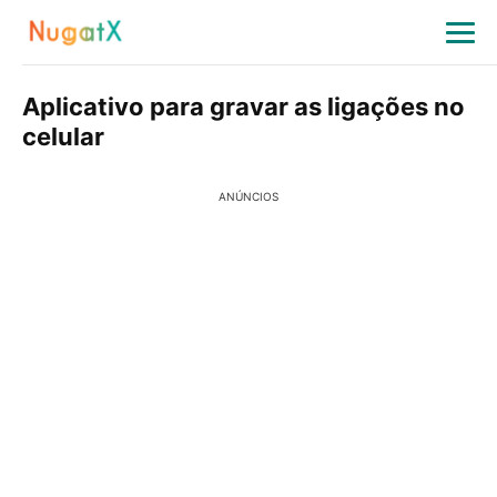
Aplicativo para gravar as ligações no
celular
ANÚNCIOS