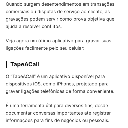
Quando surgem desentendimentos em transações
comerciais ou disputas de serviço ao cliente, as
gravações podem servir como prova objetiva que
ajuda a resolver conflitos.
Veja agora um ótimo aplicativo para gravar suas
ligações facilmente pelo seu celular:
TapeACall
O “TapeACall” é um aplicativo disponível para
dispositivos iOS, como iPhones, projetado para
gravar ligações telefônicas de forma conveniente.
É uma ferramenta útil para diversos fins, desde
documentar conversas importantes até registrar
informações para fins de negócios ou pessoais.