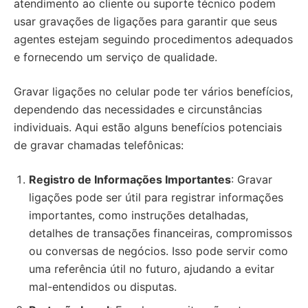
atendimento ao cliente ou suporte técnico podem
usar gravações de ligações para garantir que seus
agentes estejam seguindo procedimentos adequados
e fornecendo um serviço de qualidade.
Gravar ligações no celular pode ter vários benefícios,
dependendo das necessidades e circunstâncias
individuais. Aqui estão alguns benefícios potenciais
de gravar chamadas telefônicas:
Registro de Informações Importantes
: Gravar
ligações pode ser útil para registrar informações
importantes, como instruções detalhadas,
detalhes de transações financeiras, compromissos
ou conversas de negócios. Isso pode servir como
uma referência útil no futuro, ajudando a evitar
mal-entendidos ou disputas.