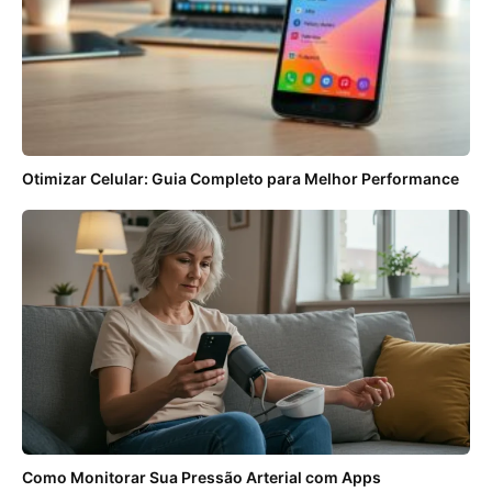
Otimizar Celular: Guia Completo para Melhor Performance
Como Monitorar Sua Pressão Arterial com Apps