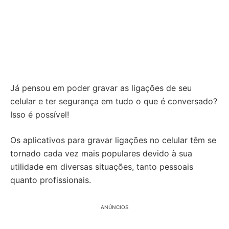
Já pensou em poder gravar as ligações de seu
celular e ter segurança em tudo o que é conversado?
Isso é possível!
Os aplicativos para gravar ligações no celular têm se
tornado cada vez mais populares devido à sua
utilidade em diversas situações, tanto pessoais
quanto profissionais.
ANÚNCIOS