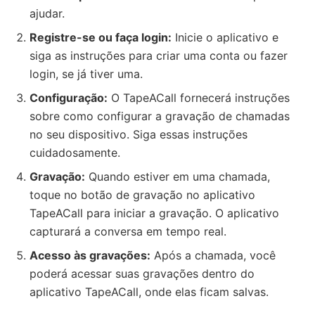
ajudar.
Registre-se ou faça login:
Inicie o aplicativo e
siga as instruções para criar uma conta ou fazer
login, se já tiver uma.
Configuração:
O TapeACall fornecerá instruções
sobre como configurar a gravação de chamadas
no seu dispositivo. Siga essas instruções
cuidadosamente.
Gravação:
Quando estiver em uma chamada,
toque no botão de gravação no aplicativo
TapeACall para iniciar a gravação. O aplicativo
capturará a conversa em tempo real.
Acesso às gravações:
Após a chamada, você
poderá acessar suas gravações dentro do
aplicativo TapeACall, onde elas ficam salvas.