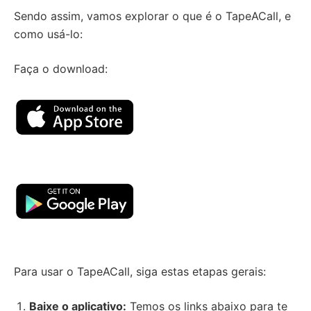
Sendo assim, vamos explorar o que é o TapeACall, e
como usá-lo:
Faça o download:
Para usar o TapeACall, siga estas etapas gerais:
Baixe o aplicativo:
Temos os links abaixo para te