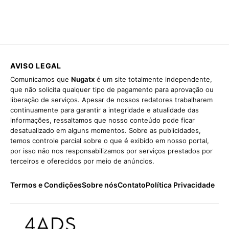
AVISO LEGAL
Comunicamos que
Nugatx
é um site totalmente independente,
que não solicita qualquer tipo de pagamento para aprovação ou
liberação de serviços. Apesar de nossos redatores trabalharem
continuamente para garantir a integridade e atualidade das
informações, ressaltamos que nosso conteúdo pode ficar
desatualizado em alguns momentos. Sobre as publicidades,
temos controle parcial sobre o que é exibido em nosso portal,
por isso não nos responsabilizamos por serviços prestados por
terceiros e oferecidos por meio de anúncios.
Termos e Condições
Sobre nós
Contato
Política Privacidade