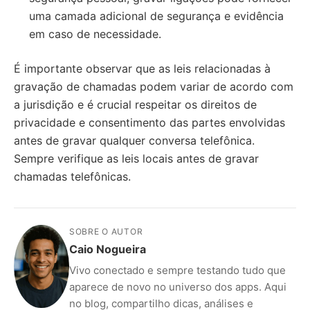
uma camada adicional de segurança e evidência
em caso de necessidade.
É importante observar que as leis relacionadas à
gravação de chamadas podem variar de acordo com
a jurisdição e é crucial respeitar os direitos de
privacidade e consentimento das partes envolvidas
antes de gravar qualquer conversa telefônica.
Sempre verifique as leis locais antes de gravar
chamadas telefônicas.
SOBRE O AUTOR
Caio Nogueira
Vivo conectado e sempre testando tudo que
aparece de novo no universo dos apps. Aqui
no blog, compartilho dicas, análises e