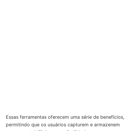
Essas ferramentas oferecem uma série de benefícios,
permitindo que os usuários capturem e armazenem