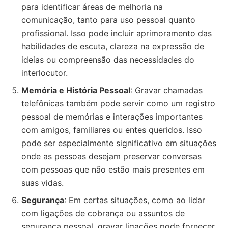
para identificar áreas de melhoria na
comunicação, tanto para uso pessoal quanto
profissional. Isso pode incluir aprimoramento das
habilidades de escuta, clareza na expressão de
ideias ou compreensão das necessidades do
interlocutor.
Memória e História Pessoal
: Gravar chamadas
telefônicas também pode servir como um registro
pessoal de memórias e interações importantes
com amigos, familiares ou entes queridos. Isso
pode ser especialmente significativo em situações
onde as pessoas desejam preservar conversas
com pessoas que não estão mais presentes em
suas vidas.
Segurança
: Em certas situações, como ao lidar
com ligações de cobrança ou assuntos de
segurança pessoal, gravar ligações pode fornecer