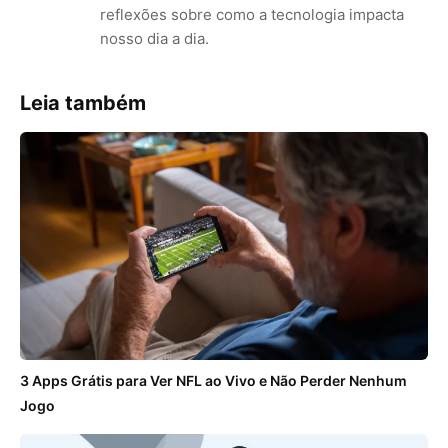
reflexões sobre como a tecnologia impacta
nosso dia a dia.
Leia também
3 Apps Grátis para Ver NFL ao Vivo e Não Perder Nenhum
Jogo