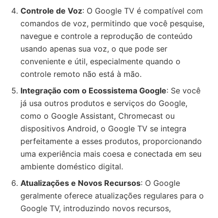
Controle de Voz
: O Google TV é compatível com
comandos de voz, permitindo que você pesquise,
navegue e controle a reprodução de conteúdo
usando apenas sua voz, o que pode ser
conveniente e útil, especialmente quando o
controle remoto não está à mão.
Integração com o Ecossistema Google
: Se você
já usa outros produtos e serviços do Google,
como o Google Assistant, Chromecast ou
dispositivos Android, o Google TV se integra
perfeitamente a esses produtos, proporcionando
uma experiência mais coesa e conectada em seu
ambiente doméstico digital.
Atualizações e Novos Recursos
: O Google
geralmente oferece atualizações regulares para o
Google TV, introduzindo novos recursos,