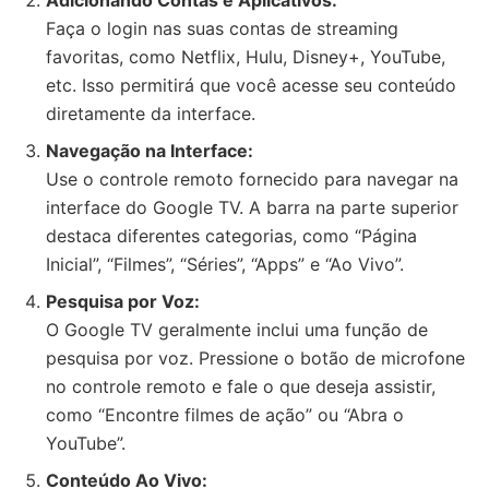
Adicionando Contas e Aplicativos:
Faça o login nas suas contas de streaming
favoritas, como Netflix, Hulu, Disney+, YouTube,
etc. Isso permitirá que você acesse seu conteúdo
diretamente da interface.
Navegação na Interface:
Use o controle remoto fornecido para navegar na
interface do Google TV. A barra na parte superior
destaca diferentes categorias, como “Página
Inicial”, “Filmes”, “Séries”, “Apps” e “Ao Vivo”.
Pesquisa por Voz:
O Google TV geralmente inclui uma função de
pesquisa por voz. Pressione o botão de microfone
no controle remoto e fale o que deseja assistir,
como “Encontre filmes de ação” ou “Abra o
YouTube”.
Conteúdo Ao Vivo: