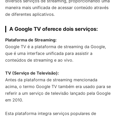
diversos serviços de streaming, proporcionando uma
maneira mais unificada de acessar conteúdo através
de diferentes aplicativos.
A Google TV oferece dois serviços:
Plataforma de Streaming:
Google TV é a plataforma de streaming da Google,
que é uma interface unificada para assistir a
conteúdos de streaming e ao vivo.
TV (Serviço de Televisão):
Antes da plataforma de streaming mencionada
acima, o termo Google TV também era usado para se
referir a um serviço de televisão lançado pela Google
em 2010.
Esta plataforma integra serviços populares de