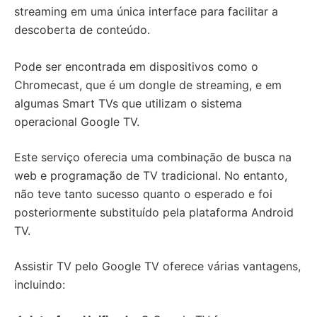
streaming em uma única interface para facilitar a
descoberta de conteúdo.
Pode ser encontrada em dispositivos como o
Chromecast, que é um dongle de streaming, e em
algumas Smart TVs que utilizam o sistema
operacional Google TV.
Este serviço oferecia uma combinação de busca na
web e programação de TV tradicional. No entanto,
não teve tanto sucesso quanto o esperado e foi
posteriormente substituído pela plataforma Android
TV.
Assistir TV pelo Google TV oferece várias vantagens,
incluindo: