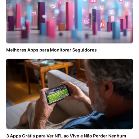
Melhores Apps para Monitorar Seguidores
3 Apps Grátis para Ver NFL ao Vivo e Não Perder Nenhum