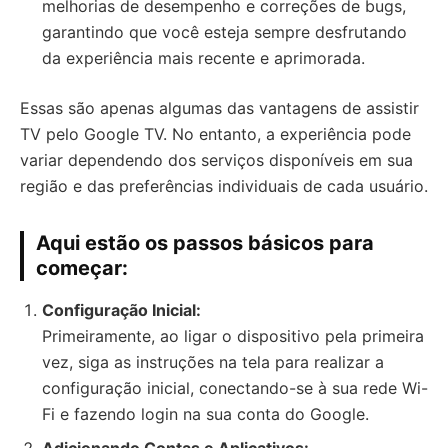
melhorias de desempenho e correções de bugs,
garantindo que você esteja sempre desfrutando
da experiência mais recente e aprimorada.
Essas são apenas algumas das vantagens de assistir
TV pelo Google TV. No entanto, a experiência pode
variar dependendo dos serviços disponíveis em sua
região e das preferências individuais de cada usuário.
Aqui estão os passos básicos para
começar:
Configuração Inicial:
Primeiramente, ao ligar o dispositivo pela primeira
vez, siga as instruções na tela para realizar a
configuração inicial, conectando-se à sua rede Wi-
Fi e fazendo login na sua conta do Google.