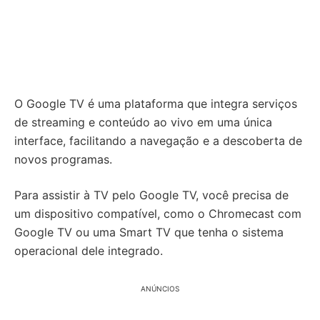
O Google TV é uma plataforma que integra serviços
de streaming e conteúdo ao vivo em uma única
interface, facilitando a navegação e a descoberta de
novos programas.
Para assistir à TV pelo Google TV, você precisa de
um dispositivo compatível, como o Chromecast com
Google TV ou uma Smart TV que tenha o sistema
operacional dele integrado.
ANÚNCIOS