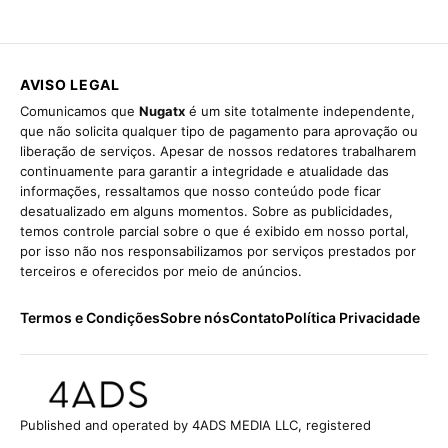
AVISO LEGAL
Comunicamos que
Nugatx
é um site totalmente independente,
que não solicita qualquer tipo de pagamento para aprovação ou
liberação de serviços. Apesar de nossos redatores trabalharem
continuamente para garantir a integridade e atualidade das
informações, ressaltamos que nosso conteúdo pode ficar
desatualizado em alguns momentos. Sobre as publicidades,
temos controle parcial sobre o que é exibido em nosso portal,
por isso não nos responsabilizamos por serviços prestados por
terceiros e oferecidos por meio de anúncios.
Termos e Condições
Sobre nós
Contato
Política Privacidade
Published and operated by 4ADS MEDIA LLC, registered