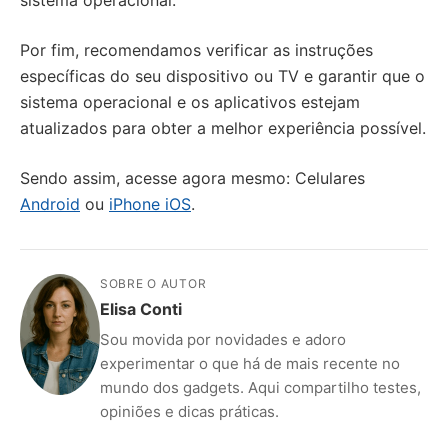
sistema operacional.
Por fim, recomendamos verificar as instruções
específicas do seu dispositivo ou TV e garantir que o
sistema operacional e os aplicativos estejam
atualizados para obter a melhor experiência possível.
Sendo assim, acesse agora mesmo: Celulares
Android
ou
iPhone iOS
.
SOBRE O AUTOR
Elisa Conti
Sou movida por novidades e adoro
experimentar o que há de mais recente no
mundo dos gadgets. Aqui compartilho testes,
opiniões e dicas práticas.