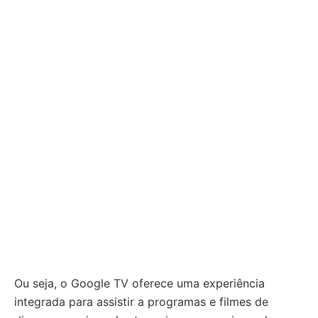
Ou seja, o Google TV oferece uma experiência
integrada para assistir a programas e filmes de