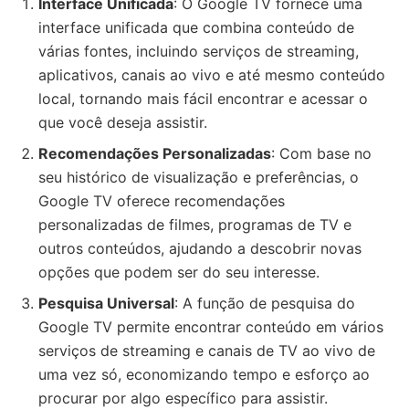
Interface Unificada
: O Google TV fornece uma
interface unificada que combina conteúdo de
várias fontes, incluindo serviços de streaming,
aplicativos, canais ao vivo e até mesmo conteúdo
local, tornando mais fácil encontrar e acessar o
que você deseja assistir.
Recomendações Personalizadas
: Com base no
seu histórico de visualização e preferências, o
Google TV oferece recomendações
personalizadas de filmes, programas de TV e
outros conteúdos, ajudando a descobrir novas
opções que podem ser do seu interesse.
Pesquisa Universal
: A função de pesquisa do
Google TV permite encontrar conteúdo em vários
serviços de streaming e canais de TV ao vivo de
uma vez só, economizando tempo e esforço ao
procurar por algo específico para assistir.