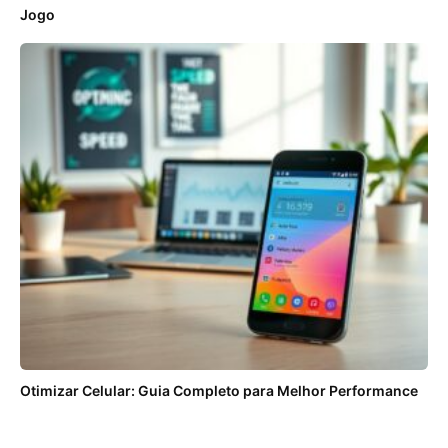
Jogo
Otimizar Celular: Guia Completo para Melhor Performance