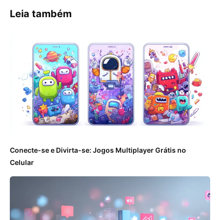
Leia também
Conecte-se e Divirta-se: Jogos Multiplayer Grátis no
Celular