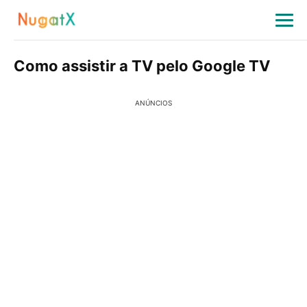
Como assistir a TV pelo Google TV
ANÚNCIOS