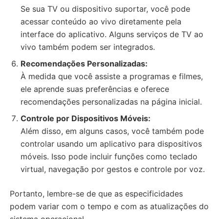
Se sua TV ou dispositivo suportar, você pode
acessar conteúdo ao vivo diretamente pela
interface do aplicativo. Alguns serviços de TV ao
vivo também podem ser integrados.
Recomendações Personalizadas:
À medida que você assiste a programas e filmes,
ele aprende suas preferências e oferece
recomendações personalizadas na página inicial.
Controle por Dispositivos Móveis:
Além disso, em alguns casos, você também pode
controlar usando um aplicativo para dispositivos
móveis. Isso pode incluir funções como teclado
virtual, navegação por gestos e controle por voz.
Portanto, lembre-se de que as especificidades
podem variar com o tempo e com as atualizações do