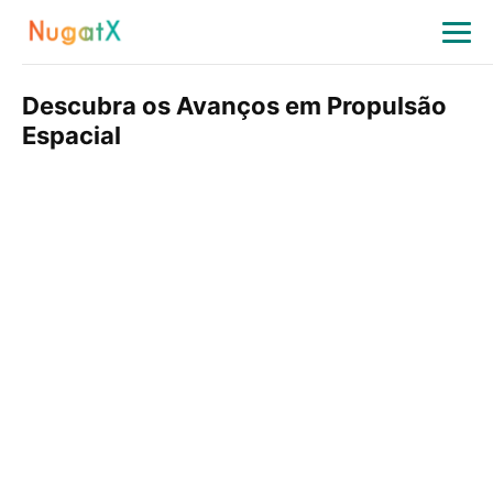
Descubra os Avanços em Propulsão
Espacial