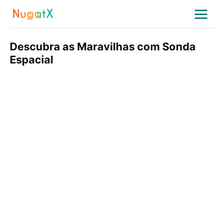
Descubra as Maravilhas com Sonda
Espacial