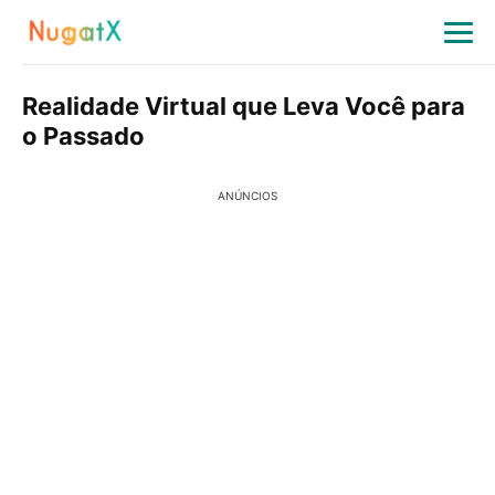
Realidade Virtual que Leva Você para
o Passado
ANÚNCIOS