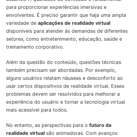
para proporcionar experiências imersivas e
envolventes. É preciso garantir que haja uma ampla
variedade de
aplicações de realidade virtual
disponíveis para atender às demandas de diferentes
setores, como entretenimento, educação, saúde e
treinamento corporativo.
Além da questão do conteúdo, questões técnicas
também precisam ser abordadas. Por exemplo,
alguns usuários relatam náuseas e desconforto ao
usar certos dispositivos de realidade virtual. Esses
problemas devem ser resolvidos para melhorar a
experiência do usuário e tornar a tecnologia virtual
mais acessível para todos.
No entanto, as perspectivas para o
futuro da
realidade virtual
são animadoras. Com avanços