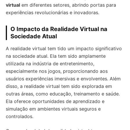
virtual
em diferentes setores, abrindo portas para
experiências revolucionárias e inovadoras.
O Impacto da Realidade Virtual na
Sociedade Atual
A realidade virtual tem tido um impacto significativo
na sociedade atual. Ela tem sido amplamente
utilizada na indústria de entretenimento,
especialmente nos jogos, proporcionando aos
usuários experiências imersivas e envolventes. Além
disso, a realidade virtual tem sido explorada em
outras áreas, como educação, treinamento e saúde.
Ela oferece oportunidades de aprendizado e
simulação em ambientes virtuais seguros e
controlados.