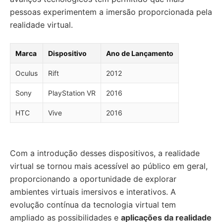
pessoas experimentem a imersão proporcionada pela
realidade virtual.
Marca
Dispositivo
Ano de Lançamento
Oculus
Rift
2012
Sony
PlayStation VR
2016
HTC
Vive
2016
Com a introdução desses dispositivos, a realidade
virtual se tornou mais acessível ao público em geral,
proporcionando a oportunidade de explorar
ambientes virtuais imersivos e interativos. A
evolução contínua da tecnologia virtual tem
ampliado as possibilidades e
aplicações da realidade