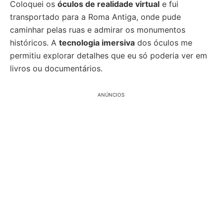
Coloquei os
óculos de realidade virtual
e fui
transportado para a Roma Antiga, onde pude
caminhar pelas ruas e admirar os monumentos
históricos. A
tecnologia imersiva
dos óculos me
permitiu explorar detalhes que eu só poderia ver em
livros ou documentários.
ANÚNCIOS