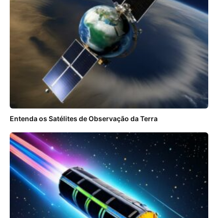
Entenda os Satélites de Observação da Terra