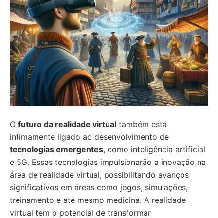
O
futuro da realidade virtual
também está
intimamente ligado ao desenvolvimento de
tecnologias emergentes
, como inteligência artificial
e 5G. Essas tecnologias impulsionarão a inovação na
área de realidade virtual, possibilitando avanços
significativos em áreas como jogos, simulações,
treinamento e até mesmo medicina. A realidade
virtual tem o potencial de transformar