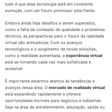
tudo é que essa tecnologia está em constante
evolução, com um futuro promissor pela frente.
Embora ainda haja desafios a serem superados,
como a falta de conteúdo de qualidade e problemas
técnicos, as perspectivas para o futuro da realidade
virtual são animadoras. Com os avanços
tecnológicos e o surgimento de novas soluções,
como a realidade aumentada, a
experiência virtual
está se tornando cada vez mais sofisticada e
acessível.
É importante estarmos atentos às tendências e
avanços nessa área. O
mercado de realidade virtual
está expandindo rapidamente e oferece
oportunidades incríveis para negócios e indústrias.
Seja na área de entretenimento, educação, saúde ou