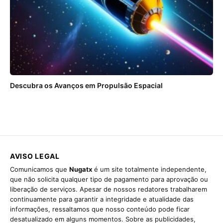
Descubra os Avanços em Propulsão Espacial
AVISO LEGAL
Comunicamos que
Nugatx
é um site totalmente independente,
que não solicita qualquer tipo de pagamento para aprovação ou
liberação de serviços. Apesar de nossos redatores trabalharem
continuamente para garantir a integridade e atualidade das
informações, ressaltamos que nosso conteúdo pode ficar
desatualizado em alguns momentos. Sobre as publicidades,