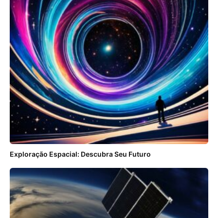
Exploração Espacial: Descubra Seu Futuro