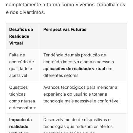
completamente a forma como vivemos, trabalhamos
e nos divertimos.
Desafios da
Perspectivas Futuras
Realidade
Virtual
Falta de
Tendência de mais produção de
conteúdo de
conteúdo imersivo e amplo acesso a
qualidade e
aplicações de realidade virtual
em
acessível
diferentes setores
Questões
Avanços tecnológicos para melhorar a
técnicas
experiência do usuário e tornar a
como náusea
tecnologia mais acessível e confortável
e desconforto
Impacto da
Desenvolvimento de dispositivos e
realidade
tecnologias que reduzam os efeitos