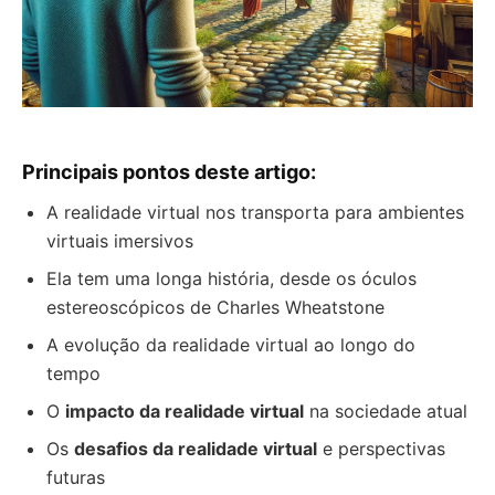
Principais pontos deste artigo:
A realidade virtual nos transporta para ambientes
virtuais imersivos
Ela tem uma longa história, desde os óculos
estereoscópicos de Charles Wheatstone
A evolução da realidade virtual ao longo do
tempo
O
impacto da realidade virtual
na sociedade atual
Os
desafios da realidade virtual
e perspectivas
futuras