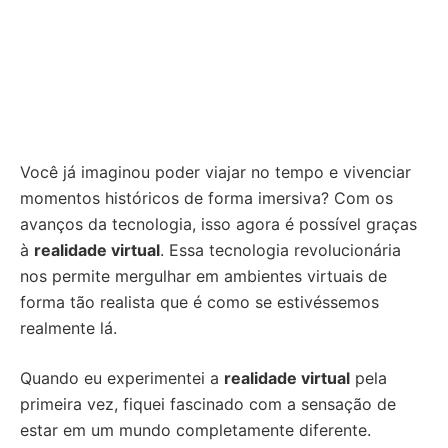
Você já imaginou poder viajar no tempo e vivenciar
momentos históricos de forma imersiva? Com os
avanços da tecnologia, isso agora é possível graças
à
realidade virtual
. Essa tecnologia revolucionária
nos permite mergulhar em ambientes virtuais de
forma tão realista que é como se estivéssemos
realmente lá.
Quando eu experimentei a
realidade virtual
pela
primeira vez, fiquei fascinado com a sensação de
estar em um mundo completamente diferente.