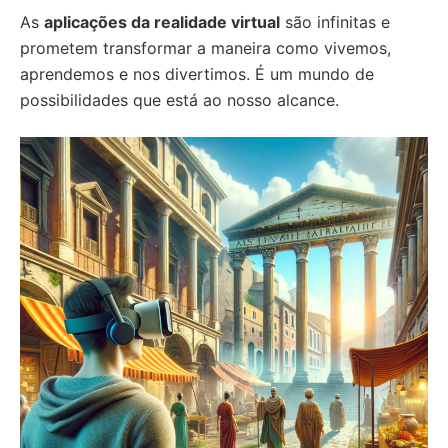
As
aplicações da realidade virtual
são infinitas e
prometem transformar a maneira como vivemos,
aprendemos e nos divertimos. É um mundo de
possibilidades que está ao nosso alcance.