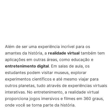
Além de ser uma experiência incrível para os
amantes da história, a
realidade virtual
também tem
aplicações em outras áreas, como educação e
entretenimento digital
. Em salas de aula, os
estudantes podem visitar museus, explorar
experimentos científicos e até mesmo viajar para
outros planetas, tudo através de experiências virtuais
interativas. No entretenimento, a realidade virtual
proporciona jogos imersivos e filmes em 360 graus,
onde você se torna parte da história.