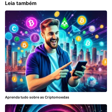
Leia também
Aprenda tudo sobre as Criptomoedas