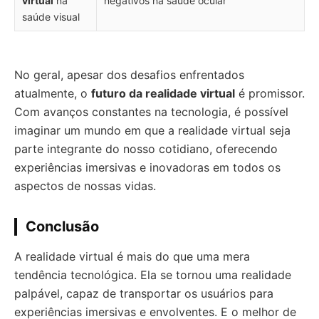
virtual
na
negativos na saúde ocular
saúde visual
No geral, apesar dos desafios enfrentados
atualmente, o
futuro da realidade virtual
é promissor.
Com avanços constantes na tecnologia, é possível
imaginar um mundo em que a realidade virtual seja
parte integrante do nosso cotidiano, oferecendo
experiências imersivas e inovadoras em todos os
aspectos de nossas vidas.
Conclusão
A realidade virtual é mais do que uma mera
tendência tecnológica. Ela se tornou uma realidade
palpável, capaz de transportar os usuários para
experiências imersivas e envolventes. E o melhor de