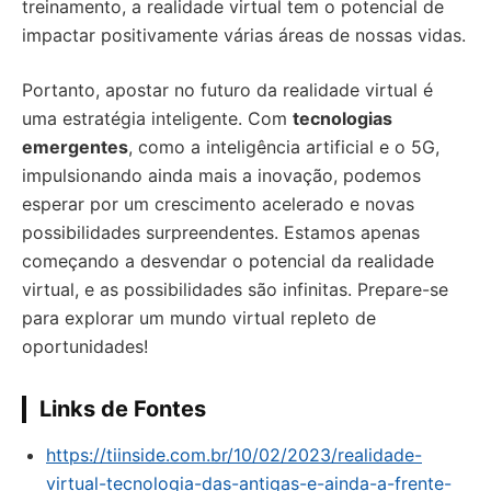
treinamento, a realidade virtual tem o potencial de
impactar positivamente várias áreas de nossas vidas.
Portanto, apostar no futuro da realidade virtual é
uma estratégia inteligente. Com
tecnologias
emergentes
, como a inteligência artificial e o 5G,
impulsionando ainda mais a inovação, podemos
esperar por um crescimento acelerado e novas
possibilidades surpreendentes. Estamos apenas
começando a desvendar o potencial da realidade
virtual, e as possibilidades são infinitas. Prepare-se
para explorar um mundo virtual repleto de
oportunidades!
Links de Fontes
https://tiinside.com.br/10/02/2023/realidade-
virtual-tecnologia-das-antigas-e-ainda-a-frente-