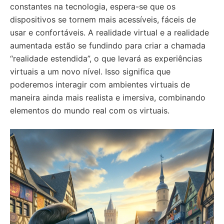
constantes na tecnologia, espera-se que os
dispositivos se tornem mais acessíveis, fáceis de
usar e confortáveis. A realidade virtual e a realidade
aumentada estão se fundindo para criar a chamada
“realidade estendida”, o que levará as experiências
virtuais a um novo nível. Isso significa que
poderemos interagir com ambientes virtuais de
maneira ainda mais realista e imersiva, combinando
elementos do mundo real com os virtuais.