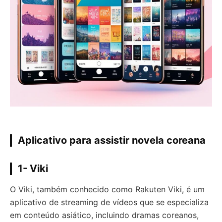
Aplicativo para assistir novela coreana
1- Viki
O Viki, também conhecido como Rakuten Viki, é um
aplicativo de streaming de vídeos que se especializa
em conteúdo asiático, incluindo dramas coreanos,