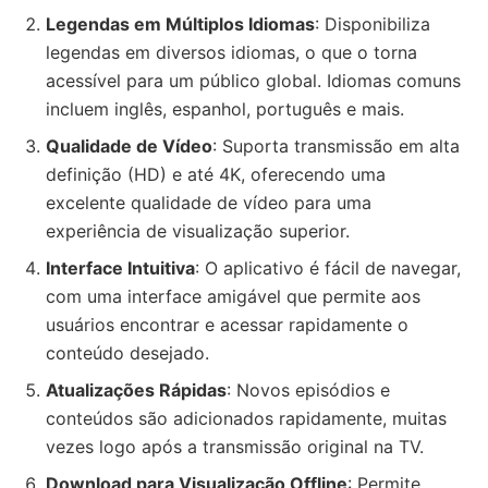
Legendas em Múltiplos Idiomas
: Disponibiliza
legendas em diversos idiomas, o que o torna
acessível para um público global. Idiomas comuns
incluem inglês, espanhol, português e mais.
Qualidade de Vídeo
: Suporta transmissão em alta
definição (HD) e até 4K, oferecendo uma
excelente qualidade de vídeo para uma
experiência de visualização superior.
Interface Intuitiva
: O aplicativo é fácil de navegar,
com uma interface amigável que permite aos
usuários encontrar e acessar rapidamente o
conteúdo desejado.
Atualizações Rápidas
: Novos episódios e
conteúdos são adicionados rapidamente, muitas
vezes logo após a transmissão original na TV.
Download para Visualização Offline
: Permite