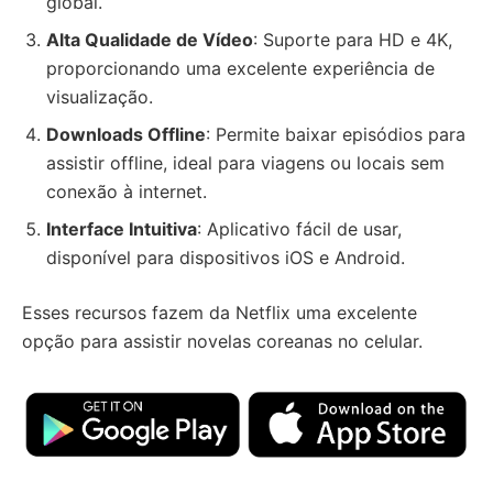
global.
Alta Qualidade de Vídeo
: Suporte para HD e 4K,
proporcionando uma excelente experiência de
visualização.
Downloads Offline
: Permite baixar episódios para
assistir offline, ideal para viagens ou locais sem
conexão à internet.
Interface Intuitiva
: Aplicativo fácil de usar,
disponível para dispositivos iOS e Android.
Esses recursos fazem da Netflix uma excelente
opção para assistir novelas coreanas no celular.