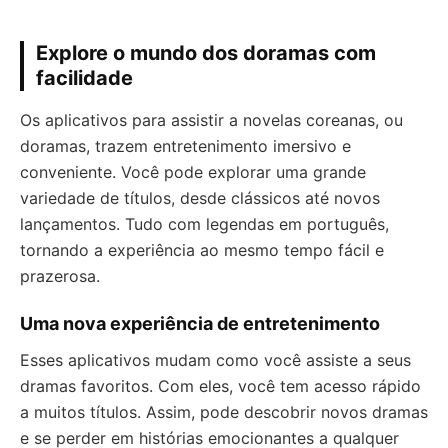
Explore o mundo dos doramas com
facilidade
Os aplicativos para assistir a novelas coreanas, ou
doramas, trazem entretenimento imersivo e
conveniente. Você pode explorar uma grande
variedade de títulos, desde clássicos até novos
lançamentos. Tudo com legendas em português,
tornando a experiência ao mesmo tempo fácil e
prazerosa.
Uma nova experiência de entretenimento
Esses aplicativos mudam como você assiste a seus
dramas favoritos. Com eles, você tem acesso rápido
a muitos títulos. Assim, pode descobrir novos dramas
e se perder em histórias emocionantes a qualquer