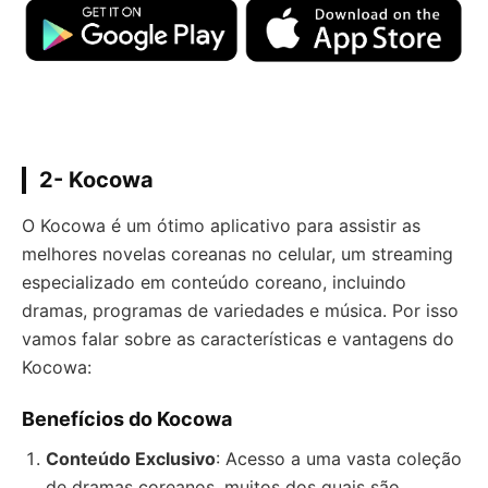
2- Kocowa
O Kocowa é um ótimo aplicativo para assistir as
melhores novelas coreanas no celular, um streaming
especializado em conteúdo coreano, incluindo
dramas, programas de variedades e música. Por isso
vamos falar sobre as características e vantagens do
Kocowa:
Benefícios do Kocowa
Conteúdo Exclusivo
: Acesso a uma vasta coleção
de dramas coreanos, muitos dos quais são