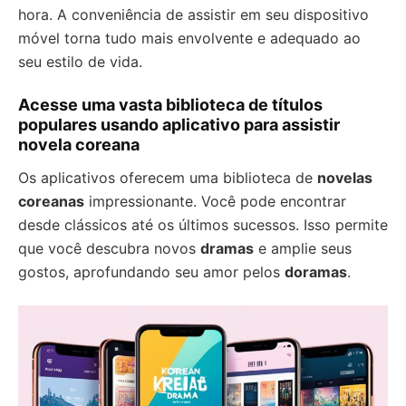
hora. A conveniência de assistir em seu dispositivo
móvel torna tudo mais envolvente e adequado ao
seu estilo de vida.
Acesse uma vasta biblioteca de títulos
populares usando aplicativo para assistir
novela coreana
Os aplicativos oferecem uma biblioteca de
novelas
coreanas
impressionante. Você pode encontrar
desde clássicos até os últimos sucessos. Isso permite
que você descubra novos
dramas
e amplie seus
gostos, aprofundando seu amor pelos
doramas
.