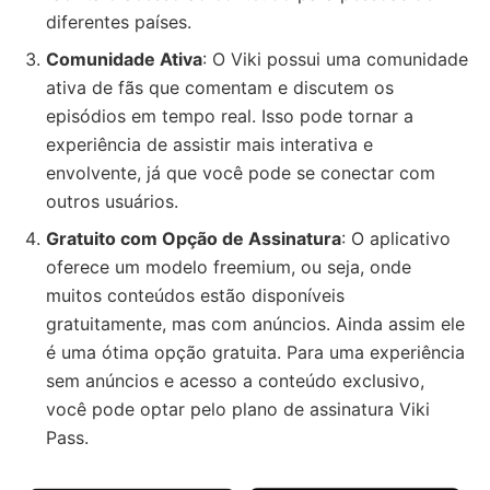
diferentes países.
Comunidade Ativa
: O Viki possui uma comunidade
ativa de fãs que comentam e discutem os
episódios em tempo real. Isso pode tornar a
experiência de assistir mais interativa e
envolvente, já que você pode se conectar com
outros usuários.
Gratuito com Opção de Assinatura
: O aplicativo
oferece um modelo freemium, ou seja, onde
muitos conteúdos estão disponíveis
gratuitamente, mas com anúncios. Ainda assim ele
é uma ótima opção gratuita. Para uma experiência
sem anúncios e acesso a conteúdo exclusivo,
você pode optar pelo plano de assinatura Viki
Pass.