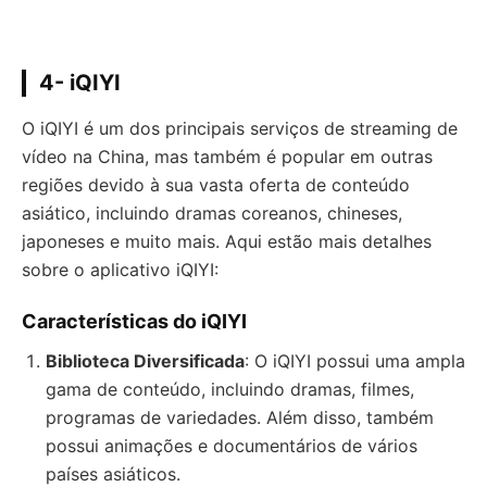
4- iQIYI
O iQIYI é um dos principais serviços de streaming de
vídeo na China, mas também é popular em outras
regiões devido à sua vasta oferta de conteúdo
asiático, incluindo dramas coreanos, chineses,
japoneses e muito mais. Aqui estão mais detalhes
sobre o aplicativo iQIYI:
Características do iQIYI
Biblioteca Diversificada
: O iQIYI possui uma ampla
gama de conteúdo, incluindo dramas, filmes,
programas de variedades. Além disso, também
possui animações e documentários de vários
países asiáticos.