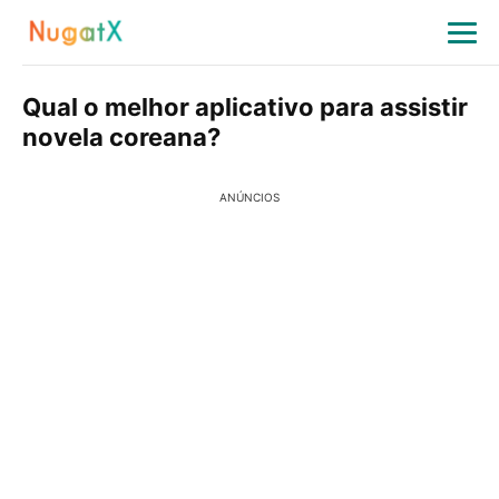
Qual o melhor aplicativo para assistir
novela coreana?
ANÚNCIOS