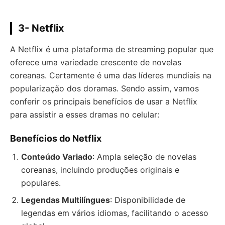
3- Netflix
A Netflix é uma plataforma de streaming popular que
oferece uma variedade crescente de novelas
coreanas. Certamente é uma das líderes mundiais na
popularização dos doramas. Sendo assim, vamos
conferir os principais benefícios de usar a Netflix
para assistir a esses dramas no celular:
Benefícios do Netflix
Conteúdo Variado
: Ampla seleção de novelas
coreanas, incluindo produções originais e
populares.
Legendas Multilíngues
: Disponibilidade de
legendas em vários idiomas, facilitando o acesso