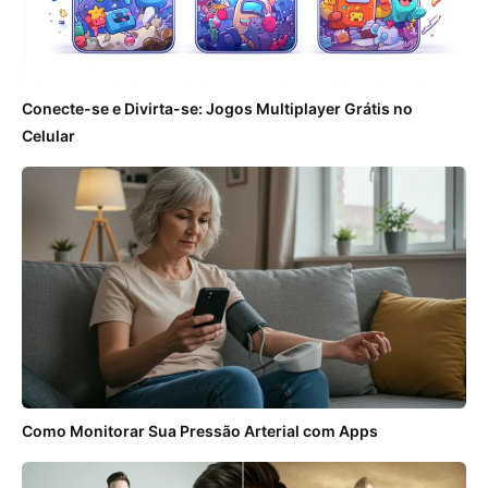
Conecte-se e Divirta-se: Jogos Multiplayer Grátis no
Celular
Como Monitorar Sua Pressão Arterial com Apps