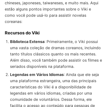
chineses, japoneses, taiwaneses, e muito mais. Aqui
estão alguns pontos importantes sobre o Viki e
como você pode usá-lo para assistir novelas
coreanas:
Recursos do Viki
Biblioteca Extensa
: Primeiramente, o Viki possui
uma vasta coleção de dramas coreanos, incluindo
tanto títulos clássicos quanto os mais recentes.
Além disso, você também pode assistir os filmes e
seriados disponíveis na plataforma.
Legendas em Vários Idiomas
: Ainda que ele seja
uma plataforma estrangeira, uma das principais
características do Viki é a disponibilidade de
legendas em vários idiomas, criadas por uma
comunidade de voluntários. Dessa forma, ele
facilita o acesso ao conteúdo para pessoas de