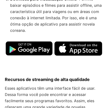
baixar episódios e filmes para assistir offline, uma
característica útil para viagens ou em áreas com
conexão à internet limitada. Por isso, ele é uma
ótima opção de aplicativo para assistir novela
coreana.
Recursos de streaming de alta qualidade
Esses aplicativos têm uma interface fácil de usar.
Dessa forma você pode encontrar e acessar
facilmente seus programas favoritos. Assim, eles
oferecem uma grande variedade de novelas