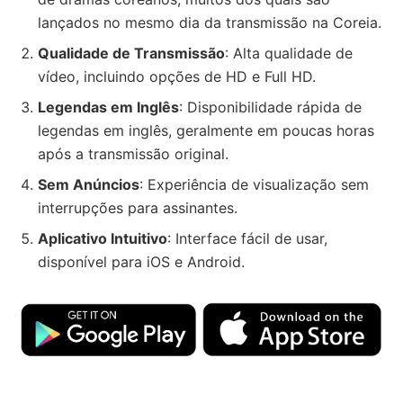
lançados no mesmo dia da transmissão na Coreia.
Qualidade de Transmissão
: Alta qualidade de
vídeo, incluindo opções de HD e Full HD.
Legendas em Inglês
: Disponibilidade rápida de
legendas em inglês, geralmente em poucas horas
após a transmissão original.
Sem Anúncios
: Experiência de visualização sem
interrupções para assinantes.
Aplicativo Intuitivo
: Interface fácil de usar,
disponível para iOS e Android.