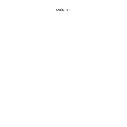
ANÚNCIOS