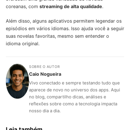
coreanas, com
streaming de alta qualidade
.
Além disso, alguns aplicativos permitem legendar os
episódios em vários idiomas. Isso ajuda você a seguir
suas novelas favoritas, mesmo sem entender o
idioma original.
SOBRE O AUTOR
Caio Nogueira
Vivo conectado e sempre testando tudo que
aparece de novo no universo dos apps. Aqui
no blog, compartilho dicas, análises e
reflexões sobre como a tecnologia impacta
nosso dia a dia.
Leia também