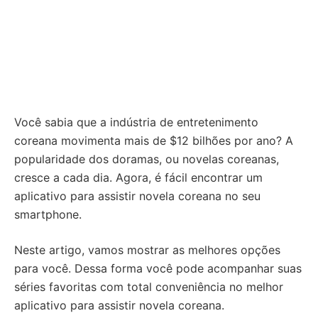
Você sabia que a indústria de entretenimento
coreana movimenta mais de $12 bilhões por ano? A
popularidade dos doramas, ou novelas coreanas,
cresce a cada dia. Agora, é fácil encontrar um
aplicativo para assistir novela coreana no seu
smartphone.
Neste artigo, vamos mostrar as melhores opções
para você. Dessa forma você pode acompanhar suas
séries favoritas com total conveniência no melhor
aplicativo para assistir novela coreana.