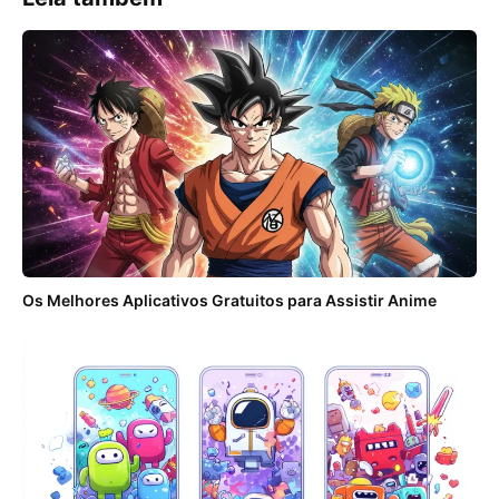
Os Melhores Aplicativos Gratuitos para Assistir Anime