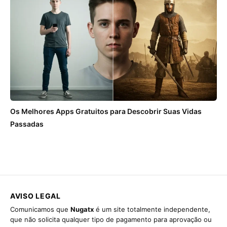
Os Melhores Apps Gratuitos para Descobrir Suas Vidas
Passadas
AVISO LEGAL
Comunicamos que
Nugatx
é um site totalmente independente,
que não solicita qualquer tipo de pagamento para aprovação ou