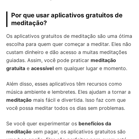
Por que usar aplicativos gratuitos de
meditação?
Os aplicativos gratuitos de meditação são uma ótima
escolha para quem quer começar a meditar. Eles não
custam dinheiro e dão acesso a muitas meditações
guiadas. Assim, você pode praticar
meditação
gratuita
e
acessível
em qualquer lugar e momento.
Além disso, esses aplicativos têm recursos como
música ambiente e lembretes. Eles ajudam a tornar a
meditação
mais fácil e divertida. Isso faz com que
você possa meditar todos os dias sem problemas.
Se você quer experimentar os
benefícios da
meditação
sem pagar, os aplicativos gratuitos são