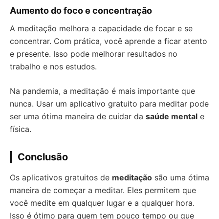
Aumento do foco e concentração
A meditação melhora a capacidade de focar e se
concentrar. Com prática, você aprende a ficar atento
e presente. Isso pode melhorar resultados no
trabalho e nos estudos.
Na pandemia, a meditação é mais importante que
nunca. Usar um aplicativo gratuito para meditar pode
ser uma ótima maneira de cuidar da
saúde mental
e
física.
Conclusão
Os aplicativos gratuitos de
meditação
são uma ótima
maneira de começar a meditar. Eles permitem que
você medite em qualquer lugar e a qualquer hora.
Isso é ótimo para quem tem pouco tempo ou que