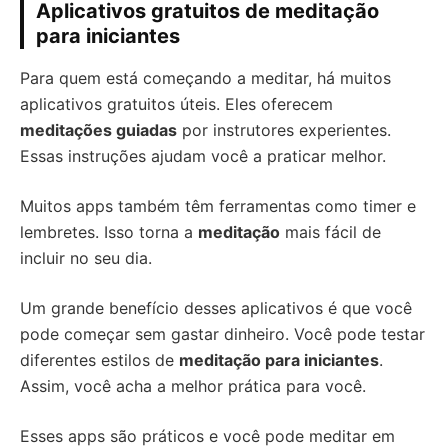
Aplicativos gratuitos de meditação
para iniciantes
Para quem está começando a meditar, há muitos
aplicativos gratuitos úteis. Eles oferecem
meditações guiadas
por instrutores experientes.
Essas instruções ajudam você a praticar melhor.
Muitos apps também têm ferramentas como timer e
lembretes. Isso torna a
meditação
mais fácil de
incluir no seu dia.
Um grande benefício desses aplicativos é que você
pode começar sem gastar dinheiro. Você pode testar
diferentes estilos de
meditação para iniciantes
.
Assim, você acha a melhor prática para você.
Esses apps são práticos e você pode meditar em