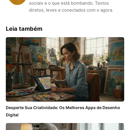
sociais e o que está bombando. Textos
diretos, leves e conectados com o agora.
Leia também
Desperte Sua Criatividade: Os Melhores Apps de Desenho
Digital