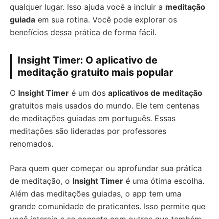
qualquer lugar. Isso ajuda você a incluir a
meditação
guiada
em sua rotina. Você pode explorar os
benefícios dessa prática de forma fácil.
Insight Timer: O aplicativo de
meditação gratuito mais popular
O
Insight Timer
é um dos
aplicativos de meditação
gratuitos mais usados do mundo. Ele tem centenas
de meditações guiadas em português. Essas
meditações são lideradas por professores
renomados.
Para quem quer começar ou aprofundar sua prática
de meditação, o
Insight Timer
é uma ótima escolha.
Além das meditações guiadas, o app tem uma
grande comunidade de praticantes. Isso permite que