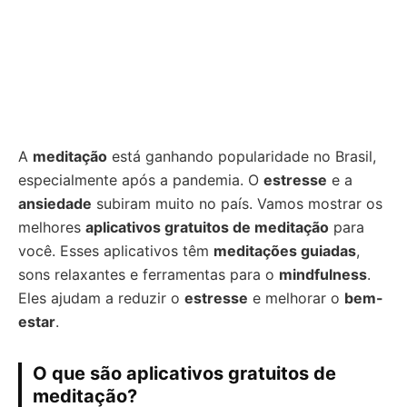
A
meditação
está ganhando popularidade no Brasil,
especialmente após a pandemia. O
estresse
e a
ansiedade
subiram muito no país. Vamos mostrar os
melhores
aplicativos gratuitos de meditação
para
você. Esses aplicativos têm
meditações guiadas
,
sons relaxantes e ferramentas para o
mindfulness
.
Eles ajudam a reduzir o
estresse
e melhorar o
bem-
estar
.
O que são aplicativos gratuitos de
meditação?