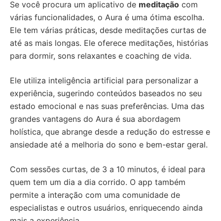
Se você procura um aplicativo de
meditação
com
várias funcionalidades, o Aura é uma ótima escolha.
Ele tem várias práticas, desde meditações curtas de
até as mais longas. Ele oferece meditações, histórias
para dormir, sons relaxantes e coaching de vida.
Ele utiliza inteligência artificial para personalizar a
experiência, sugerindo conteúdos baseados no seu
estado emocional e nas suas preferências. Uma das
grandes vantagens do Aura é sua abordagem
holística, que abrange desde a redução do estresse e
ansiedade até a melhoria do sono e bem-estar geral.
Com sessões curtas, de 3 a 10 minutos, é ideal para
quem tem um dia a dia corrido. O app também
permite a interação com uma comunidade de
especialistas e outros usuários, enriquecendo ainda
mais a experiência.