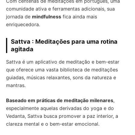
Com centenas de meditações em português, uma
comunidade ativa e ferramentas adicionais, sua
jornada de
mindfulness
fica ainda mais
enriquecedora.
Sattva : Meditações para uma rotina
agitada
Sattva é um aplicativo de meditação e bem-estar
que oferece uma vasta biblioteca de meditações
guiadas, músicas relaxantes, sons da natureza e
mantras.
Baseado em práticas de meditação milenares
,
especialmente aquelas derivadas do yoga e do
Vedanta, Sattva busca promover a paz interior, a
clareza mental e o bem-estar emocional.