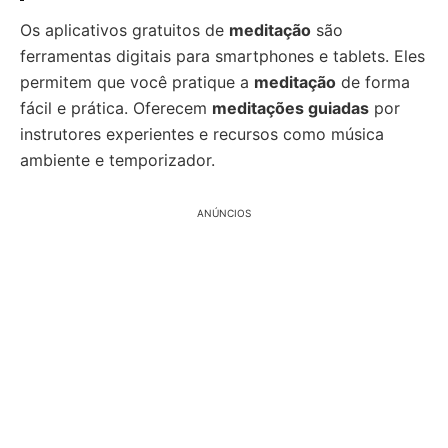
Os aplicativos gratuitos de
meditação
são
ferramentas digitais para smartphones e tablets. Eles
permitem que você pratique a
meditação
de forma
fácil e prática. Oferecem
meditações guiadas
por
instrutores experientes e recursos como música
ambiente e temporizador.
ANÚNCIOS