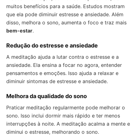
muitos benefícios para a saúde. Estudos mostram
que ela pode diminuir estresse e ansiedade. Além
disso, melhora o sono, aumenta o foco e traz mais
bem-estar
.
Redução do estresse e ansiedade
A meditação ajuda a lutar contra o estresse e a
ansiedade. Ela ensina a focar no agora, entender
pensamentos e emoções. Isso ajuda a relaxar e
diminuir sintomas de estresse e ansiedade.
Melhora da qualidade do sono
Praticar meditação regularmente pode melhorar o
sono. Isso inclui dormir mais rápido e ter menos
interrupções à noite. A meditação acalma a mente e
diminui o estresse, melhorando o sono.