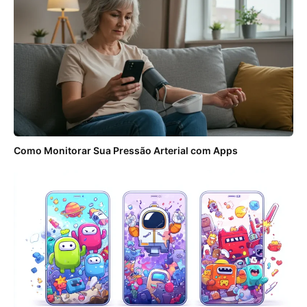
Como Monitorar Sua Pressão Arterial com Apps