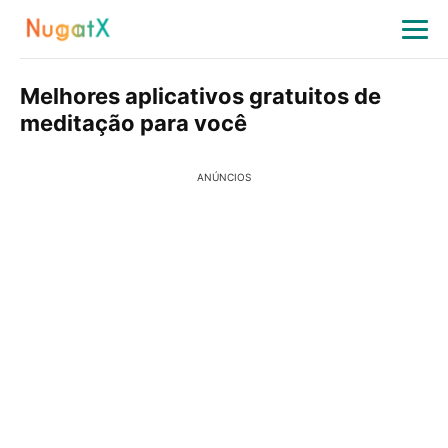
Melhores aplicativos gratuitos de
meditação para você
ANÚNCIOS