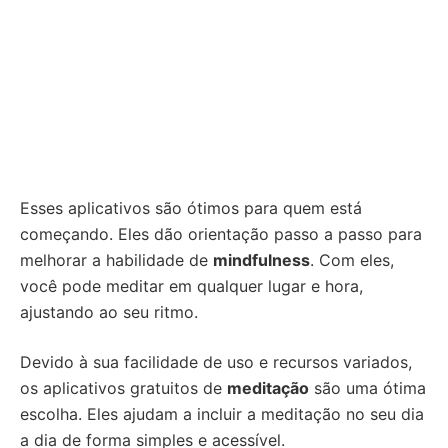
Esses aplicativos são ótimos para quem está
começando. Eles dão orientação passo a passo para
melhorar a habilidade de
mindfulness
. Com eles,
você pode meditar em qualquer lugar e hora,
ajustando ao seu ritmo.
Devido à sua facilidade de uso e recursos variados,
os aplicativos gratuitos de
meditação
são uma ótima
escolha. Eles ajudam a incluir a meditação no seu dia
a dia de forma simples e acessível.