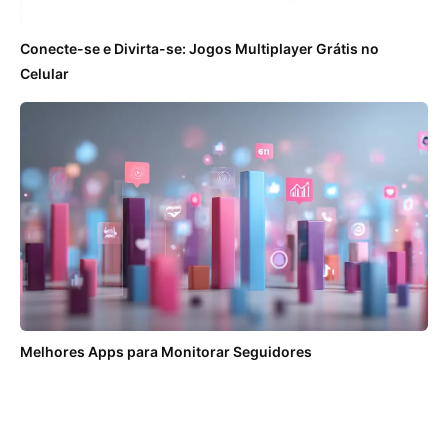
Conecte-se e Divirta-se: Jogos Multiplayer Grátis no
Celular
Melhores Apps para Monitorar Seguidores