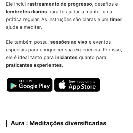
Ele inclui
rastreamento de progresso
, desafios e
lembretes diários
para te ajudar a manter uma
prática regular. As instruções são claras e um
timer
ajuda a meditar.
Ele também possui
sessões ao vivo
e eventos
especiais para enriquecer sua experiência. Por isso,
ele é ideal tanto para
iniciantes
quanto para
praticantes experientes
.
Aura : Meditações diversificadas