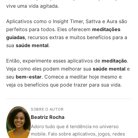
vive uma vida agitada.
Aplicativos como o Insight Timer, Sattva e Aura são
perfeitos para todos. Eles oferecem
meditações
guiadas
, recursos extras e muitos benefícios para a
sua
saúde mental
.
Então, experimente esses aplicativos de
meditação
.
Veja como eles podem melhorar sua
saúde mental
e
seu
bem-estar
. Comece a meditar hoje mesmo e
veja os benefícios que pode trazer para sua vida.
SOBRE O AUTOR
Beatriz Rocha
Adoro tudo que é tendência no universo
mobile. Falo sobre aplicativos, jogos, redes