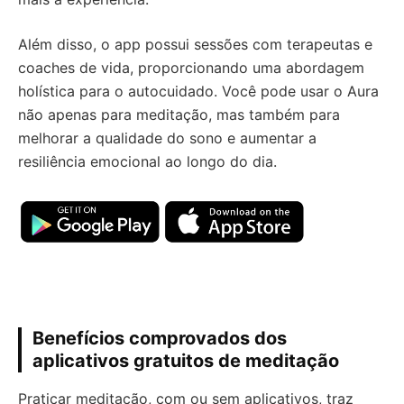
Além disso, o app possui sessões com terapeutas e
coaches de vida, proporcionando uma abordagem
holística para o autocuidado. Você pode usar o Aura
não apenas para meditação, mas também para
melhorar a qualidade do sono e aumentar a
resiliência emocional ao longo do dia.
Benefícios comprovados dos
aplicativos gratuitos de meditação
Praticar meditação, com ou sem aplicativos, traz