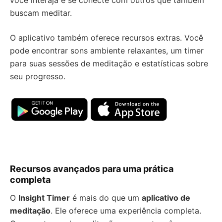
você interaja e se conecte com outros que também
buscam meditar.
O aplicativo também oferece recursos extras. Você
pode encontrar sons ambiente relaxantes, um timer
para suas sessões de meditação e estatísticas sobre
seu progresso.
Recursos avançados para uma prática
completa
O
Insight Timer
é mais do que um
aplicativo de
meditação
. Ele oferece uma experiência completa.