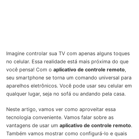
Imagine controlar sua TV com apenas alguns toques
no celular. Essa realidade está mais próxima do que
você pensa! Com o
aplicativo de controle remoto
,
seu smartphone se torna um comando universal para
aparelhos eletrônicos. Você pode usar seu celular em
qualquer lugar, seja no sofá ou andando pela casa.
Neste artigo, vamos ver como aproveitar essa
tecnologia conveniente. Vamos falar sobre as
vantagens de usar um
aplicativo de controle remoto
.
Também vamos mostrar como configurá-lo e quais