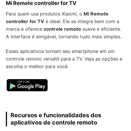
Mi Remote controller for TV
Para quem usa produtos Xiaomi, o
Mi Remote
controller for TV
é ideal. Ele se integra bem com a
marca e oferece
controle remoto
suave e eficiente.
A interface é amigável, tornando tudo mais simples.
Esses aplicativos tornam seu smartphone em um
controle remoto versátil para a TV. Veja as opções e
escolha o melhor para você.
Recursos e funcionalidades dos
aplicativos de controle remoto