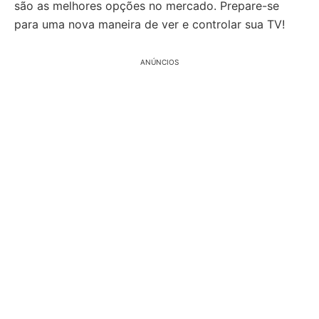
são as melhores opções no mercado. Prepare-se
para uma nova maneira de ver e controlar sua TV!
ANÚNCIOS