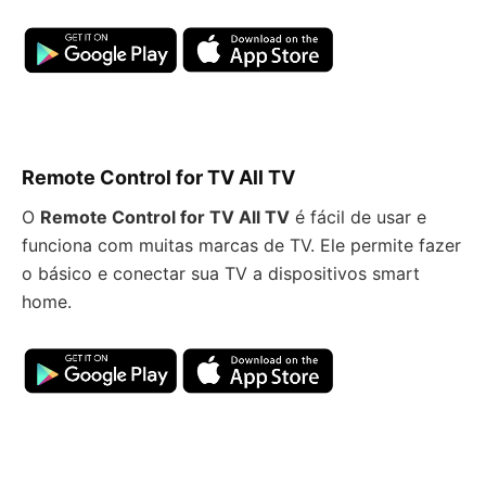
Remote Control for TV All TV
O
Remote Control for TV All TV
é fácil de usar e
funciona com muitas marcas de TV. Ele permite fazer
o básico e conectar sua TV a dispositivos smart
home.