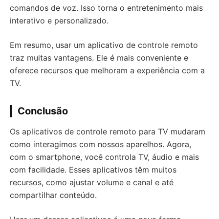
comandos de voz. Isso torna o entretenimento mais
interativo e personalizado.
Em resumo, usar um aplicativo de controle remoto
traz muitas vantagens. Ele é mais conveniente e
oferece recursos que melhoram a experiência com a
TV.
Conclusão
Os aplicativos de controle remoto para TV mudaram
como interagimos com nossos aparelhos. Agora,
com o smartphone, você controla TV, áudio e mais
com facilidade. Esses aplicativos têm muitos
recursos, como ajustar volume e canal e até
compartilhar conteúdo.