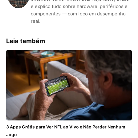
e explico tudo sobre hardware, periféricos e
componentes — com foco em desempenho
real.
Leia também
3 Apps Grátis para Ver NFL ao Vivo e Não Perder Nenhum
Jogo