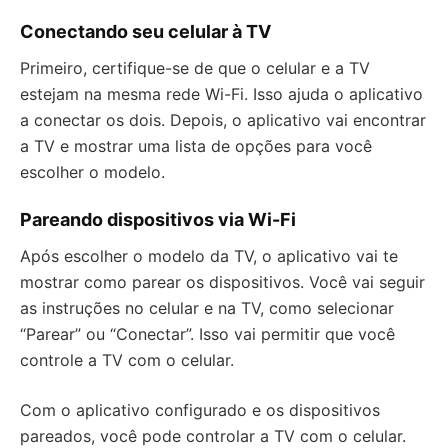
Conectando seu celular à TV
Primeiro, certifique-se de que o celular e a TV
estejam na mesma rede Wi-Fi. Isso ajuda o aplicativo
a conectar os dois. Depois, o aplicativo vai encontrar
a TV e mostrar uma lista de opções para você
escolher o modelo.
Pareando dispositivos via Wi-Fi
Após escolher o modelo da TV, o aplicativo vai te
mostrar como parear os dispositivos. Você vai seguir
as instruções no celular e na TV, como selecionar
“Parear” ou “Conectar”. Isso vai permitir que você
controle a TV com o celular.
Com o aplicativo configurado e os dispositivos
pareados, você pode controlar a TV com o celular.