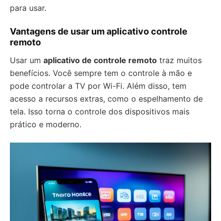
para usar.
Vantagens de usar um aplicativo controle
remoto
Usar um
aplicativo de controle remoto
traz muitos
benefícios. Você sempre tem o controle à mão e
pode controlar a TV por Wi-Fi. Além disso, tem
acesso a recursos extras, como o espelhamento de
tela. Isso torna o controle dos dispositivos mais
prático e moderno.