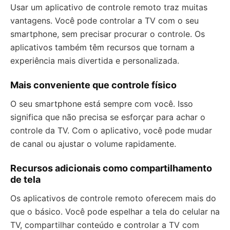
Usar um aplicativo de controle remoto traz muitas
vantagens. Você pode controlar a TV com o seu
smartphone, sem precisar procurar o controle. Os
aplicativos também têm recursos que tornam a
experiência mais divertida e personalizada.
Mais conveniente que controle físico
O seu smartphone está sempre com você. Isso
significa que não precisa se esforçar para achar o
controle da TV. Com o aplicativo, você pode mudar
de canal ou ajustar o volume rapidamente.
Recursos adicionais como compartilhamento
de tela
Os aplicativos de controle remoto oferecem mais do
que o básico. Você pode espelhar a tela do celular na
TV, compartilhar conteúdo e controlar a TV com