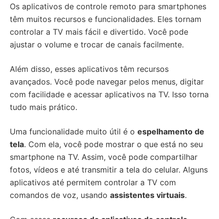
Os aplicativos de controle remoto para smartphones
têm muitos recursos e funcionalidades. Eles tornam
controlar a TV mais fácil e divertido. Você pode
ajustar o volume e trocar de canais facilmente.
Além disso, esses aplicativos têm recursos
avançados. Você pode navegar pelos menus, digitar
com facilidade e acessar aplicativos na TV. Isso torna
tudo mais prático.
Uma funcionalidade muito útil é o
espelhamento de
tela
. Com ela, você pode mostrar o que está no seu
smartphone na TV. Assim, você pode compartilhar
fotos, vídeos e até transmitir a tela do celular. Alguns
aplicativos até permitem controlar a TV com
comandos de voz, usando
assistentes virtuais
.