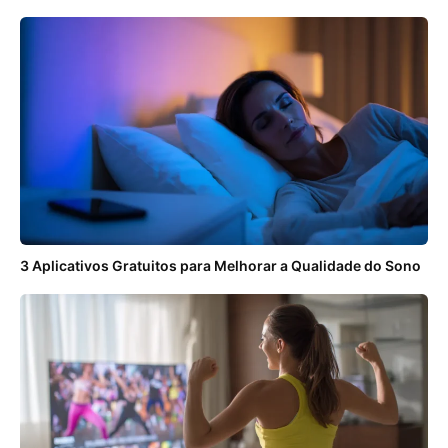
3 Aplicativos Gratuitos para Melhorar a Qualidade do Sono