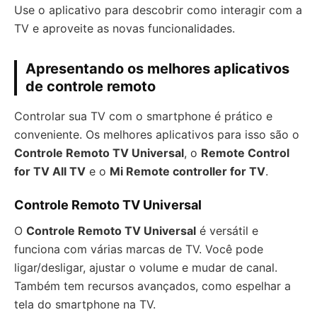
Use o aplicativo para descobrir como interagir com a
TV e aproveite as novas funcionalidades.
Apresentando os melhores aplicativos
de controle remoto
Controlar sua TV com o smartphone é prático e
conveniente. Os melhores aplicativos para isso são o
Controle Remoto TV Universal
, o
Remote Control
for TV All TV
e o
Mi Remote controller for TV
.
Controle Remoto TV Universal
O
Controle Remoto TV Universal
é versátil e
funciona com várias marcas de TV. Você pode
ligar/desligar, ajustar o volume e mudar de canal.
Também tem recursos avançados, como espelhar a
tela do smartphone na TV.