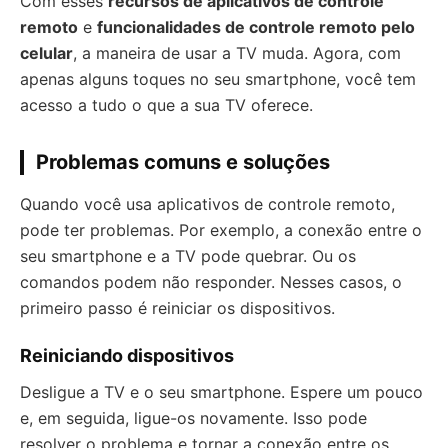
Com esses
recursos de aplicativos de controle
remoto
e
funcionalidades de controle remoto pelo
celular
, a maneira de usar a TV muda. Agora, com
apenas alguns toques no seu smartphone, você tem
acesso a tudo o que a sua TV oferece.
Problemas comuns e soluções
Quando você usa aplicativos de controle remoto,
pode ter problemas. Por exemplo, a conexão entre o
seu smartphone e a TV pode quebrar. Ou os
comandos podem não responder. Nesses casos, o
primeiro passo é reiniciar os dispositivos.
Reiniciando dispositivos
Desligue a TV e o seu smartphone. Espere um pouco
e, em seguida, ligue-os novamente. Isso pode
resolver o problema e tornar a conexão entre os