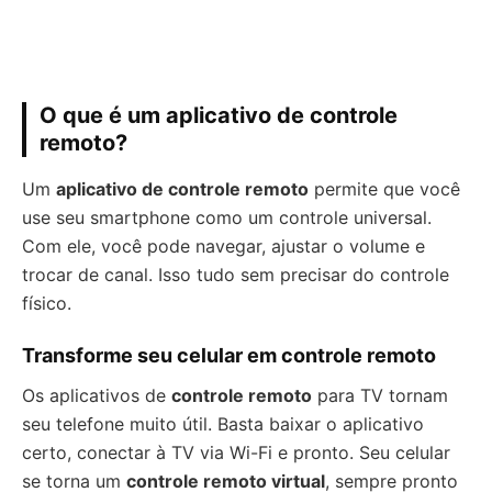
O que é um aplicativo de controle
remoto?
Um
aplicativo de controle remoto
permite que você
use seu smartphone como um controle universal.
Com ele, você pode navegar, ajustar o volume e
trocar de canal. Isso tudo sem precisar do controle
físico.
Transforme seu celular em controle remoto
Os aplicativos de
controle remoto
para TV tornam
seu telefone muito útil. Basta baixar o aplicativo
certo, conectar à TV via Wi-Fi e pronto. Seu celular
se torna um
controle remoto virtual
, sempre pronto