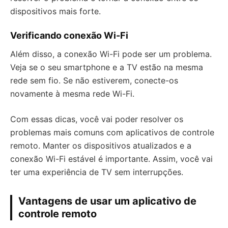
dispositivos mais forte.
Verificando conexão Wi-Fi
Além disso, a conexão Wi-Fi pode ser um problema.
Veja se o seu smartphone e a TV estão na mesma
rede sem fio. Se não estiverem, conecte-os
novamente à mesma rede Wi-Fi.
Com essas dicas, você vai poder resolver os
problemas mais comuns com aplicativos de controle
remoto. Manter os dispositivos atualizados e a
conexão Wi-Fi estável é importante. Assim, você vai
ter uma experiência de TV sem interrupções.
Vantagens de usar um aplicativo de
controle remoto