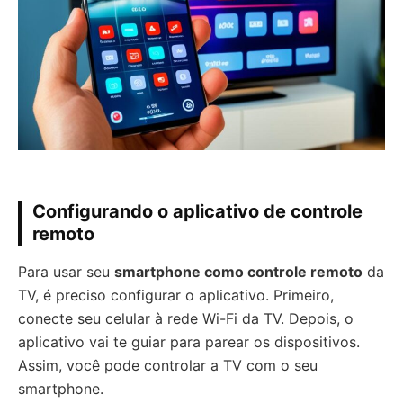
Configurando o aplicativo de controle
remoto
Para usar seu
smartphone como controle remoto
da
TV, é preciso configurar o aplicativo. Primeiro,
conecte seu celular à rede Wi-Fi da TV. Depois, o
aplicativo vai te guiar para parear os dispositivos.
Assim, você pode controlar a TV com o seu
smartphone.