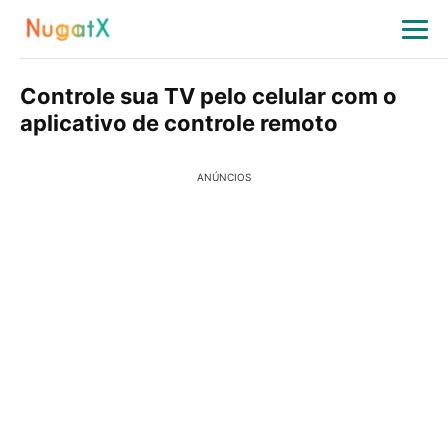
Controle sua TV pelo celular com o
aplicativo de controle remoto
ANÚNCIOS