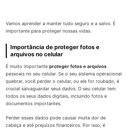
Vamos aprender a manter tudo seguro e a salvo. É
importante para proteger nossas vidas.
Importância de proteger fotos e
arquivos no celular
É muito importante
proteger fotos e arquivos
pessoais no seu celular. Se o seu sistema operacional
quebrar, você perder o celular, ou ele for roubado, é
crucial salvaguardar seus dados. O seu celular tem
todos os seus dados digitais, incluindo fotos e
documentos importantes.
Perder esses dados pode causar muita dor de
cabeça e até prejuízos financeiros. Por isso, é