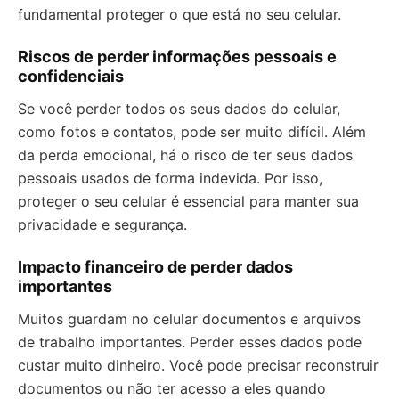
fundamental proteger o que está no seu celular.
Riscos de perder informações pessoais e
confidenciais
Se você perder todos os seus dados do celular,
como fotos e contatos, pode ser muito difícil. Além
da perda emocional, há o risco de ter seus dados
pessoais usados de forma indevida. Por isso,
proteger o seu celular é essencial para manter sua
privacidade e segurança.
Impacto financeiro de perder dados
importantes
Muitos guardam no celular documentos e arquivos
de trabalho importantes. Perder esses dados pode
custar muito dinheiro. Você pode precisar reconstruir
documentos ou não ter acesso a eles quando