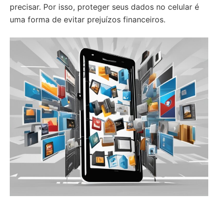
precisar. Por isso, proteger seus dados no celular é
uma forma de evitar prejuízos financeiros.