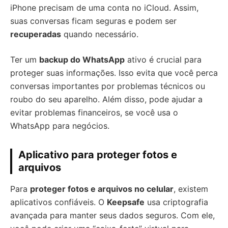
iPhone precisam de uma conta no iCloud. Assim,
suas conversas ficam seguras e podem ser
recuperadas
quando necessário.
Ter um
backup do WhatsApp
ativo é crucial para
proteger suas informações. Isso evita que você perca
conversas importantes por problemas técnicos ou
roubo do seu aparelho. Além disso, pode ajudar a
evitar problemas financeiros, se você usa o
WhatsApp para negócios.
Aplicativo para proteger fotos e
arquivos
Para
proteger fotos e arquivos no celular
, existem
aplicativos confiáveis. O
Keepsafe
usa criptografia
avançada para manter seus dados seguros. Com ele,