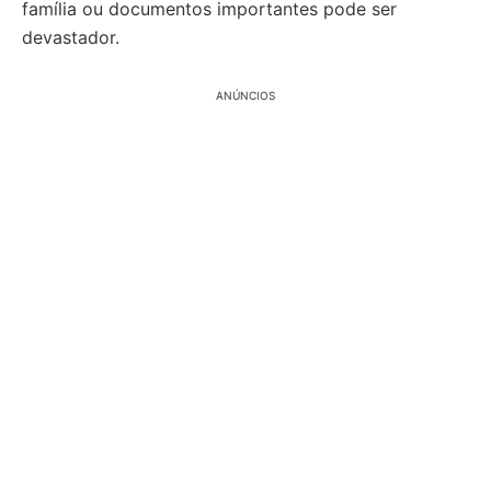
família ou documentos importantes pode ser
devastador.
ANÚNCIOS