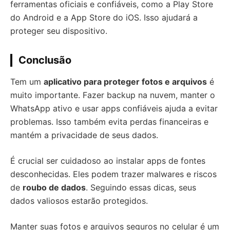
ferramentas oficiais e confiáveis, como a Play Store
do Android e a App Store do iOS. Isso ajudará a
proteger seu dispositivo.
Conclusão
Tem um
aplicativo para proteger fotos e arquivos
é
muito importante. Fazer backup na nuvem, manter o
WhatsApp ativo e usar apps confiáveis ajuda a evitar
problemas. Isso também evita perdas financeiras e
mantém a privacidade de seus dados.
É crucial ser cuidadoso ao instalar apps de fontes
desconhecidas. Eles podem trazer malwares e riscos
de
roubo de dados
. Seguindo essas dicas, seus
dados valiosos estarão protegidos.
Manter suas fotos e arquivos seguros no celular é um