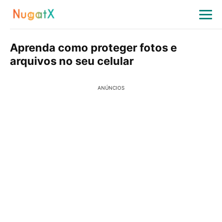
Aprenda como proteger fotos e
arquivos no seu celular
ANÚNCIOS