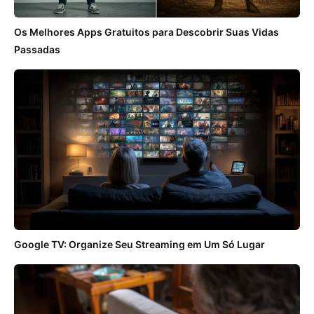
Os Melhores Apps Gratuitos para Descobrir Suas Vidas
Passadas
Google TV: Organize Seu Streaming em Um Só Lugar