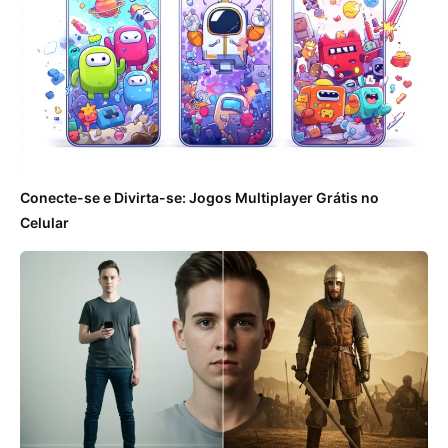
Conecte-se e Divirta-se: Jogos Multiplayer Grátis no
Celular