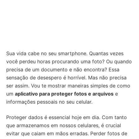
Sua vida cabe no seu smartphone. Quantas vezes
você perdeu horas procurando uma foto? Ou quando
precisa de um documento e não encontra? Essa
sensação de desespero é horrível. Mas não precisa
ser assim. Vou te mostrar maneiras simples de como
um
aplicativo para proteger fotos e arquivos
e
informações pessoais no seu celular.
Proteger dados é essencial hoje em dia. Com tanto
que armazenamos em nossos celulares, é crucial
evitar que caiam em mãos erradas. Perder fotos de