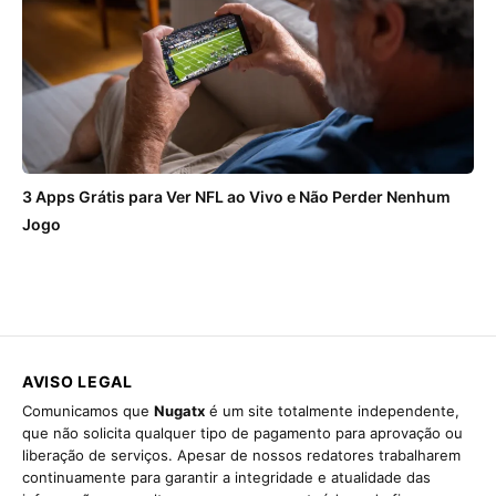
3 Apps Grátis para Ver NFL ao Vivo e Não Perder Nenhum
Jogo
AVISO LEGAL
Comunicamos que
Nugatx
é um site totalmente independente,
que não solicita qualquer tipo de pagamento para aprovação ou
liberação de serviços. Apesar de nossos redatores trabalharem
continuamente para garantir a integridade e atualidade das