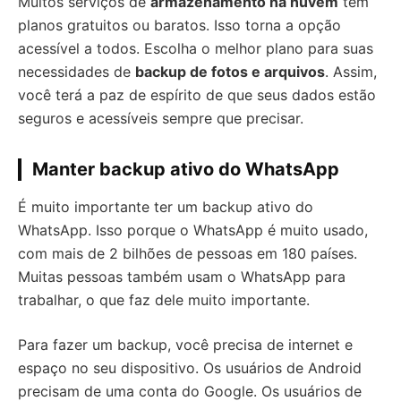
Muitos serviços de
armazenamento na nuvem
têm
planos gratuitos ou baratos. Isso torna a opção
acessível a todos. Escolha o melhor plano para suas
necessidades de
backup de fotos e arquivos
. Assim,
você terá a paz de espírito de que seus dados estão
seguros e acessíveis sempre que precisar.
Manter backup ativo do WhatsApp
É muito importante ter um backup ativo do
WhatsApp. Isso porque o WhatsApp é muito usado,
com mais de 2 bilhões de pessoas em 180 países.
Muitas pessoas também usam o WhatsApp para
trabalhar, o que faz dele muito importante.
Para fazer um backup, você precisa de internet e
espaço no seu dispositivo. Os usuários de Android
precisam de uma conta do Google. Os usuários de