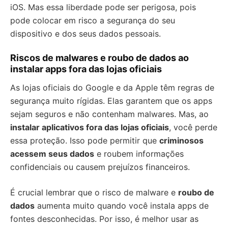
iOS. Mas essa liberdade pode ser perigosa, pois
pode colocar em risco a segurança do seu
dispositivo e dos seus dados pessoais.
Riscos de malwares e roubo de dados ao
instalar apps fora das lojas oficiais
As lojas oficiais do Google e da Apple têm regras de
segurança muito rígidas. Elas garantem que os apps
sejam seguros e não contenham malwares. Mas, ao
instalar aplicativos fora das lojas oficiais
, você perde
essa proteção. Isso pode permitir que
criminosos
acessem seus dados
e roubem informações
confidenciais ou causem prejuízos financeiros.
É crucial lembrar que o risco de malware e
roubo de
dados
aumenta muito quando você instala apps de
fontes desconhecidas. Por isso, é melhor usar as