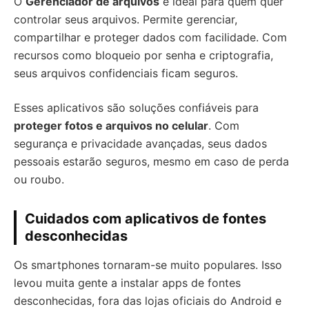
O
Gerenciador de arquivos
é ideal para quem quer
controlar seus arquivos. Permite gerenciar,
compartilhar e proteger dados com facilidade. Com
recursos como bloqueio por senha e criptografia,
seus arquivos confidenciais ficam seguros.
Esses aplicativos são soluções confiáveis para
proteger fotos e arquivos no celular
. Com
segurança e privacidade avançadas, seus dados
pessoais estarão seguros, mesmo em caso de perda
ou roubo.
Cuidados com aplicativos de fontes
desconhecidas
Os smartphones tornaram-se muito populares. Isso
levou muita gente a instalar apps de fontes
desconhecidas, fora das lojas oficiais do Android e