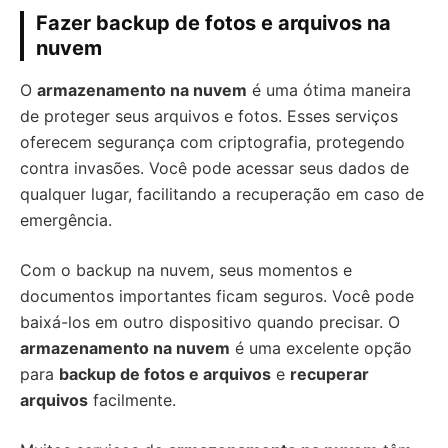
Fazer backup de fotos e arquivos na
nuvem
O
armazenamento na nuvem
é uma ótima maneira
de proteger seus arquivos e fotos. Esses serviços
oferecem segurança com criptografia, protegendo
contra invasões. Você pode acessar seus dados de
qualquer lugar, facilitando a recuperação em caso de
emergência.
Com o backup na nuvem, seus momentos e
documentos importantes ficam seguros. Você pode
baixá-los em outro dispositivo quando precisar. O
armazenamento na nuvem
é uma excelente opção
para
backup de fotos e arquivos
e
recuperar
arquivos
facilmente.