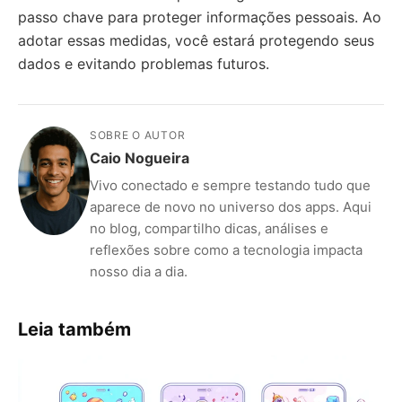
passo chave para proteger informações pessoais. Ao
adotar essas medidas, você estará protegendo seus
dados e evitando problemas futuros.
SOBRE O AUTOR
Caio Nogueira
Vivo conectado e sempre testando tudo que
aparece de novo no universo dos apps. Aqui
no blog, compartilho dicas, análises e
reflexões sobre como a tecnologia impacta
nosso dia a dia.
Leia também