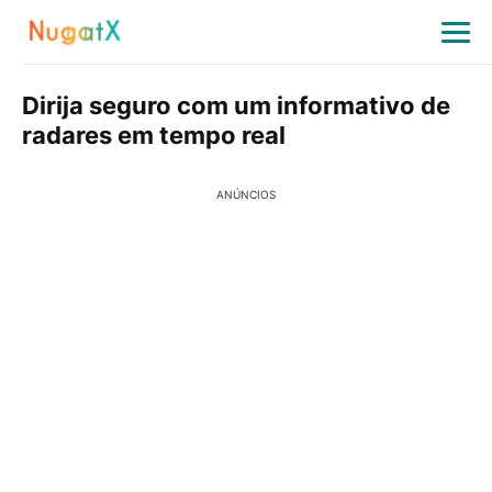
Dirija seguro com um informativo de
radares em tempo real
ANÚNCIOS