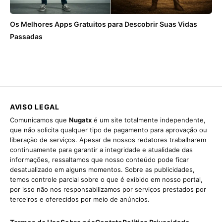
Os Melhores Apps Gratuitos para Descobrir Suas Vidas
Passadas
AVISO LEGAL
Comunicamos que
Nugatx
é um site totalmente independente,
que não solicita qualquer tipo de pagamento para aprovação ou
liberação de serviços. Apesar de nossos redatores trabalharem
continuamente para garantir a integridade e atualidade das
informações, ressaltamos que nosso conteúdo pode ficar
desatualizado em alguns momentos. Sobre as publicidades,
temos controle parcial sobre o que é exibido em nosso portal,
por isso não nos responsabilizamos por serviços prestados por
terceiros e oferecidos por meio de anúncios.