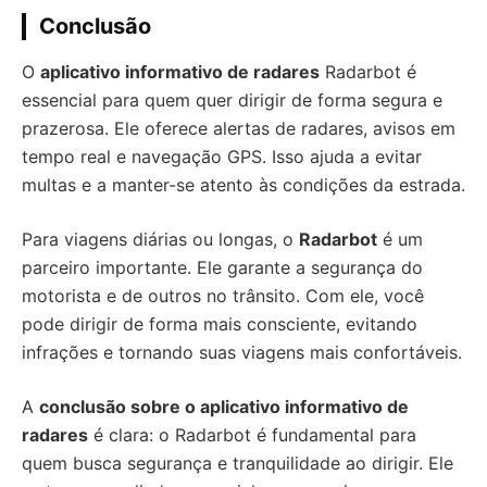
Conclusão
O
aplicativo informativo de radares
Radarbot é
essencial para quem quer dirigir de forma segura e
prazerosa. Ele oferece alertas de radares, avisos em
tempo real e navegação GPS. Isso ajuda a evitar
multas e a manter-se atento às condições da estrada.
Para viagens diárias ou longas, o
Radarbot
é um
parceiro importante. Ele garante a segurança do
motorista e de outros no trânsito. Com ele, você
pode dirigir de forma mais consciente, evitando
infrações e tornando suas viagens mais confortáveis.
A
conclusão sobre o aplicativo informativo de
radares
é clara: o Radarbot é fundamental para
quem busca segurança e tranquilidade ao dirigir. Ele