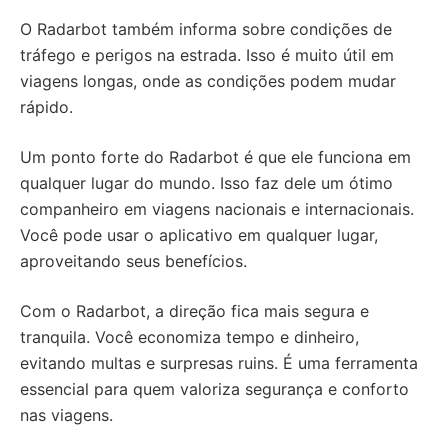
O Radarbot também informa sobre condições de
tráfego e perigos na estrada. Isso é muito útil em
viagens longas, onde as condições podem mudar
rápido.
Um ponto forte do Radarbot é que ele funciona em
qualquer lugar do mundo. Isso faz dele um ótimo
companheiro em viagens nacionais e internacionais.
Você pode usar o aplicativo em qualquer lugar,
aproveitando seus benefícios.
Com o Radarbot, a direção fica mais segura e
tranquila. Você economiza tempo e dinheiro,
evitando multas e surpresas ruins. É uma ferramenta
essencial para quem valoriza segurança e conforto
nas viagens.