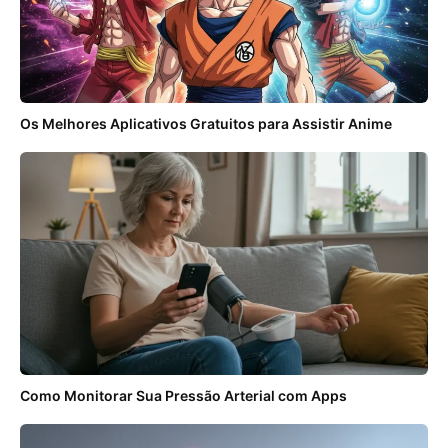
Os Melhores Aplicativos Gratuitos para Assistir Anime
Como Monitorar Sua Pressão Arterial com Apps