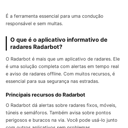
É a ferramenta essencial para uma condução
responsável e sem multas.
O que é o aplicativo informativo de
radares Radarbot?
O Radarbot é mais que um aplicativo de radares. Ele
é uma solução completa com alertas em tempo real
e aviso de radares offline. Com muitos recursos, é
essencial para sua segurança nas estradas.
Principais recursos do Radarbot
O Radarbot dá alertas sobre radares fixos, móveis,
túneis e semáforos. Também avisa sobre pontos
perigosos e buracos na via. Você pode usá-lo junto
com outros aplicativos sem problemas.