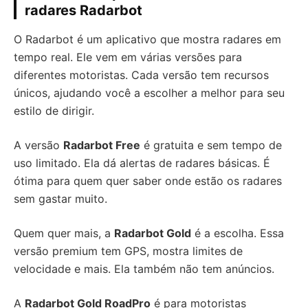
radares Radarbot
O Radarbot é um aplicativo que mostra radares em
tempo real. Ele vem em várias versões para
diferentes motoristas. Cada versão tem recursos
únicos, ajudando você a escolher a melhor para seu
estilo de dirigir.
A versão
Radarbot Free
é gratuita e sem tempo de
uso limitado. Ela dá alertas de radares básicas. É
ótima para quem quer saber onde estão os radares
sem gastar muito.
Quem quer mais, a
Radarbot Gold
é a escolha. Essa
versão premium tem GPS, mostra limites de
velocidade e mais. Ela também não tem anúncios.
A
Radarbot Gold RoadPro
é para motoristas