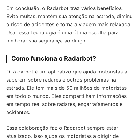
Em conclusão, o Radarbot traz vários benefícios.
Evita multas, mantém sua atenção na estrada, diminui
o risco de acidentes e torna a viagem mais relaxada.
Usar essa tecnologia é uma ótima escolha para
melhorar sua segurança ao dirigir.
Como funciona o Radarbot?
O Radarbot é um aplicativo que ajuda motoristas a
saberem sobre radares e outros problemas na
estrada. Ele tem mais de 50 milhões de motoristas
em todo o mundo. Eles compartilham informações
em tempo real sobre radares, engarrafamentos e
acidentes.
Essa colaboração faz o Radarbot sempre estar
atualizado. Isso ajuda os motoristas a dirigir de