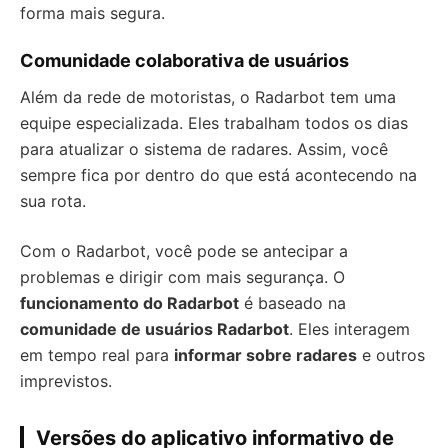
forma mais segura.
Comunidade colaborativa de usuários
Além da rede de motoristas, o Radarbot tem uma
equipe especializada. Eles trabalham todos os dias
para atualizar o sistema de radares. Assim, você
sempre fica por dentro do que está acontecendo na
sua rota.
Com o Radarbot, você pode se antecipar a
problemas e dirigir com mais segurança. O
funcionamento do Radarbot
é baseado na
comunidade de usuários Radarbot
. Eles interagem
em tempo real para
informar sobre radares
e outros
imprevistos.
Versões do aplicativo informativo de