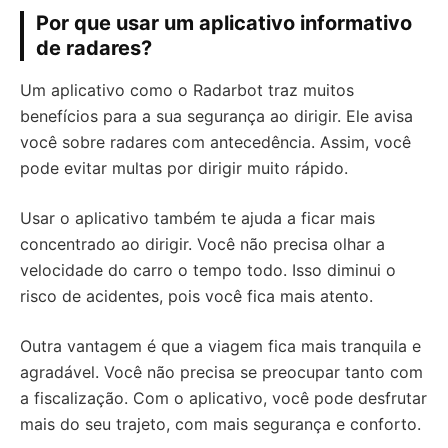
Por que usar um aplicativo informativo
de radares?
Um aplicativo como o Radarbot traz muitos
benefícios para a sua segurança ao dirigir. Ele avisa
você sobre radares com antecedência. Assim, você
pode evitar multas por dirigir muito rápido.
Usar o aplicativo também te ajuda a ficar mais
concentrado ao dirigir. Você não precisa olhar a
velocidade do carro o tempo todo. Isso diminui o
risco de acidentes, pois você fica mais atento.
Outra vantagem é que a viagem fica mais tranquila e
agradável. Você não precisa se preocupar tanto com
a fiscalização. Com o aplicativo, você pode desfrutar
mais do seu trajeto, com mais segurança e conforto.