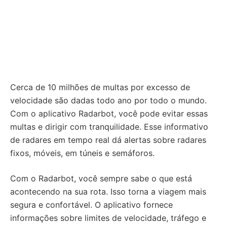
Cerca de 10 milhões de multas por excesso de
velocidade são dadas todo ano por todo o mundo.
Com o aplicativo Radarbot, você pode evitar essas
multas e dirigir com tranquilidade. Esse informativo
de radares em tempo real dá alertas sobre radares
fixos, móveis, em túneis e semáforos.
Com o Radarbot, você sempre sabe o que está
acontecendo na sua rota. Isso torna a viagem mais
segura e confortável. O aplicativo fornece
informações sobre limites de velocidade, tráfego e