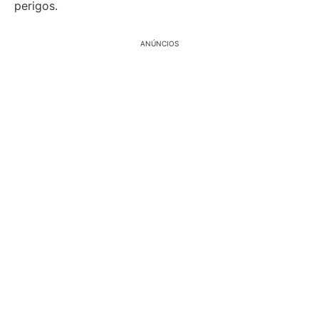
perigos.
ANÚNCIOS