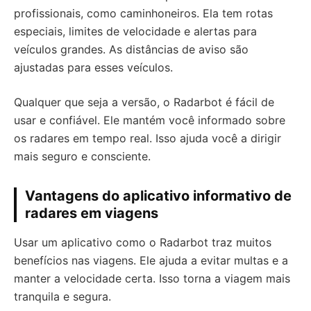
profissionais, como caminhoneiros. Ela tem rotas
especiais, limites de velocidade e alertas para
veículos grandes. As distâncias de aviso são
ajustadas para esses veículos.
Qualquer que seja a versão, o Radarbot é fácil de
usar e confiável. Ele mantém você informado sobre
os radares em tempo real. Isso ajuda você a dirigir
mais seguro e consciente.
Vantagens do aplicativo informativo de
radares em viagens
Usar um aplicativo como o Radarbot traz muitos
benefícios nas viagens. Ele ajuda a evitar multas e a
manter a velocidade certa. Isso torna a viagem mais
tranquila e segura.