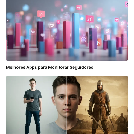
Melhores Apps para Monitorar Seguidores