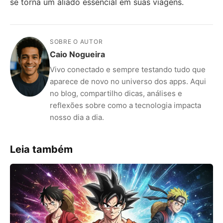
se torna um aliado essencial em suas viagens.
SOBRE O AUTOR
Caio Nogueira
Vivo conectado e sempre testando tudo que
aparece de novo no universo dos apps. Aqui
no blog, compartilho dicas, análises e
reflexões sobre como a tecnologia impacta
nosso dia a dia.
Leia também