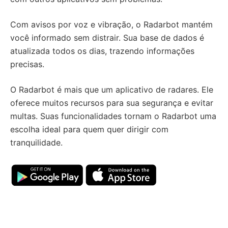
Com avisos por voz e vibração, o Radarbot mantém
você informado sem distrair. Sua base de dados é
atualizada todos os dias, trazendo informações
precisas.
O Radarbot é mais que um aplicativo de radares. Ele
oferece muitos recursos para sua segurança e evitar
multas. Suas funcionalidades tornam o Radarbot uma
escolha ideal para quem quer dirigir com
tranquilidade.