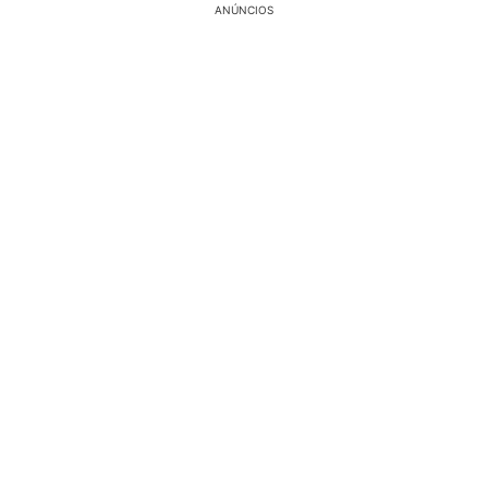
ANÚNCIOS