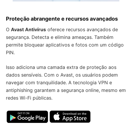
Proteção abrangente e recursos avançados
O
Avast Antivírus
oferece recursos avançados de
segurança. Detecta e elimina ameaças. Também
permite bloquear aplicativos e fotos com um código
PIN.
Isso adiciona uma camada extra de proteção aos
dados sensíveis. Com o Avast, os usuários podem
navegar com tranquilidade. A tecnologia VPN e
antiphishing garantem a segurança online, mesmo em
redes Wi-Fi públicas.