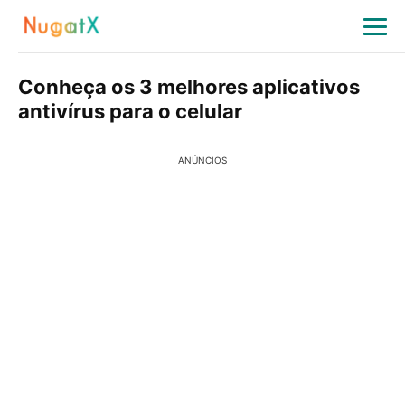
Conheça os 3 melhores aplicativos
antivírus para o celular
ANÚNCIOS