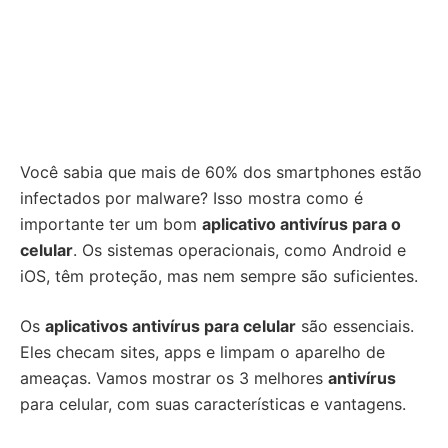
Você sabia que mais de 60% dos smartphones estão
infectados por malware? Isso mostra como é
importante ter um bom
aplicativo antivírus para o
celular
. Os sistemas operacionais, como Android e
iOS, têm proteção, mas nem sempre são suficientes.
Os
aplicativos antivírus para celular
são essenciais.
Eles checam sites, apps e limpam o aparelho de
ameaças. Vamos mostrar os 3 melhores
antivírus
para celular, com suas características e vantagens.