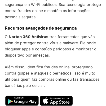
segurança em Wi-Fi públicos. Sua tecnologia protege
contra fraudes online e mantém as informações
pessoais seguras.
Recursos avançados de segurança
O
Norton 360 Antivirus
traz ferramentas que vão
além de proteger contra vírus e malware. Ele pode
bloquear apps e conteúdo perigosos e monitorar o
dispositivo por ameaças.
Além disso, identifica fraudes online, protegendo
contra golpes e ataques cibernéticos. Isso é muito
útil para quem faz compras online ou faz transações
bancárias pelo celular.