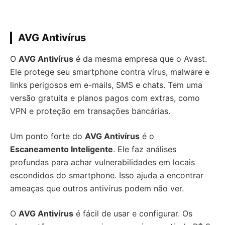
AVG Antivírus
O
AVG Antivírus
é da mesma empresa que o Avast.
Ele protege seu smartphone contra vírus, malware e
links perigosos em e-mails, SMS e chats. Tem uma
versão gratuita e planos pagos com extras, como
VPN e proteção em transações bancárias.
Um ponto forte do
AVG Antivírus
é o
Escaneamento Inteligente
. Ele faz análises
profundas para achar vulnerabilidades em locais
escondidos do smartphone. Isso ajuda a encontrar
ameaças que outros antivírus podem não ver.
O
AVG Antivírus
é fácil de usar e configurar. Os