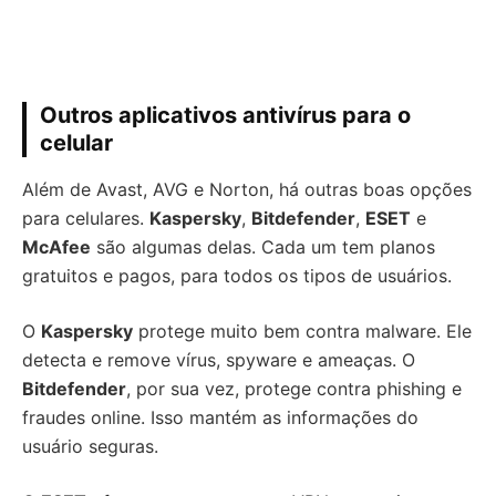
Outros aplicativos antivírus para o
celular
Além de Avast, AVG e Norton, há outras boas opções
para celulares.
Kaspersky
,
Bitdefender
,
ESET
e
McAfee
são algumas delas. Cada um tem planos
gratuitos e pagos, para todos os tipos de usuários.
O
Kaspersky
protege muito bem contra malware. Ele
detecta e remove vírus, spyware e ameaças. O
Bitdefender
, por sua vez, protege contra phishing e
fraudes online. Isso mantém as informações do
usuário seguras.