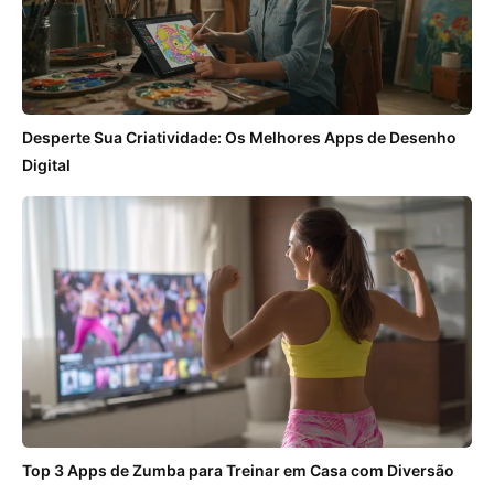
Desperte Sua Criatividade: Os Melhores Apps de Desenho
Digital
Top 3 Apps de Zumba para Treinar em Casa com Diversão