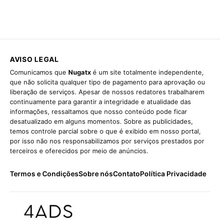
AVISO LEGAL
Comunicamos que
Nugatx
é um site totalmente independente,
que não solicita qualquer tipo de pagamento para aprovação ou
liberação de serviços. Apesar de nossos redatores trabalharem
continuamente para garantir a integridade e atualidade das
informações, ressaltamos que nosso conteúdo pode ficar
desatualizado em alguns momentos. Sobre as publicidades,
temos controle parcial sobre o que é exibido em nosso portal,
por isso não nos responsabilizamos por serviços prestados por
terceiros e oferecidos por meio de anúncios.
Termos e Condições
Sobre nós
Contato
Política Privacidade