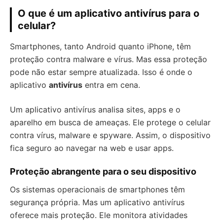
O que é um aplicativo antivírus para o
celular?
Smartphones, tanto Android quanto iPhone, têm
proteção contra malware e vírus. Mas essa proteção
pode não estar sempre atualizada. Isso é onde o
aplicativo
antivírus
entra em cena.
Um aplicativo antivírus analisa sites, apps e o
aparelho em busca de ameaças. Ele protege o celular
contra vírus, malware e spyware. Assim, o dispositivo
fica seguro ao navegar na web e usar apps.
Proteção abrangente para o seu dispositivo
Os sistemas operacionais de smartphones têm
segurança própria. Mas um aplicativo antivírus
oferece mais proteção. Ele monitora atividades