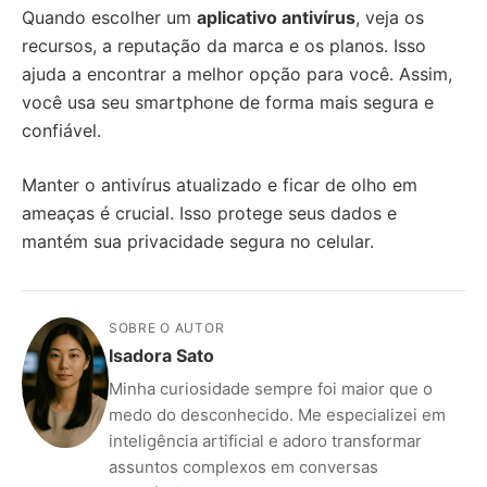
Quando escolher um
aplicativo antivírus
, veja os
recursos, a reputação da marca e os planos. Isso
ajuda a encontrar a melhor opção para você. Assim,
você usa seu smartphone de forma mais segura e
confiável.
Manter o antivírus atualizado e ficar de olho em
ameaças é crucial. Isso protege seus dados e
mantém sua privacidade segura no celular.
SOBRE O AUTOR
Isadora Sato
Minha curiosidade sempre foi maior que o
medo do desconhecido. Me especializei em
inteligência artificial e adoro transformar
assuntos complexos em conversas