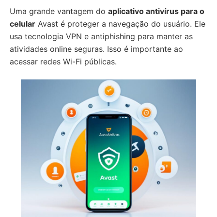
Uma grande vantagem do
aplicativo antivírus para o
celular
Avast é proteger a navegação do usuário. Ele
usa tecnologia VPN e antiphishing para manter as
atividades online seguras. Isso é importante ao
acessar redes Wi-Fi públicas.