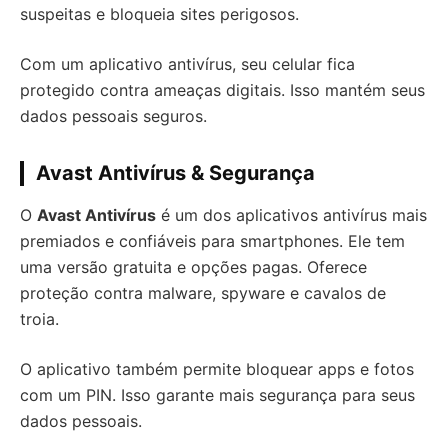
suspeitas e bloqueia sites perigosos.
Com um aplicativo antivírus, seu celular fica
protegido contra ameaças digitais. Isso mantém seus
dados pessoais seguros.
Avast Antivírus & Segurança
O
Avast Antivírus
é um dos aplicativos antivírus mais
premiados e confiáveis para smartphones. Ele tem
uma versão gratuita e opções pagas. Oferece
proteção contra malware, spyware e cavalos de
troia.
O aplicativo também permite bloquear apps e fotos
com um PIN. Isso garante mais segurança para seus
dados pessoais.