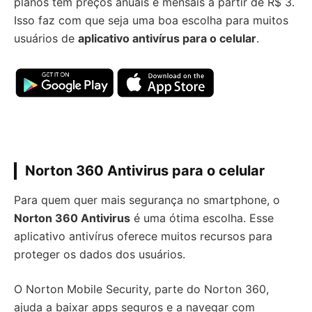
planos têm preços anuais e mensais a partir de R$ 3.
Isso faz com que seja uma boa escolha para muitos
usuários de
aplicativo antivírus para o celular
.
Norton 360 Antivirus para o celular
Para quem quer mais segurança no smartphone, o
Norton 360 Antivirus
é uma ótima escolha. Esse
aplicativo antivírus oferece muitos recursos para
proteger os dados dos usuários.
O Norton Mobile Security, parte do Norton 360,
ajuda a baixar apps seguros e a navegar com