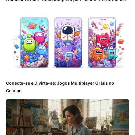
Conecte-se e Divirta-se: Jogos Multiplayer Grátis no
Celular