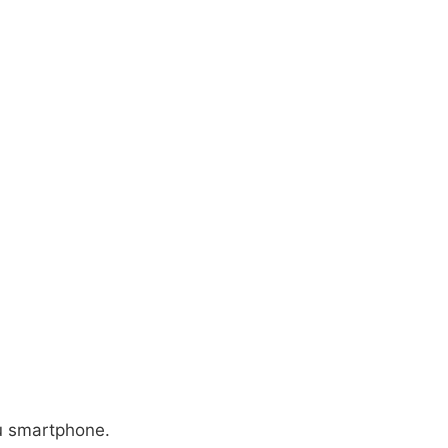
eu smartphone.