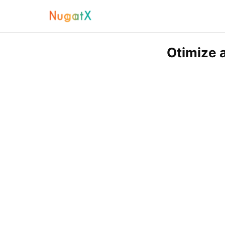
Otimize a