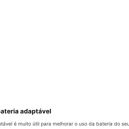
bateria adaptável
tável é muito útil para melhorar o uso da bateria do s