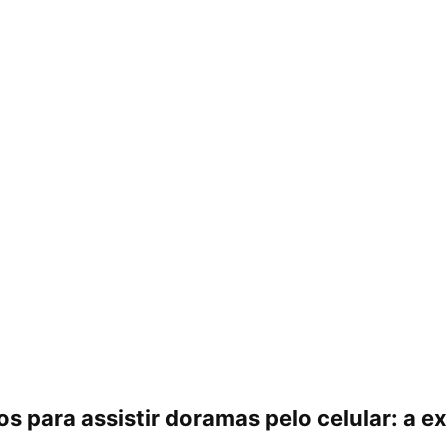
os para assistir doramas pelo celular: a e