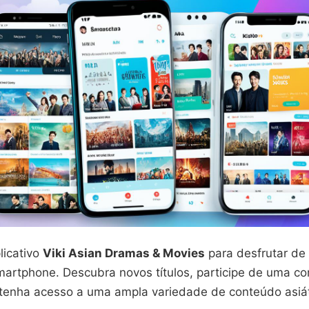
licativo
Viki Asian Dramas & Movies
para desfrutar de
smartphone. Descubra novos títulos, participe de uma 
tenha acesso a uma ampla variedade de conteúdo asiát