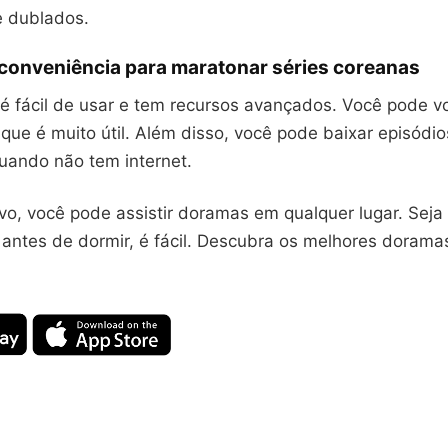
 dublados.
 conveniência para maratonar séries coreanas
é fácil de usar e tem recursos avançados. Você pode vo
que é muito útil. Além disso, você pode baixar episódio
 quando não tem internet.
vo, você pode assistir doramas em qualquer lugar. Seja 
antes de dormir, é fácil. Descubra os melhores dorama