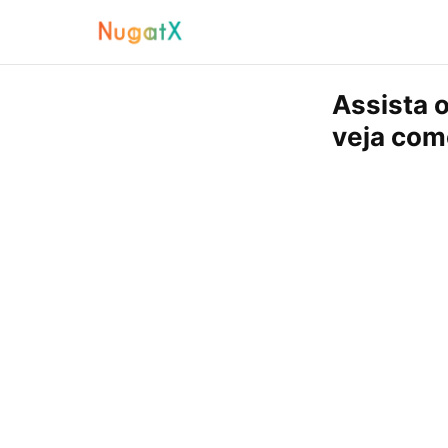
Assista 
veja com