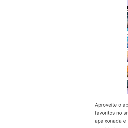
Aproveite o ap
favoritos no 
apaixonada e 