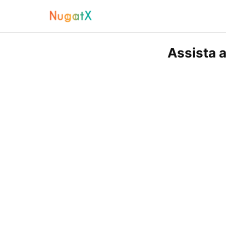
Assista 