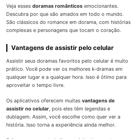
Veja esses
doramas românticos
emocionantes.
Descubra por que são amados em todo o mundo.
São clássicos do romance em dorama, com histórias
complexas e personagens que tocam o coração.
Vantagens de assistir pelo celular
Assistir seus doramas favoritos pelo celular é muito
prático. Você pode ver os melhores k-dramas em
qualquer lugar e a qualquer hora. Isso é ótimo para
aproveitar o tempo livre.
Os aplicativos oferecem muitas
vantagens de
assistir no celular
, pois eles têm legendas e
dublagem. Assim, você escolhe como quer ver a
história. Isso torna a experiência ainda melhor.