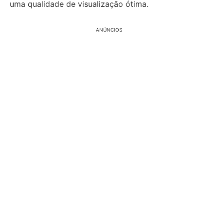
uma qualidade de visualização ótima.
ANÚNCIOS