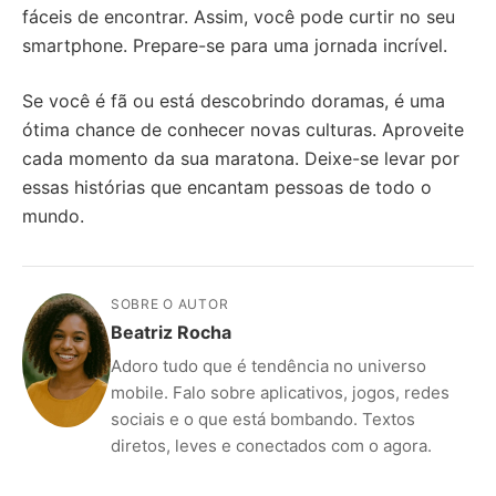
fáceis de encontrar. Assim, você pode curtir no seu
smartphone. Prepare-se para uma jornada incrível.
Se você é fã ou está descobrindo doramas, é uma
ótima chance de conhecer novas culturas. Aproveite
cada momento da sua maratona. Deixe-se levar por
essas histórias que encantam pessoas de todo o
mundo.
SOBRE O AUTOR
Beatriz Rocha
Adoro tudo que é tendência no universo
mobile. Falo sobre aplicativos, jogos, redes
sociais e o que está bombando. Textos
diretos, leves e conectados com o agora.