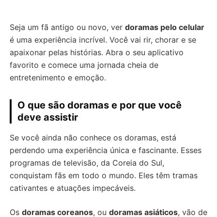
Seja um fã antigo ou novo, ver
doramas pelo celular
é uma experiência incrível. Você vai rir, chorar e se
apaixonar pelas histórias. Abra o seu aplicativo
favorito e comece uma jornada cheia de
entretenimento e emoção.
O que são doramas e por que você
deve assistir
Se você ainda não conhece os doramas, está
perdendo uma experiência única e fascinante. Esses
programas de televisão, da Coreia do Sul,
conquistam fãs em todo o mundo. Eles têm tramas
cativantes e atuações impecáveis.
Os
doramas coreanos
, ou
doramas asiáticos
, vão de