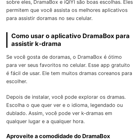
sobre eles, DramaBox e iQIYI são boas escolhas. Eles
permitem que você assista os melhores aplicativos
para assistir doramas no seu celular.
Como usar o aplicativo DramaBox para
assistir k-drama
Se você gosta de doramas, o DramaBox é ótimo
para ver seus favoritos no celular. Esse app gratuito
é fácil de usar. Ele tem muitos dramas coreanos para
escolher.
Depois de instalar, você pode explorar os dramas.
Escolha o que quer ver e o idioma, legendado ou
dublado. Assim, você pode ver k-dramas em
qualquer lugar e a qualquer hora.
Aproveite a comodidade do DramaBox