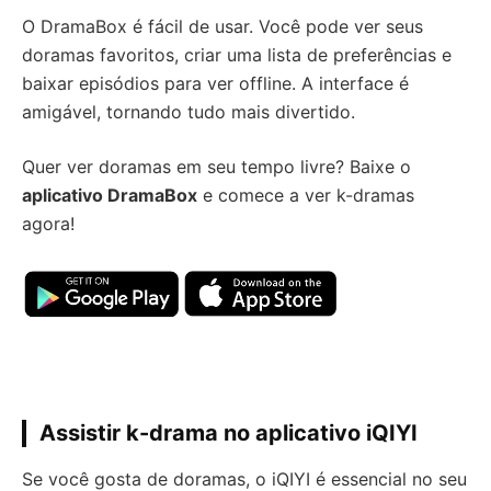
O DramaBox é fácil de usar. Você pode ver seus
doramas favoritos, criar uma lista de preferências e
baixar episódios para ver offline. A interface é
amigável, tornando tudo mais divertido.
Quer ver doramas em seu tempo livre? Baixe o
aplicativo DramaBox
e comece a ver k-dramas
agora!
Assistir k-drama no aplicativo iQIYI
Se você gosta de doramas, o iQIYI é essencial no seu