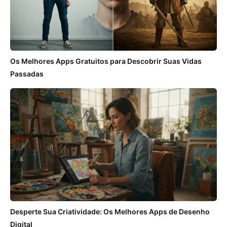
Os Melhores Apps Gratuitos para Descobrir Suas Vidas
Passadas
Desperte Sua Criatividade: Os Melhores Apps de Desenho
Digital