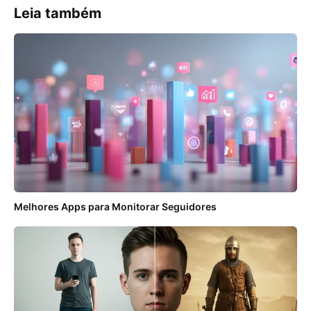
Leia também
Melhores Apps para Monitorar Seguidores