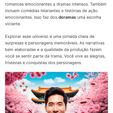
romances emocionantes a dramas intensos. Também
incluem comédias hilariantes e histórias de ação
emocionantes. Isso faz dos
doramas
uma escolha
viciante.
Explorar esse universo é uma jornada cheia de
surpresas e personagens memoráveis. As narrativas
bem elaboradas e a qualidade da produção fazem
você se sentir parte da trama. Você vive as alegrias,
tristezas e conquistas dos personagens.