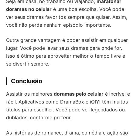
Seja em casa, no trabalho ou viajando,
maratonar
doramas no celular
é uma boa escolha. Você pode
ver seus dramas favoritos sempre que quiser. Assim,
você não perde nenhum episódio importante.
Outra grande vantagem é poder assistir em qualquer
lugar. Você pode levar seus dramas para onde for.
Isso é ótimo para aproveitar melhor o tempo livre e
se divertir sempre.
Conclusão
Assistir os melhores
doramas pelo celular
é incrível e
fácil. Aplicativos como DramaBox e iQIYI têm muitos
títulos para escolher. Você pode ver legendados ou
dublados, conforme preferir.
As histórias de romance, drama, comédia e ação são