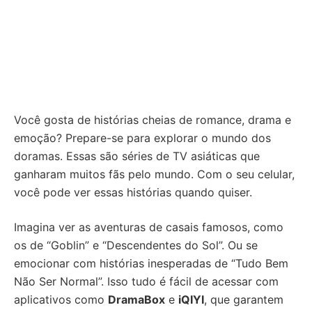
Você gosta de histórias cheias de romance, drama e
emoção? Prepare-se para explorar o mundo dos
doramas. Essas são séries de TV asiáticas que
ganharam muitos fãs pelo mundo. Com o seu celular,
você pode ver essas histórias quando quiser.
Imagina ver as aventuras de casais famosos, como
os de “Goblin” e “Descendentes do Sol”. Ou se
emocionar com histórias inesperadas de “Tudo Bem
Não Ser Normal”. Isso tudo é fácil de acessar com
aplicativos como
DramaBox
e
iQIYI
, que garantem