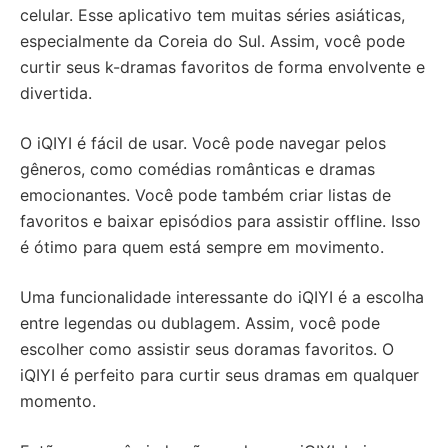
celular. Esse aplicativo tem muitas séries asiáticas,
especialmente da Coreia do Sul. Assim, você pode
curtir seus k-dramas favoritos de forma envolvente e
divertida.
O iQIYI é fácil de usar. Você pode navegar pelos
gêneros, como comédias românticas e dramas
emocionantes. Você pode também criar listas de
favoritos e baixar episódios para assistir offline. Isso
é ótimo para quem está sempre em movimento.
Uma funcionalidade interessante do iQIYI é a escolha
entre legendas ou dublagem. Assim, você pode
escolher como assistir seus doramas favoritos. O
iQIYI é perfeito para curtir seus dramas em qualquer
momento.