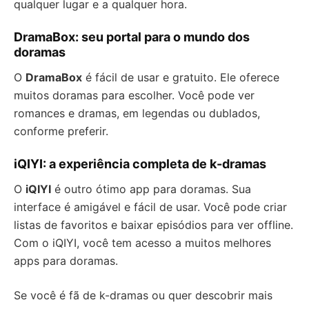
qualquer lugar e a qualquer hora.
DramaBox: seu portal para o mundo dos
doramas
O
DramaBox
é fácil de usar e gratuito. Ele oferece
muitos doramas para escolher. Você pode ver
romances e dramas, em legendas ou dublados,
conforme preferir.
iQIYI: a experiência completa de k-dramas
O
iQIYI
é outro ótimo app para doramas. Sua
interface é amigável e fácil de usar. Você pode criar
listas de favoritos e baixar episódios para ver offline.
Com o iQIYI, você tem acesso a muitos melhores
apps para doramas.
Se você é fã de k-dramas ou quer descobrir mais