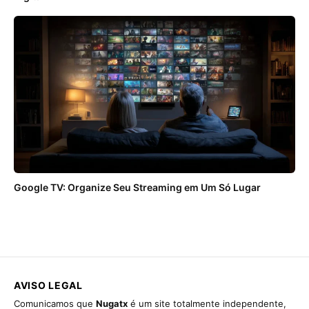
Google TV: Organize Seu Streaming em Um Só Lugar
AVISO LEGAL
Comunicamos que
Nugatx
é um site totalmente independente,