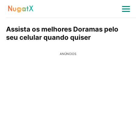
Assista os melhores Doramas pelo
seu celular quando quiser
ANÚNCIOS