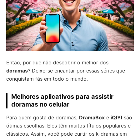
Então, por que não descobrir o melhor dos
doramas
? Deixe-se encantar por essas séries que
conquistam fãs em todo o mundo.
Melhores aplicativos para assistir
doramas no celular
Para quem gosta de doramas,
DramaBox
e
iQIYI
são
ótimas escolhas. Eles têm muitos títulos populares e
clássicos. Assim, você pode curtir os k-dramas em