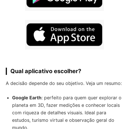
Qual aplicativo escolher?
A decisão depende do seu objetivo. Veja um resumo:
Google Earth
: perfeito para quem quer explorar o
planeta em 3D, fazer medições e conhecer locais
com riqueza de detalhes visuais. Ideal para
estudos, turismo virtual e observação geral do
mundo.