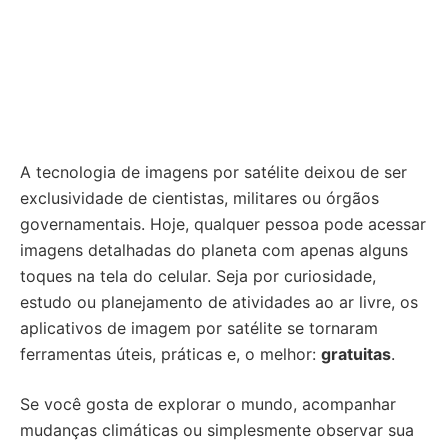
A tecnologia de imagens por satélite deixou de ser
exclusividade de cientistas, militares ou órgãos
governamentais. Hoje, qualquer pessoa pode acessar
imagens detalhadas do planeta com apenas alguns
toques na tela do celular. Seja por curiosidade,
estudo ou planejamento de atividades ao ar livre, os
aplicativos de imagem por satélite se tornaram
ferramentas úteis, práticas e, o melhor:
gratuitas
.
Se você gosta de explorar o mundo, acompanhar
mudanças climáticas ou simplesmente observar sua