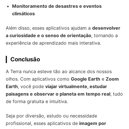
Monitoramento de desastres e eventos
climáticos
Além disso, esses aplicativos ajudam a
desenvolver
a curiosidade e o senso de orientação
, tornando a
experiência de aprendizado mais interativa.
Conclusão
A Terra nunca esteve tão ao alcance dos nossos
olhos. Com aplicativos como
Google Earth
e
Zoom
Earth
, você pode
viajar virtualmente, estudar
paisagens e observar o planeta em tempo real
, tudo
de forma gratuita e intuitiva.
Seja por diversão, estudo ou necessidade
profissional, esses aplicativos de
imagem por