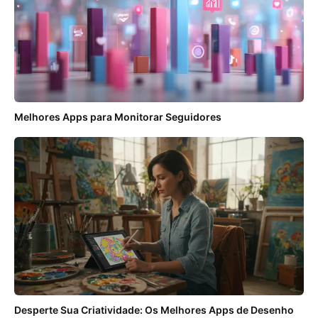
Melhores Apps para Monitorar Seguidores
Desperte Sua Criatividade: Os Melhores Apps de Desenho