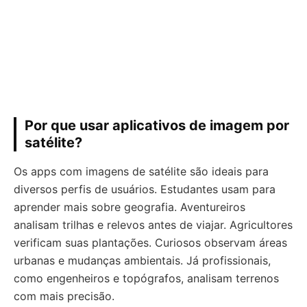
Por que usar aplicativos de imagem por
satélite?
Os apps com imagens de satélite são ideais para
diversos perfis de usuários. Estudantes usam para
aprender mais sobre geografia. Aventureiros
analisam trilhas e relevos antes de viajar. Agricultores
verificam suas plantações. Curiosos observam áreas
urbanas e mudanças ambientais. Já profissionais,
como engenheiros e topógrafos, analisam terrenos
com mais precisão.