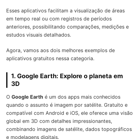
Esses aplicativos facilitam a visualização de áreas
em tempo real ou com registros de períodos
anteriores, possibilitando comparações, medições e
estudos visuais detalhados.
Agora, vamos aos dois melhores exemplos de
aplicativos gratuitos nessa categoria.
1.
Google Earth: Explore o planeta em
3D
O
Google Earth
é um dos apps mais conhecidos
quando o assunto é imagem por satélite. Gratuito e
compatível com Android e iOS, ele oferece uma visão
global em 3D com detalhes impressionantes,
combinando imagens de satélite, dados topográficos
e modelagens digitais.