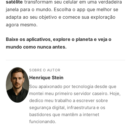
satélite
transformam seu celular em uma verdadeira
janela para o mundo. Escolha o app que melhor se
adapta ao seu objetivo e comece sua exploração
agora mesmo.
Baixe os aplicativos, explore o planeta e veja o
mundo como nunca antes.
SOBRE O AUTOR
Henrique Stein
Sou apaixonado por tecnologia desde que
montei meu primeiro servidor caseiro. Hoje,
dedico meu trabalho a escrever sobre
segurança digital, infraestrutura e os
bastidores que mantêm a internet
funcionando.