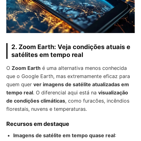
2.
Zoom Earth: Veja condições atuais e
satélites em tempo real
O
Zoom Earth
é uma alternativa menos conhecida
que o Google Earth, mas extremamente eficaz para
quem quer
ver imagens de satélite atualizadas em
tempo real
. O diferencial aqui está na
visualização
de condições climáticas
, como furacões, incêndios
florestais, nuvens e temperaturas.
Recursos em destaque
Imagens de satélite em tempo quase real
: