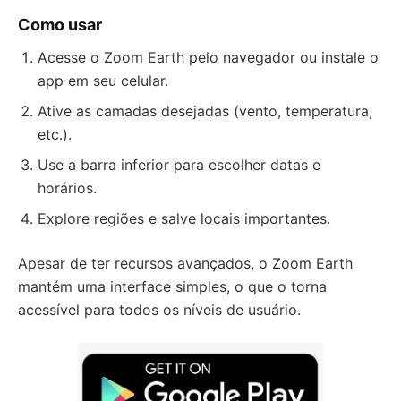
Como usar
Acesse o Zoom Earth pelo navegador ou instale o
app em seu celular.
Ative as camadas desejadas (vento, temperatura,
etc.).
Use a barra inferior para escolher datas e
horários.
Explore regiões e salve locais importantes.
Apesar de ter recursos avançados, o Zoom Earth
mantém uma interface simples, o que o torna
acessível para todos os níveis de usuário.