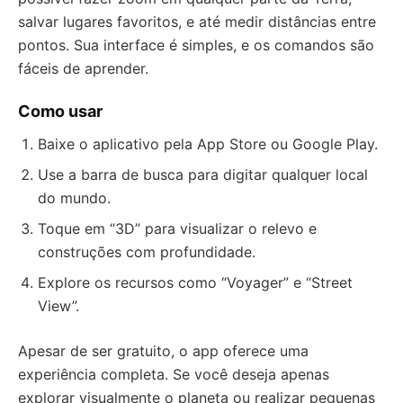
salvar lugares favoritos, e até medir distâncias entre
pontos. Sua interface é simples, e os comandos são
fáceis de aprender.
Como usar
Baixe o aplicativo pela App Store ou Google Play.
Use a barra de busca para digitar qualquer local
do mundo.
Toque em “3D” para visualizar o relevo e
construções com profundidade.
Explore os recursos como “Voyager” e “Street
View”.
Apesar de ser gratuito, o app oferece uma
experiência completa. Se você deseja apenas
explorar visualmente o planeta ou realizar pequenas