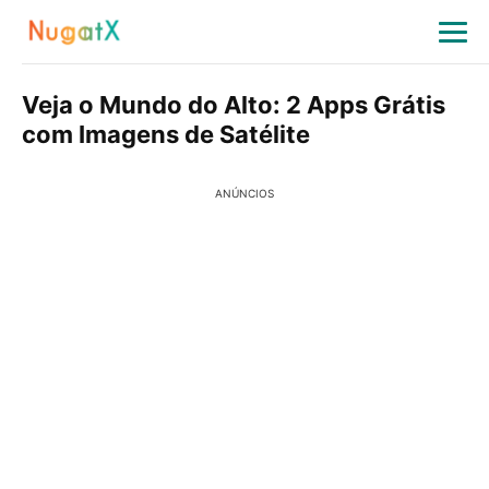
Veja o Mundo do Alto: 2 Apps Grátis
com Imagens de Satélite
ANÚNCIOS