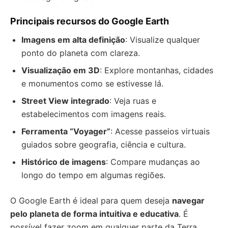
Principais recursos do Google Earth
Imagens em alta definição
: Visualize qualquer
ponto do planeta com clareza.
Visualização em 3D
: Explore montanhas, cidades
e monumentos como se estivesse lá.
Street View integrado
: Veja ruas e
estabelecimentos com imagens reais.
Ferramenta “Voyager”
: Acesse passeios virtuais
guiados sobre geografia, ciência e cultura.
Histórico de imagens
: Compare mudanças ao
longo do tempo em algumas regiões.
O Google Earth é ideal para quem deseja
navegar
pelo planeta de forma intuitiva e educativa
. É
possível fazer zoom em qualquer parte da Terra,