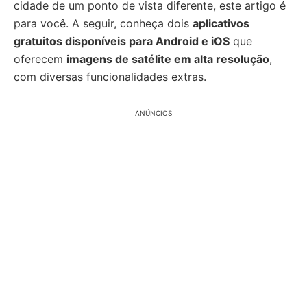
cidade de um ponto de vista diferente, este artigo é
para você. A seguir, conheça dois
aplicativos
gratuitos disponíveis para Android e iOS
que
oferecem
imagens de satélite em alta resolução
,
com diversas funcionalidades extras.
ANÚNCIOS