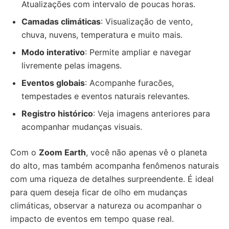
Atualizações com intervalo de poucas horas.
Camadas climáticas
: Visualização de vento,
chuva, nuvens, temperatura e muito mais.
Modo interativo
: Permite ampliar e navegar
livremente pelas imagens.
Eventos globais
: Acompanhe furacões,
tempestades e eventos naturais relevantes.
Registro histórico
: Veja imagens anteriores para
acompanhar mudanças visuais.
Com o
Zoom Earth
, você não apenas vê o planeta
do alto, mas também acompanha fenômenos naturais
com uma riqueza de detalhes surpreendente. É ideal
para quem deseja ficar de olho em mudanças
climáticas, observar a natureza ou acompanhar o
impacto de eventos em tempo quase real.