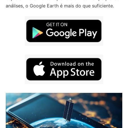
análises, o Google Earth é mais do que suficiente.