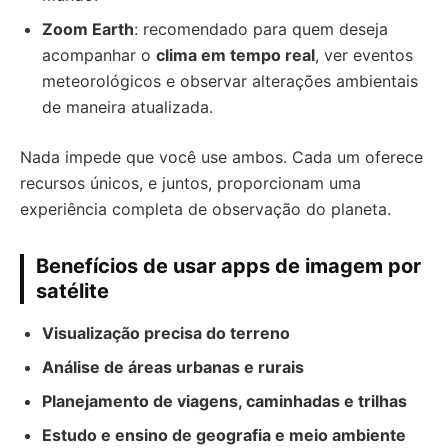
Zoom Earth
: recomendado para quem deseja
acompanhar o
clima em tempo real
, ver eventos
meteorológicos e observar alterações ambientais
de maneira atualizada.
Nada impede que você use ambos. Cada um oferece
recursos únicos, e juntos, proporcionam uma
experiência completa de observação do planeta.
Benefícios de usar apps de imagem por
satélite
Visualização precisa do terreno
Análise de áreas urbanas e rurais
Planejamento de viagens, caminhadas e trilhas
Estudo e ensino de geografia e meio ambiente