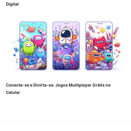
Digital
Conecte-se e Divirta-se: Jogos Multiplayer Grátis no
Celular