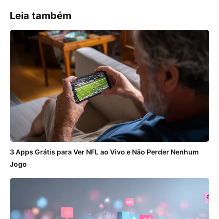
Leia também
3 Apps Grátis para Ver NFL ao Vivo e Não Perder Nenhum
Jogo