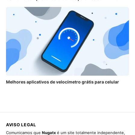
Melhores aplicativos de velocímetro grátis para celular
AVISO LEGAL
Comunicamos que
Nugatx
é um site totalmente independente,