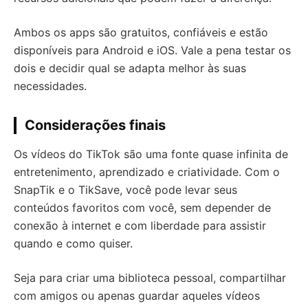
Ambos os apps são gratuitos, confiáveis e estão
disponíveis para Android e iOS. Vale a pena testar os
dois e decidir qual se adapta melhor às suas
necessidades.
Considerações finais
Os vídeos do TikTok são uma fonte quase infinita de
entretenimento, aprendizado e criatividade. Com o
SnapTik e o TikSave, você pode levar seus
conteúdos favoritos com você, sem depender de
conexão à internet e com liberdade para assistir
quando e como quiser.
Seja para criar uma biblioteca pessoal, compartilhar
com amigos ou apenas guardar aqueles vídeos