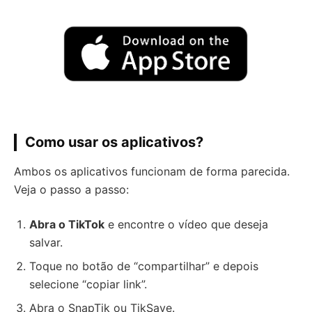
Como usar os aplicativos?
Ambos os aplicativos funcionam de forma parecida.
Veja o passo a passo:
Abra o TikTok
e encontre o vídeo que deseja
salvar.
Toque no botão de “compartilhar” e depois
selecione “copiar link”.
Abra o SnapTik ou TikSave.