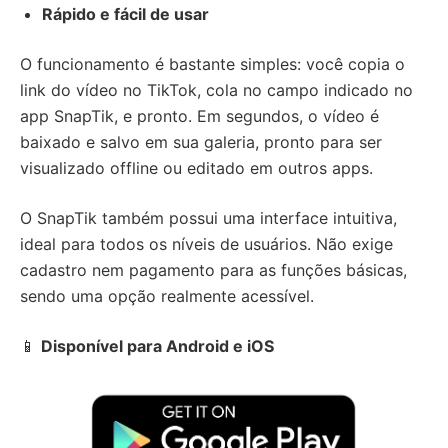
Rápido e fácil de usar
O funcionamento é bastante simples: você copia o
link do vídeo no TikTok, cola no campo indicado no
app SnapTik, e pronto. Em segundos, o vídeo é
baixado e salvo em sua galeria, pronto para ser
visualizado offline ou editado em outros apps.
O SnapTik também possui uma interface intuitiva,
ideal para todos os níveis de usuários. Não exige
cadastro nem pagamento para as funções básicas,
sendo uma opção realmente acessível.
📱
Disponível para Android e iOS