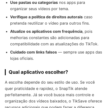
Use pastas ou categorias
nos apps para
organizar seus vídeos por tema.
Verifique a política de direitos autorais
caso
pretenda reutilizar o vídeo para outros fins.
Atualize os aplicativos com frequência
, pois
melhorias constantes são adicionadas para
compatibilidade com as atualizações do TikTok.
Cuidado com links falsos
— sempre use apps das
lojas oficiais.
Qual aplicativo escolher?
A escolha depende do seu estilo de uso. Se você
quer praticidade e rapidez, o SnapTik atende
perfeitamente. Já se você busca mais controle e
organização dos vídeos baixados, o TikSave oferece
recursos adicionais que podem fazer a diferença.