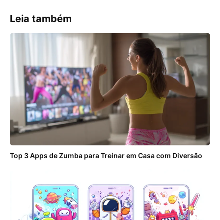
Leia também
Top 3 Apps de Zumba para Treinar em Casa com Diversão