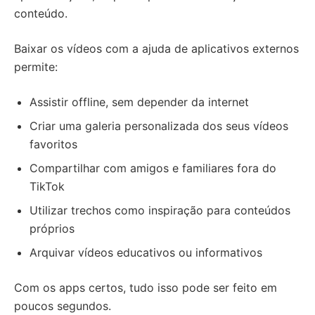
conteúdo.
Baixar os vídeos com a ajuda de aplicativos externos
permite:
Assistir offline, sem depender da internet
Criar uma galeria personalizada dos seus vídeos
favoritos
Compartilhar com amigos e familiares fora do
TikTok
Utilizar trechos como inspiração para conteúdos
próprios
Arquivar vídeos educativos ou informativos
Com os apps certos, tudo isso pode ser feito em
poucos segundos.