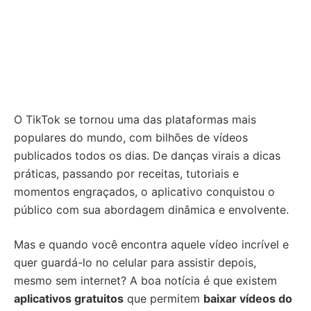
O TikTok se tornou uma das plataformas mais
populares do mundo, com bilhões de vídeos
publicados todos os dias. De danças virais a dicas
práticas, passando por receitas, tutoriais e
momentos engraçados, o aplicativo conquistou o
público com sua abordagem dinâmica e envolvente.
Mas e quando você encontra aquele vídeo incrível e
quer guardá-lo no celular para assistir depois,
mesmo sem internet? A boa notícia é que existem
aplicativos gratuitos
que permitem
baixar vídeos do