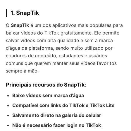
1.
SnapTik
O
SnapTik
é um dos aplicativos mais populares para
baixar vídeos do TikTok gratuitamente. Ele permite
salvar vídeos com alta qualidade e sem a marca
d’água da plataforma, sendo muito utilizado por
criadores de conteúdo, estudantes e usuários
comuns que querem manter seus vídeos favoritos
sempre à mão.
Principais recursos do SnapTik:
Baixe vídeos sem marca d’água
Compatível com links do TikTok e TikTok Lite
Salvamento direto na galeria do celular
Não é necessário fazer login no TikTok