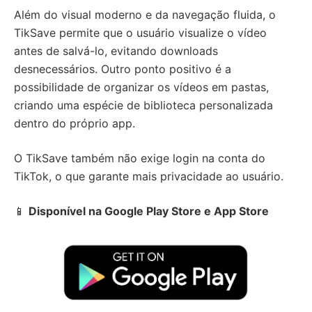
Além do visual moderno e da navegação fluida, o
TikSave permite que o usuário visualize o vídeo
antes de salvá-lo, evitando downloads
desnecessários. Outro ponto positivo é a
possibilidade de organizar os vídeos em pastas,
criando uma espécie de biblioteca personalizada
dentro do próprio app.
O TikSave também não exige login na conta do
TikTok, o que garante mais privacidade ao usuário.
📱
Disponível na Google Play Store e App Store