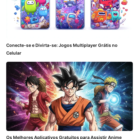
Conecte-se e Divirta-se: Jogos Multiplayer Grátis no
Celular
Os Melhores Aplicativos Gratuitos para Assistir Anime