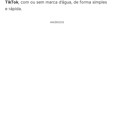
TikTok
, com ou sem marca d’água, de forma simples
e rápida.
ANÚNCIOS