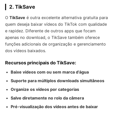
2.
TikSave
O
TikSave
é outra excelente alternativa gratuita para
quem deseja baixar vídeos do TikTok com qualidade
e rapidez. Diferente de outros apps que focam
apenas no download, o TikSave também oferece
funções adicionais de organização e gerenciamento
dos vídeos baixados.
Recursos principais do TikSave:
Baixe vídeos com ou sem marca d’água
Suporte para múltiplos downloads simultâneos
Organize os vídeos por categorias
Salve diretamente no rolo da câmera
Pré-visualização dos vídeos antes de baixar