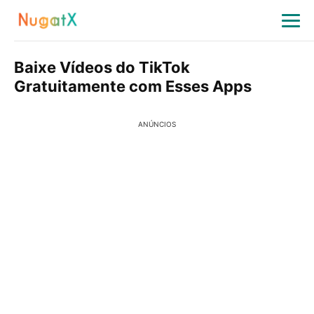
Baixe Vídeos do TikTok
Gratuitamente com Esses Apps
ANÚNCIOS