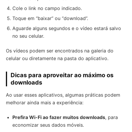
Cole o link no campo indicado.
Toque em “baixar” ou “download”.
Aguarde alguns segundos e o vídeo estará salvo
no seu celular.
Os vídeos podem ser encontrados na galeria do
celular ou diretamente na pasta do aplicativo.
Dicas para aproveitar ao máximo os
downloads
Ao usar esses aplicativos, algumas práticas podem
melhorar ainda mais a experiência:
Prefira Wi-Fi ao fazer muitos downloads
, para
economizar seus dados móveis.