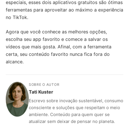
especiais, esses dois aplicativos gratuitos são ótimas
ferramentas para aproveitar ao máximo a experiência
no TikTok.
Agora que você conhece as melhores opções,
escolha seu app favorito e comece a salvar os
vídeos que mais gosta. Afinal, com a ferramenta
certa, seu conteúdo favorito nunca fica fora do
alcance.
SOBRE O AUTOR
Tati Kuster
Escrevo sobre inovação sustentável, consumo
consciente e soluções que respeitam o meio
ambiente. Conteúdo para quem quer se
atualizar sem deixar de pensar no planeta.