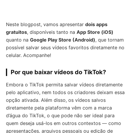
Neste blogpost, vamos apresentar
dois apps
gratuitos
, disponíveis tanto na
App Store (iOS)
quanto na
Google Play Store (Android)
, que tornam
possível salvar seus vídeos favoritos diretamente no
celular. Acompanhe!
Por que baixar vídeos do TikTok?
Embora o TikTok permita salvar vídeos diretamente
pelo aplicativo, nem todos os criadores deixam essa
opção ativada. Além disso, os vídeos salvos
diretamente pela plataforma vêm com a marca
d’água do TikTok, o que pode não ser ideal para
quem deseja usá-los em outros contextos — como
apresentações, arquivos pessoais ou edição de