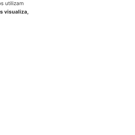
s utilizam
 visualiza,