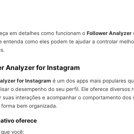
heça em detalhes como funcionam o
Follower Analyzer
 e entenda como eles podem te ajudar a controlar melho
s.
er Analyzer for Instagram
alyzer for Instagram
é um dos apps mais populares q
isar o desempenho do seu perfil. Ele oferece diversos 
r suas interações e acompanhar o comportamento dos 
 forma bem organizada.
cativo oferece
 que você: