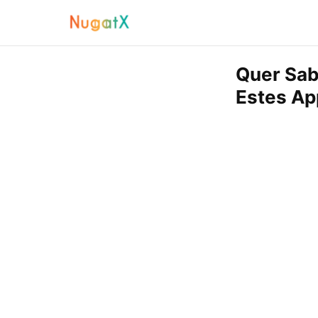
Quer Sab
Estes Ap