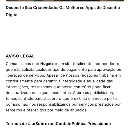
Desperte Sua Criatividade: Os Melhores Apps de Desenho
Digital
AVISO LEGAL
Comunicamos que
Nugatx
é um site totalmente independente,
que não solicita qualquer tipo de pagamento para aprovação ou
liberação de serviços. Apesar de nossos redatores trabalharem
continuamente para garantir a integridade e atualidade das
informações, ressaltamos que nosso conteúdo pode ficar
desatualizado em alguns momentos. Sobre as publicidades,
temos controle parcial sobre o que é exibido em nosso portal,
por isso não nos responsabilizamos por serviços prestados por
terceiros e oferecidos por meio de anúncios.
Termos de Uso
Sobre nós
Contato
Política Privacidade