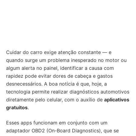
Cuidar do carro exige atenção constante — e
quando surge um problema inesperado no motor ou
algum alerta no painel, identificar a causa com
rapidez pode evitar dores de cabeça e gastos
desnecessários. A boa notícia é que, hoje, a
tecnologia permite realizar diagnósticos automotivos
diretamente pelo celular, com o auxílio de
aplicativos
gratuitos
.
Esses apps funcionam em conjunto com um
adaptador OBD2 (On-Board Diagnostics), que se