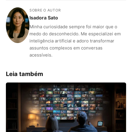
SOBRE O AUTOR
Isadora Sato
Minha curiosidade sempre foi maior que o
medo do desconhecido. Me especializei em
inteligência artificial e adoro transformar
assuntos complexos em conversas
acessíveis.
Leia também