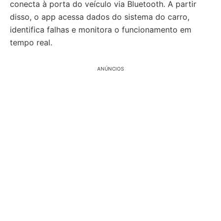
conecta à porta do veículo via Bluetooth. A partir
disso, o app acessa dados do sistema do carro,
identifica falhas e monitora o funcionamento em
tempo real.
ANÚNCIOS