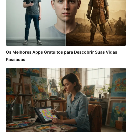
Os Melhores Apps Gratuitos para Descobrir Suas Vidas
Passadas