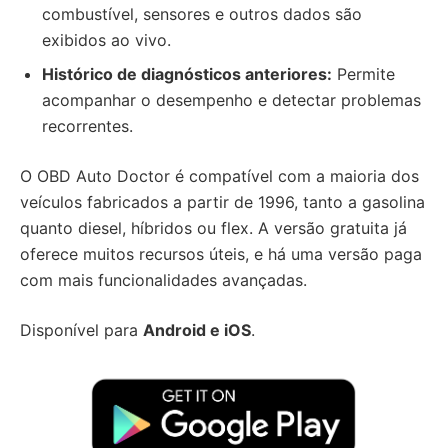
combustível, sensores e outros dados são
exibidos ao vivo.
Histórico de diagnósticos anteriores:
Permite
acompanhar o desempenho e detectar problemas
recorrentes.
O OBD Auto Doctor é compatível com a maioria dos
veículos fabricados a partir de 1996, tanto a gasolina
quanto diesel, híbridos ou flex. A versão gratuita já
oferece muitos recursos úteis, e há uma versão paga
com mais funcionalidades avançadas.
Disponível para
Android e iOS
.