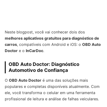
Neste blogpost, você vai conhecer dois dos
melhores aplicativos gratuitos para diagnóstico de
carros
, compatíveis com Android e iOS: o
OBD Auto
Doctor
e o
InCarDoc
.
OBD Auto Doctor: Diagnóstico
Automotivo de Confiança
O
OBD Auto Doctor
é uma das soluções mais
populares e completas disponíveis atualmente. Com
ele, você transforma o celular em uma ferramenta
profissional de leitura e análise de falhas veiculares.