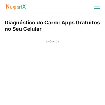
Diagnóstico do Carro: Apps Gratuitos
no Seu Celular
ANÚNCIOS