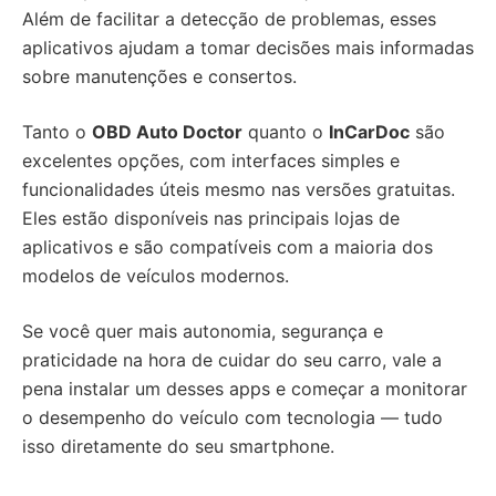
Além de facilitar a detecção de problemas, esses
aplicativos ajudam a tomar decisões mais informadas
sobre manutenções e consertos.
Tanto o
OBD Auto Doctor
quanto o
InCarDoc
são
excelentes opções, com interfaces simples e
funcionalidades úteis mesmo nas versões gratuitas.
Eles estão disponíveis nas principais lojas de
aplicativos e são compatíveis com a maioria dos
modelos de veículos modernos.
Se você quer mais autonomia, segurança e
praticidade na hora de cuidar do seu carro, vale a
pena instalar um desses apps e começar a monitorar
o desempenho do veículo com tecnologia — tudo
isso diretamente do seu smartphone.