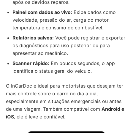
após os devidos reparos.
Painel com dados ao vivo:
Exibe dados como
velocidade, pressão do ar, carga do motor,
temperatura e consumo de combustível.
Relatórios salvos:
Você pode registrar e exportar
os diagnósticos para uso posterior ou para
apresentar ao mecânico.
Scanner rápido:
Em poucos segundos, o app
identifica o status geral do veículo.
O InCarDoc é ideal para motoristas que desejam ter
mais controle sobre o carro no dia a dia,
especialmente em situações emergenciais ou antes
de uma viagem. Também compatível com
Android e
iOS
, ele é leve e confiável.