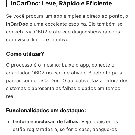
InCarDoc: Leve, Rápido e Eficiente
Se você procura um app simples e direto ao ponto, o
InCarDoc
é uma excelente escolha. Ele também se
conecta via OBD2 e oferece diagnósticos rápidos
com visual limpo e intuitivo.
Como utilizar?
O processo é o mesmo: baixe o app, conecte o
adaptador OBD2 no carro e ative o Bluetooth para
parear com o InCarDoc. O aplicativo faz a leitura dos
sistemas e apresenta as falhas e dados em tempo
real.
Funcionalidades em destaque:
Leitura e exclusão de falhas:
Veja quais erros
estão registrados e, se for o caso, apague-os