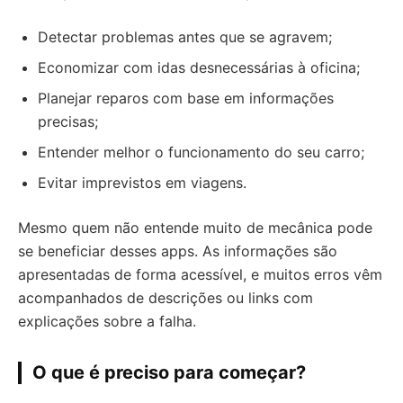
Detectar problemas antes que se agravem;
Economizar com idas desnecessárias à oficina;
Planejar reparos com base em informações
precisas;
Entender melhor o funcionamento do seu carro;
Evitar imprevistos em viagens.
Mesmo quem não entende muito de mecânica pode
se beneficiar desses apps. As informações são
apresentadas de forma acessível, e muitos erros vêm
acompanhados de descrições ou links com
explicações sobre a falha.
O que é preciso para começar?