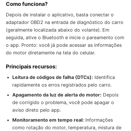
Como funciona?
Depois de instalar o aplicativo, basta conectar o
adaptador OBD2 na entrada de diagnóstico do carro
(geralmente localizada abaixo do volante). Em
seguida, ative o Bluetooth e inicie o pareamento com
o app. Pronto: você já pode acessar as informações
do motor diretamente na tela do celular.
Principais recursos:
Leitura de códigos de falha (DTCs):
Identifica
rapidamente os erros registrados pelo carro.
Apagamento da luz de alerta do motor:
Depois
de corrigido o problema, você pode apagar o
aviso direto pelo app.
Monitoramento em tempo real:
Informações
como rotação do motor, temperatura, mistura de