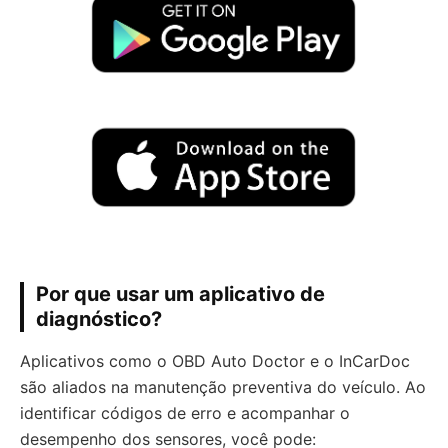
Por que usar um aplicativo de
diagnóstico?
Aplicativos como o OBD Auto Doctor e o InCarDoc
são aliados na manutenção preventiva do veículo. Ao
identificar códigos de erro e acompanhar o
desempenho dos sensores, você pode: