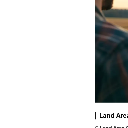
Land Area