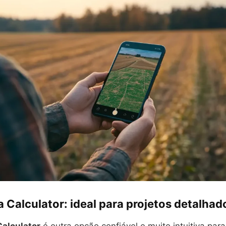
 Calculator: ideal para projetos detalhad