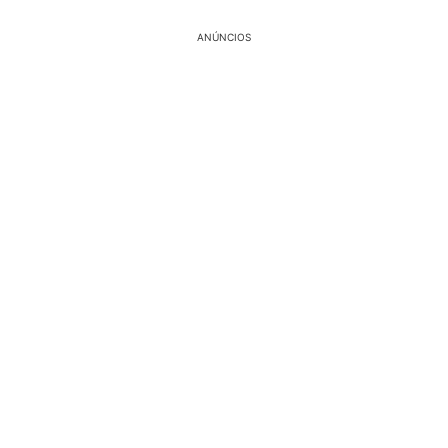
ANÚNCIOS