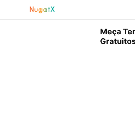
Meça Ter
Gratuito