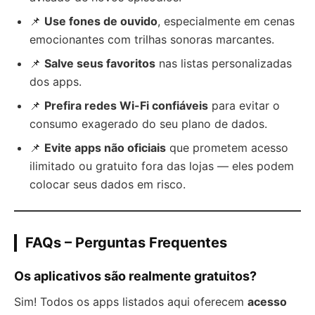
📌
Use fones de ouvido
, especialmente em cenas
emocionantes com trilhas sonoras marcantes.
📌
Salve seus favoritos
nas listas personalizadas
dos apps.
📌
Prefira redes Wi-Fi confiáveis
para evitar o
consumo exagerado do seu plano de dados.
📌
Evite apps não oficiais
que prometem acesso
ilimitado ou gratuito fora das lojas — eles podem
colocar seus dados em risco.
FAQs – Perguntas Frequentes
Os aplicativos são realmente gratuitos?
Sim! Todos os apps listados aqui oferecem
acesso