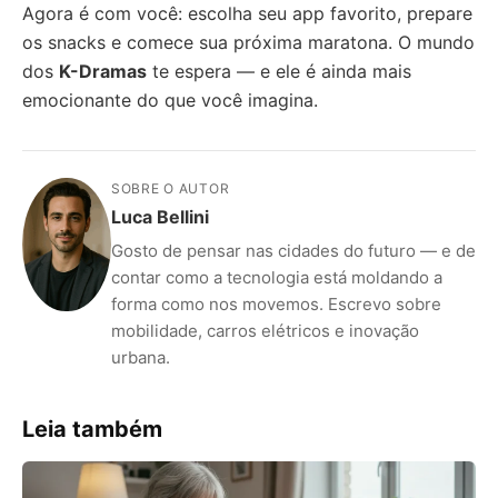
Agora é com você: escolha seu app favorito, prepare
os snacks e comece sua próxima maratona. O mundo
dos
K-Dramas
te espera — e ele é ainda mais
emocionante do que você imagina.
SOBRE O AUTOR
Luca Bellini
Gosto de pensar nas cidades do futuro — e de
contar como a tecnologia está moldando a
forma como nos movemos. Escrevo sobre
mobilidade, carros elétricos e inovação
urbana.
Leia também