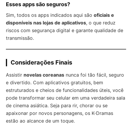
Esses apps são seguros?
Sim, todos os apps indicados aqui são
oficiais e
disponíveis nas lojas de aplicativos
, o que reduz
riscos com segurança digital e garante qualidade de
transmissão.
Considerações Finais
Assistir
novelas coreanas
nunca foi tão fácil, seguro
e divertido. Com aplicativos gratuitos, bem
estruturados e cheios de funcionalidades úteis, você
pode transformar seu celular em uma verdadeira sala
de cinema asiática. Seja para rir, chorar ou se
apaixonar por novos personagens, os K-Dramas
estão ao alcance de um toque.