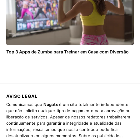
Top 3 Apps de Zumba para Treinar em Casa com Diversão
AVISO LEGAL
Comunicamos que
Nugatx
é um site totalmente independente,
que não solicita qualquer tipo de pagamento para aprovação ou
liberação de serviços. Apesar de nossos redatores trabalharem
continuamente para garantir a integridade e atualidade das
informações, ressaltamos que nosso conteúdo pode ficar
desatualizado em alguns momentos. Sobre as publicidades,