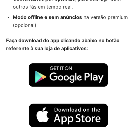
outros fãs em tempo real.
Modo offline e sem anúncios
na versão premium
(opcional).
Faça download do app clicando abaixo no botão
referente à sua loja de aplicativos: