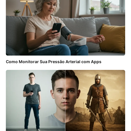
Como Monitorar Sua Pressão Arterial com Apps