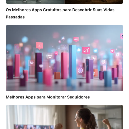
Os Melhores Apps Gratuitos para Descobrir Suas Vidas
Passadas
Melhores Apps para Monitorar Seguidores