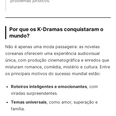
problemas jurídicos.
Por que os K-Dramas conquistaram o
mundo?
Não é apenas uma moda passageira: as novelas
coreanas oferecem uma experiência audiovisual
única, com produção cinematográfica e enredos que
misturam romance, comédia, mistério e cultura. Entre
os principais motivos do sucesso mundial estão:
Roteiros inteligentes e emocionantes
, com
viradas surpreendentes.
Temas universais
, como amor, superação e
família.