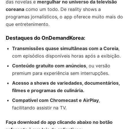
das novelas e
mergulhar no universo da televisão
coreana
como um todo. De reality shows a
programas jornalísticos, o app oferece muito mais do
que entretenimento.
Destaques do OnDemandKorea:
Transmissões quase simultâneas com a Coreia
,
com episódios disponíveis horas após a exibição.
Conteúdo gratuito com anúncios
, ou versão
premium para experiência sem interrupções.
Acesso a shows de variedades, documentários,
filmes e programas de culinária.
Compatível com Chromecast e AirPlay
,
facilitando assistir na TV.
Faça download do app clicando abaixo no botão