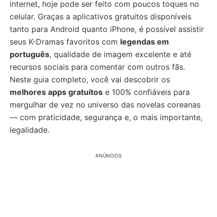
internet, hoje pode ser feito com poucos toques no
celular. Graças a aplicativos gratuitos disponíveis
tanto para Android quanto iPhone, é possível assistir
seus K-Dramas favoritos com
legendas em
português
, qualidade de imagem excelente e até
recursos sociais para comentar com outros fãs.
Neste guia completo, você vai descobrir os
melhores apps gratuitos
e 100% confiáveis para
mergulhar de vez no universo das novelas coreanas
— com praticidade, segurança e, o mais importante,
legalidade.
ANÚNCIOS