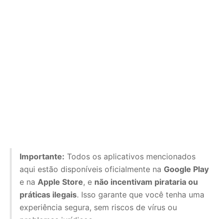
Importante:
Todos os aplicativos mencionados
aqui estão disponíveis oficialmente na
Google Play
e na
Apple Store
, e
não incentivam pirataria ou
práticas ilegais
. Isso garante que você tenha uma
experiência segura, sem riscos de vírus ou