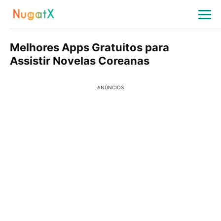
Melhores Apps Gratuitos para
Assistir Novelas Coreanas
ANÚNCIOS