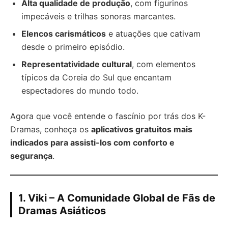
Alta qualidade de produção
, com figurinos
impecáveis e trilhas sonoras marcantes.
Elencos carismáticos
e atuações que cativam
desde o primeiro episódio.
Representatividade cultural
, com elementos
típicos da Coreia do Sul que encantam
espectadores do mundo todo.
Agora que você entende o fascínio por trás dos K-
Dramas, conheça os
aplicativos gratuitos mais
indicados para assisti-los com conforto e
segurança
.
1. Viki – A Comunidade Global de Fãs de
Dramas Asiáticos