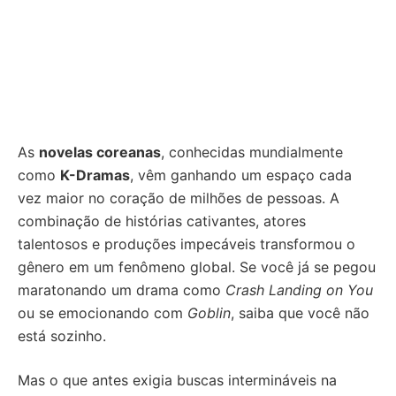
As
novelas coreanas
, conhecidas mundialmente
como
K-Dramas
, vêm ganhando um espaço cada
vez maior no coração de milhões de pessoas. A
combinação de histórias cativantes, atores
talentosos e produções impecáveis transformou o
gênero em um fenômeno global. Se você já se pegou
maratonando um drama como
Crash Landing on You
ou se emocionando com
Goblin
, saiba que você não
está sozinho.
Mas o que antes exigia buscas intermináveis na