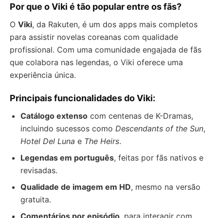
Por que o Viki é tão popular entre os fãs?
O
Viki
, da Rakuten, é um dos apps mais completos
para assistir novelas coreanas com qualidade
profissional. Com uma comunidade engajada de fãs
que colabora nas legendas, o Viki oferece uma
experiência única.
Principais funcionalidades do Viki:
Catálogo extenso
com centenas de K-Dramas,
incluindo sucessos como
Descendants of the Sun
,
Hotel Del Luna
e
The Heirs
.
Legendas em português
, feitas por fãs nativos e
revisadas.
Qualidade de imagem em HD
, mesmo na versão
gratuita.
Comentários por episódio
, para interagir com