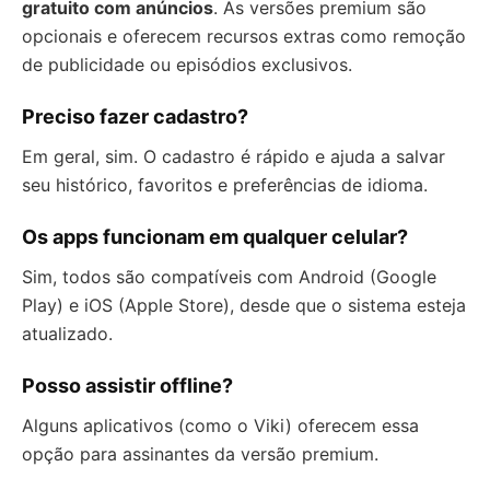
gratuito com anúncios
. As versões premium são
opcionais e oferecem recursos extras como remoção
de publicidade ou episódios exclusivos.
Preciso fazer cadastro?
Em geral, sim. O cadastro é rápido e ajuda a salvar
seu histórico, favoritos e preferências de idioma.
Os apps funcionam em qualquer celular?
Sim, todos são compatíveis com Android (Google
Play) e iOS (Apple Store), desde que o sistema esteja
atualizado.
Posso assistir offline?
Alguns aplicativos (como o Viki) oferecem essa
opção para assinantes da versão premium.