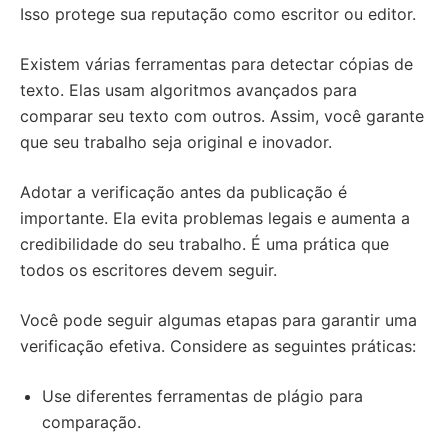
Isso protege sua reputação como escritor ou editor.
Existem várias ferramentas para detectar cópias de
texto. Elas usam algoritmos avançados para
comparar seu texto com outros. Assim, você garante
que seu trabalho seja original e inovador.
Adotar a verificação antes da publicação é
importante. Ela evita problemas legais e aumenta a
credibilidade do seu trabalho. É uma prática que
todos os escritores devem seguir.
Você pode seguir algumas etapas para garantir uma
verificação efetiva. Considere as seguintes práticas:
Use diferentes ferramentas de plágio para
comparação.