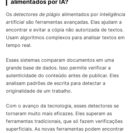
alimentados por IA?
Os
detectores de plágio
alimentados por
inteligência
artificial
são ferramentas avançadas. Elas ajudam a
encontrar e evitar a cópia não autorizada de textos.
Usam algoritmos complexos para analisar textos em
tempo real.
Esses sistemas comparam documentos em uma
grande base de dados. Isso permite verificar a
autenticidade do conteúdo antes de publicar. Eles
analisam padrões de escrita para detectar a
originalidade de um trabalho.
Com o avanço da tecnologia, esses detectores se
tornaram muito mais eficazes. Eles superam as
ferramentas tradicionais, que só fazem verificações
superficiais. As novas ferramentas podem encontrar