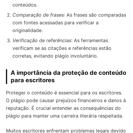
conteúdos.
Comparação de frases
: As frases são comparadas
com fontes acessadas para verificar a
originalidade.
Verificação de referências
: As ferramentas
verificam se as citações e referências estão
corretas, evitando plágio involuntário.
A importância da proteção de conteúdo
para escritores
Proteger o conteúdo é essencial para os escritores.
O plágio pode causar prejuízos financeiros e danos à
reputação. É crucial entender as consequências do
plágio para manter uma carreira literária respeitada.
Muitos escritores enfrentam problemas legais devido