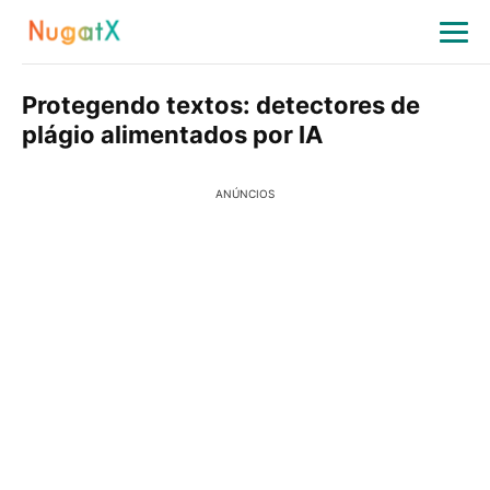
Protegendo textos: detectores de
plágio alimentados por IA
ANÚNCIOS