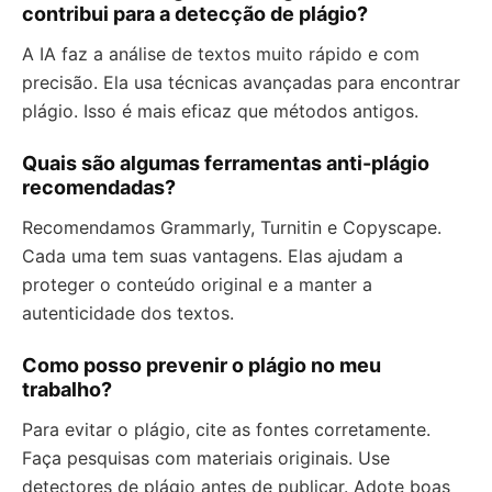
contribui para a detecção de plágio?
A IA faz a análise de textos muito rápido e com
precisão. Ela usa técnicas avançadas para encontrar
plágio. Isso é mais eficaz que métodos antigos.
Quais são algumas ferramentas anti-plágio
recomendadas?
Recomendamos Grammarly, Turnitin e Copyscape.
Cada uma tem suas vantagens. Elas ajudam a
proteger o conteúdo original e a manter a
autenticidade dos textos.
Como posso prevenir o plágio no meu
trabalho?
Para evitar o plágio, cite as fontes corretamente.
Faça pesquisas com materiais originais. Use
detectores de plágio antes de publicar. Adote boas