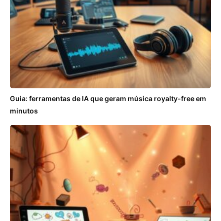
Guia: ferramentas de IA que geram música royalty-free em
minutos