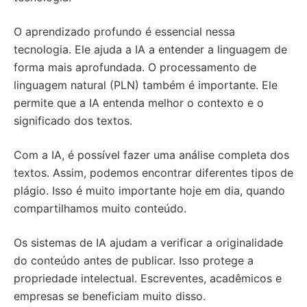
O aprendizado profundo é essencial nessa
tecnologia. Ele ajuda a IA a entender a linguagem de
forma mais aprofundada. O processamento de
linguagem natural (PLN) também é importante. Ele
permite que a IA entenda melhor o contexto e o
significado dos textos.
Com a IA, é possível fazer uma análise completa dos
textos. Assim, podemos encontrar diferentes tipos de
plágio. Isso é muito importante hoje em dia, quando
compartilhamos muito conteúdo.
Os sistemas de IA ajudam a verificar a originalidade
do conteúdo antes de publicar. Isso protege a
propriedade intelectual. Escreventes, acadêmicos e
empresas se beneficiam muito disso.