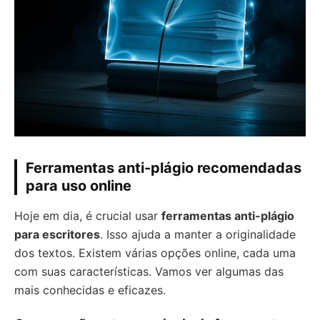
Ferramentas anti-plágio recomendadas
para uso online
Hoje em dia, é crucial usar
ferramentas anti-plágio
para escritores
. Isso ajuda a manter a originalidade
dos textos. Existem várias opções online, cada uma
com suas características. Vamos ver algumas das
mais conhecidas e eficazes.