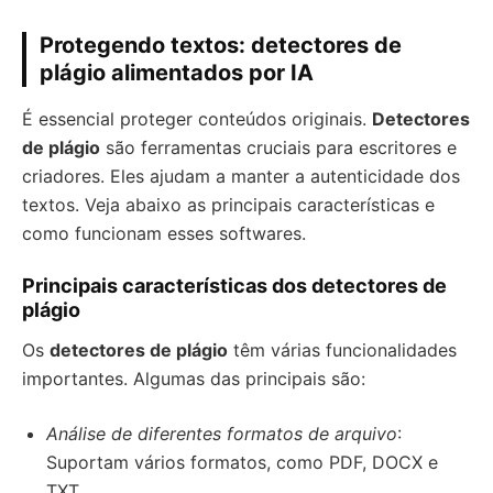
Protegendo textos: detectores de
plágio alimentados por IA
É essencial proteger conteúdos originais.
Detectores
de plágio
são ferramentas cruciais para escritores e
criadores. Eles ajudam a manter a autenticidade dos
textos. Veja abaixo as principais características e
como funcionam esses softwares.
Principais características dos detectores de
plágio
Os
detectores de plágio
têm várias funcionalidades
importantes. Algumas das principais são:
Análise de diferentes formatos de arquivo
:
Suportam vários formatos, como PDF, DOCX e
TXT.