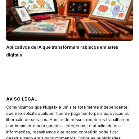
Aplicativos de IA que transformam rabiscos em artes
digitais
AVISO LEGAL
Comunicamos que
Nugatx
é um site totalmente independente,
que não solicita qualquer tipo de pagamento para aprovação ou
liberação de serviços. Apesar de nossos redatores trabalharem
continuamente para garantir a integridade e atualidade das
informações, ressaltamos que nosso conteúdo pode ficar
desatualizado em alguns momentos. Sobre as publicidades,