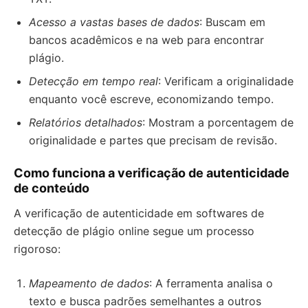
Acesso a vastas bases de dados
: Buscam em
bancos acadêmicos e na web para encontrar
plágio.
Detecção em tempo real
: Verificam a originalidade
enquanto você escreve, economizando tempo.
Relatórios detalhados
: Mostram a porcentagem de
originalidade e partes que precisam de revisão.
Como funciona a verificação de autenticidade
de conteúdo
A verificação de autenticidade em softwares de
detecção de plágio online segue um processo
rigoroso:
Mapeamento de dados
: A ferramenta analisa o
texto e busca padrões semelhantes a outros