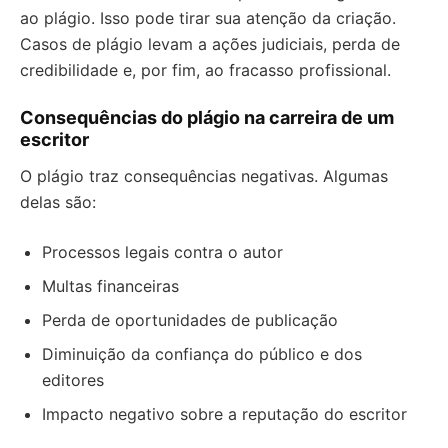
ao plágio. Isso pode tirar sua atenção da criação.
Casos de plágio levam a ações judiciais, perda de
credibilidade e, por fim, ao fracasso profissional.
Consequências do plágio na carreira de um
escritor
O plágio traz consequências negativas. Algumas
delas são:
Processos legais contra o autor
Multas financeiras
Perda de oportunidades de publicação
Diminuição da confiança do público e dos
editores
Impacto negativo sobre a reputação do escritor