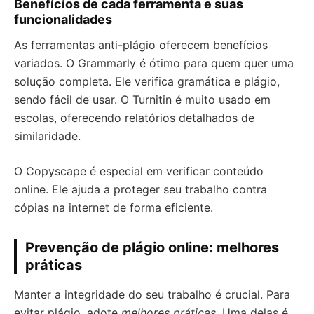
Benefícios de cada ferramenta e suas
funcionalidades
As ferramentas anti-plágio oferecem benefícios
variados. O Grammarly é ótimo para quem quer uma
solução completa. Ele verifica gramática e plágio,
sendo fácil de usar. O Turnitin é muito usado em
escolas, oferecendo relatórios detalhados de
similaridade.
O Copyscape é especial em verificar conteúdo
online. Ele ajuda a proteger seu trabalho contra
cópias na internet de forma eficiente.
Prevenção de plágio online: melhores
práticas
Manter a integridade do seu trabalho é crucial. Para
evitar plágio, adote
melhores práticas
. Uma delas é