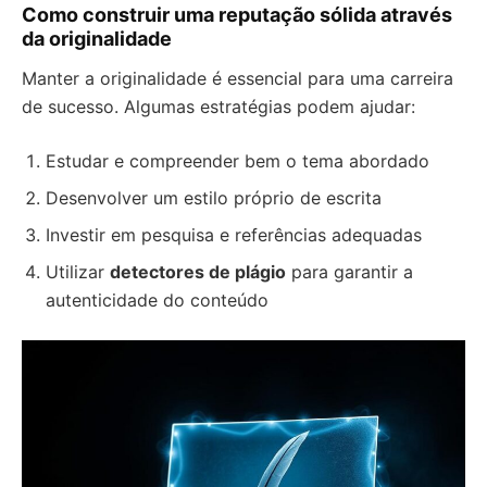
Como construir uma reputação sólida através
da originalidade
Manter a originalidade é essencial para uma carreira
de sucesso. Algumas estratégias podem ajudar:
Estudar e compreender bem o tema abordado
Desenvolver um estilo próprio de escrita
Investir em pesquisa e referências adequadas
Utilizar
detectores de plágio
para garantir a
autenticidade do conteúdo