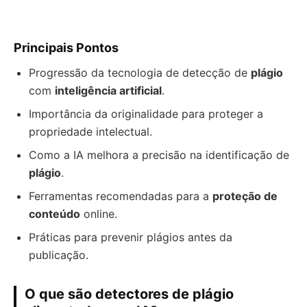
Principais Pontos
Progressão da tecnologia de detecção de
plágio
com
inteligência artificial
.
Importância da originalidade para proteger a
propriedade intelectual.
Como a IA melhora a precisão na identificação de
plágio
.
Ferramentas recomendadas para a
proteção de
conteúdo
online.
Práticas para prevenir plágios antes da
publicação.
O que são detectores de plágio