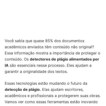
Você sabia que quase 85% dos documentos
acadêmicos enviados têm conteúdo não original?
Essa informação mostra a importância de proteger o
conteúdo. Os
detectores de plágio alimentados por
IA
são essenciais nesse processo. Eles ajudam a
garantir a originalidade dos textos.
Essas tecnologias estão mudando o futuro da
detecção de plágio.
Elas ajudam escritores,
acadêmicos e profissionais a protegerem suas obras.
Vamos ver como essas ferramentas estão inovando