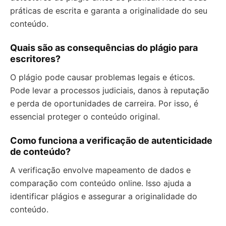
práticas de escrita e garanta a originalidade do seu
conteúdo.
Quais são as consequências do plágio para
escritores?
O plágio pode causar problemas legais e éticos.
Pode levar a processos judiciais, danos à reputação
e perda de oportunidades de carreira. Por isso, é
essencial proteger o conteúdo original.
Como funciona a verificação de autenticidade
de conteúdo?
A verificação envolve mapeamento de dados e
comparação com conteúdo online. Isso ajuda a
identificar plágios e assegurar a originalidade do
conteúdo.