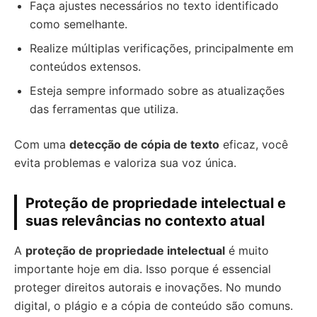
Faça ajustes necessários no texto identificado
como semelhante.
Realize múltiplas verificações, principalmente em
conteúdos extensos.
Esteja sempre informado sobre as atualizações
das ferramentas que utiliza.
Com uma
detecção de cópia de texto
eficaz, você
evita problemas e valoriza sua voz única.
Proteção de propriedade intelectual e
suas relevâncias no contexto atual
A
proteção de propriedade intelectual
é muito
importante hoje em dia. Isso porque é essencial
proteger direitos autorais e inovações. No mundo
digital, o plágio e a cópia de conteúdo são comuns.