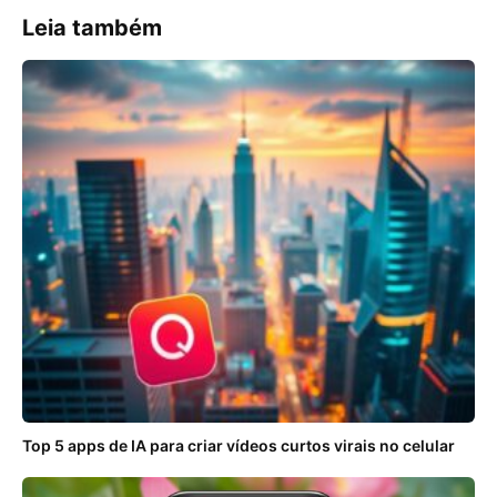
Leia também
Top 5 apps de IA para criar vídeos curtos virais no celular