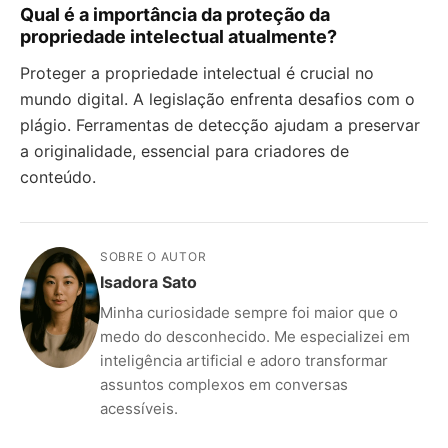
Qual é a importância da proteção da
propriedade intelectual atualmente?
Proteger a propriedade intelectual é crucial no
mundo digital. A legislação enfrenta desafios com o
plágio. Ferramentas de detecção ajudam a preservar
a originalidade, essencial para criadores de
conteúdo.
SOBRE O AUTOR
Isadora Sato
Minha curiosidade sempre foi maior que o
medo do desconhecido. Me especializei em
inteligência artificial e adoro transformar
assuntos complexos em conversas
acessíveis.