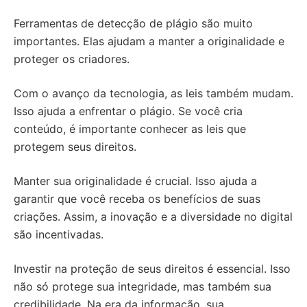
Ferramentas de detecção de plágio são muito
importantes. Elas ajudam a manter a originalidade e
proteger os criadores.
Com o avanço da tecnologia, as leis também mudam.
Isso ajuda a enfrentar o plágio. Se você cria
conteúdo, é importante conhecer as leis que
protegem seus direitos.
Manter sua originalidade é crucial. Isso ajuda a
garantir que você receba os benefícios de suas
criações. Assim, a inovação e a diversidade no digital
são incentivadas.
Investir na proteção de seus direitos é essencial. Isso
não só protege sua integridade, mas também sua
credibilidade. Na era da informação, sua