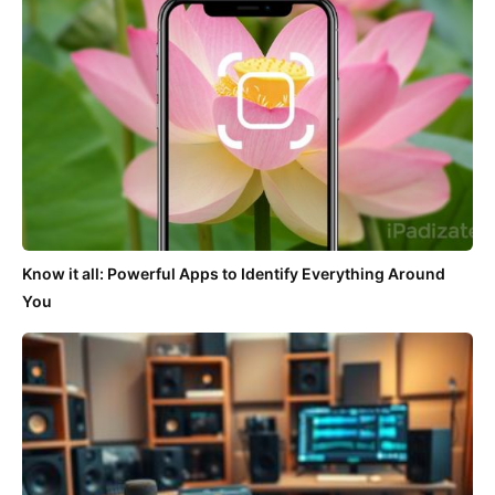
Know it all: Powerful Apps to Identify Everything Around
You