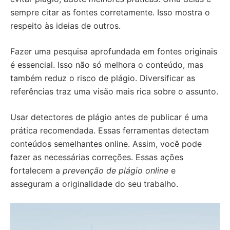
sempre citar as fontes corretamente. Isso mostra o
respeito às ideias de outros.
Fazer uma pesquisa aprofundada em fontes originais
é essencial. Isso não só melhora o conteúdo, mas
também reduz o risco de plágio. Diversificar as
referências traz uma visão mais rica sobre o assunto.
Usar detectores de plágio antes de publicar é uma
prática recomendada. Essas ferramentas detectam
conteúdos semelhantes online. Assim, você pode
fazer as necessárias correções. Essas ações
fortalecem a
prevenção de plágio online
e
asseguram a originalidade do seu trabalho.