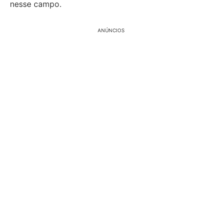
nesse campo.
ANÚNCIOS