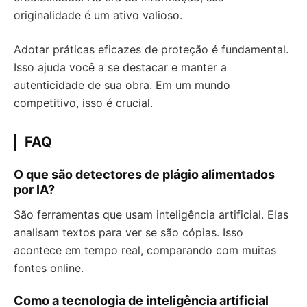
originalidade é um ativo valioso.
Adotar práticas eficazes de proteção é fundamental.
Isso ajuda você a se destacar e manter a
autenticidade de sua obra. Em um mundo
competitivo, isso é crucial.
FAQ
O que são detectores de plágio alimentados
por IA?
São ferramentas que usam inteligência artificial. Elas
analisam textos para ver se são cópias. Isso
acontece em tempo real, comparando com muitas
fontes online.
Como a tecnologia de inteligência artificial