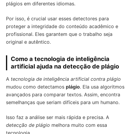
plágios em diferentes idiomas.
Por isso, é crucial usar esses detectores para
proteger a integridade do conteúdo acadêmico e
profissional. Eles garantem que o trabalho seja
original e autêntico.
Como a tecnologia de inteligência
artificial ajuda na detecção de plágio
A
tecnologia de inteligência artificial contra plágio
mudou como detectamos
plágio
. Ela usa algoritmos
avançados para comparar textos. Assim, encontra
semelhanças que seriam difíceis para um humano.
Isso faz a análise ser mais rápida e precisa. A
detecção de plágio
melhora muito com essa
tecnologia.