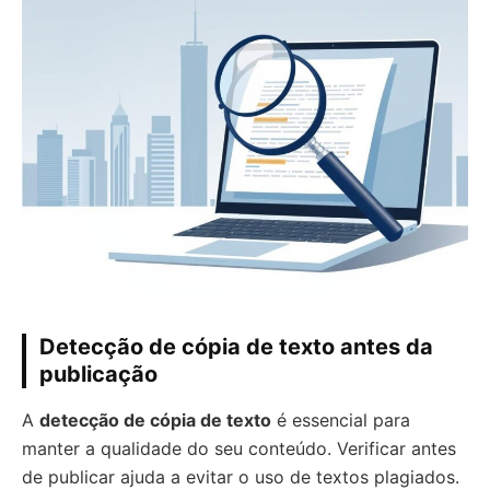
Detecção de cópia de texto antes da
publicação
A
detecção de cópia de texto
é essencial para
manter a qualidade do seu conteúdo. Verificar antes
de publicar ajuda a evitar o uso de textos plagiados.