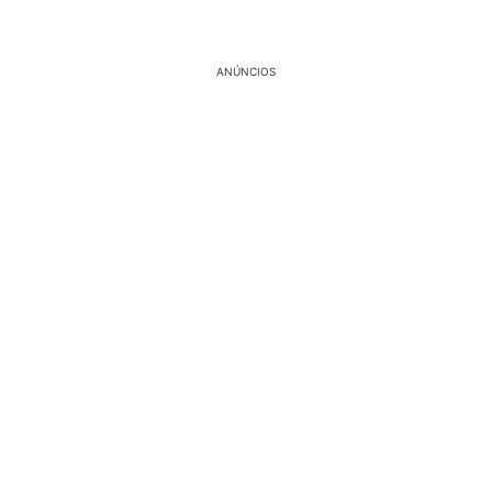
ANÚNCIOS