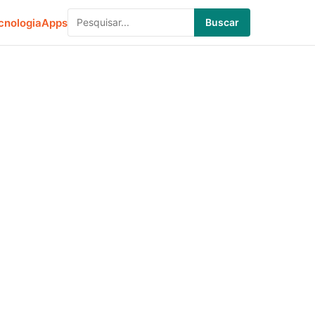
cnologia
Apps
Buscar