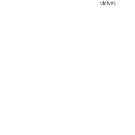
visível.