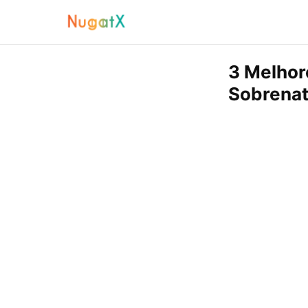
3 Melhor
Sobrenat