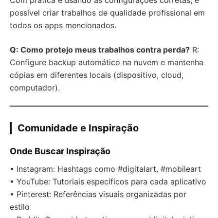
Com prática e usando as configurações corretas, é
possível criar trabalhos de qualidade profissional em
todos os apps mencionados.
Q: Como protejo meus trabalhos contra perda?
R:
Configure backup automático na nuvem e mantenha
cópias em diferentes locais (dispositivo, cloud,
computador).
Comunidade e Inspiração
Onde Buscar Inspiração
• Instagram: Hashtags como #digitalart, #mobileart
• YouTube: Tutoriais específicos para cada aplicativo
• Pinterest: Referências visuais organizadas por
estilo