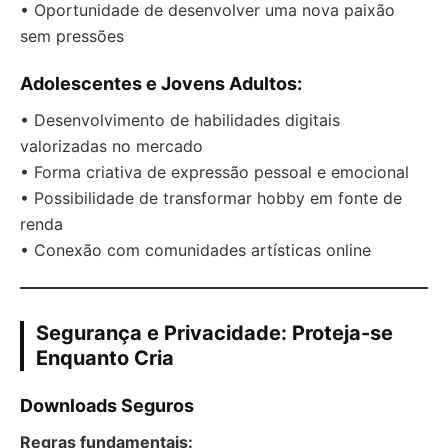
• Oportunidade de desenvolver uma nova paixão
sem pressões
Adolescentes e Jovens Adultos:
• Desenvolvimento de habilidades digitais
valorizadas no mercado
• Forma criativa de expressão pessoal e emocional
• Possibilidade de transformar hobby em fonte de
renda
• Conexão com comunidades artísticas online
Segurança e Privacidade: Proteja-se
Enquanto Cria
Downloads Seguros
Regras fundamentais: