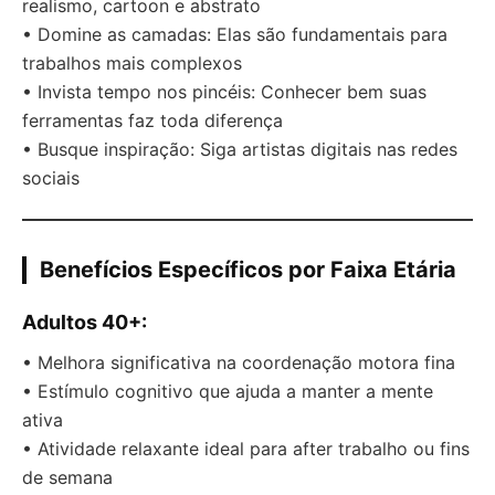
realismo, cartoon e abstrato
• Domine as camadas: Elas são fundamentais para
trabalhos mais complexos
• Invista tempo nos pincéis: Conhecer bem suas
ferramentas faz toda diferença
• Busque inspiração: Siga artistas digitais nas redes
sociais
Benefícios Específicos por Faixa Etária
Adultos 40+:
• Melhora significativa na coordenação motora fina
• Estímulo cognitivo que ajuda a manter a mente
ativa
• Atividade relaxante ideal para after trabalho ou fins
de semana