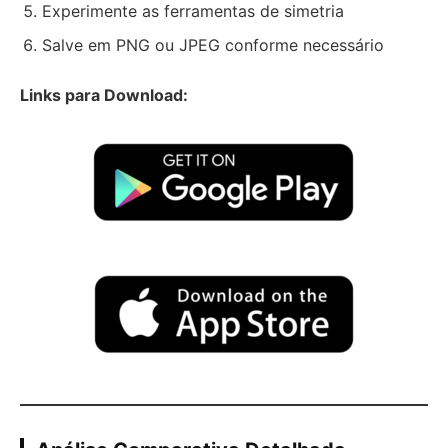
Experimente as ferramentas de simetria
Salve em PNG ou JPEG conforme necessário
Links para Download: