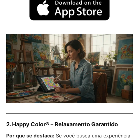
2. Happy Color® – Relaxamento Garantido
Por que se destaca:
Se você busca uma experiência