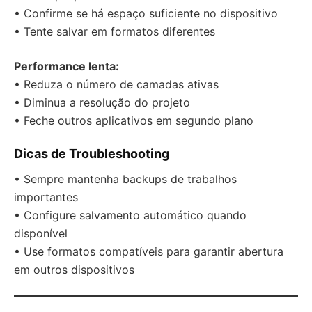
• Confirme se há espaço suficiente no dispositivo
• Tente salvar em formatos diferentes
Performance lenta:
• Reduza o número de camadas ativas
• Diminua a resolução do projeto
• Feche outros aplicativos em segundo plano
Dicas de Troubleshooting
• Sempre mantenha backups de trabalhos
importantes
• Configure salvamento automático quando
disponível
• Use formatos compatíveis para garantir abertura
em outros dispositivos