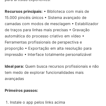
Recursos principais:
• Biblioteca com mais de
15.000 pincéis únicos • Sistema avançado de
camadas com modos de mesclagem • Estabilizador
de traços para linhas mais precisas • Gravação
automática do processo criativo em vídeo •
Ferramentas profissionais de perspectiva e
proporção • Exportação em alta resolução para
impressão • Interface totalmente personalizável
Ideal para:
Quem busca recursos profissionais e não
tem medo de explorar funcionalidades mais
avançadas
Primeiros passos:
Instale o app pelos links acima