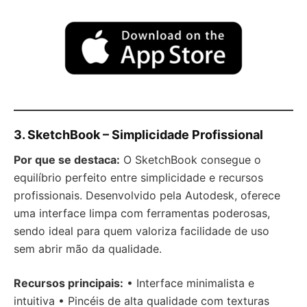
3. SketchBook – Simplicidade Profissional
Por que se destaca:
O SketchBook consegue o
equilíbrio perfeito entre simplicidade e recursos
profissionais. Desenvolvido pela Autodesk, oferece
uma interface limpa com ferramentas poderosas,
sendo ideal para quem valoriza facilidade de uso
sem abrir mão da qualidade.
Recursos principais:
• Interface minimalista e
intuitiva • Pincéis de alta qualidade com texturas