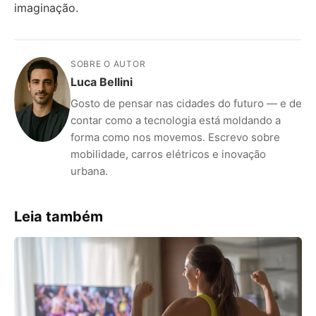
imaginação.
SOBRE O AUTOR
Luca Bellini
Gosto de pensar nas cidades do futuro — e de
contar como a tecnologia está moldando a
forma como nos movemos. Escrevo sobre
mobilidade, carros elétricos e inovação
urbana.
Leia também