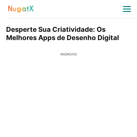
Desperte Sua Criatividade: Os
Melhores Apps de Desenho Digital
ANÚNCIOS