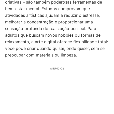
criativas – são também poderosas ferramentas de
bem-estar mental. Estudos comprovam que
atividades artísticas ajudam a reduzir o estresse,
melhorar a concentração e proporcionar uma
sensação profunda de realização pessoal. Para
adultos que buscam novos hobbies ou formas de
relaxamento, a arte digital oferece flexibilidade total:
você pode criar quando quiser, onde quiser, sem se
preocupar com materiais ou limpeza.
ANÚNCIOS