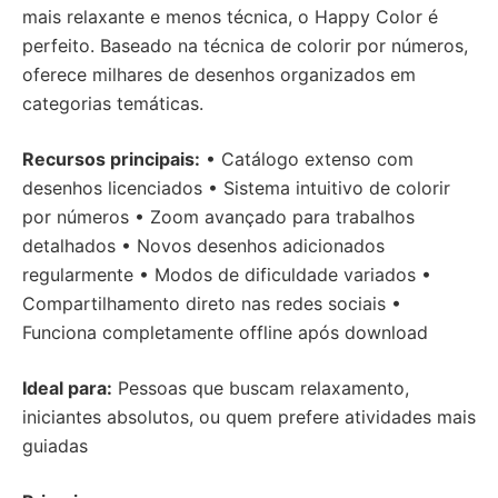
mais relaxante e menos técnica, o Happy Color é
perfeito. Baseado na técnica de colorir por números,
oferece milhares de desenhos organizados em
categorias temáticas.
Recursos principais:
• Catálogo extenso com
desenhos licenciados • Sistema intuitivo de colorir
por números • Zoom avançado para trabalhos
detalhados • Novos desenhos adicionados
regularmente • Modos de dificuldade variados •
Compartilhamento direto nas redes sociais •
Funciona completamente offline após download
Ideal para:
Pessoas que buscam relaxamento,
iniciantes absolutos, ou quem prefere atividades mais
guiadas