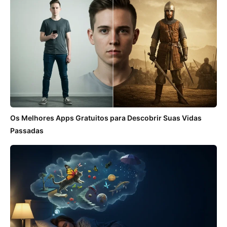
Os Melhores Apps Gratuitos para Descobrir Suas Vidas
Passadas