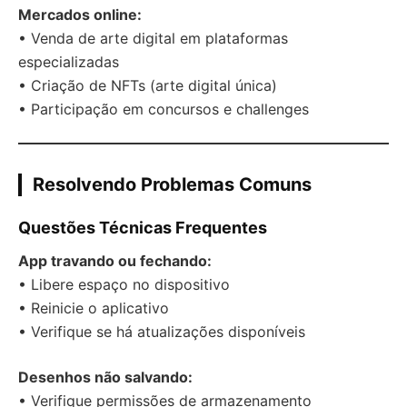
Mercados online:
• Venda de arte digital em plataformas
especializadas
• Criação de NFTs (arte digital única)
• Participação em concursos e challenges
Resolvendo Problemas Comuns
Questões Técnicas Frequentes
App travando ou fechando:
• Libere espaço no dispositivo
• Reinicie o aplicativo
• Verifique se há atualizações disponíveis
Desenhos não salvando:
• Verifique permissões de armazenamento