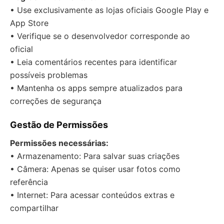
• Use exclusivamente as lojas oficiais Google Play e
App Store
• Verifique se o desenvolvedor corresponde ao
oficial
• Leia comentários recentes para identificar
possíveis problemas
• Mantenha os apps sempre atualizados para
correções de segurança
Gestão de Permissões
Permissões necessárias:
• Armazenamento: Para salvar suas criações
• Câmera: Apenas se quiser usar fotos como
referência
• Internet: Para acessar conteúdos extras e
compartilhar