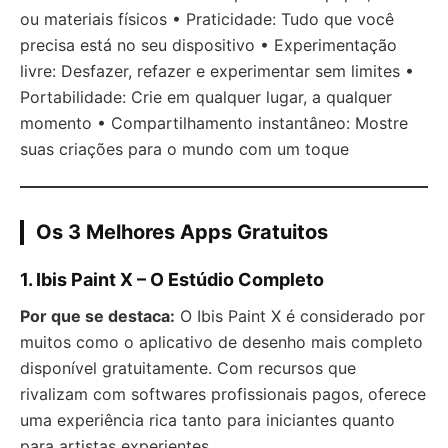
ou materiais físicos • Praticidade: Tudo que você
precisa está no seu dispositivo • Experimentação
livre: Desfazer, refazer e experimentar sem limites •
Portabilidade: Crie em qualquer lugar, a qualquer
momento • Compartilhamento instantâneo: Mostre
suas criações para o mundo com um toque
Os 3 Melhores Apps Gratuitos
1. Ibis Paint X – O Estúdio Completo
Por que se destaca:
O Ibis Paint X é considerado por
muitos como o aplicativo de desenho mais completo
disponível gratuitamente. Com recursos que
rivalizam com softwares profissionais pagos, oferece
uma experiência rica tanto para iniciantes quanto
para artistas experientes.