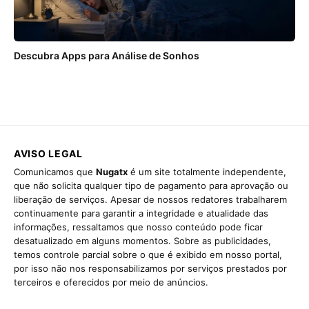
Descubra Apps para Análise de Sonhos
AVISO LEGAL
Comunicamos que
Nugatx
é um site totalmente independente,
que não solicita qualquer tipo de pagamento para aprovação ou
liberação de serviços. Apesar de nossos redatores trabalharem
continuamente para garantir a integridade e atualidade das
informações, ressaltamos que nosso conteúdo pode ficar
desatualizado em alguns momentos. Sobre as publicidades,
temos controle parcial sobre o que é exibido em nosso portal,
por isso não nos responsabilizamos por serviços prestados por
terceiros e oferecidos por meio de anúncios.