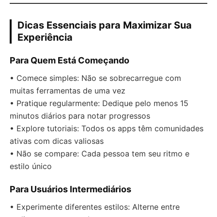
Dicas Essenciais para Maximizar Sua
Experiência
Para Quem Está Começando
• Comece simples: Não se sobrecarregue com
muitas ferramentas de uma vez
• Pratique regularmente: Dedique pelo menos 15
minutos diários para notar progressos
• Explore tutoriais: Todos os apps têm comunidades
ativas com dicas valiosas
• Não se compare: Cada pessoa tem seu ritmo e
estilo único
Para Usuários Intermediários
• Experimente diferentes estilos: Alterne entre