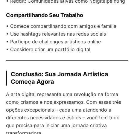
• Reddit: Comunidades ativas como r/digitalpainting
Compartilhando Seu Trabalho
• Comece compartilhando com amigos e família
• Use hashtags relevantes nas redes sociais
• Participe de challenges artísticos online
• Considere criar um portfólio digital
Conclusão: Sua Jornada Artística
Começa Agora
A arte digital representa uma revolução na forma
como criamos e nos expressamos. Com essas três
opções excepcionais – cada uma atendendo a
diferentes necessidades e estilos – você tem tudo
que precisa para iniciar uma jornada criativa
transformadora.