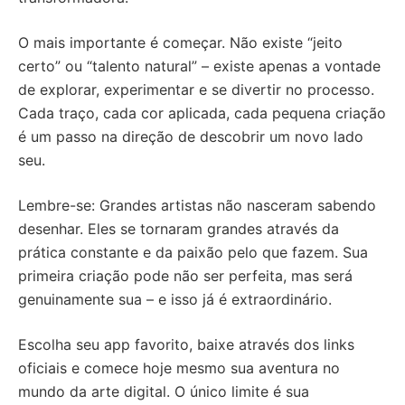
O mais importante é começar. Não existe “jeito
certo” ou “talento natural” – existe apenas a vontade
de explorar, experimentar e se divertir no processo.
Cada traço, cada cor aplicada, cada pequena criação
é um passo na direção de descobrir um novo lado
seu.
Lembre-se: Grandes artistas não nasceram sabendo
desenhar. Eles se tornaram grandes através da
prática constante e da paixão pelo que fazem. Sua
primeira criação pode não ser perfeita, mas será
genuinamente sua – e isso já é extraordinário.
Escolha seu app favorito, baixe através dos links
oficiais e comece hoje mesmo sua aventura no
mundo da arte digital. O único limite é sua