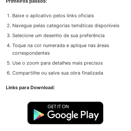
Primeiros passos:
Baixe o aplicativo pelos links oficiais
Navegue pelas categorias temáticas disponíveis
Selecione um desenho de sua preferência
Toque na cor numerada e aplique nas áreas
correspondentes
Use o zoom para detalhes mais precisos
Compartilhe ou salve sua obra finalizada
Links para Download: