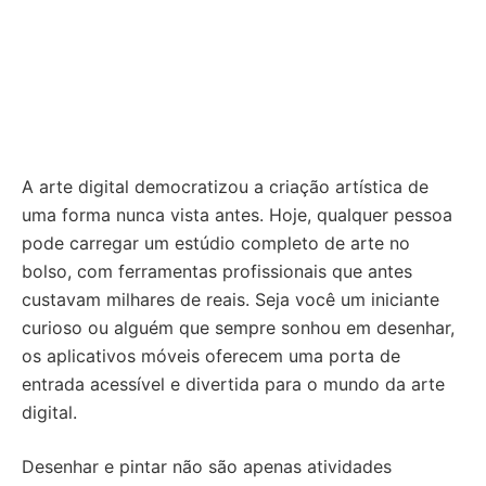
A arte digital democratizou a criação artística de
uma forma nunca vista antes. Hoje, qualquer pessoa
pode carregar um estúdio completo de arte no
bolso, com ferramentas profissionais que antes
custavam milhares de reais. Seja você um iniciante
curioso ou alguém que sempre sonhou em desenhar,
os aplicativos móveis oferecem uma porta de
entrada acessível e divertida para o mundo da arte
digital.
Desenhar e pintar não são apenas atividades