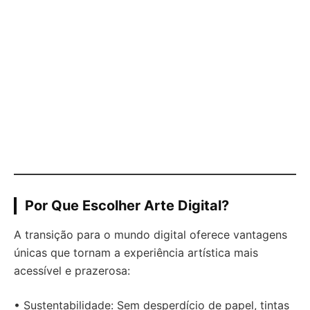
Por Que Escolher Arte Digital?
A transição para o mundo digital oferece vantagens
únicas que tornam a experiência artística mais
acessível e prazerosa:
• Sustentabilidade: Sem desperdício de papel, tintas