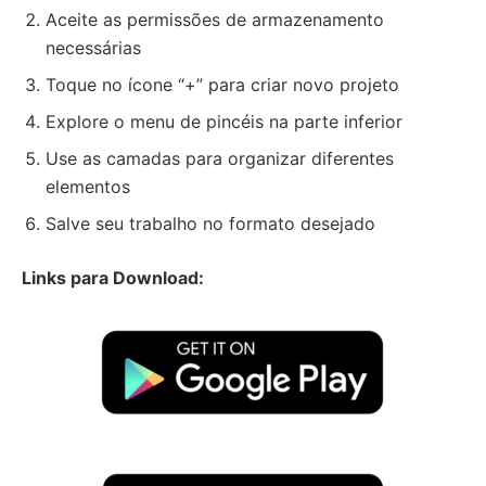
Aceite as permissões de armazenamento
necessárias
Toque no ícone “+” para criar novo projeto
Explore o menu de pincéis na parte inferior
Use as camadas para organizar diferentes
elementos
Salve seu trabalho no formato desejado
Links para Download: