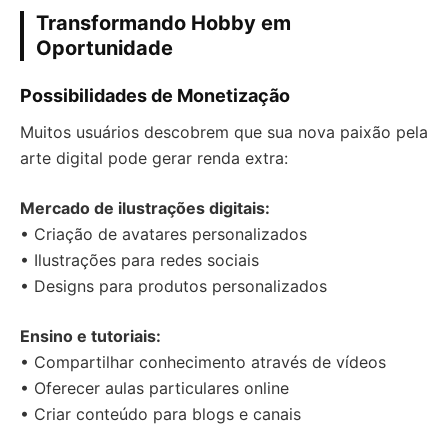
Transformando Hobby em
Oportunidade
Possibilidades de Monetização
Muitos usuários descobrem que sua nova paixão pela
arte digital pode gerar renda extra:
Mercado de ilustrações digitais:
• Criação de avatares personalizados
• Ilustrações para redes sociais
• Designs para produtos personalizados
Ensino e tutoriais:
• Compartilhar conhecimento através de vídeos
• Oferecer aulas particulares online
• Criar conteúdo para blogs e canais