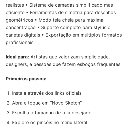
realistas • Sistema de camadas simplificado mas
eficiente • Ferramentas de simetria para desenhos
geométricos • Modo tela cheia para máxima
concentração • Suporte completo para stylus e
canetas digitais • Exportação em múltiplos formatos
profissionais
Ideal para:
Artistas que valorizam simplicidade,
designers, e pessoas que fazem esboços frequentes
Primeiros passos:
Instale através dos links oficiais
Abra e toque em “Novo Sketch”
Escolha o tamanho de tela desejado
Explore os pincéis no menu lateral