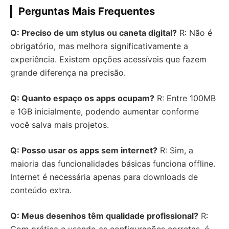
Perguntas Mais Frequentes
Q: Preciso de um stylus ou caneta digital?
R: Não é
obrigatório, mas melhora significativamente a
experiência. Existem opções acessíveis que fazem
grande diferença na precisão.
Q: Quanto espaço os apps ocupam?
R: Entre 100MB
e 1GB inicialmente, podendo aumentar conforme
você salva mais projetos.
Q: Posso usar os apps sem internet?
R: Sim, a
maioria das funcionalidades básicas funciona offline.
Internet é necessária apenas para downloads de
conteúdo extra.
Q: Meus desenhos têm qualidade profissional?
R: