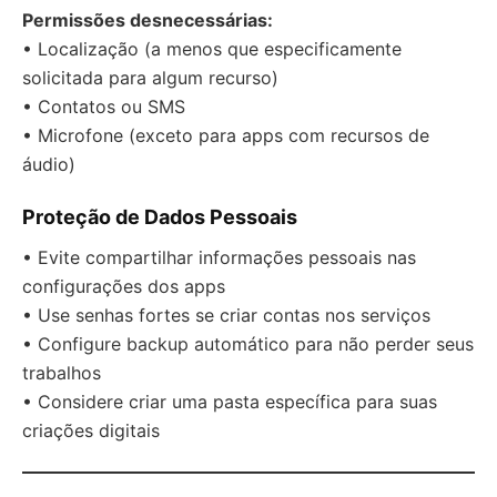
Permissões desnecessárias:
• Localização (a menos que especificamente
solicitada para algum recurso)
• Contatos ou SMS
• Microfone (exceto para apps com recursos de
áudio)
Proteção de Dados Pessoais
• Evite compartilhar informações pessoais nas
configurações dos apps
• Use senhas fortes se criar contas nos serviços
• Configure backup automático para não perder seus
trabalhos
• Considere criar uma pasta específica para suas
criações digitais