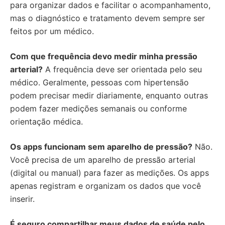
para organizar dados e facilitar o acompanhamento,
mas o diagnóstico e tratamento devem sempre ser
feitos por um médico.
Com que frequência devo medir minha pressão
arterial?
A frequência deve ser orientada pelo seu
médico. Geralmente, pessoas com hipertensão
podem precisar medir diariamente, enquanto outras
podem fazer medições semanais ou conforme
orientação médica.
Os apps funcionam sem aparelho de pressão?
Não.
Você precisa de um aparelho de pressão arterial
(digital ou manual) para fazer as medições. Os apps
apenas registram e organizam os dados que você
inserir.
É seguro compartilhar meus dados de saúde pelo