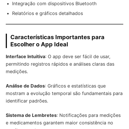
Integração com dispositivos Bluetooth
Relatórios e gráficos detalhados
Características Importantes para
Escolher o App Ideal
Interface Intuitiva
: O app deve ser fácil de usar,
permitindo registros rápidos e análises claras das
medições.
Análise de Dados
: Gráficos e estatísticas que
mostram a evolução temporal são fundamentais para
identificar padrões.
Sistema de Lembretes
: Notificações para medições
e medicamentos garantem maior consistência no