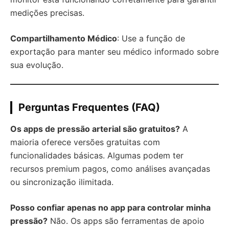
medições precisas.
Compartilhamento Médico
: Use a função de
exportação para manter seu médico informado sobre
sua evolução.
Perguntas Frequentes (FAQ)
Os apps de pressão arterial são gratuitos?
A
maioria oferece versões gratuitas com
funcionalidades básicas. Algumas podem ter
recursos premium pagos, como análises avançadas
ou sincronização ilimitada.
Posso confiar apenas no app para controlar minha
pressão?
Não. Os apps são ferramentas de apoio