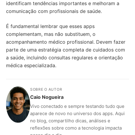
identificam tendências importantes e melhoram a
comunicação com profissionais de saúde.
É fundamental lembrar que esses apps
complementam, mas não substituem, o
acompanhamento médico profissional. Devem fazer
parte de uma estratégia completa de cuidados com
a saúde, incluindo consultas regulares e orientação
médica especializada.
SOBRE O AUTOR
Caio Nogueira
Vivo conectado e sempre testando tudo que
aparece de novo no universo dos apps. Aqui
no blog, compartilho dicas, análises e
reflexões sobre como a tecnologia impacta