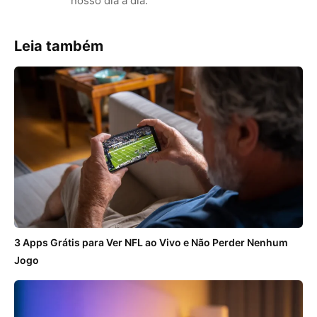
nosso dia a dia.
Leia também
3 Apps Grátis para Ver NFL ao Vivo e Não Perder Nenhum
Jogo