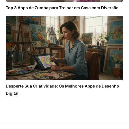
Top 3 Apps de Zumba para Treinar em Casa com Diversão
Desperte Sua Criatividade: Os Melhores Apps de Desenho
Digital