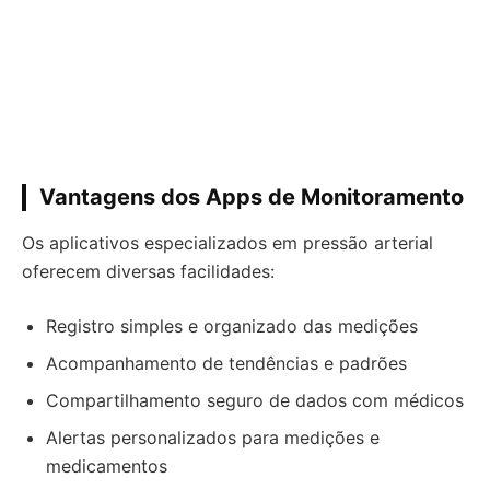
Vantagens dos Apps de Monitoramento
Os aplicativos especializados em pressão arterial
oferecem diversas facilidades:
Registro simples e organizado das medições
Acompanhamento de tendências e padrões
Compartilhamento seguro de dados com médicos
Alertas personalizados para medições e
medicamentos