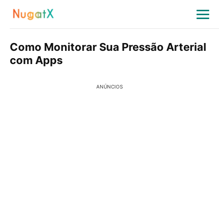
Como Monitorar Sua Pressão Arterial
com Apps
ANÚNCIOS