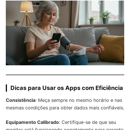
Dicas para Usar os Apps com Eficiência
Consistência
: Meça sempre no mesmo horário e nas
mesmas condições para obter dados mais confiáveis.
Equipamento Calibrado
: Certifique-se de que seu
monitor está funcionando corretamente para garantir