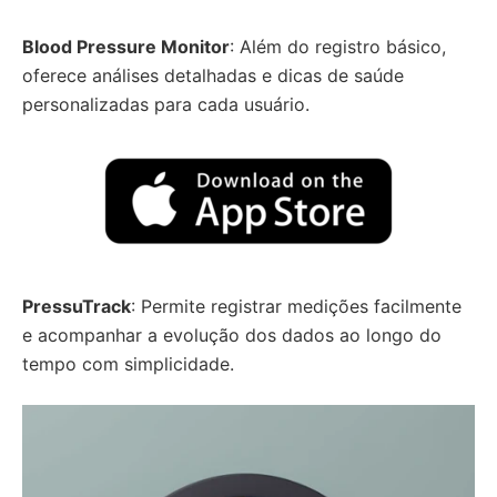
Blood Pressure Monitor
: Além do registro básico,
oferece análises detalhadas e dicas de saúde
personalizadas para cada usuário.
PressuTrack
: Permite registrar medições facilmente
e acompanhar a evolução dos dados ao longo do
tempo com simplicidade.