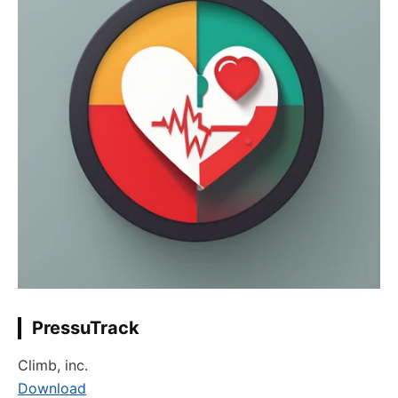
PressuTrack
Climb, inc.
Download