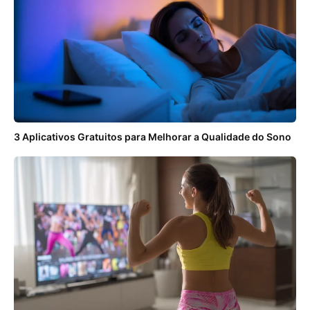
3 Aplicativos Gratuitos para Melhorar a Qualidade do Sono