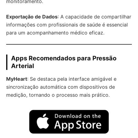
monitoramento.
Exportação de Dados
: A capacidade de compartilhar
informações com profissionais de saúde é essencial
para um acompanhamento médico eficaz.
Apps Recomendados para Pressão
Arterial
MyHeart
: Se destaca pela interface amigável e
sincronização automática com dispositivos de
medição, tornando o processo mais prático.