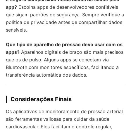
app?
Escolha apps de desenvolvedores confiáveis
que sigam padrões de segurança. Sempre verifique a
política de privacidade antes de compartilhar dados
sensíveis.
Que tipo de aparelho de pressão devo usar com os
apps?
Aparelhos digitais de braço são mais precisos
que os de pulso. Alguns apps se conectam via
Bluetooth com monitores específicos, facilitando a
transferência automática dos dados.
Considerações Finais
Os aplicativos de monitoramento de pressão arterial
são ferramentas valiosas para cuidar da saúde
cardiovascular. Eles facilitam o controle regular,