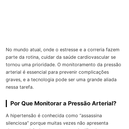
No mundo atual, onde o estresse e a correria fazem
parte da rotina, cuidar da saúde cardiovascular se
tornou uma prioridade. O monitoramento da pressão
arterial é essencial para prevenir complicações
graves, e a tecnologia pode ser uma grande aliada
nessa tarefa.
Por Que Monitorar a Pressão Arterial?
A hipertensão é conhecida como “assassina
silenciosa” porque muitas vezes não apresenta