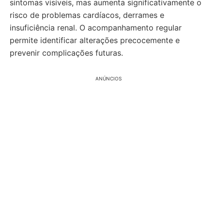
sintomas visíveis, mas aumenta significativamente o
risco de problemas cardíacos, derrames e
insuficiência renal. O acompanhamento regular
permite identificar alterações precocemente e
prevenir complicações futuras.
ANÚNCIOS