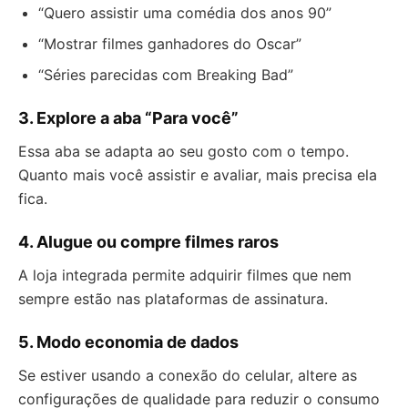
“Quero assistir uma comédia dos anos 90”
“Mostrar filmes ganhadores do Oscar”
“Séries parecidas com Breaking Bad”
3. Explore a aba “Para você”
Essa aba se adapta ao seu gosto com o tempo.
Quanto mais você assistir e avaliar, mais precisa ela
fica.
4. Alugue ou compre filmes raros
A loja integrada permite adquirir filmes que nem
sempre estão nas plataformas de assinatura.
5. Modo economia de dados
Se estiver usando a conexão do celular, altere as
configurações de qualidade para reduzir o consumo