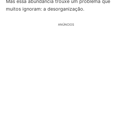
Mas essa abundância trouxe um problema que
muitos ignoram: a desorganização.
ANÚNCIOS