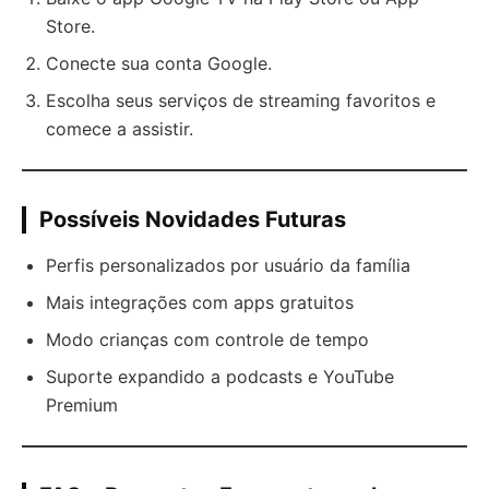
Store.
Conecte sua conta Google.
Escolha seus serviços de streaming favoritos e
comece a assistir.
Possíveis Novidades Futuras
Perfis personalizados por usuário da família
Mais integrações com apps gratuitos
Modo crianças com controle de tempo
Suporte expandido a podcasts e YouTube
Premium