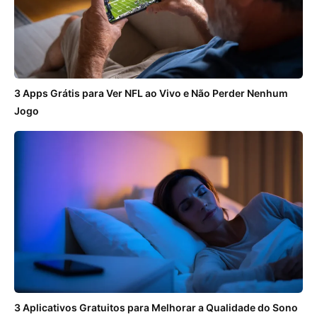
3 Apps Grátis para Ver NFL ao Vivo e Não Perder Nenhum
Jogo
3 Aplicativos Gratuitos para Melhorar a Qualidade do Sono