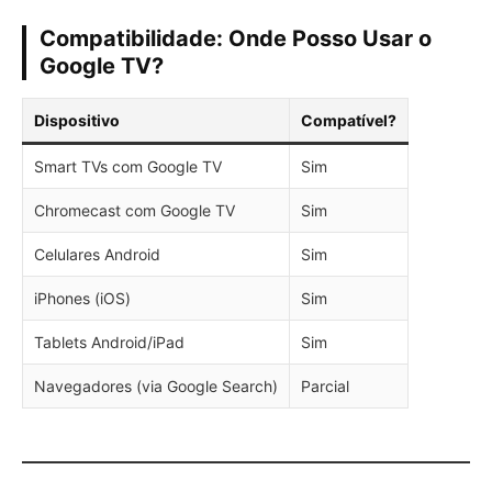
Compatibilidade: Onde Posso Usar o
Google TV?
Dispositivo
Compatível?
Smart TVs com Google TV
Sim
Chromecast com Google TV
Sim
Celulares Android
Sim
iPhones (iOS)
Sim
Tablets Android/iPad
Sim
Navegadores (via Google Search)
Parcial