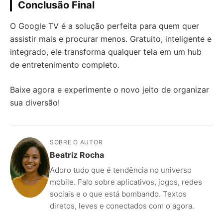
Conclusão Final
O Google TV é a solução perfeita para quem quer
assistir mais e procurar menos. Gratuito, inteligente e
integrado, ele transforma qualquer tela em um hub
de entretenimento completo.
Baixe agora e experimente o novo jeito de organizar
sua diversão!
SOBRE O AUTOR
Beatriz Rocha
Adoro tudo que é tendência no universo
mobile. Falo sobre aplicativos, jogos, redes
sociais e o que está bombando. Textos
diretos, leves e conectados com o agora.