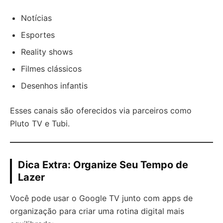
Notícias
Esportes
Reality shows
Filmes clássicos
Desenhos infantis
Esses canais são oferecidos via parceiros como
Pluto TV e Tubi.
Dica Extra: Organize Seu Tempo de
Lazer
Você pode usar o Google TV junto com apps de
organização para criar uma rotina digital mais