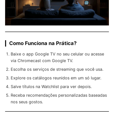
Como Funciona na Prática?
Baixe o app Google TV no seu celular ou acesse
via Chromecast com Google TV.
Escolha os serviços de streaming que você usa.
Explore os catálogos reunidos em um só lugar.
Salve títulos na Watchlist para ver depois.
Receba recomendações personalizadas baseadas
nos seus gostos.