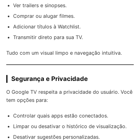
Ver trailers e sinopses.
Comprar ou alugar filmes.
Adicionar títulos à Watchlist.
Transmitir direto para sua TV.
Tudo com um visual limpo e navegação intuitiva.
Segurança e Privacidade
O Google TV respeita a privacidade do usuário. Você
tem opções para:
Controlar quais apps estão conectados.
Limpar ou desativar o histórico de visualização.
Desativar sugestões personalizadas.