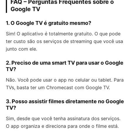
FAQ – Perguntas Frequentes sobre o
Google TV
1. O Google TV é gratuito mesmo?
Sim! O aplicativo é totalmente gratuito. O que pode
ter custo são os serviços de streaming que você usa
junto com ele.
2. Preciso de uma smart TV para usar o Google
TV?
Não. Você pode usar o app no celular ou tablet. Para
TVs, basta ter um Chromecast com Google TV.
3. Posso assistir filmes diretamente no Google
TV?
Sim, desde que você tenha assinatura dos serviços.
O app organiza e direciona para onde o filme está.