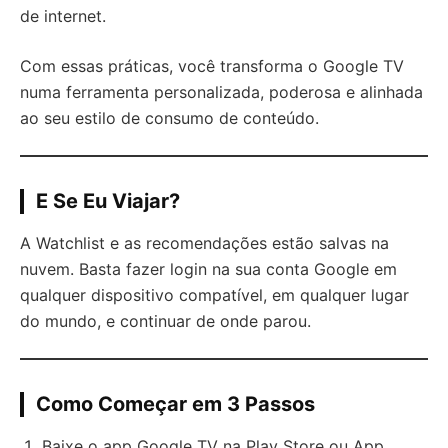
de internet.
Com essas práticas, você transforma o Google TV
numa ferramenta personalizada, poderosa e alinhada
ao seu estilo de consumo de conteúdo.
E Se Eu Viajar?
A Watchlist e as recomendações estão salvas na
nuvem. Basta fazer login na sua conta Google em
qualquer dispositivo compatível, em qualquer lugar
do mundo, e continuar de onde parou.
Como Começar em 3 Passos
Baixe o app Google TV na Play Store ou App