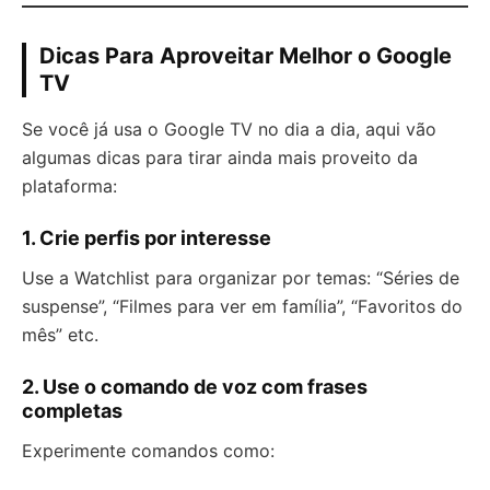
Dicas Para Aproveitar Melhor o Google
TV
Se você já usa o Google TV no dia a dia, aqui vão
algumas dicas para tirar ainda mais proveito da
plataforma:
1. Crie perfis por interesse
Use a Watchlist para organizar por temas: “Séries de
suspense”, “Filmes para ver em família”, “Favoritos do
mês” etc.
2. Use o comando de voz com frases
completas
Experimente comandos como: