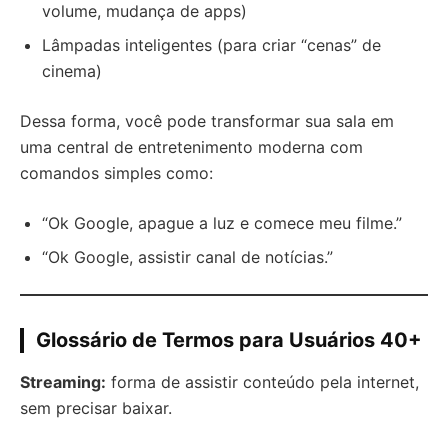
volume, mudança de apps)
Lâmpadas inteligentes (para criar “cenas” de
cinema)
Dessa forma, você pode transformar sua sala em
uma central de entretenimento moderna com
comandos simples como:
“Ok Google, apague a luz e comece meu filme.”
“Ok Google, assistir canal de notícias.”
Glossário de Termos para Usuários 40+
Streaming:
forma de assistir conteúdo pela internet,
sem precisar baixar.