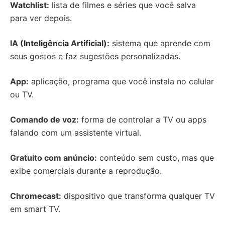
Watchlist:
lista de filmes e séries que você salva
para ver depois.
IA (Inteligência Artificial):
sistema que aprende com
seus gostos e faz sugestões personalizadas.
App:
aplicação, programa que você instala no celular
ou TV.
Comando de voz:
forma de controlar a TV ou apps
falando com um assistente virtual.
Gratuito com anúncio:
conteúdo sem custo, mas que
exibe comerciais durante a reprodução.
Chromecast:
dispositivo que transforma qualquer TV
em smart TV.