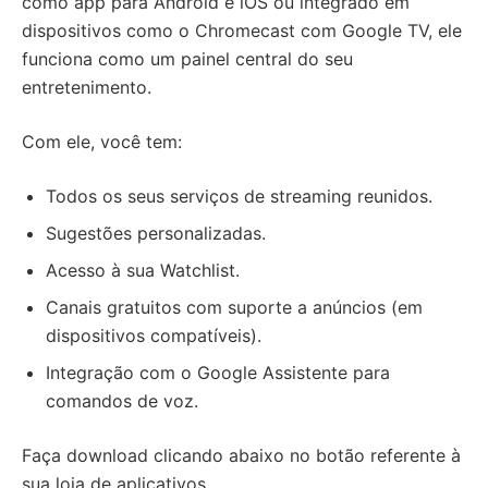
como app para Android e iOS ou integrado em
dispositivos como o Chromecast com Google TV, ele
funciona como um painel central do seu
entretenimento.
Com ele, você tem:
Todos os seus serviços de streaming reunidos.
Sugestões personalizadas.
Acesso à sua Watchlist.
Canais gratuitos com suporte a anúncios (em
dispositivos compatíveis).
Integração com o Google Assistente para
comandos de voz.
Faça download clicando abaixo no botão referente à
sua loja de aplicativos.