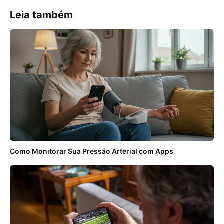
Leia também
Como Monitorar Sua Pressão Arterial com Apps