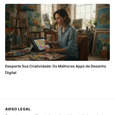
Desperte Sua Criatividade: Os Melhores Apps de Desenho
Digital
AVISO LEGAL