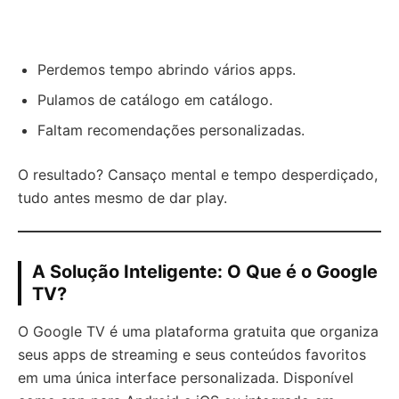
Perdemos tempo abrindo vários apps.
Pulamos de catálogo em catálogo.
Faltam recomendações personalizadas.
O resultado? Cansaço mental e tempo desperdiçado,
tudo antes mesmo de dar play.
A Solução Inteligente: O Que é o Google
TV?
O Google TV é uma plataforma gratuita que organiza
seus apps de streaming e seus conteúdos favoritos
em uma única interface personalizada. Disponível