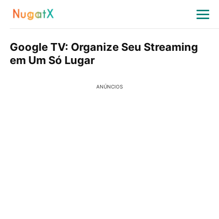
Google TV: Organize Seu Streaming
em Um Só Lugar
ANÚNCIOS