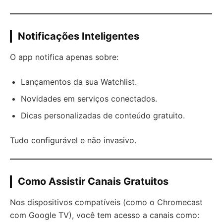
Notificações Inteligentes
O app notifica apenas sobre:
Lançamentos da sua Watchlist.
Novidades em serviços conectados.
Dicas personalizadas de conteúdo gratuito.
Tudo configurável e não invasivo.
Como Assistir Canais Gratuitos
Nos dispositivos compatíveis (como o Chromecast
com Google TV), você tem acesso a canais como: