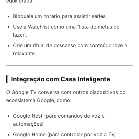
equilibrada:
Bloqueie um horário para assistir séries.
Use a Watchlist como uma “lista de metas de
lazer”.
Crie um ritual de descanso com conteúdo leve e
relaxante.
Integração com Casa Inteligente
O Google TV conversa com outros dispositivos do
ecossistema Google, como:
Google Nest (para comandos de voz e
automações)
Google Home (para controlar por voz a TV,