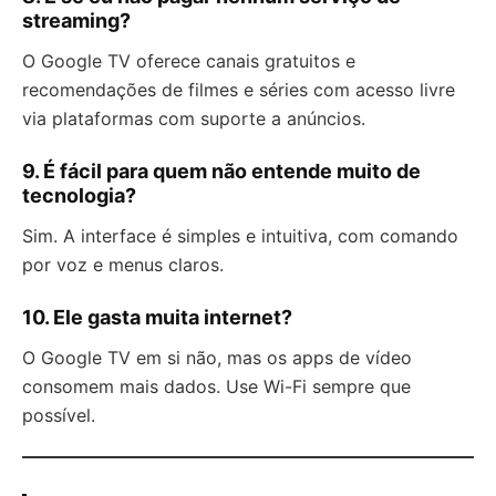
streaming?
O Google TV oferece canais gratuitos e
recomendações de filmes e séries com acesso livre
via plataformas com suporte a anúncios.
9. É fácil para quem não entende muito de
tecnologia?
Sim. A interface é simples e intuitiva, com comando
por voz e menus claros.
10. Ele gasta muita internet?
O Google TV em si não, mas os apps de vídeo
consomem mais dados. Use Wi-Fi sempre que
possível.