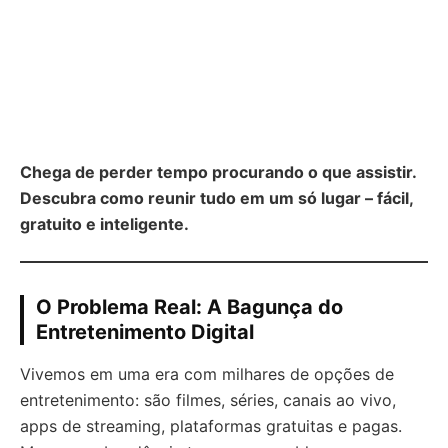
Chega de perder tempo procurando o que assistir.
Descubra como reunir tudo em um só lugar – fácil,
gratuito e inteligente.
O Problema Real: A Bagunça do
Entretenimento Digital
Vivemos em uma era com milhares de opções de
entretenimento: são filmes, séries, canais ao vivo,
apps de streaming, plataformas gratuitas e pagas.