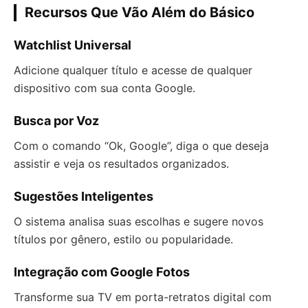
Recursos Que Vão Além do Básico
Watchlist Universal
Adicione qualquer título e acesse de qualquer
dispositivo com sua conta Google.
Busca por Voz
Com o comando “Ok, Google”, diga o que deseja
assistir e veja os resultados organizados.
Sugestões Inteligentes
O sistema analisa suas escolhas e sugere novos
títulos por gênero, estilo ou popularidade.
Integração com Google Fotos
Transforme sua TV em porta-retratos digital com