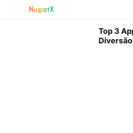
Top 3 Ap
Diversão