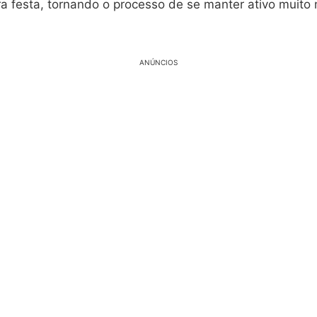
a festa, tornando o processo de se manter ativo muito
ANÚNCIOS