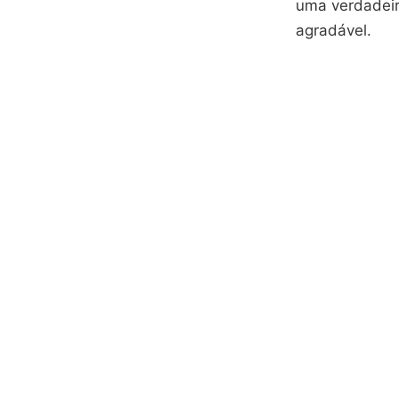
uma verdadeir
agradável.