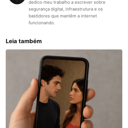
dedico meu trabalho a escrever sobre
segurança digital, infraestrutura e os
bastidores que mantêm a internet
funcionando.
Leia também