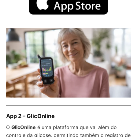
App 2 – GlicOnline
O
GlicOnline
é uma plataforma que vai além do
controle da glicose, permitindo também o registro de