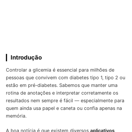
Introdução
Controlar a glicemia é essencial para milhões de
pessoas que convivem com diabetes tipo 1, tipo 2 ou
estão em pré-diabetes. Sabemos que manter uma
rotina de anotações e interpretar corretamente os
resultados nem sempre é fácil — especialmente para
quem ainda usa papel e caneta ou confia apenas na
memória.
A boa notícia é que existem diversos
aplicativos