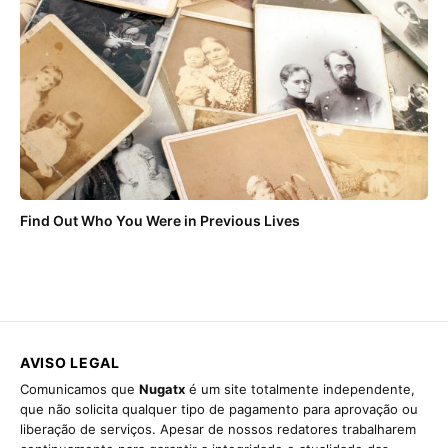
Find Out Who You Were in Previous Lives
AVISO LEGAL
Comunicamos que
Nugatx
é um site totalmente independente,
que não solicita qualquer tipo de pagamento para aprovação ou
liberação de serviços. Apesar de nossos redatores trabalharem