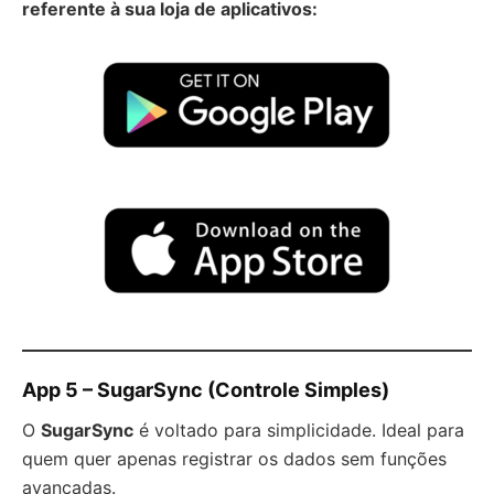
referente à sua loja de aplicativos:
App 5 – SugarSync (Controle Simples)
O
SugarSync
é voltado para simplicidade. Ideal para
quem quer apenas registrar os dados sem funções
avançadas.