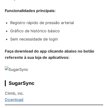
Funcionalidades principais:
Registro rápido de pressão arterial
Gráfico de histórico básico
Sem necessidade de login
Faça download do app clicando abaixo no botão
referente à sua loja de aplicativos:
SugarSync
Climb, inc.
Download