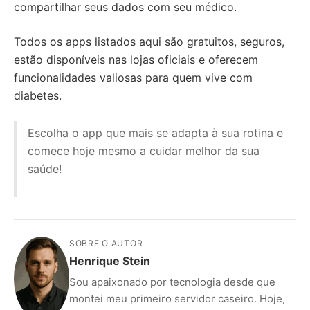
compartilhar seus dados com seu médico.
Todos os apps listados aqui são gratuitos, seguros,
estão disponíveis nas lojas oficiais e oferecem
funcionalidades valiosas para quem vive com
diabetes.
Escolha o app que mais se adapta à sua rotina e
comece hoje mesmo a cuidar melhor da sua
saúde!
SOBRE O AUTOR
Henrique Stein
Sou apaixonado por tecnologia desde que
montei meu primeiro servidor caseiro. Hoje,