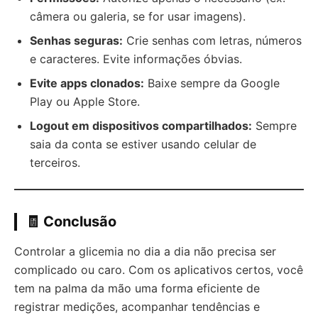
câmera ou galeria, se for usar imagens).
Senhas seguras:
Crie senhas com letras, números
e caracteres. Evite informações óbvias.
Evite apps clonados:
Baixe sempre da Google
Play ou Apple Store.
Logout em dispositivos compartilhados:
Sempre
saia da conta se estiver usando celular de
terceiros.
🧾 Conclusão
Controlar a glicemia no dia a dia não precisa ser
complicado ou caro. Com os aplicativos certos, você
tem na palma da mão uma forma eficiente de
registrar medições, acompanhar tendências e