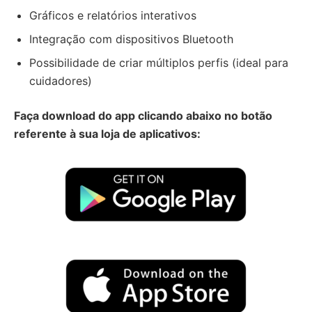
Gráficos e relatórios interativos
Integração com dispositivos Bluetooth
Possibilidade de criar múltiplos perfis (ideal para
cuidadores)
Faça download do app clicando abaixo no botão
referente à sua loja de aplicativos: