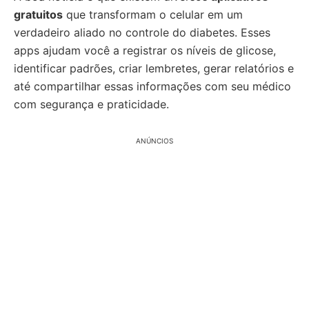
gratuitos
que transformam o celular em um
verdadeiro aliado no controle do diabetes. Esses
apps ajudam você a registrar os níveis de glicose,
identificar padrões, criar lembretes, gerar relatórios e
até compartilhar essas informações com seu médico
com segurança e praticidade.
ANÚNCIOS