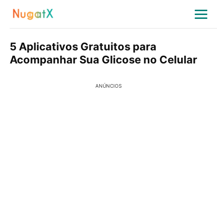
5 Aplicativos Gratuitos para
Acompanhar Sua Glicose no Celular
ANÚNCIOS