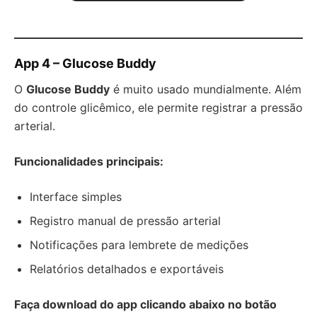
App 4 – Glucose Buddy
O
Glucose Buddy
é muito usado mundialmente. Além
do controle glicêmico, ele permite registrar a pressão
arterial.
Funcionalidades principais:
Interface simples
Registro manual de pressão arterial
Notificações para lembrete de medições
Relatórios detalhados e exportáveis
Faça download do app clicando abaixo no botão