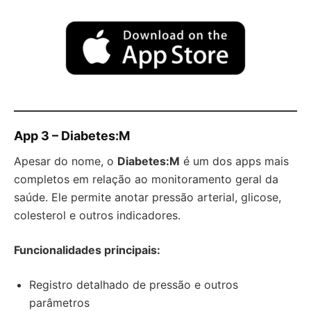
App 3 – Diabetes:M
Apesar do nome, o
Diabetes:M
é um dos apps mais
completos em relação ao monitoramento geral da
saúde. Ele permite anotar pressão arterial, glicose,
colesterol e outros indicadores.
Funcionalidades principais:
Registro detalhado de pressão e outros
parâmetros