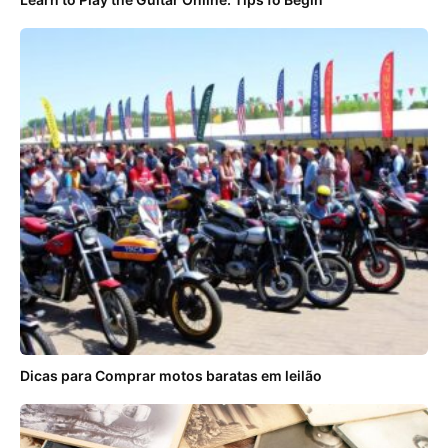
Dicas para Comprar motos baratas em leilão