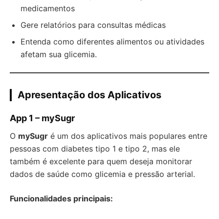
medicamentos
Gere relatórios para consultas médicas
Entenda como diferentes alimentos ou atividades
afetam sua glicemia.
Apresentação dos Aplicativos
App 1 – mySugr
O
mySugr
é um dos aplicativos mais populares entre
pessoas com diabetes tipo 1 e tipo 2, mas ele
também é excelente para quem deseja monitorar
dados de saúde como glicemia e pressão arterial.
Funcionalidades principais: