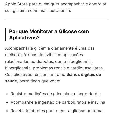
Apple Store para quem quer acompanhar e controlar
sua glicemia com mais autonomia.
Por que Monitorar a Glicose com
Aplicativos?
Acompanhar a glicemia diariamente é uma das
melhores formas de evitar complicações
relacionadas ao diabetes, como hipoglicemia,
hiperglicemia, problemas renais e cardiovasculares.
Os aplicativos funcionam como
diários digitais de
saúde
, permitindo que você:
Registre medições de glicemia ao longo do dia
Acompanhe a ingestão de carboidratos e insulina
Receba lembretes para medir a glicose ou tomar