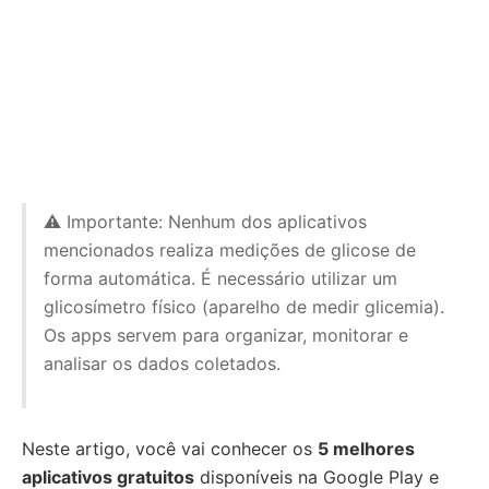
⚠️ Importante: Nenhum dos aplicativos
mencionados realiza medições de glicose de
forma automática. É necessário utilizar um
glicosímetro físico (aparelho de medir glicemia).
Os apps servem para organizar, monitorar e
analisar os dados coletados.
Neste artigo, você vai conhecer os
5 melhores
aplicativos gratuitos
disponíveis na Google Play e