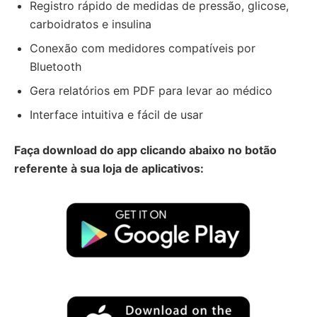
Registro rápido de medidas de pressão, glicose,
carboidratos e insulina
Conexão com medidores compatíveis por
Bluetooth
Gera relatórios em PDF para levar ao médico
Interface intuitiva e fácil de usar
Faça download do app clicando abaixo no botão
referente à sua loja de aplicativos: