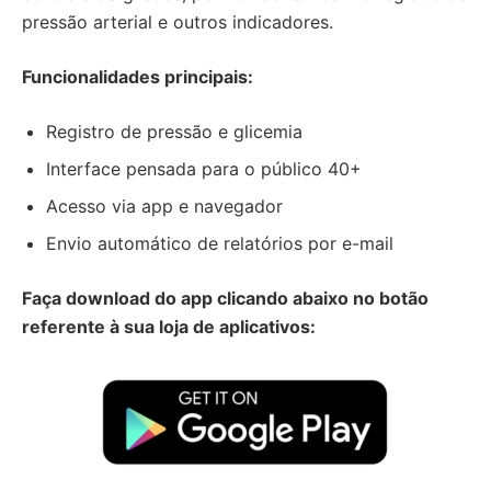
pressão arterial e outros indicadores.
Funcionalidades principais:
Registro de pressão e glicemia
Interface pensada para o público 40+
Acesso via app e navegador
Envio automático de relatórios por e-mail
Faça download do app clicando abaixo no botão
referente à sua loja de aplicativos: