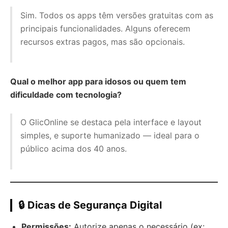
Sim. Todos os apps têm versões gratuitas com as
principais funcionalidades. Alguns oferecem
recursos extras pagos, mas são opcionais.
Qual o melhor app para idosos ou quem tem
dificuldade com tecnologia?
O GlicOnline se destaca pela interface e layout
simples, e suporte humanizado — ideal para o
público acima dos 40 anos.
🔒 Dicas de Segurança Digital
Permissões:
Autorize apenas o necessário (ex: