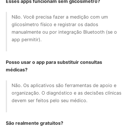
Esses apps funcionam sem glicosímetro?
Não. Você precisa fazer a medição com um
glicosímetro físico e registrar os dados
manualmente ou por integração Bluetooth (se o
app permitir).
Posso usar o app para substituir consultas
médicas?
Não. Os aplicativos são ferramentas de apoio e
organização. O diagnóstico e as decisões clínicas
devem ser feitos pelo seu médico.
São realmente gratuitos?