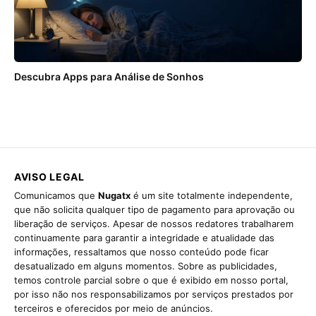
Descubra Apps para Análise de Sonhos
AVISO LEGAL
Comunicamos que
Nugatx
é um site totalmente independente,
que não solicita qualquer tipo de pagamento para aprovação ou
liberação de serviços. Apesar de nossos redatores trabalharem
continuamente para garantir a integridade e atualidade das
informações, ressaltamos que nosso conteúdo pode ficar
desatualizado em alguns momentos. Sobre as publicidades,
temos controle parcial sobre o que é exibido em nosso portal,
por isso não nos responsabilizamos por serviços prestados por
terceiros e oferecidos por meio de anúncios.