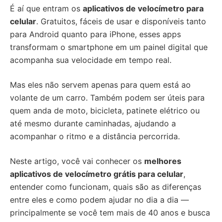
É aí que entram os
aplicativos de velocímetro para
celular
. Gratuitos, fáceis de usar e disponíveis tanto
para Android quanto para iPhone, esses apps
transformam o smartphone em um painel digital que
acompanha sua velocidade em tempo real.
Mas eles não servem apenas para quem está ao
volante de um carro. Também podem ser úteis para
quem anda de moto, bicicleta, patinete elétrico ou
até mesmo durante caminhadas, ajudando a
acompanhar o ritmo e a distância percorrida.
Neste artigo, você vai conhecer os
melhores
aplicativos de velocímetro grátis para celular
,
entender como funcionam, quais são as diferenças
entre eles e como podem ajudar no dia a dia —
principalmente se você tem mais de 40 anos e busca