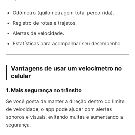
Odômetro (quilometragem total percorrida).
Registro de rotas e trajetos.
Alertas de velocidade.
Estatísticas para acompanhar seu desempenho.
Vantagens de usar um velocímetro no
celular
1.
Mais segurança no trânsito
Se você gosta de manter a direção dentro do limite
de velocidade, o app pode ajudar com alertas
sonoros e visuais, evitando multas e aumentando a
segurança.