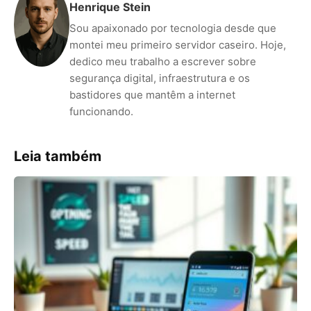
Henrique Stein
Sou apaixonado por tecnologia desde que
montei meu primeiro servidor caseiro. Hoje,
dedico meu trabalho a escrever sobre
segurança digital, infraestrutura e os
bastidores que mantêm a internet
funcionando.
Leia também