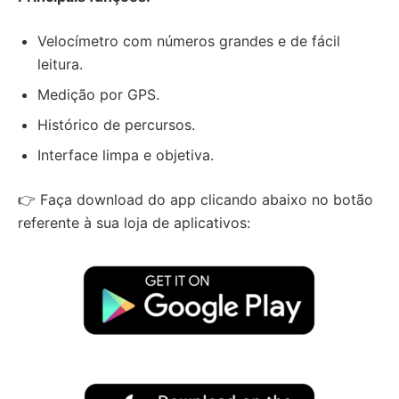
Velocímetro com números grandes e de fácil
leitura.
Medição por GPS.
Histórico de percursos.
Interface limpa e objetiva.
👉 Faça download do app clicando abaixo no botão
referente à sua loja de aplicativos: