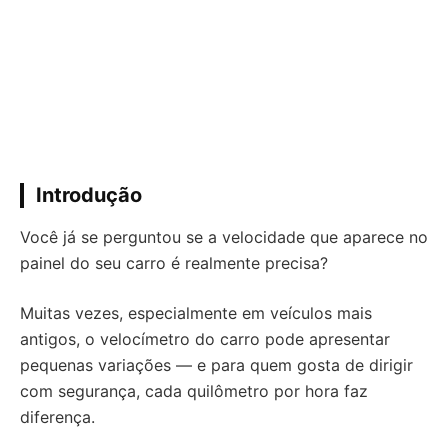
Introdução
Você já se perguntou se a velocidade que aparece no
painel do seu carro é realmente precisa?
Muitas vezes, especialmente em veículos mais
antigos, o velocímetro do carro pode apresentar
pequenas variações — e para quem gosta de dirigir
com segurança, cada quilômetro por hora faz
diferença.