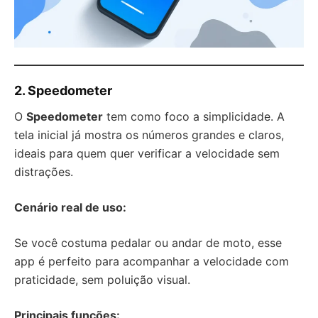
2.
Speedometer
O
Speedometer
tem como foco a simplicidade. A
tela inicial já mostra os números grandes e claros,
ideais para quem quer verificar a velocidade sem
distrações.
Cenário real de uso:
Se você costuma pedalar ou andar de moto, esse
app é perfeito para acompanhar a velocidade com
praticidade, sem poluição visual.
Principais funções: