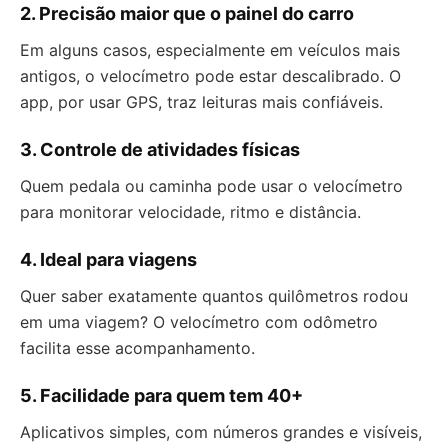
2.
Precisão maior que o painel do carro
Em alguns casos, especialmente em veículos mais
antigos, o velocímetro pode estar descalibrado. O
app, por usar GPS, traz leituras mais confiáveis.
3.
Controle de atividades físicas
Quem pedala ou caminha pode usar o velocímetro
para monitorar velocidade, ritmo e distância.
4.
Ideal para viagens
Quer saber exatamente quantos quilômetros rodou
em uma viagem? O velocímetro com odômetro
facilita esse acompanhamento.
5.
Facilidade para quem tem 40+
Aplicativos simples, com números grandes e visíveis,