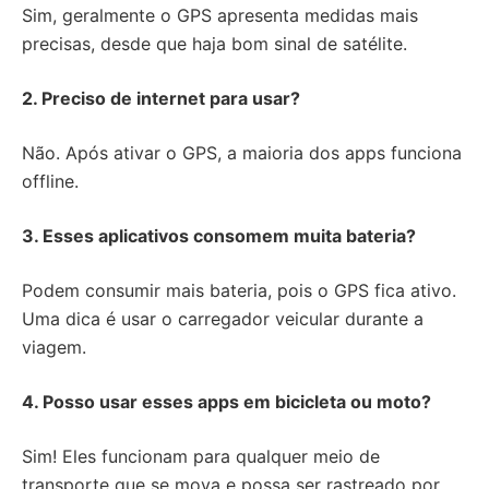
Sim, geralmente o GPS apresenta medidas mais
precisas, desde que haja bom sinal de satélite.
2. Preciso de internet para usar?
Não. Após ativar o GPS, a maioria dos apps funciona
offline.
3. Esses aplicativos consomem muita bateria?
Podem consumir mais bateria, pois o GPS fica ativo.
Uma dica é usar o carregador veicular durante a
viagem.
4. Posso usar esses apps em bicicleta ou moto?
Sim! Eles funcionam para qualquer meio de
transporte que se mova e possa ser rastreado por