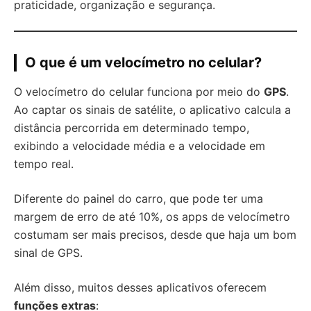
praticidade, organização e segurança.
O que é um velocímetro no celular?
O velocímetro do celular funciona por meio do
GPS
.
Ao captar os sinais de satélite, o aplicativo calcula a
distância percorrida em determinado tempo,
exibindo a velocidade média e a velocidade em
tempo real.
Diferente do painel do carro, que pode ter uma
margem de erro de até 10%, os apps de velocímetro
costumam ser mais precisos, desde que haja um bom
sinal de GPS.
Além disso, muitos desses aplicativos oferecem
funções extras
: