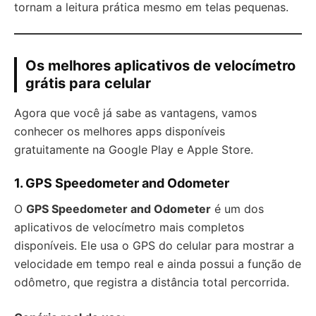
tornam a leitura prática mesmo em telas pequenas.
Os melhores aplicativos de velocímetro
grátis para celular
Agora que você já sabe as vantagens, vamos
conhecer os melhores apps disponíveis
gratuitamente na Google Play e Apple Store.
1.
GPS Speedometer and Odometer
O
GPS Speedometer and Odometer
é um dos
aplicativos de velocímetro mais completos
disponíveis. Ele usa o GPS do celular para mostrar a
velocidade em tempo real e ainda possui a função de
odômetro, que registra a distância total percorrida.