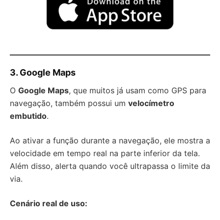
3.
Google Maps
O
Google Maps
, que muitos já usam como GPS para
navegação, também possui um
velocímetro
embutido
.
Ao ativar a função durante a navegação, ele mostra a
velocidade em tempo real na parte inferior da tela.
Além disso, alerta quando você ultrapassa o limite da
via.
Cenário real de uso: