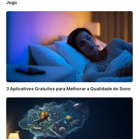
Jogo
3 Aplicativos Gratuitos para Melhorar a Qualidade do Sono