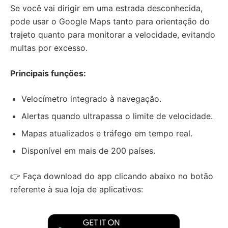
Se você vai dirigir em uma estrada desconhecida,
pode usar o Google Maps tanto para orientação do
trajeto quanto para monitorar a velocidade, evitando
multas por excesso.
Principais funções:
Velocímetro integrado à navegação.
Alertas quando ultrapassa o limite de velocidade.
Mapas atualizados e tráfego em tempo real.
Disponível em mais de 200 países.
👉 Faça download do app clicando abaixo no botão
referente à sua loja de aplicativos: