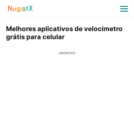
Melhores aplicativos de velocímetro
grátis para celular
ANÚNCIOS