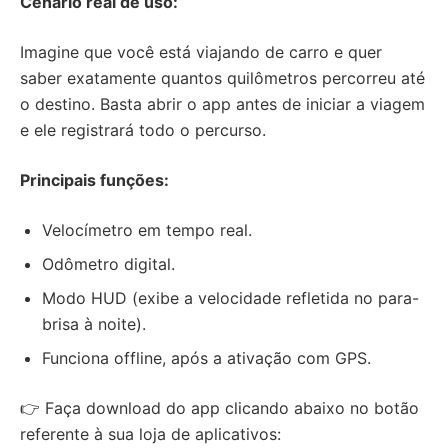
Cenário real de uso:
Imagine que você está viajando de carro e quer
saber exatamente quantos quilômetros percorreu até
o destino. Basta abrir o app antes de iniciar a viagem
e ele registrará todo o percurso.
Principais funções:
Velocímetro em tempo real.
Odômetro digital.
Modo HUD (exibe a velocidade refletida no para-
brisa à noite).
Funciona offline, após a ativação com GPS.
👉 Faça download do app clicando abaixo no botão
referente à sua loja de aplicativos: