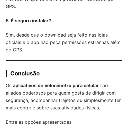
GPS.
5. É seguro instalar?
Sim, desde que o download seja feito nas lojas
oficiais e o app não peça permissões estranhas além
do GPS.
Conclusão
Os
aplicativos de velocímetro para celular
são
aliados poderosos para quem gosta de dirigir com
segurança, acompanhar trajetos ou simplesmente ter
mais controle sobre suas atividades físicas.
Entre as opções apresentadas: