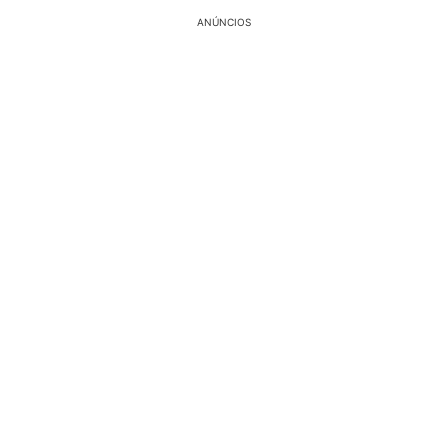
ANÚNCIOS