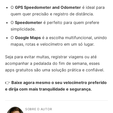
O
GPS Speedometer and Odometer
é ideal para
quem quer precisão e registro de distância.
O
Speedometer
é perfeito para quem prefere
simplicidade.
O
Google Maps
é a escolha multifuncional, unindo
mapas, rotas e velocímetro em um só lugar.
Seja para evitar multas, registrar viagens ou até
acompanhar a pedalada do fim de semana, esses
apps gratuitos são uma solução prática e confiável.
👉
Baixe agora mesmo o seu velocímetro preferido
e dirija com mais tranquilidade e segurança.
SOBRE O AUTOR