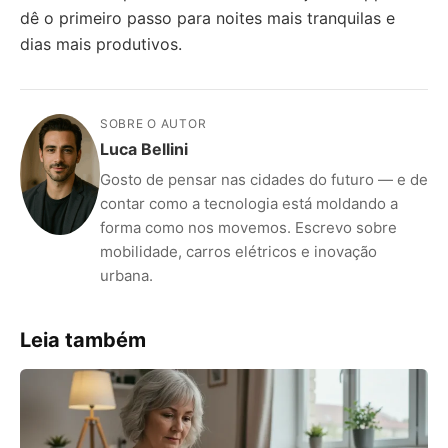
dê o primeiro passo para noites mais tranquilas e
dias mais produtivos.
SOBRE O AUTOR
Luca Bellini
Gosto de pensar nas cidades do futuro — e de
contar como a tecnologia está moldando a
forma como nos movemos. Escrevo sobre
mobilidade, carros elétricos e inovação
urbana.
Leia também