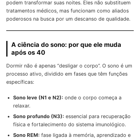
podem transformar suas noites. Eles não substituem
tratamentos médicos, mas funcionam como aliados
poderosos na busca por um descanso de qualidade.
A ciência do sono: por que ele muda
após os 40
Dormir não é apenas “desligar o corpo”. O sono é um
processo ativo, dividido em fases que têm funções
específicas:
Sono leve (N1 e N2):
onde o corpo começa a
relaxar.
Sono profundo (N3):
essencial para recuperação
física e fortalecimento do sistema imunológico.
Sono REM:
fase ligada à memória, aprendizado e