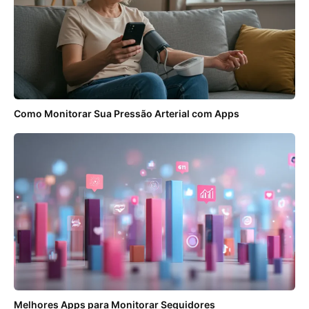
Como Monitorar Sua Pressão Arterial com Apps
Melhores Apps para Monitorar Seguidores