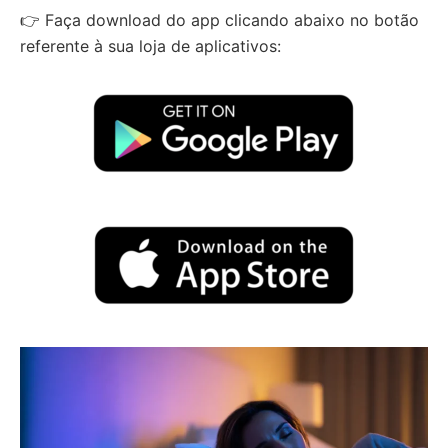
👉 Faça download do app clicando abaixo no botão
referente à sua loja de aplicativos: