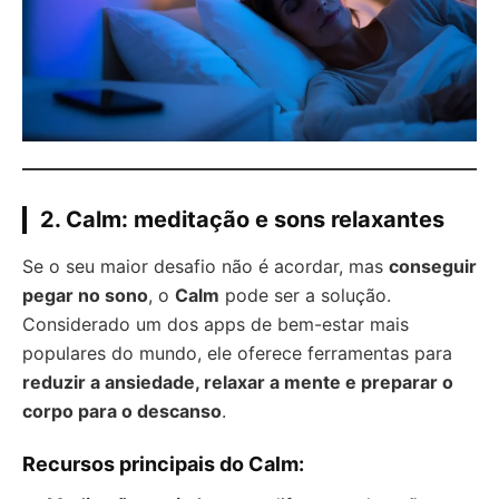
2. Calm: meditação e sons relaxantes
Se o seu maior desafio não é acordar, mas
conseguir
pegar no sono
, o
Calm
pode ser a solução.
Considerado um dos apps de bem-estar mais
populares do mundo, ele oferece ferramentas para
reduzir a ansiedade, relaxar a mente e preparar o
corpo para o descanso
.
Recursos principais do Calm: