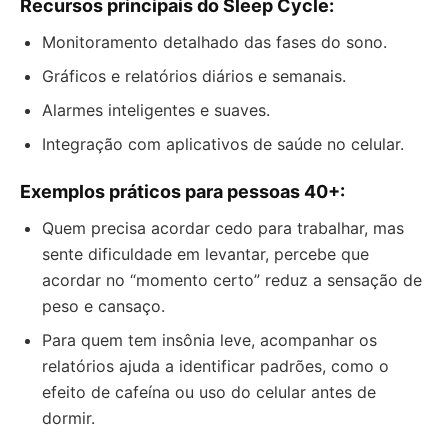
Recursos principais do Sleep Cycle:
Monitoramento detalhado das fases do sono.
Gráficos e relatórios diários e semanais.
Alarmes inteligentes e suaves.
Integração com aplicativos de saúde no celular.
Exemplos práticos para pessoas 40+:
Quem precisa acordar cedo para trabalhar, mas
sente dificuldade em levantar, percebe que
acordar no “momento certo” reduz a sensação de
peso e cansaço.
Para quem tem insônia leve, acompanhar os
relatórios ajuda a identificar padrões, como o
efeito de cafeína ou uso do celular antes de
dormir.