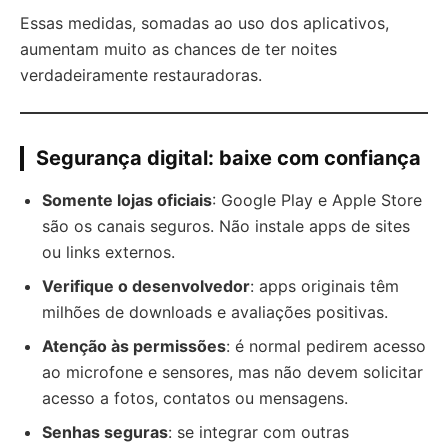
Essas medidas, somadas ao uso dos aplicativos,
aumentam muito as chances de ter noites
verdadeiramente restauradoras.
Segurança digital: baixe com confiança
Somente lojas oficiais
: Google Play e Apple Store
são os canais seguros. Não instale apps de sites
ou links externos.
Verifique o desenvolvedor
: apps originais têm
milhões de downloads e avaliações positivas.
Atenção às permissões
: é normal pedirem acesso
ao microfone e sensores, mas não devem solicitar
acesso a fotos, contatos ou mensagens.
Senhas seguras
: se integrar com outras