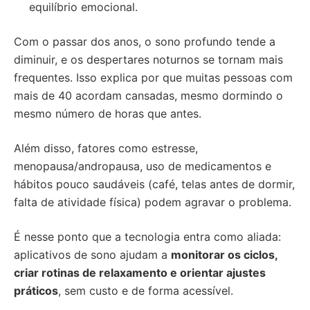
equilíbrio emocional.
Com o passar dos anos, o sono profundo tende a
diminuir, e os despertares noturnos se tornam mais
frequentes. Isso explica por que muitas pessoas com
mais de 40 acordam cansadas, mesmo dormindo o
mesmo número de horas que antes.
Além disso, fatores como estresse,
menopausa/andropausa, uso de medicamentos e
hábitos pouco saudáveis (café, telas antes de dormir,
falta de atividade física) podem agravar o problema.
É nesse ponto que a tecnologia entra como aliada:
aplicativos de sono ajudam a
monitorar os ciclos,
criar rotinas de relaxamento e orientar ajustes
práticos
, sem custo e de forma acessível.