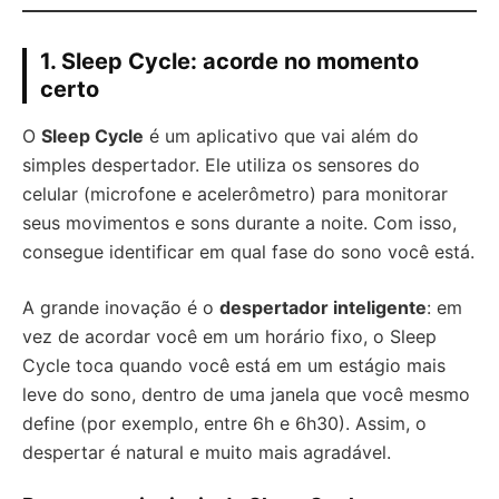
1. Sleep Cycle: acorde no momento
certo
O
Sleep Cycle
é um aplicativo que vai além do
simples despertador. Ele utiliza os sensores do
celular (microfone e acelerômetro) para monitorar
seus movimentos e sons durante a noite. Com isso,
consegue identificar em qual fase do sono você está.
A grande inovação é o
despertador inteligente
: em
vez de acordar você em um horário fixo, o Sleep
Cycle toca quando você está em um estágio mais
leve do sono, dentro de uma janela que você mesmo
define (por exemplo, entre 6h e 6h30). Assim, o
despertar é natural e muito mais agradável.