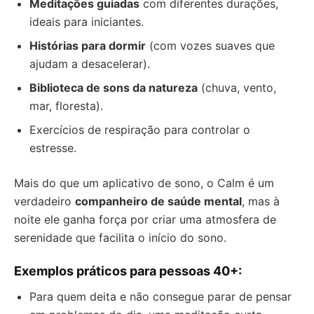
Meditações guiadas
com diferentes durações,
ideais para iniciantes.
Histórias para dormir
(com vozes suaves que
ajudam a desacelerar).
Biblioteca de sons da natureza
(chuva, vento,
mar, floresta).
Exercícios de respiração para controlar o
estresse.
Mais do que um aplicativo de sono, o Calm é um
verdadeiro
companheiro de saúde mental
, mas à
noite ele ganha força por criar uma atmosfera de
serenidade que facilita o início do sono.
Exemplos práticos para pessoas 40+:
Para quem deita e não consegue parar de pensar