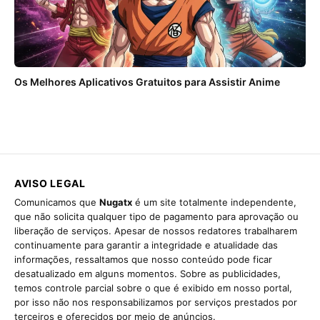
Os Melhores Aplicativos Gratuitos para Assistir Anime
AVISO LEGAL
Comunicamos que
Nugatx
é um site totalmente independente,
que não solicita qualquer tipo de pagamento para aprovação ou
liberação de serviços. Apesar de nossos redatores trabalharem
continuamente para garantir a integridade e atualidade das
informações, ressaltamos que nosso conteúdo pode ficar
desatualizado em alguns momentos. Sobre as publicidades,
temos controle parcial sobre o que é exibido em nosso portal,
por isso não nos responsabilizamos por serviços prestados por
terceiros e oferecidos por meio de anúncios.