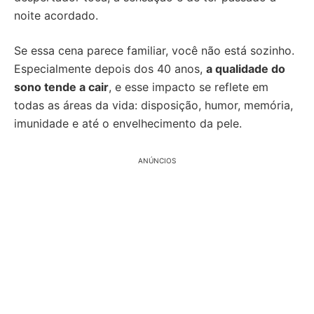
noite acordado.
Se essa cena parece familiar, você não está sozinho.
Especialmente depois dos 40 anos,
a qualidade do
sono tende a cair
, e esse impacto se reflete em
todas as áreas da vida: disposição, humor, memória,
imunidade e até o envelhecimento da pele.
ANÚNCIOS