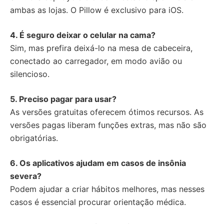
ambas as lojas. O Pillow é exclusivo para iOS.
4. É seguro deixar o celular na cama?
Sim, mas prefira deixá-lo na mesa de cabeceira,
conectado ao carregador, em modo avião ou
silencioso.
5. Preciso pagar para usar?
As versões gratuitas oferecem ótimos recursos. As
versões pagas liberam funções extras, mas não são
obrigatórias.
6. Os aplicativos ajudam em casos de insônia
severa?
Podem ajudar a criar hábitos melhores, mas nesses
casos é essencial procurar orientação médica.