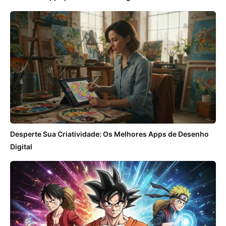
Desperte Sua Criatividade: Os Melhores Apps de Desenho
Digital