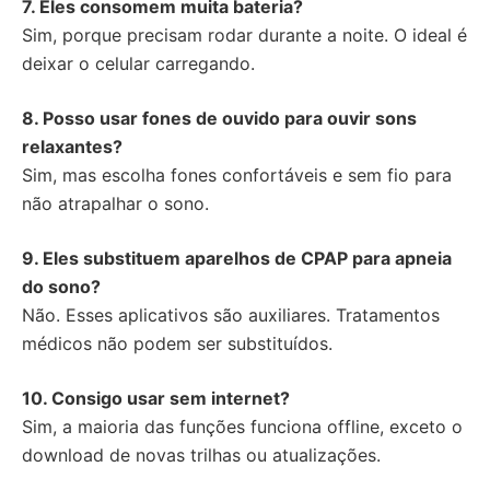
7. Eles consomem muita bateria?
Sim, porque precisam rodar durante a noite. O ideal é
deixar o celular carregando.
8. Posso usar fones de ouvido para ouvir sons
relaxantes?
Sim, mas escolha fones confortáveis e sem fio para
não atrapalhar o sono.
9. Eles substituem aparelhos de CPAP para apneia
do sono?
Não. Esses aplicativos são auxiliares. Tratamentos
médicos não podem ser substituídos.
10. Consigo usar sem internet?
Sim, a maioria das funções funciona offline, exceto o
download de novas trilhas ou atualizações.