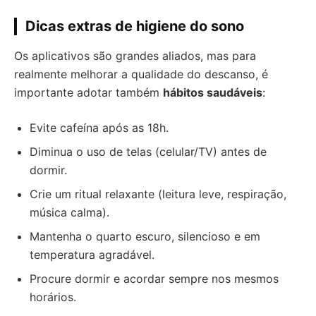
Dicas extras de higiene do sono
Os aplicativos são grandes aliados, mas para
realmente melhorar a qualidade do descanso, é
importante adotar também
hábitos saudáveis
:
Evite cafeína após as 18h.
Diminua o uso de telas (celular/TV) antes de
dormir.
Crie um ritual relaxante (leitura leve, respiração,
música calma).
Mantenha o quarto escuro, silencioso e em
temperatura agradável.
Procure dormir e acordar sempre nos mesmos
horários.