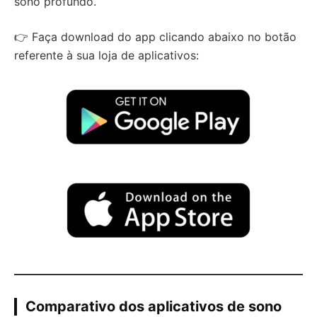
sono profundo.
👉 Faça download do app clicando abaixo no botão
referente à sua loja de aplicativos:
Comparativo dos aplicativos de sono