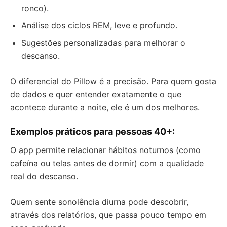
ronco).
Análise dos ciclos REM, leve e profundo.
Sugestões personalizadas para melhorar o
descanso.
O diferencial do Pillow é a precisão. Para quem gosta
de dados e quer entender exatamente o que
acontece durante a noite, ele é um dos melhores.
Exemplos práticos para pessoas 40+:
O app permite relacionar hábitos noturnos (como
cafeína ou telas antes de dormir) com a qualidade
real do descanso.
Quem sente sonolência diurna pode descobrir,
através dos relatórios, que passa pouco tempo em