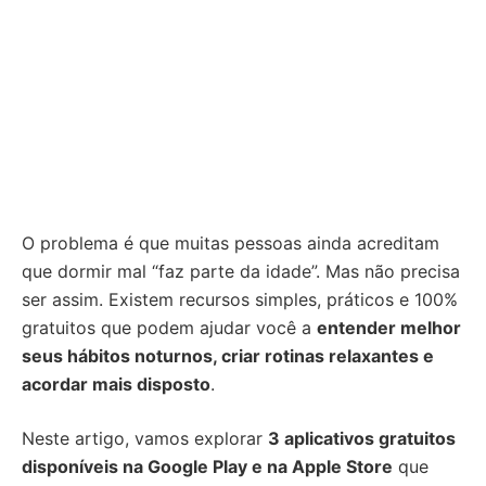
O problema é que muitas pessoas ainda acreditam
que dormir mal “faz parte da idade”. Mas não precisa
ser assim. Existem recursos simples, práticos e 100%
gratuitos que podem ajudar você a
entender melhor
seus hábitos noturnos, criar rotinas relaxantes e
acordar mais disposto
.
Neste artigo, vamos explorar
3 aplicativos gratuitos
disponíveis na Google Play e na Apple Store
que