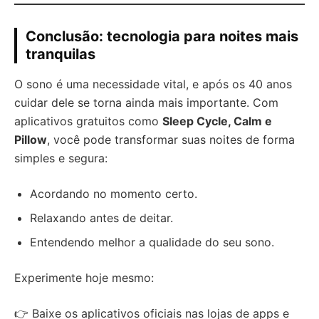
Conclusão: tecnologia para noites mais
tranquilas
O sono é uma necessidade vital, e após os 40 anos
cuidar dele se torna ainda mais importante. Com
aplicativos gratuitos como
Sleep Cycle, Calm e
Pillow
, você pode transformar suas noites de forma
simples e segura:
Acordando no momento certo.
Relaxando antes de deitar.
Entendendo melhor a qualidade do seu sono.
Experimente hoje mesmo:
👉 Baixe os aplicativos oficiais nas lojas de apps e