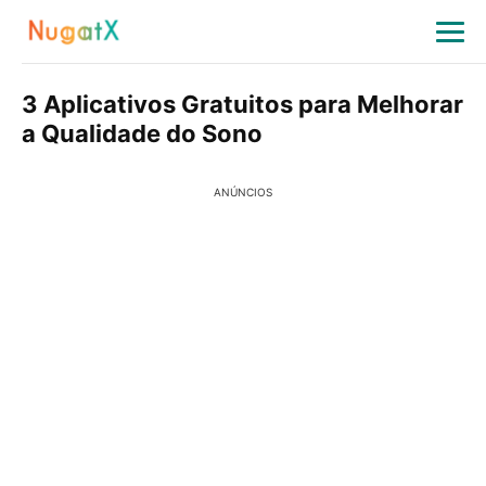
3 Aplicativos Gratuitos para Melhorar
a Qualidade do Sono
ANÚNCIOS