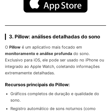
3. Pillow: análises detalhadas do sono
O
Pillow
é um aplicativo mais focado em
monitoramento e análise profunda
do sono.
Exclusivo para iOS, ele pode ser usado no iPhone ou
integrado ao Apple Watch, coletando informações
extremamente detalhadas.
Recursos principais do Pillow:
Gráficos completos de duração e qualidade do
sono.
Registro automático de sons noturnos (como