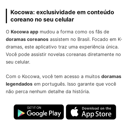
Kocowa: exclusividade em conteúdo
coreano no seu celular
O
Kocowa app
mudou a forma como os fãs de
doramas coreanos
assistem no Brasil. Focado em K-
dramas, este aplicativo traz uma experiência única.
Você pode assistir novelas coreanas diretamente no
seu celular.
Com o Kocowa, você tem acesso a muitos
doramas
legendados
em português. Isso garante que você
não perca nenhum detalhe da história.