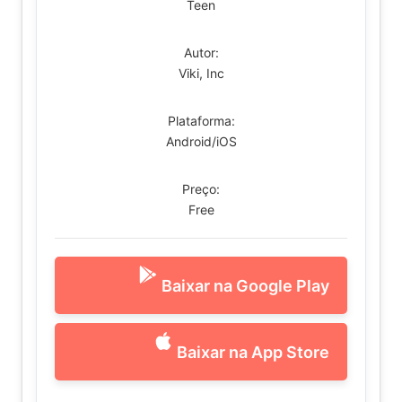
Teen
Autor:
Viki, Inc
Plataforma:
Android/iOS
Preço:
Free
Baixar na Google Play
Baixar na App Store