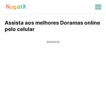
Assista aos melhores Doramas online
pelo celular
ANÚNCIOS