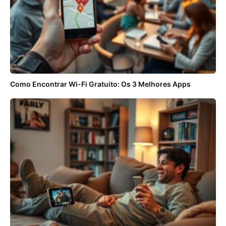
Como Encontrar Wi-Fi Gratuito: Os 3 Melhores Apps