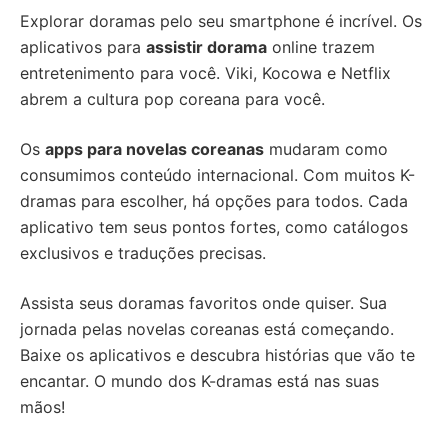
Explorar doramas pelo seu smartphone é incrível. Os
aplicativos para
assistir dorama
online trazem
entretenimento para você. Viki, Kocowa e Netflix
abrem a cultura pop coreana para você.
Os
apps para novelas coreanas
mudaram como
consumimos conteúdo internacional. Com muitos K-
dramas para escolher, há opções para todos. Cada
aplicativo tem seus pontos fortes, como catálogos
exclusivos e traduções precisas.
Assista seus doramas favoritos onde quiser. Sua
jornada pelas novelas coreanas está começando.
Baixe os aplicativos e descubra histórias que vão te
encantar. O mundo dos K-dramas está nas suas
mãos!