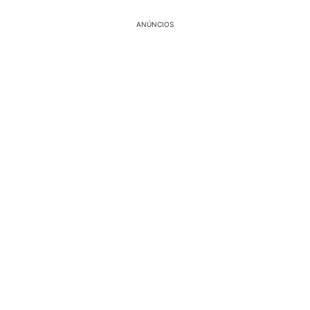
ANÚNCIOS