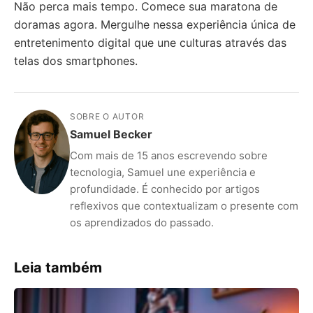
Não perca mais tempo. Comece sua maratona de
doramas agora. Mergulhe nessa experiência única de
entretenimento digital que une culturas através das
telas dos smartphones.
SOBRE O AUTOR
Samuel Becker
Com mais de 15 anos escrevendo sobre
tecnologia, Samuel une experiência e
profundidade. É conhecido por artigos
reflexivos que contextualizam o presente com
os aprendizados do passado.
Leia também