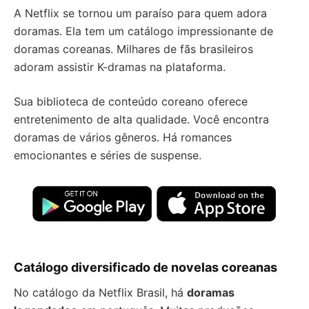
A Netflix se tornou um paraíso para quem adora
doramas. Ela tem um catálogo impressionante de
doramas coreanas. Milhares de fãs brasileiros
adoram assistir K-dramas na plataforma.
Sua biblioteca de conteúdo coreano oferece
entretenimento de alta qualidade. Você encontra
doramas de vários gêneros. Há romances
emocionantes e séries de suspense.
Catálogo diversificado de novelas coreanas
No catálogo da Netflix Brasil, há
doramas