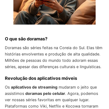
O que são doramas?
Doramas são séries feitas na Coreia do Sul. Elas têm
histórias envolventes e produção de alta qualidade.
Milhões de pessoas do mundo todo adoram essas
séries, apesar das diferenças culturais e linguísticas.
Revolução dos aplicativos móveis
Os
aplicativos de streaming
mudaram o jeito que
assistimos
doramas pelo celular
. Agora, podemos
ver nossas séries favoritas em qualquer lugar.
Plataformas como Viki, Netflix e Kocowa tornaram