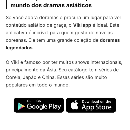
mundo dos dramas asiáticos
Se você adora doramas e procura um lugar para ver
conteúdo asiático de graça, o
Viki app
é ideal. Este
aplicativo é incrível para quem gosta de novelas
coreanas. Ele tem uma grande coleção de
doramas
legendados
.
O Viki é famoso por ter muitos shows internacionais,
principalmente da Ásia. Seu catálogo tem séries de
Coreia, Japão e China. Essas séries são muito
populares em todo o mundo.