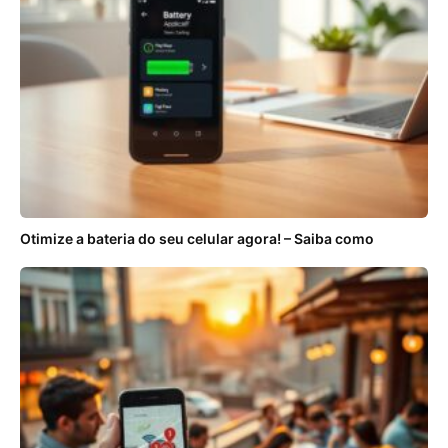
Otimize a bateria do seu celular agora! – Saiba como