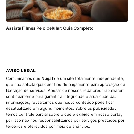
Assista Filmes Pelo Celular: Guia Completo
AVISO LEGAL
Comunicamos que
Nugatx
é um site totalmente independente,
que não solicita qualquer tipo de pagamento para aprovação ou
liberação de serviços. Apesar de nossos redatores trabalharem
continuamente para garantir a integridade e atualidade das
informações, ressaltamos que nosso conteúdo pode ficar
desatualizado em alguns momentos. Sobre as publicidades,
temos controle parcial sobre o que é exibido em nosso portal,
por isso não nos responsabilizamos por serviços prestados por
terceiros e oferecidos por meio de anúncios.