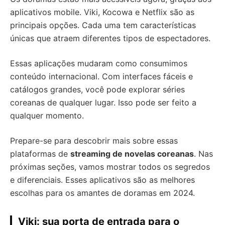
aplicativos mobile. Viki, Kocowa e Netflix são as
principais opções. Cada uma tem características
únicas que atraem diferentes tipos de espectadores.
Essas aplicações mudaram como consumimos
conteúdo internacional. Com interfaces fáceis e
catálogos grandes, você pode explorar séries
coreanas de qualquer lugar. Isso pode ser feito a
qualquer momento.
Prepare-se para descobrir mais sobre essas
plataformas de
streaming de novelas coreanas
. Nas
próximas seções, vamos mostrar todos os segredos
e diferenciais. Esses aplicativos são as melhores
escolhas para os amantes de doramas em 2024.
Viki: sua porta de entrada para o