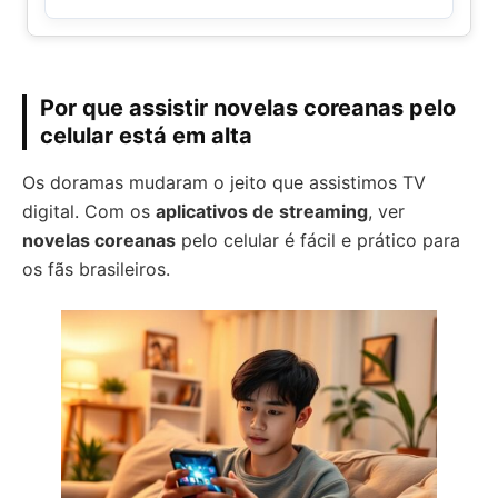
Por que assistir novelas coreanas pelo
celular está em alta
Os doramas mudaram o jeito que assistimos TV
digital. Com os
aplicativos de streaming
, ver
novelas coreanas
pelo celular é fácil e prático para
os fãs brasileiros.