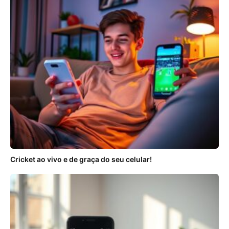
Cricket ao vivo e de graça do seu celular!