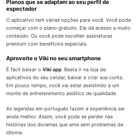
Planos que se adaptam ao seu perfil de
espectador
O aplicativo tem várias opções para você. Você pode
começar com o plano gratuito. Ele dá acesso a muito
conteúdo. Ou você pode escolher assinaturas
premium com benefícios especiais.
Aproveite o Viki no seu smartphone
É fácil baixar o
Viki app
. Basta ir na loja de
aplicativos do seu celular, baixar e criar sua conta.
Em pouco tempo, você vai estar assistindo a um
monte de entretenimento asiático de qualidade.
As legendas em português fazem a experiência ser
ainda melhor. Assim, você pode se perder nas
histórias dos doramas que ama sem problemas de
idioma.