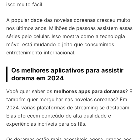
isso muito fácil.
A popularidade das novelas coreanas cresceu muito
nos últimos anos. Milhões de pessoas assistem essas
séries pelo celular. Isso mostra como a tecnologia
móvel está mudando o jeito que consumimos
entretenimento internacional.
Os melhores aplicativos para assistir
dorama em 2024
Você quer saber os
melhores apps para doramas
? E
também quer mergulhar nas novelas coreanas? Em
2024, várias plataformas de streaming se destacam.
Elas oferecem conteúdo de alta qualidade e
experiências incríveis para os fãs.
Os doramas estão mais acessíveis agora, graças aos