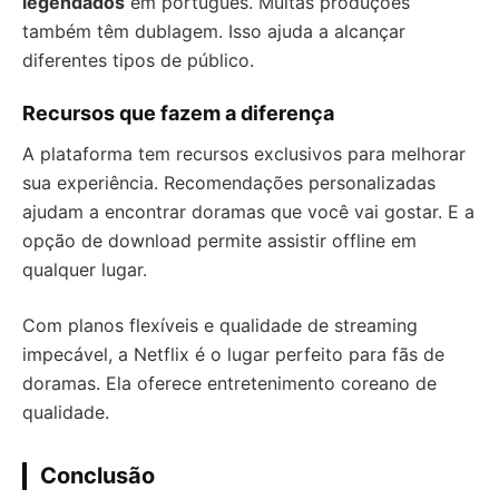
legendados
em português. Muitas produções
também têm dublagem. Isso ajuda a alcançar
diferentes tipos de público.
Recursos que fazem a diferença
A plataforma tem recursos exclusivos para melhorar
sua experiência. Recomendações personalizadas
ajudam a encontrar doramas que você vai gostar. E a
opção de download permite assistir offline em
qualquer lugar.
Com planos flexíveis e qualidade de streaming
impecável, a Netflix é o lugar perfeito para fãs de
doramas. Ela oferece entretenimento coreano de
qualidade.
Conclusão