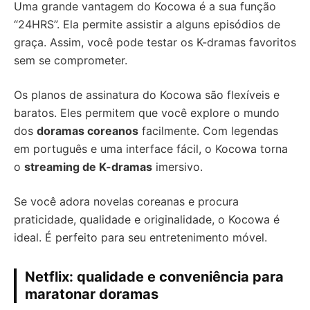
Uma grande vantagem do Kocowa é a sua função
“24HRS”. Ela permite assistir a alguns episódios de
graça. Assim, você pode testar os K-dramas favoritos
sem se comprometer.
Os planos de assinatura do Kocowa são flexíveis e
baratos. Eles permitem que você explore o mundo
dos
doramas coreanos
facilmente. Com legendas
em português e uma interface fácil, o Kocowa torna
o
streaming de K-dramas
imersivo.
Se você adora novelas coreanas e procura
praticidade, qualidade e originalidade, o Kocowa é
ideal. É perfeito para seu entretenimento móvel.
Netflix: qualidade e conveniência para
maratonar doramas