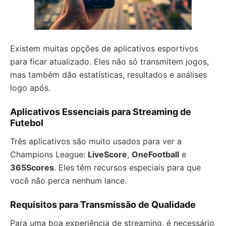
Existem muitas opções de aplicativos esportivos
para ficar atualizado. Eles não só transmitem jogos,
mas também dão estatísticas, resultados e análises
logo após.
Aplicativos Essenciais para Streaming de
Futebol
Três aplicativos são muito usados para ver a
Champions League:
LiveScore
,
OneFootball
e
365Scores
. Eles têm recursos especiais para que
você não perca nenhum lance.
Requisitos para Transmissão de Qualidade
Para uma boa experiência de streaming, é necessário