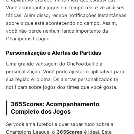
Você acompanha jogos em tempo real e vê análises
táticas. Além disso, recebe notificações instantâneas
sobre o que está acontecendo no campo. Assim,
você não perde nenhum lance importante da
Champions League.
Personalização e Alertas de Partidas
Uma grande vantagem do OneFootball é a
personalização. Você pode ajustar o aplicativo para
sua região e idioma. Os alertas personalizados te
notificam sobre jogos dos times que você gosta.
365Scores: Acompanhamento
Completo dos Jogos
Se você ama futebol e quer saber tudo sobre a
Champions League, o
365Scores
é ideal. Este