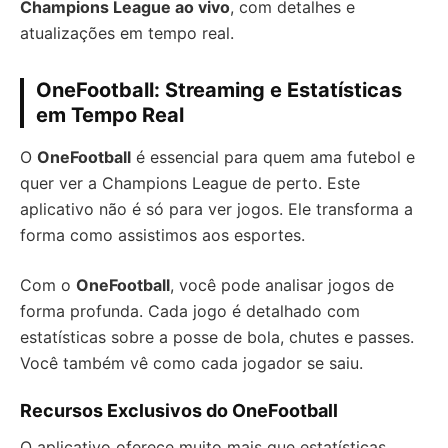
Champions League ao vivo
, com detalhes e
atualizações em tempo real.
OneFootball: Streaming e Estatísticas
em Tempo Real
O
OneFootball
é essencial para quem ama futebol e
quer ver a Champions League de perto. Este
aplicativo não é só para ver jogos. Ele transforma a
forma como assistimos aos esportes.
Com o
OneFootball
, você pode analisar jogos de
forma profunda. Cada jogo é detalhado com
estatísticas sobre a posse de bola, chutes e passes.
Você também vê como cada jogador se saiu.
Recursos Exclusivos do OneFootball
O aplicativo oferece muito mais que estatísticas.