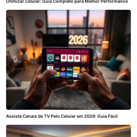
Otimizar Celular: Guia Completo para Melhor Performance
Assista Canais de TV Pelo Celular em 2026: Guia Fácil