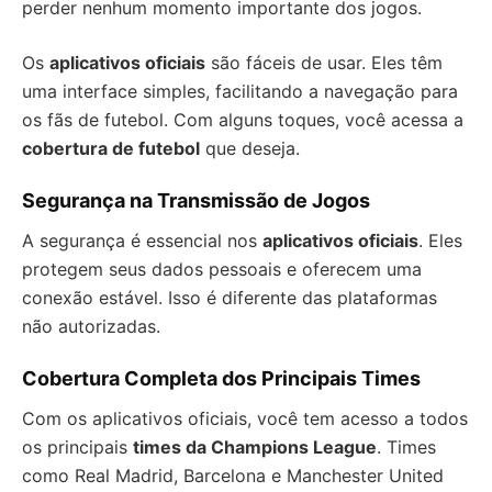
perder nenhum momento importante dos jogos.
Os
aplicativos oficiais
são fáceis de usar. Eles têm
uma interface simples, facilitando a navegação para
os fãs de futebol. Com alguns toques, você acessa a
cobertura de futebol
que deseja.
Segurança na Transmissão de Jogos
A segurança é essencial nos
aplicativos oficiais
. Eles
protegem seus dados pessoais e oferecem uma
conexão estável. Isso é diferente das plataformas
não autorizadas.
Cobertura Completa dos Principais Times
Com os aplicativos oficiais, você tem acesso a todos
os principais
times da Champions League
. Times
como Real Madrid, Barcelona e Manchester United