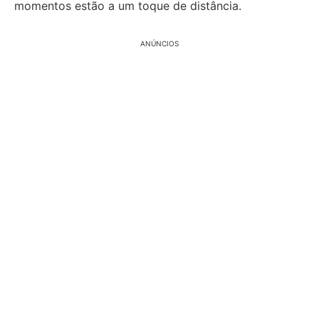
momentos estão a um toque de distância.
ANÚNCIOS