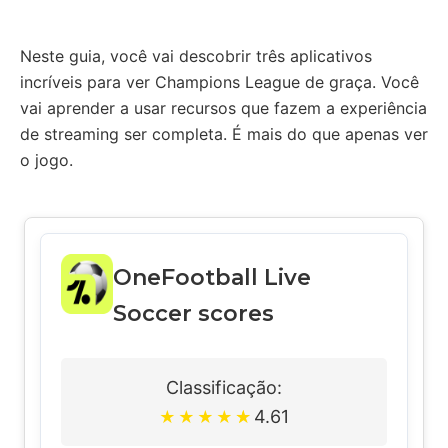
Neste guia, você vai descobrir três aplicativos
incríveis para ver Champions League de graça. Você
vai aprender a usar recursos que fazem a experiência
de streaming ser completa. É mais do que apenas ver
o jogo.
OneFootball Live
Soccer scores
Classificação:
4.61
★
★
★
★
★