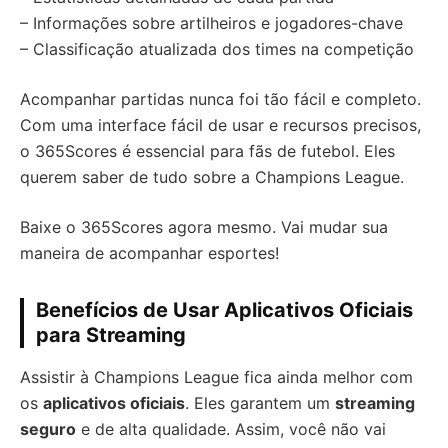
– Informações sobre artilheiros e jogadores-chave
– Classificação atualizada dos times na competição
Acompanhar partidas nunca foi tão fácil e completo.
Com uma interface fácil de usar e recursos precisos,
o 365Scores é essencial para fãs de futebol. Eles
querem saber de tudo sobre a Champions League.
Baixe o 365Scores agora mesmo. Vai mudar sua
maneira de acompanhar esportes!
Benefícios de Usar Aplicativos Oficiais
para Streaming
Assistir à Champions League fica ainda melhor com
os
aplicativos oficiais
. Eles garantem um
streaming
seguro
e de alta qualidade. Assim, você não vai