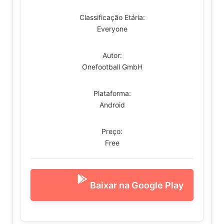
Classificação Etária:
Everyone
Autor:
Onefootball GmbH
Plataforma:
Android
Preço:
Free
Baixar na Google Play