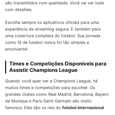
são transmitidos com qualidade. Você vai ver tudo
com detalhes.
Escolha sempre os aplicativos oficiais para uma
experiência de streaming segura. E também para
uma cobertura completa do futebol. Sua jornada
como fã de futebol nunca foi tão simples e
envolvente!
Times e Competições Disponíveis para
Assistir Champions League
Quando você quer ver a Champions League, há
muitos times e competições para escolher. Os
grandes clubes como Real Madrid, Barcelona, Bayern
de Munique e Paris Saint-Germain são muito
famosos. Eles são os reis do
futebol internacional
.