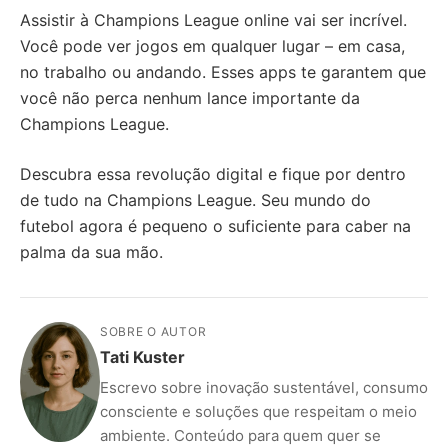
Assistir à Champions League online vai ser incrível.
Você pode ver jogos em qualquer lugar – em casa,
no trabalho ou andando. Esses apps te garantem que
você não perca nenhum lance importante da
Champions League.
Descubra essa revolução digital e fique por dentro
de tudo na Champions League. Seu mundo do
futebol agora é pequeno o suficiente para caber na
palma da sua mão.
SOBRE O AUTOR
Tati Kuster
Escrevo sobre inovação sustentável, consumo
consciente e soluções que respeitam o meio
ambiente. Conteúdo para quem quer se