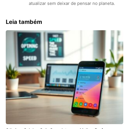
atualizar sem deixar de pensar no planeta.
Leia também