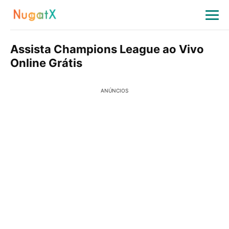
Assista Champions League ao Vivo
Online Grátis
ANÚNCIOS