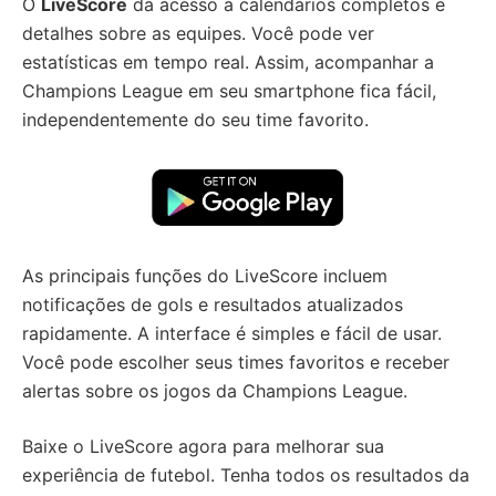
O
LiveScore
dá acesso a calendários completos e
detalhes sobre as equipes. Você pode ver
estatísticas em tempo real. Assim, acompanhar a
Champions League em seu smartphone fica fácil,
independentemente do seu time favorito.
As principais funções do LiveScore incluem
notificações de gols e resultados atualizados
rapidamente. A interface é simples e fácil de usar.
Você pode escolher seus times favoritos e receber
alertas sobre os jogos da Champions League.
Baixe o LiveScore agora para melhorar sua
experiência de futebol. Tenha todos os resultados da