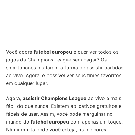
Você adora
futebol europeu
e quer ver todos os
jogos da Champions League sem pagar? Os
smartphones mudaram a forma de assistir partidas
ao vivo. Agora, é possível ver seus times favoritos
em qualquer lugar.
Agora,
assistir Champions League
ao vivo é mais
fácil do que nunca. Existem aplicativos gratuitos e
fáceis de usar. Assim, você pode mergulhar no
mundo do
futebol europeu
com apenas um toque.
Não importa onde você esteja, os melhores