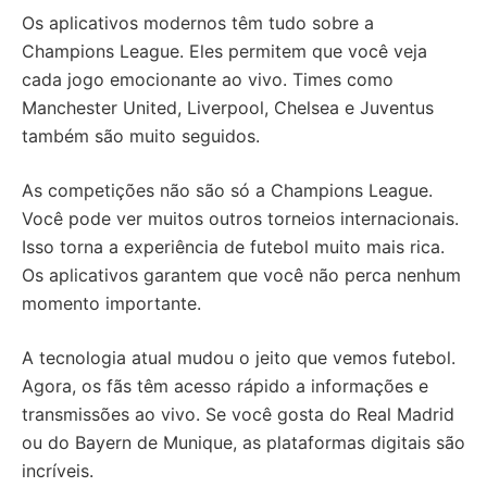
Os aplicativos modernos têm tudo sobre a
Champions League. Eles permitem que você veja
cada jogo emocionante ao vivo. Times como
Manchester United, Liverpool, Chelsea e Juventus
também são muito seguidos.
As competições não são só a Champions League.
Você pode ver muitos outros torneios internacionais.
Isso torna a experiência de futebol muito mais rica.
Os aplicativos garantem que você não perca nenhum
momento importante.
A tecnologia atual mudou o jeito que vemos futebol.
Agora, os fãs têm acesso rápido a informações e
transmissões ao vivo. Se você gosta do Real Madrid
ou do Bayern de Munique, as plataformas digitais são
incríveis.