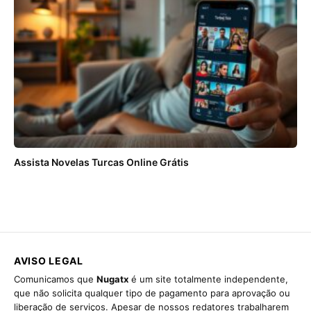
Assista Novelas Turcas Online Grátis
AVISO LEGAL
Comunicamos que
Nugatx
é um site totalmente independente,
que não solicita qualquer tipo de pagamento para aprovação ou
liberação de serviços. Apesar de nossos redatores trabalharem