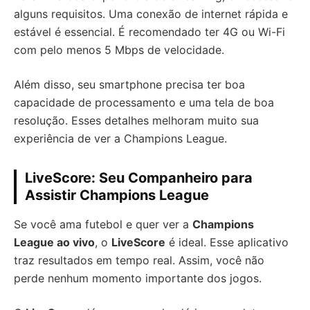
alguns requisitos. Uma conexão de internet rápida e
estável é essencial. É recomendado ter 4G ou Wi-Fi
com pelo menos 5 Mbps de velocidade.
Além disso, seu smartphone precisa ter boa
capacidade de processamento e uma tela de boa
resolução. Esses detalhes melhoram muito sua
experiência de ver a Champions League.
LiveScore: Seu Companheiro para
Assistir Champions League
Se você ama futebol e quer ver a
Champions
League ao vivo
, o
LiveScore
é ideal. Esse aplicativo
traz resultados em tempo real. Assim, você não
perde nenhum momento importante dos jogos.