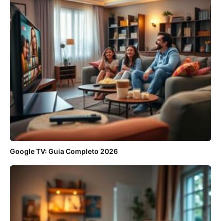
Google TV: Guia Completo 2026