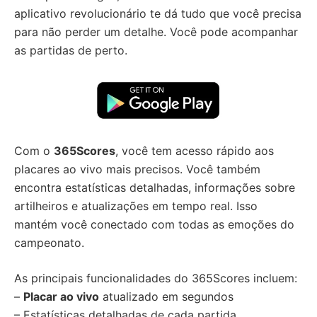
aplicativo revolucionário te dá tudo que você precisa
para não perder um detalhe. Você pode acompanhar
as partidas de perto.
Com o
365Scores
, você tem acesso rápido aos
placares ao vivo mais precisos. Você também
encontra estatísticas detalhadas, informações sobre
artilheiros e atualizações em tempo real. Isso
mantém você conectado com todas as emoções do
campeonato.
As principais funcionalidades do 365Scores incluem:
–
Placar ao vivo
atualizado em segundos
– Estatísticas detalhadas de cada partida