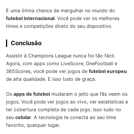
É uma ótima chance de mergulhar no mundo do
futebol internacional
. Você pode ver os melhores
times e competições direto do seu dispositivo.
Conclusão
Assistir à Champions League nunca foi tão fácil.
Agora, com apps como LiveScore, OneFootball e
365Scores, você pode ver jogos de
futebol europeu
de alta qualidade. E isso tudo de graça.
Os
apps de futebol
mudaram o jeito que fãs veem os
jogos. Você pode ver jogos ao vivo, ver estatísticas e
ter cobertura completa de cada jogo. Isso tudo no
seu
celular
. A tecnologia te conecta ao seu time
favorito, qualquer lugar.