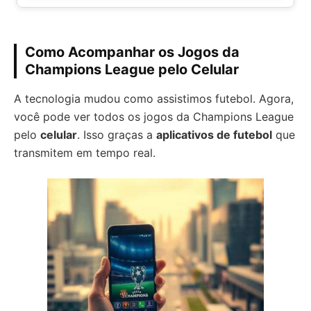
Como Acompanhar os Jogos da
Champions League pelo Celular
A tecnologia mudou como assistimos futebol. Agora,
você pode ver todos os jogos da Champions League
pelo
celular
. Isso graças a
aplicativos de futebol
que
transmitem em tempo real.