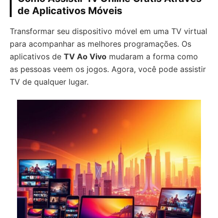
de Aplicativos Móveis
Transformar seu dispositivo móvel em uma TV virtual
para acompanhar as melhores programações. Os
aplicativos de
TV Ao Vivo
mudaram a forma como
as pessoas veem os jogos. Agora, você pode assistir
TV de qualquer lugar.