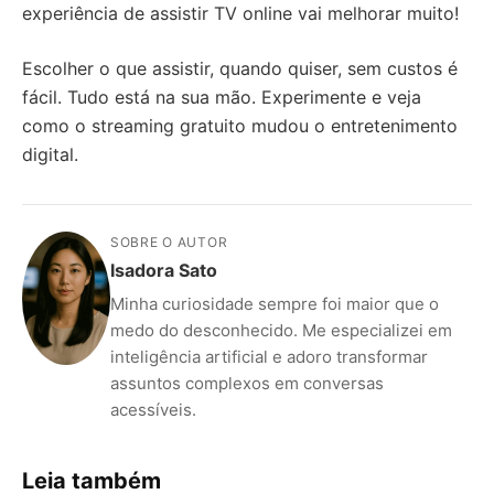
experiência de assistir TV online vai melhorar muito!
Escolher o que assistir, quando quiser, sem custos é
fácil. Tudo está na sua mão. Experimente e veja
como o streaming gratuito mudou o entretenimento
digital.
SOBRE O AUTOR
Isadora Sato
Minha curiosidade sempre foi maior que o
medo do desconhecido. Me especializei em
inteligência artificial e adoro transformar
assuntos complexos em conversas
acessíveis.
Leia também