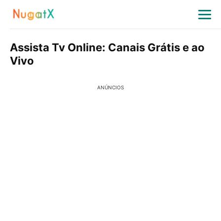
Assista Tv Online: Canais Grátis e ao
Vivo
ANÚNCIOS