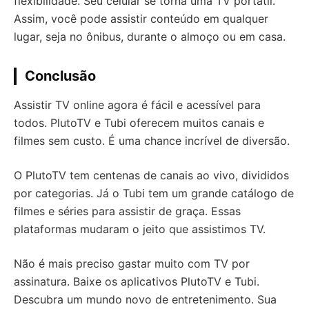
flexibilidade. Seu celular se torna uma TV portátil.
Assim, você pode assistir conteúdo em qualquer
lugar, seja no ônibus, durante o almoço ou em casa.
Conclusão
Assistir TV online agora é fácil e acessível para
todos. PlutoTV e Tubi oferecem muitos canais e
filmes sem custo. É uma chance incrível de diversão.
O PlutoTV tem centenas de canais ao vivo, divididos
por categorias. Já o Tubi tem um grande catálogo de
filmes e séries para assistir de graça. Essas
plataformas mudaram o jeito que assistimos TV.
Não é mais preciso gastar muito com TV por
assinatura. Baixe os aplicativos PlutoTV e Tubi.
Descubra um mundo novo de entretenimento. Sua