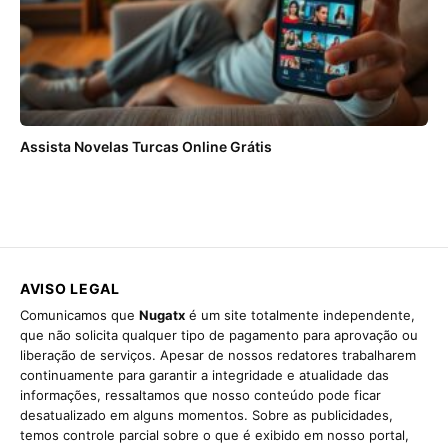
Assista Novelas Turcas Online Grátis
AVISO LEGAL
Comunicamos que
Nugatx
é um site totalmente independente,
que não solicita qualquer tipo de pagamento para aprovação ou
liberação de serviços. Apesar de nossos redatores trabalharem
continuamente para garantir a integridade e atualidade das
informações, ressaltamos que nosso conteúdo pode ficar
desatualizado em alguns momentos. Sobre as publicidades,
temos controle parcial sobre o que é exibido em nosso portal,