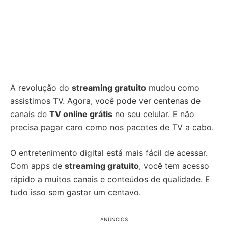
A revolução do
streaming gratuito
mudou como
assistimos TV. Agora, você pode ver centenas de
canais de
TV online grátis
no seu celular. E não
precisa pagar caro como nos pacotes de TV a cabo.
O entretenimento digital está mais fácil de acessar.
Com apps de
streaming gratuito
, você tem acesso
rápido a muitos canais e conteúdos de qualidade. E
tudo isso sem gastar um centavo.
ANÚNCIOS