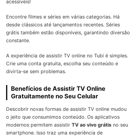
acessíveis!
Encontre filmes e séries em várias categorias. Há
desde clássicos até lançamentos recentes. Séries
grátis também estão disponíveis, garantindo diversão
constante.
A experiência de assistir TV online no Tubi é simples.
Crie uma conta gratuita, escolha seu conteúdo e
divirta-se sem problemas.
Benefícios de Assistir TV Online
Gratuitamente no Seu Celular
Descobrir novas formas de assistir TV online mudou
o jeito que consumimos conteúdo. Os aplicativos
modernos permitem assistir
TV ao vivo grátis
no seu
smartphone. Isso traz uma experiência de