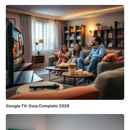
Google TV: Guia Completo 2026