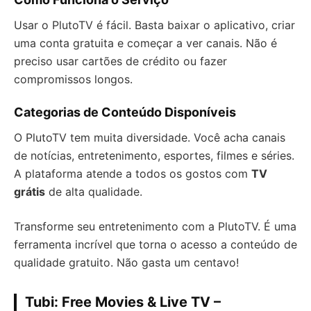
Usar o PlutoTV é fácil. Basta baixar o aplicativo, criar
uma conta gratuita e começar a ver canais. Não é
preciso usar cartões de crédito ou fazer
compromissos longos.
Categorias de Conteúdo Disponíveis
O PlutoTV tem muita diversidade. Você acha canais
de notícias, entretenimento, esportes, filmes e séries.
A plataforma atende a todos os gostos com
TV
grátis
de alta qualidade.
Transforme seu entretenimento com a PlutoTV. É uma
ferramenta incrível que torna o acesso a conteúdo de
qualidade gratuito. Não gasta um centavo!
Tubi: Free Movies & Live TV –