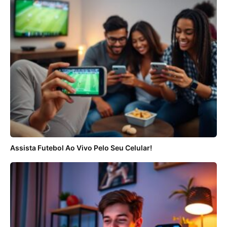
Assista Futebol Ao Vivo Pelo Seu Celular!