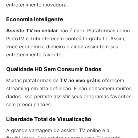
entretenimento inovadora.
Economia Inteligente
Assistir TV no celular
não é caro. Plataformas como
PlutoTV e Tubi oferecem conteúdo gratuito. Assim,
você economiza dinheiro e ainda assim tem seu
entretenimento favorito.
Qualidade HD Sem Consumir Dados
Muitas plataformas de
TV ao vivo grátis
oferecem
streaming em alta definição. E não consomem muitos
dados. Isso permite assistir seus programas favoritos
sem preocupações.
Liberdade Total de Visualização
A grande vantagem de assistir TV online é a