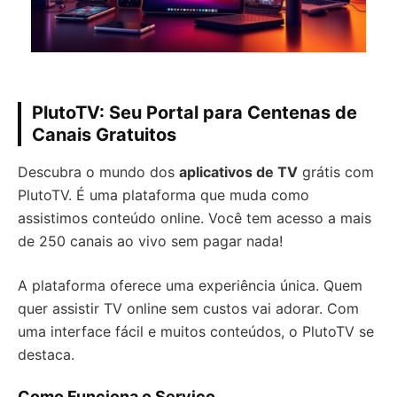
PlutoTV: Seu Portal para Centenas de
Canais Gratuitos
Descubra o mundo dos
aplicativos de TV
grátis com
PlutoTV. É uma plataforma que muda como
assistimos conteúdo online. Você tem acesso a mais
de 250 canais ao vivo sem pagar nada!
A plataforma oferece uma experiência única. Quem
quer assistir TV online sem custos vai adorar. Com
uma interface fácil e muitos conteúdos, o PlutoTV se
destaca.
Como Funciona o Serviço