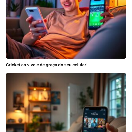
Cricket ao vivo e de graça do seu celular!