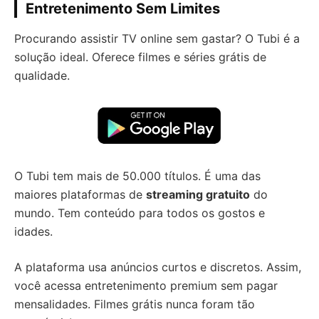
Entretenimento Sem Limites
Procurando assistir TV online sem gastar? O Tubi é a
solução ideal. Oferece filmes e séries grátis de
qualidade.
O Tubi tem mais de 50.000 títulos. É uma das
maiores plataformas de
streaming gratuito
do
mundo. Tem conteúdo para todos os gostos e
idades.
A plataforma usa anúncios curtos e discretos. Assim,
você acessa entretenimento premium sem pagar
mensalidades. Filmes grátis nunca foram tão