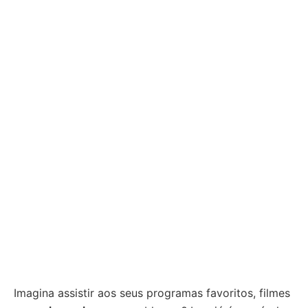
Imagina assistir aos seus programas favoritos, filmes