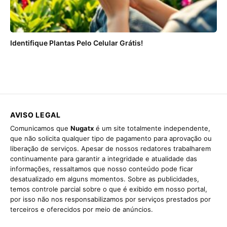
Identifique Plantas Pelo Celular Grátis!
AVISO LEGAL
Comunicamos que
Nugatx
é um site totalmente independente,
que não solicita qualquer tipo de pagamento para aprovação ou
liberação de serviços. Apesar de nossos redatores trabalharem
continuamente para garantir a integridade e atualidade das
informações, ressaltamos que nosso conteúdo pode ficar
desatualizado em alguns momentos. Sobre as publicidades,
temos controle parcial sobre o que é exibido em nosso portal,
por isso não nos responsabilizamos por serviços prestados por
terceiros e oferecidos por meio de anúncios.