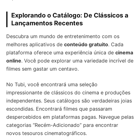
Explorando o Catálogo: De Clássicos a
Lançamentos Recentes
Descubra um mundo de entretenimento com os
melhores aplicativos de
conteúdo gratuito
. Cada
plataforma oferece uma experiência única de
cinema
online
. Você pode explorar uma variedade incrível de
filmes sem gastar um centavo.
No Tubi, você encontrará uma seleção
impressionante de clássicos do cinema e produções
independentes. Seus catálogos são verdadeiras joias
escondidas. Encontrará filmes que passaram
despercebidos em plataformas pagas. Navegue pelas
categorias “Recém-Adicionado” para encontrar
novos tesouros cinematográficos.