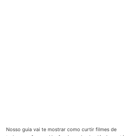
Nosso guia vai te mostrar como curtir filmes de