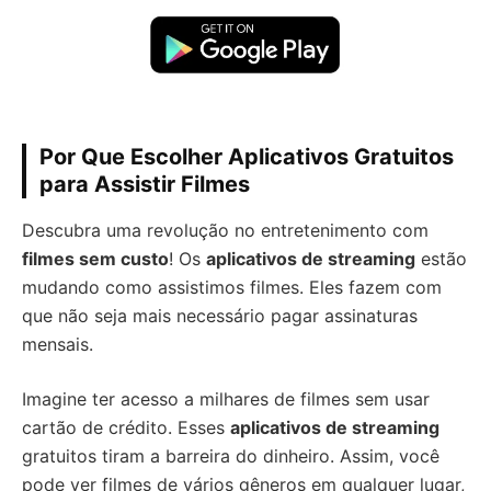
Por Que Escolher Aplicativos Gratuitos
para Assistir Filmes
Descubra uma revolução no entretenimento com
filmes sem custo
! Os
aplicativos de streaming
estão
mudando como assistimos filmes. Eles fazem com
que não seja mais necessário pagar assinaturas
mensais.
Imagine ter acesso a milhares de filmes sem usar
cartão de crédito. Esses
aplicativos de streaming
gratuitos tiram a barreira do dinheiro. Assim, você
pode ver filmes de vários gêneros em qualquer lugar,