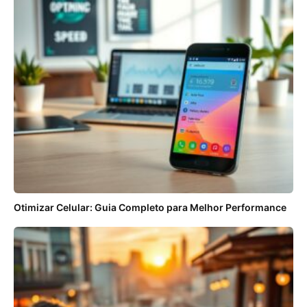
Otimizar Celular: Guia Completo para Melhor Performance