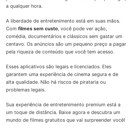
a qualquer hora.
A liberdade de entretenimento está em suas mãos.
Com
filmes sem custo
, você pode ver ação,
comédia, documentários e clássicos sem gastar um
centavo. Os anúncios são um pequeno preço a pagar
pela riqueza de conteúdo que você tem acesso.
Esses aplicativos são legais e licenciados. Eles
garantem uma experiência de cinema segura e de
alta qualidade. Não há riscos de pirataria ou
problemas legais.
Sua experiência de entretenimento premium está a
um toque de distância. Baixe agora e descubra um
mundo de filmes gratuitos que vai surpreender você!