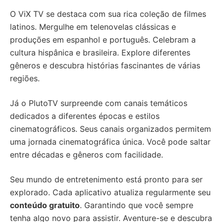
O ViX TV se destaca com sua rica coleção de filmes
latinos. Mergulhe em telenovelas clássicas e
produções em espanhol e português. Celebram a
cultura hispânica e brasileira. Explore diferentes
gêneros e descubra histórias fascinantes de várias
regiões.
Já o PlutoTV surpreende com canais temáticos
dedicados a diferentes épocas e estilos
cinematográficos. Seus canais organizados permitem
uma jornada cinematográfica única. Você pode saltar
entre décadas e gêneros com facilidade.
Seu mundo de entretenimento está pronto para ser
explorado. Cada aplicativo atualiza regularmente seu
conteúdo gratuito
. Garantindo que você sempre
tenha algo novo para assistir. Aventure-se e descubra