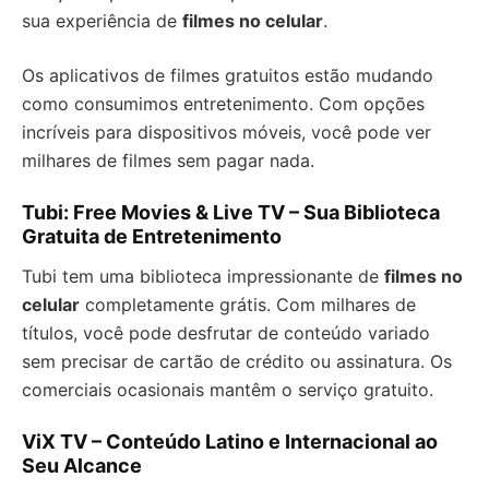
sua experiência de
filmes no celular
.
Os aplicativos de filmes gratuitos estão mudando
como consumimos entretenimento. Com opções
incríveis para dispositivos móveis, você pode ver
milhares de filmes sem pagar nada.
Tubi: Free Movies & Live TV – Sua Biblioteca
Gratuita de Entretenimento
Tubi tem uma biblioteca impressionante de
filmes no
celular
completamente grátis. Com milhares de
títulos, você pode desfrutar de conteúdo variado
sem precisar de cartão de crédito ou assinatura. Os
comerciais ocasionais mantêm o serviço gratuito.
ViX TV – Conteúdo Latino e Internacional ao
Seu Alcance