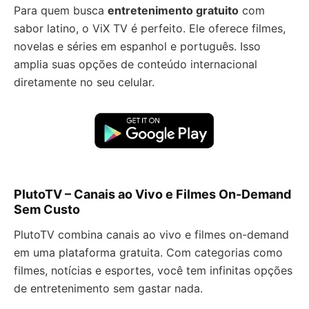
Para quem busca
entretenimento gratuito
com
sabor latino, o ViX TV é perfeito. Ele oferece filmes,
novelas e séries em espanhol e português. Isso
amplia suas opções de conteúdo internacional
diretamente no seu celular.
PlutoTV – Canais ao Vivo e Filmes On-Demand
Sem Custo
PlutoTV combina canais ao vivo e filmes on-demand
em uma plataforma gratuita. Com categorias como
filmes, notícias e esportes, você tem infinitas opções
de entretenimento sem gastar nada.