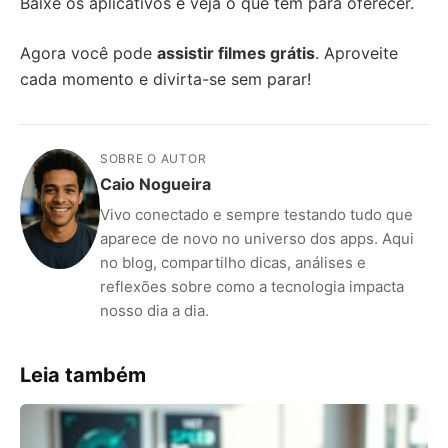
Baixe os aplicativos e veja o que tem para oferecer.
Agora você pode
assistir filmes grátis
. Aproveite
cada momento e divirta-se sem parar!
SOBRE O AUTOR
Caio Nogueira
Vivo conectado e sempre testando tudo que
aparece de novo no universo dos apps. Aqui
no blog, compartilho dicas, análises e
reflexões sobre como a tecnologia impacta
nosso dia a dia.
Leia também