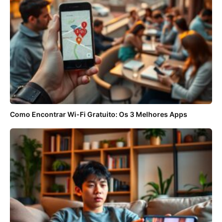
Como Encontrar Wi-Fi Gratuito: Os 3 Melhores Apps