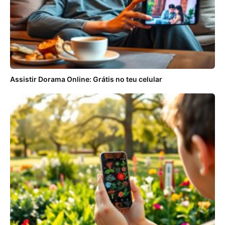
Assistir Dorama Online: Grátis no teu celular