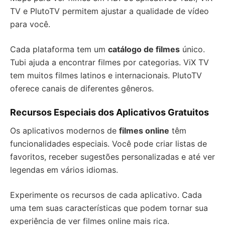
TV e PlutoTV permitem ajustar a qualidade de vídeo
para você.
Cada plataforma tem um
catálogo de filmes
único.
Tubi ajuda a encontrar filmes por categorias. ViX TV
tem muitos filmes latinos e internacionais. PlutoTV
oferece canais de diferentes gêneros.
Recursos Especiais dos Aplicativos Gratuitos
Os aplicativos modernos de
filmes online
têm
funcionalidades especiais. Você pode criar listas de
favoritos, receber sugestões personalizadas e até ver
legendas em vários idiomas.
Experimente os recursos de cada aplicativo. Cada
uma tem suas características que podem tornar sua
experiência de ver filmes online mais rica.