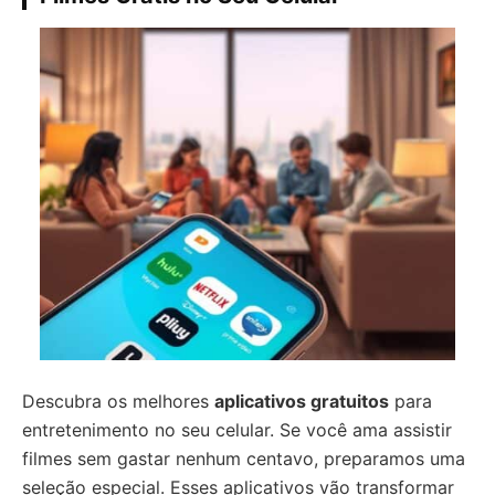
Descubra os melhores
aplicativos gratuitos
para
entretenimento no seu celular. Se você ama assistir
filmes sem gastar nenhum centavo, preparamos uma
seleção especial. Esses aplicativos vão transformar