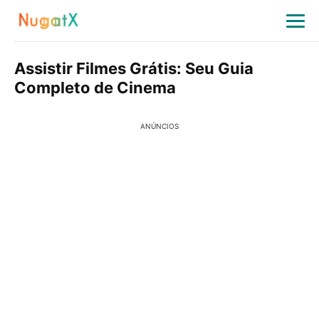
Assistir Filmes Grátis: Seu Guia
Completo de Cinema
ANÚNCIOS