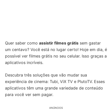
Quer saber como
assistir filmes grátis
sem gastar
um centavo? Você está no lugar certo! Hoje em dia, é
possível ver filmes grátis no seu celular. Isso graças a
aplicativos incríveis.
Descubra três soluções que vão mudar sua
experiência de cinema: Tubi, ViX TV e PlutoTV. Esses
aplicativos têm uma grande variedade de conteúdo
para você ver sem pagar.
ANÚNCIOS