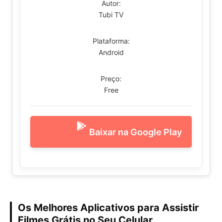
Autor:
Tubi TV
Plataforma:
Android
Preço:
Free
Baixar na Google Play
Os Melhores Aplicativos para Assistir
Filmes Grátis no Seu Celular