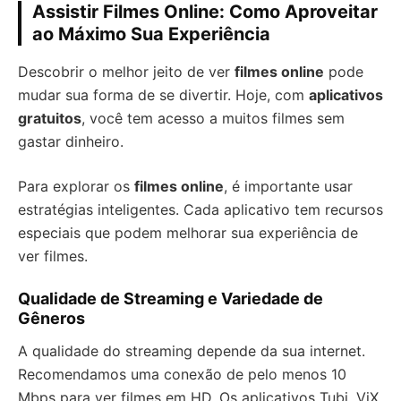
Assistir Filmes Online: Como Aproveitar
ao Máximo Sua Experiência
Descobrir o melhor jeito de ver
filmes online
pode
mudar sua forma de se divertir. Hoje, com
aplicativos
gratuitos
, você tem acesso a muitos filmes sem
gastar dinheiro.
Para explorar os
filmes online
, é importante usar
estratégias inteligentes. Cada aplicativo tem recursos
especiais que podem melhorar sua experiência de
ver filmes.
Qualidade de Streaming e Variedade de
Gêneros
A qualidade do streaming depende da sua internet.
Recomendamos uma conexão de pelo menos 10
Mbps para ver filmes em HD. Os aplicativos Tubi, ViX