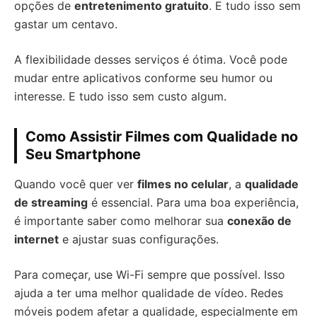
opções de
entretenimento gratuito
. E tudo isso sem
gastar um centavo.
A flexibilidade desses serviços é ótima. Você pode
mudar entre aplicativos conforme seu humor ou
interesse. E tudo isso sem custo algum.
Como Assistir Filmes com Qualidade no
Seu Smartphone
Quando você quer ver
filmes no celular
, a
qualidade
de streaming
é essencial. Para uma boa experiência,
é importante saber como melhorar sua
conexão de
internet
e ajustar suas configurações.
Para começar, use Wi-Fi sempre que possível. Isso
ajuda a ter uma melhor qualidade de vídeo. Redes
móveis podem afetar a qualidade, especialmente em