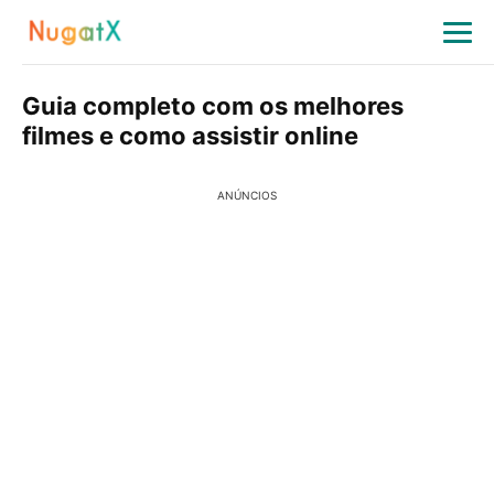
Guia completo com os melhores
filmes e como assistir online
ANÚNCIOS