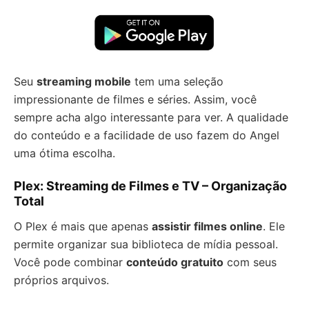
Seu
streaming mobile
tem uma seleção
impressionante de filmes e séries. Assim, você
sempre acha algo interessante para ver. A qualidade
do conteúdo e a facilidade de uso fazem do Angel
uma ótima escolha.
Plex: Streaming de Filmes e TV – Organização
Total
O Plex é mais que apenas
assistir filmes online
. Ele
permite organizar sua biblioteca de mídia pessoal.
Você pode combinar
conteúdo gratuito
com seus
próprios arquivos.