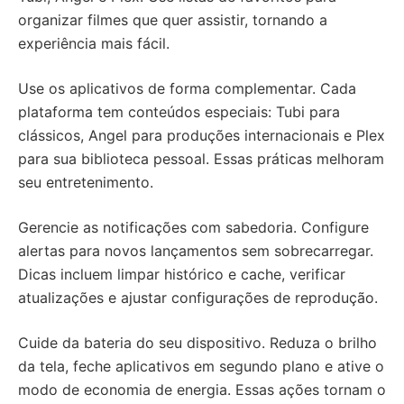
organizar filmes que quer assistir, tornando a
experiência mais fácil.
Use os aplicativos de forma complementar. Cada
plataforma tem conteúdos especiais: Tubi para
clássicos, Angel para produções internacionais e Plex
para sua biblioteca pessoal. Essas práticas melhoram
seu entretenimento.
Gerencie as notificações com sabedoria. Configure
alertas para novos lançamentos sem sobrecarregar.
Dicas incluem limpar histórico e cache, verificar
atualizações e ajustar configurações de reprodução.
Cuide da bateria do seu dispositivo. Reduza o brilho
da tela, feche aplicativos em segundo plano e ative o
modo de economia de energia. Essas ações tornam o