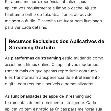
Para uma melhor experiência, atualize seus
aplicativos regularmente e limpe o cache. Ajuste
também o brilho da tela. Usar fones de ouvido
melhora o áudio. E escolha um lugar bem iluminado
para ver cada detalhe.
Recursos Exclusivos dos Aplicativos de
Streaming Gratuito
As
plataformas de streaming
estão mudando como
assistimos filmes online. Os aplicativos modernos
trazem mais do que apenas reproduzir conteúdo.
Eles transformam a experiência de entretenimento
digital com recursos incríveis e personalizados.
As
funcionalidades de apps
de streaming são
ferramentas de entretenimento inteligente. Cada
aplicativo tem estratégias únicas para melhorar sua