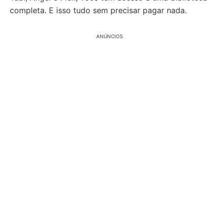
completa. E isso tudo sem precisar pagar nada.
ANÚNCIOS