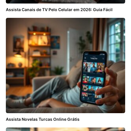
Assista Canais de TV Pelo Celular em 2026: Guia Fácil
Assista Novelas Turcas Online Grátis