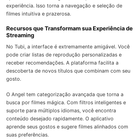
experiência. Isso torna a navegação e seleção de
filmes intuitiva e prazerosa.
Recursos que Transformam sua Experiência de
Streaming
No Tubi, a interface é extremamente amigável. Você
pode criar listas de reprodução personalizadas e
receber recomendações. A plataforma facilita a
descoberta de novos títulos que combinam com seu
gosto.
O Angel tem categorização avançada que torna a
busca por filmes mágica. Com filtros inteligentes e
suporte para múltiplos idiomas, você encontra
conteúdo desejado rapidamente. O aplicativo
aprende seus gostos e sugere filmes alinhados com
suas preferências.