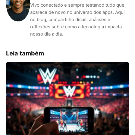
Vivo conectado e sempre testando tudo que
aparece de novo no universo dos apps. Aqui
no blog, compartilho dicas, análises e
reflexões sobre como a tecnologia impacta
nosso dia a dia.
Leia também