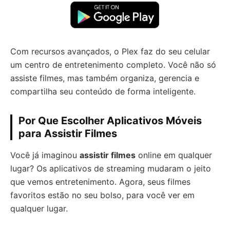
Com recursos avançados, o Plex faz do seu celular
um centro de entretenimento completo. Você não só
assiste filmes, mas também organiza, gerencia e
compartilha seu conteúdo de forma inteligente.
Por Que Escolher Aplicativos Móveis
para Assistir Filmes
Você já imaginou
assistir filmes
online em qualquer
lugar? Os aplicativos de streaming mudaram o jeito
que vemos entretenimento. Agora, seus filmes
favoritos estão no seu bolso, para você ver em
qualquer lugar.