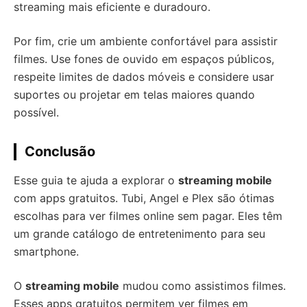
streaming mais eficiente e duradouro.
Por fim, crie um ambiente confortável para assistir
filmes. Use fones de ouvido em espaços públicos,
respeite limites de dados móveis e considere usar
suportes ou projetar em telas maiores quando
possível.
Conclusão
Esse guia te ajuda a explorar o
streaming mobile
com apps gratuitos. Tubi, Angel e Plex são ótimas
escolhas para ver filmes online sem pagar. Eles têm
um grande catálogo de entretenimento para seu
smartphone.
O
streaming mobile
mudou como assistimos filmes.
Esses apps gratuitos permitem ver filmes em