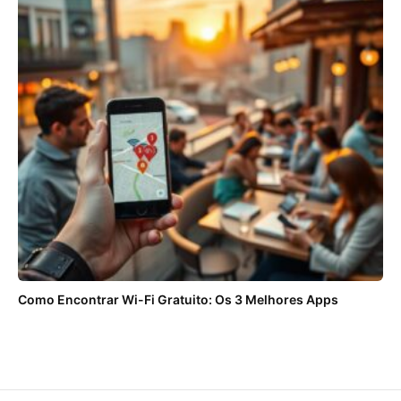
Como Encontrar Wi-Fi Gratuito: Os 3 Melhores Apps