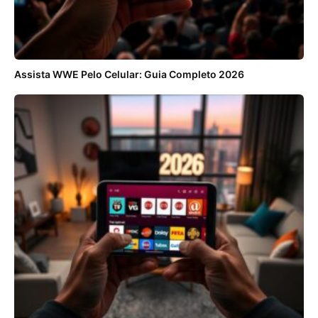
Assista WWE Pelo Celular: Guia Completo 2026