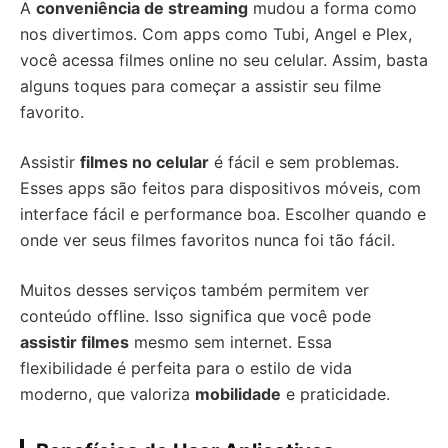
A
conveniência de streaming
mudou a forma como
nos divertimos. Com apps como Tubi, Angel e Plex,
você acessa filmes online no seu celular. Assim, basta
alguns toques para começar a assistir seu filme
favorito.
Assistir
filmes no celular
é fácil e sem problemas.
Esses apps são feitos para dispositivos móveis, com
interface fácil e performance boa. Escolher quando e
onde ver seus filmes favoritos nunca foi tão fácil.
Muitos desses serviços também permitem ver
conteúdo offline. Isso significa que você pode
assistir filmes
mesmo sem internet. Essa
flexibilidade é perfeita para o estilo de vida
moderno, que valoriza
mobilidade
e praticidade.