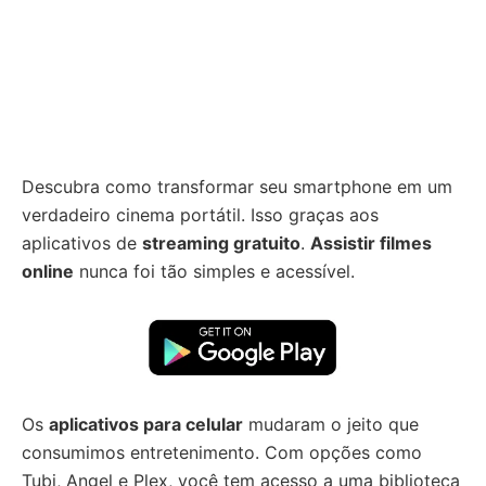
Descubra como transformar seu smartphone em um
verdadeiro cinema portátil. Isso graças aos
aplicativos de
streaming gratuito
.
Assistir filmes
online
nunca foi tão simples e acessível.
Os
aplicativos para celular
mudaram o jeito que
consumimos entretenimento. Com opções como
Tubi, Angel e Plex, você tem acesso a uma biblioteca