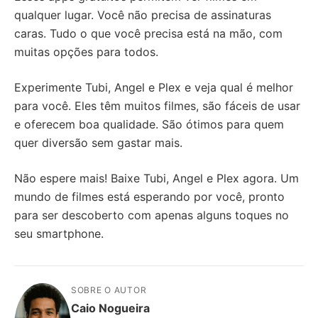
qualquer lugar. Você não precisa de assinaturas
caras. Tudo o que você precisa está na mão, com
muitas opções para todos.
Experimente Tubi, Angel e Plex e veja qual é melhor
para você. Eles têm muitos filmes, são fáceis de usar
e oferecem boa qualidade. São ótimos para quem
quer diversão sem gastar mais.
Não espere mais! Baixe Tubi, Angel e Plex agora. Um
mundo de filmes está esperando por você, pronto
para ser descoberto com apenas alguns toques no
seu smartphone.
SOBRE O AUTOR
Caio Nogueira