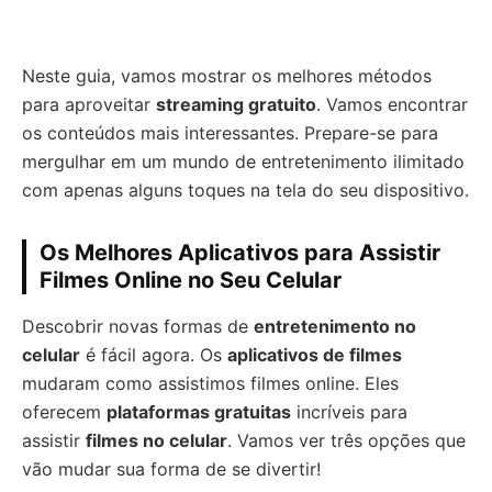
Neste guia, vamos mostrar os melhores métodos
para aproveitar
streaming gratuito
. Vamos encontrar
os conteúdos mais interessantes. Prepare-se para
mergulhar em um mundo de entretenimento ilimitado
com apenas alguns toques na tela do seu dispositivo.
Os Melhores Aplicativos para Assistir
Filmes Online no Seu Celular
Descobrir novas formas de
entretenimento no
celular
é fácil agora. Os
aplicativos de filmes
mudaram como assistimos filmes online. Eles
oferecem
plataformas gratuitas
incríveis para
assistir
filmes no celular
. Vamos ver três opções que
vão mudar sua forma de se divertir!