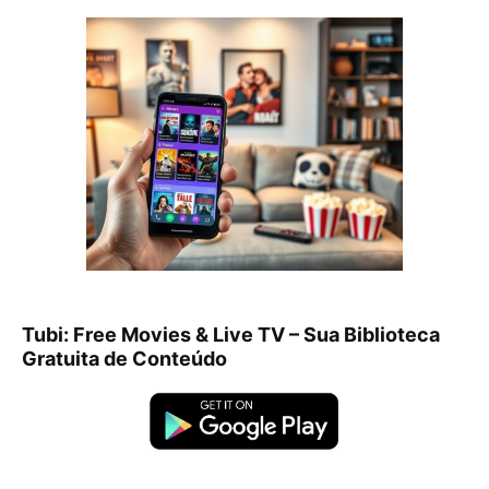
Tubi: Free Movies & Live TV – Sua Biblioteca
Gratuita de Conteúdo