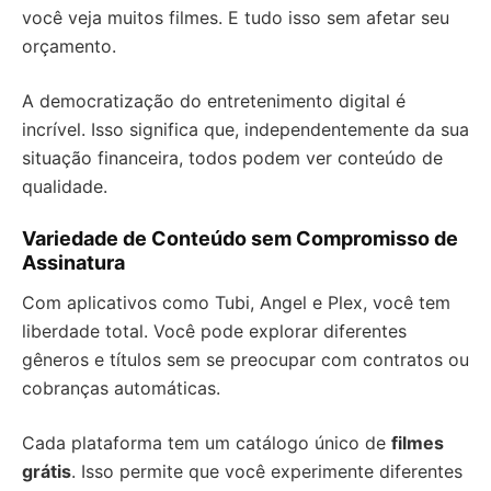
você veja muitos filmes. E tudo isso sem afetar seu
orçamento.
A democratização do entretenimento digital é
incrível. Isso significa que, independentemente da sua
situação financeira, todos podem ver conteúdo de
qualidade.
Variedade de Conteúdo sem Compromisso de
Assinatura
Com aplicativos como Tubi, Angel e Plex, você tem
liberdade total. Você pode explorar diferentes
gêneros e títulos sem se preocupar com contratos ou
cobranças automáticas.
Cada plataforma tem um catálogo único de
filmes
grátis
. Isso permite que você experimente diferentes