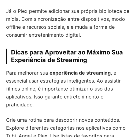
Já o Plex permite adicionar sua própria biblioteca de
mídia. Com sincronização entre dispositivos, modo
offline e recursos sociais, ele muda a forma de
consumir entretenimento digital.
Dicas para Aproveitar ao Máximo Sua
Experiência de Streaming
Para melhorar sua
experiência de streaming
, é
essencial usar estratégias inteligentes. Ao assistir
filmes online, é importante otimizar o uso dos
aplicativos. Isso garante entretenimento e
praticidade.
Crie uma rotina para descobrir novos conteúdos.
Explore diferentes categorias nos aplicativos como
Tubi, Angel e Plex. Use listas de favoritos para