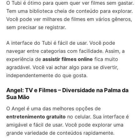
O Tubi é ótimo para quem quer ver filmes sem gastar.
Tem uma biblioteca cheia de conteúdo para explorar.
Você pode ver milhares de filmes em vários gêneros,
sem precisar se registrar.
A interface do Tubi é fácil de usar. Você pode
navegar entre categorias com facilidade. Assim, a
experiência de
assistir filmes online
fica muito
agradável. Você vai achar algo para se divertir,
independentemente do que gosta.
Angel: TV e Filmes – Diversidade na Palma da
Sua Mão
O Angel é uma das melhores opções de
entretenimento gratuito
no celular. Sua interface é
amigável e fácil de usar. Você pode explorar uma
grande variedade de conteúdos rapidamente.