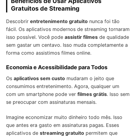
Benefícios de Usar Aplicativos
Gratuitos de Streaming
Descobrir
entretenimento gratuito
nunca foi tão
fácil. Os aplicativos modernos de streaming tornaram
isso possível. Você pode
assistir filmes
de qualidade
sem gastar um centavo. Isso muda completamente a
forma como assistimos filmes online.
Economia e Acessibilidade para Todos
Os
aplicativos sem custo
mudaram o jeito que
consumimos entretenimento. Agora, qualquer um
com um smartphone pode ver
filmes grátis
. Isso sem
se preocupar com assinaturas mensais.
Imagine economizar muito dinheiro todo mês. Isso
que antes era gasto em assinaturas pagas. Esses
aplicativos de
streaming gratuito
permitem que