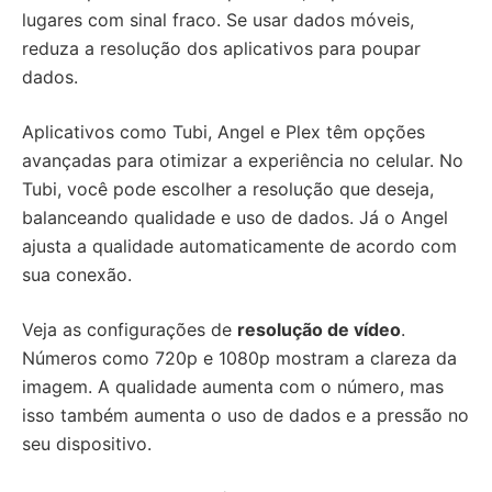
lugares com sinal fraco. Se usar dados móveis,
reduza a resolução dos aplicativos para poupar
dados.
Aplicativos como Tubi, Angel e Plex têm opções
avançadas para otimizar a experiência no celular. No
Tubi, você pode escolher a resolução que deseja,
balanceando qualidade e uso de dados. Já o Angel
ajusta a qualidade automaticamente de acordo com
sua conexão.
Veja as configurações de
resolução de vídeo
.
Números como 720p e 1080p mostram a clareza da
imagem. A qualidade aumenta com o número, mas
isso também aumenta o uso de dados e a pressão no
seu dispositivo.