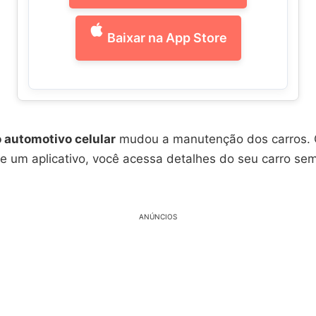
Baixar na App Store
 automotivo celular
mudou a manutenção dos carros.
 e um aplicativo, você acessa detalhes do seu carro se
ANÚNCIOS