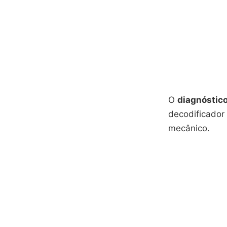
O
diagnóstico
decodificador
mecânico.