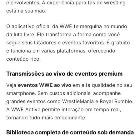
e envolventes. A experiência para fãs de wrestling
está na sua mão.
O aplicativo oficial da WWE te mergulha no mundo
da luta livre. Ele transforma a forma como você
segue seus lutadores e eventos favoritos. É gratuito
e funciona em várias plataformas, oferecendo
conteúdo rico.
Transmissões ao vivo de eventos premium
Veja
eventos WWE ao vivo
em alta qualidade no seu
smartphone. Sem custos adicionais, acompanhe
grandes eventos como WrestleMania e Royal Rumble.
A WWE Active permite interação em tempo real,
tornando tudo mais emocionante.
Biblioteca completa de conteúdo sob demanda