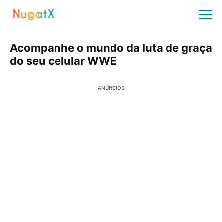
Acompanhe o mundo da luta de graça
do seu celular WWE
ANÚNCIOS