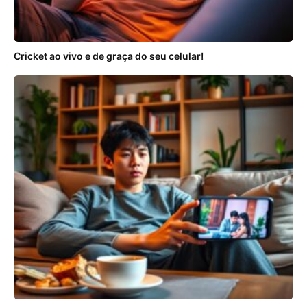
Cricket ao vivo e de graça do seu celular!