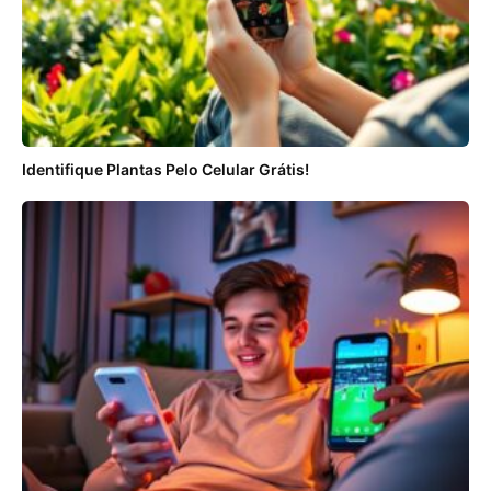
Identifique Plantas Pelo Celular Grátis!