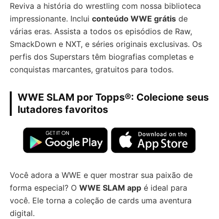
Reviva a história do wrestling com nossa biblioteca
impressionante. Inclui
conteúdo WWE grátis
de
várias eras. Assista a todos os episódios de Raw,
SmackDown e NXT, e séries originais exclusivas. Os
perfis dos Superstars têm biografias completas e
conquistas marcantes, gratuitos para todos.
WWE SLAM por Topps®: Colecione seus
lutadores favoritos
Você adora a WWE e quer mostrar sua paixão de
forma especial? O
WWE SLAM app
é ideal para
você. Ele torna a coleção de cards uma aventura
digital.