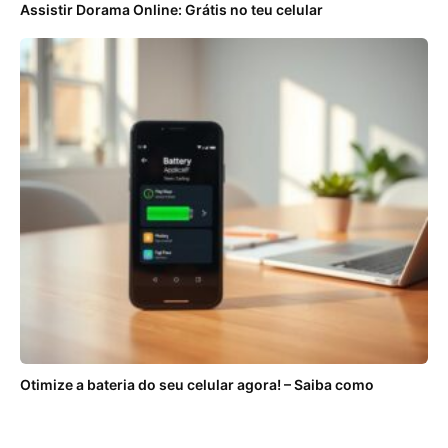
Assistir Dorama Online: Grátis no teu celular
Otimize a bateria do seu celular agora! – Saiba como