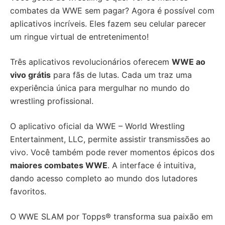
combates da WWE sem pagar? Agora é possível com
aplicativos incríveis. Eles fazem seu celular parecer
um ringue virtual de entretenimento!
Três aplicativos revolucionários oferecem
WWE ao
vivo grátis
para fãs de lutas. Cada um traz uma
experiência única para mergulhar no mundo do
wrestling profissional.
O aplicativo oficial da WWE – World Wrestling
Entertainment, LLC, permite assistir transmissões ao
vivo. Você também pode rever momentos épicos dos
maiores combates WWE
. A interface é intuitiva,
dando acesso completo ao mundo dos lutadores
favoritos.
O WWE SLAM por Topps® transforma sua paixão em