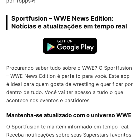
por Topps®!
Sportfusion – WWE News Edition:
Notícias e atualizações em tempo real
Procurando saber tudo sobre o WWE? O Sportfusion
– WWE News Edition é perfeito para você. Este app
é ideal para quem gosta de wrestling e quer ficar por
dentro de tudo. Você vai ter acesso a tudo o que
acontece nos eventos e bastidores.
Mantenha-se atualizado com o universo WWE
O Sportfusion te mantém informado em tempo real.
Receba notificações sobre seus Superstars favoritos