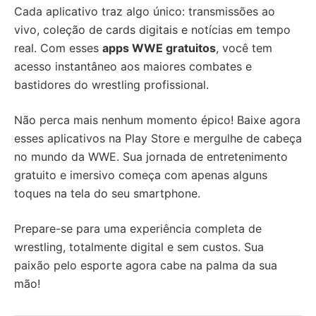
Cada aplicativo traz algo único: transmissões ao
vivo, coleção de cards digitais e notícias em tempo
real. Com esses
apps WWE gratuitos
, você tem
acesso instantâneo aos maiores combates e
bastidores do wrestling profissional.
Não perca mais nenhum momento épico! Baixe agora
esses aplicativos na Play Store e mergulhe de cabeça
no mundo da WWE. Sua jornada de entretenimento
gratuito e imersivo começa com apenas alguns
toques na tela do seu smartphone.
Prepare-se para uma experiência completa de
wrestling, totalmente digital e sem custos. Sua
paixão pelo esporte agora cabe na palma da sua
mão!