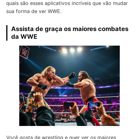
quais são esses aplicativos incríveis que vão mudar
sua forma de ver WWE.
Assista de graça os maiores combates
da WWE
Você gosta de wrestling e quer ver os maiores