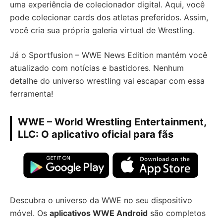
uma experiência de colecionador digital. Aqui, você
pode colecionar cards dos atletas preferidos. Assim,
você cria sua própria galeria virtual de Wrestling.
Já o Sportfusion – WWE News Edition mantém você
atualizado com notícias e bastidores. Nenhum
detalhe do universo wrestling vai escapar com essa
ferramenta!
WWE – World Wrestling Entertainment,
LLC: O aplicativo oficial para fãs
Descubra o universo da WWE no seu dispositivo
móvel. Os
aplicativos WWE Android
são completos