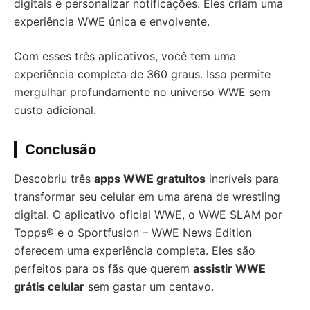
digitais e personalizar notificações. Eles criam uma
experiência WWE única e envolvente.
Com esses três aplicativos, você tem uma
experiência completa de 360 graus. Isso permite
mergulhar profundamente no universo WWE sem
custo adicional.
Conclusão
Descobriu três
apps WWE gratuitos
incríveis para
transformar seu celular em uma arena de wrestling
digital. O aplicativo oficial WWE, o WWE SLAM por
Topps® e o Sportfusion – WWE News Edition
oferecem uma experiência completa. Eles são
perfeitos para os fãs que querem
assistir WWE
grátis celular
sem gastar um centavo.