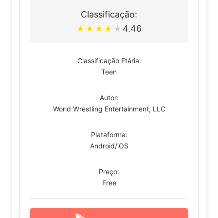
Classificação:
4.46
★
★
★
★
★
Classificação Etária:
Teen
Autor:
World Wrestling Entertainment, LLC
Plataforma:
Android/iOS
Preço:
Free