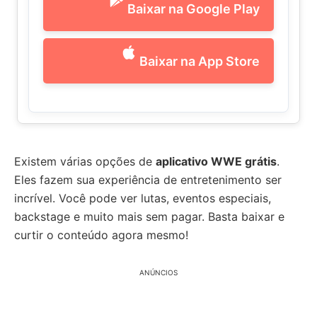
Baixar na Google Play
Baixar na App Store
Existem várias opções de
aplicativo WWE grátis
.
Eles fazem sua experiência de entretenimento ser
incrível. Você pode ver lutas, eventos especiais,
backstage e muito mais sem pagar. Basta baixar e
curtir o conteúdo agora mesmo!
ANÚNCIOS