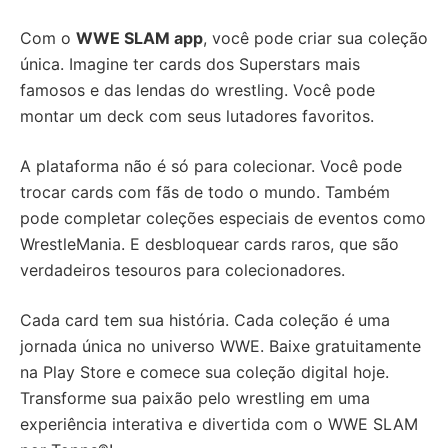
Com o
WWE SLAM app
, você pode criar sua coleção
única. Imagine ter cards dos Superstars mais
famosos e das lendas do wrestling. Você pode
montar um deck com seus lutadores favoritos.
A plataforma não é só para colecionar. Você pode
trocar cards com fãs de todo o mundo. Também
pode completar coleções especiais de eventos como
WrestleMania. E desbloquear cards raros, que são
verdadeiros tesouros para colecionadores.
Cada card tem sua história. Cada coleção é uma
jornada única no universo WWE. Baixe gratuitamente
na Play Store e comece sua coleção digital hoje.
Transforme sua paixão pelo wrestling em uma
experiência interativa e divertida com o WWE SLAM