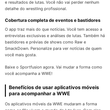
e resultados de lutas. Você não vai perder nenhum
detalhe do wrestling profissional.
Cobertura completa de eventos e bastidores
O app traz mais do que notícias. Você tem acesso a
entrevistas exclusivas e análises de lutas. Também há
bastidores e prévias de shows como Raw e
SmackDown. Personalize para ver notícias de quem
você mais gosta.
Baixe o Sportfusion agora. Vai mudar a forma como
você acompanha a WWE!
Benefícios de usar aplicativos móveis
para acompanhar a WWE
Os aplicativos móveis da WWE mudaram a forma