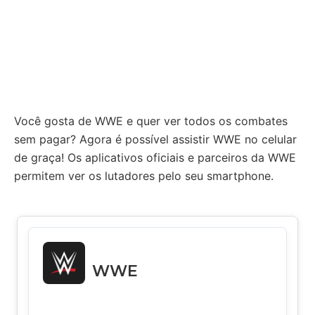
Você gosta de WWE e quer ver todos os combates
sem pagar? Agora é possível assistir WWE no celular
de graça! Os aplicativos oficiais e parceiros da WWE
permitem ver os lutadores pelo seu smartphone.
WWE