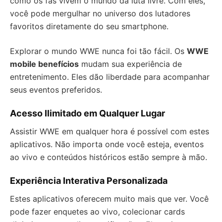
como os fãs vivem o mundo da luta livre. Com eles,
você pode mergulhar no universo dos lutadores
favoritos diretamente do seu smartphone.
Explorar o mundo WWE nunca foi tão fácil. Os
WWE
mobile benefícios
mudam sua experiência de
entretenimento. Eles dão liberdade para acompanhar
seus eventos preferidos.
Acesso Ilimitado em Qualquer Lugar
Assistir WWE em qualquer hora é possível com estes
aplicativos. Não importa onde você esteja, eventos
ao vivo e conteúdos históricos estão sempre à mão.
Experiência Interativa Personalizada
Estes aplicativos oferecem muito mais que ver. Você
pode fazer enquetes ao vivo, colecionar cards