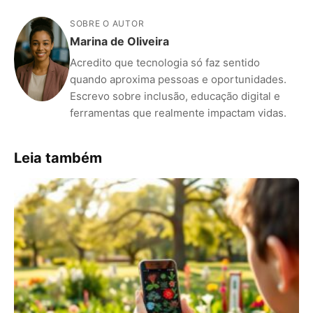
SOBRE O AUTOR
Marina de Oliveira
Acredito que tecnologia só faz sentido
quando aproxima pessoas e oportunidades.
Escrevo sobre inclusão, educação digital e
ferramentas que realmente impactam vidas.
Leia também