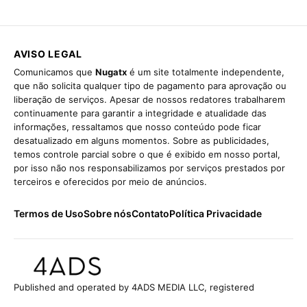
AVISO LEGAL
Comunicamos que
Nugatx
é um site totalmente independente,
que não solicita qualquer tipo de pagamento para aprovação ou
liberação de serviços. Apesar de nossos redatores trabalharem
continuamente para garantir a integridade e atualidade das
informações, ressaltamos que nosso conteúdo pode ficar
desatualizado em alguns momentos. Sobre as publicidades,
temos controle parcial sobre o que é exibido em nosso portal,
por isso não nos responsabilizamos por serviços prestados por
terceiros e oferecidos por meio de anúncios.
Termos de Uso
Sobre nós
Contato
Política Privacidade
Published and operated by 4ADS MEDIA LLC, registered