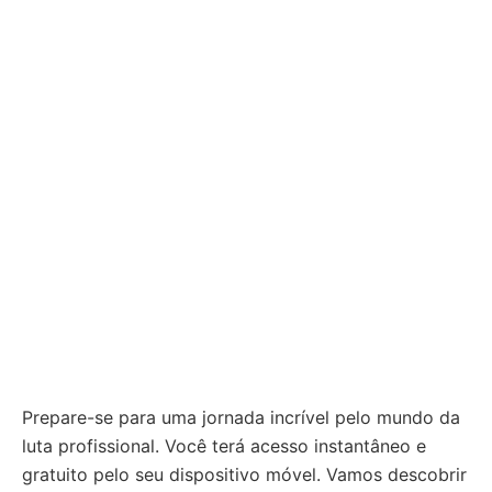
Prepare-se para uma jornada incrível pelo mundo da
luta profissional. Você terá acesso instantâneo e
gratuito pelo seu dispositivo móvel. Vamos descobrir