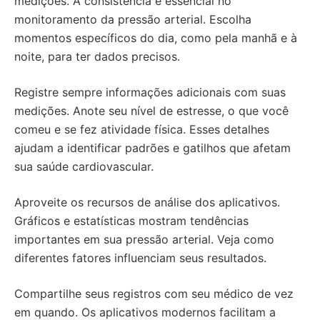
medições. A consistência é essencial no
monitoramento da pressão arterial. Escolha
momentos específicos do dia, como pela manhã e à
noite, para ter dados precisos.
Registre sempre informações adicionais com suas
medições. Anote seu nível de estresse, o que você
comeu e se fez atividade física. Esses detalhes
ajudam a identificar padrões e gatilhos que afetam
sua saúde cardiovascular.
Aproveite os recursos de análise dos aplicativos.
Gráficos e estatísticas mostram tendências
importantes em sua pressão arterial. Veja como
diferentes fatores influenciam seus resultados.
Compartilhe seus registros com seu médico de vez
em quando. Os aplicativos modernos facilitam a