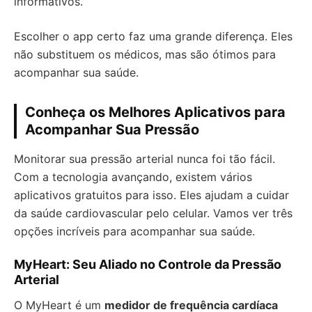
informativos.
Escolher o app certo faz uma grande diferença. Eles
não substituem os médicos, mas são ótimos para
acompanhar sua saúde.
Conheça os Melhores Aplicativos para
Acompanhar Sua Pressão
Monitorar sua pressão arterial nunca foi tão fácil.
Com a tecnologia avançando, existem vários
aplicativos gratuitos para isso. Eles ajudam a cuidar
da saúde cardiovascular pelo celular. Vamos ver três
opções incríveis para acompanhar sua saúde.
MyHeart: Seu Aliado no Controle da Pressão
Arterial
O MyHeart é um
medidor de frequência cardíaca