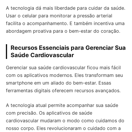
A tecnologia dá mais liberdade para cuidar da saúde.
Usar o celular para monitorar a pressão arterial
facilita o acompanhamento. E também incentiva uma
abordagem proativa para o bem-estar do coração.
Recursos Essenciais para Gerenciar Sua
Saúde Cardiovascular
Gerenciar sua saúde cardiovascular ficou mais fácil
com os aplicativos modernos. Eles transformam seu
smartphone em um aliado do bem-estar. Essas
ferramentas digitais oferecem recursos avançados.
A tecnologia atual permite acompanhar sua saúde
com precisão. Os aplicativos de saúde
cardiovascular mudaram o modo como cuidamos do
nosso corpo. Eles revolucionaram o cuidado com a