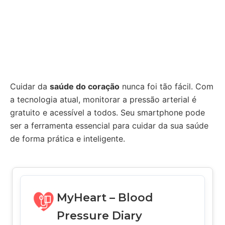
Cuidar da
saúde do coração
nunca foi tão fácil. Com
a tecnologia atual, monitorar a pressão arterial é
gratuito e acessível a todos. Seu smartphone pode
ser a ferramenta essencial para cuidar da sua saúde
de forma prática e inteligente.
MyHeart – Blood
Pressure Diary