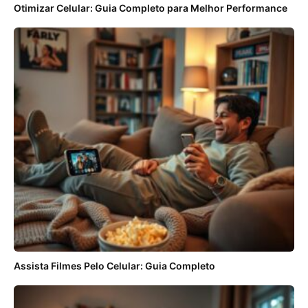
Otimizar Celular: Guia Completo para Melhor Performance
Assista Filmes Pelo Celular: Guia Completo