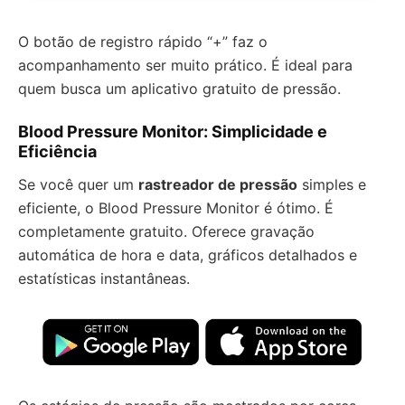
O botão de registro rápido “+” faz o
acompanhamento ser muito prático. É ideal para
quem busca um aplicativo gratuito de pressão.
Blood Pressure Monitor: Simplicidade e
Eficiência
Se você quer um
rastreador de pressão
simples e
eficiente, o Blood Pressure Monitor é ótimo. É
completamente gratuito. Oferece gravação
automática de hora e data, gráficos detalhados e
estatísticas instantâneas.