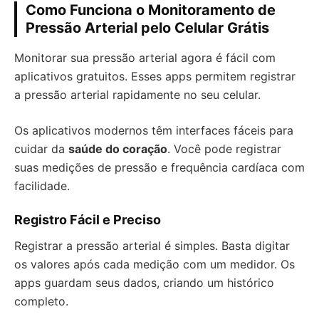
Como Funciona o Monitoramento de
Pressão Arterial pelo Celular Grátis
Monitorar sua pressão arterial agora é fácil com
aplicativos gratuitos. Esses apps permitem registrar
a pressão arterial rapidamente no seu celular.
Os aplicativos modernos têm interfaces fáceis para
cuidar da
saúde do coração
. Você pode registrar
suas medições de pressão e frequência cardíaca com
facilidade.
Registro Fácil e Preciso
Registrar a pressão arterial é simples. Basta digitar
os valores após cada medição com um medidor. Os
apps guardam seus dados, criando um histórico
completo.