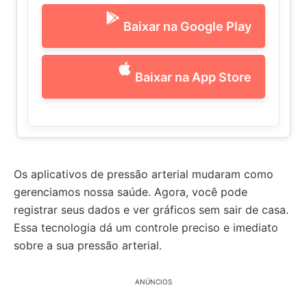
Baixar na Google Play
Baixar na App Store
Os aplicativos de pressão arterial mudaram como
gerenciamos nossa saúde. Agora, você pode
registrar seus dados e ver gráficos sem sair de casa.
Essa tecnologia dá um controle preciso e imediato
sobre a sua pressão arterial.
ANÚNCIOS