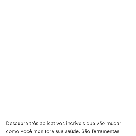
Descubra três aplicativos incríveis que vão mudar
como você monitora sua saúde. São ferramentas