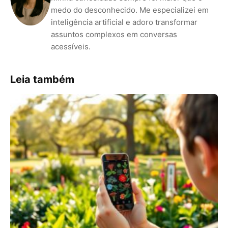
medo do desconhecido. Me especializei em
inteligência artificial e adoro transformar
assuntos complexos em conversas
acessíveis.
Leia também