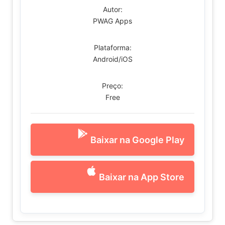
Autor:
PWAG Apps
Plataforma:
Android/iOS
Preço:
Free
Baixar na Google Play
Baixar na App Store