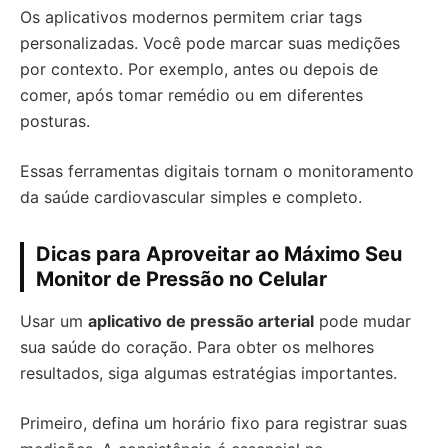
Os aplicativos modernos permitem criar tags
personalizadas. Você pode marcar suas medições
por contexto. Por exemplo, antes ou depois de
comer, após tomar remédio ou em diferentes
posturas.
Essas ferramentas digitais tornam o monitoramento
da saúde cardiovascular simples e completo.
Dicas para Aproveitar ao Máximo Seu
Monitor de Pressão no Celular
Usar um
aplicativo de pressão arterial
pode mudar
sua saúde do coração. Para obter os melhores
resultados, siga algumas estratégias importantes.
Primeiro, defina um horário fixo para registrar suas