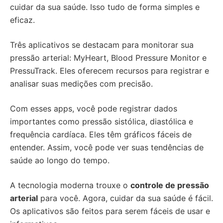
cuidar da sua saúde. Isso tudo de forma simples e
eficaz.
Três aplicativos se destacam para monitorar sua
pressão arterial: MyHeart, Blood Pressure Monitor e
PressuTrack. Eles oferecem recursos para registrar e
analisar suas medições com precisão.
Com esses apps, você pode registrar dados
importantes como pressão sistólica, diastólica e
frequência cardíaca. Eles têm gráficos fáceis de
entender. Assim, você pode ver suas tendências de
saúde ao longo do tempo.
A tecnologia moderna trouxe o
controle de pressão
arterial
para você. Agora, cuidar da sua saúde é fácil.
Os aplicativos são feitos para serem fáceis de usar e