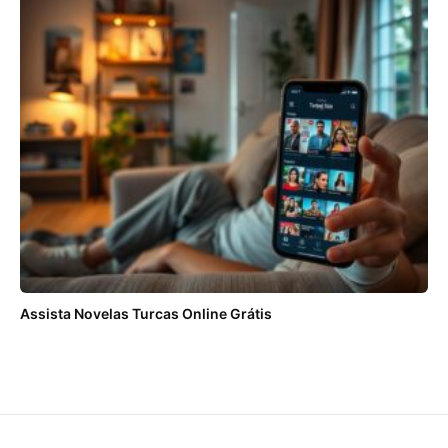
Assista Novelas Turcas Online Grátis