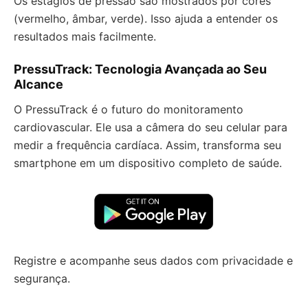
Os estágios de pressão são mostrados por cores
(vermelho, âmbar, verde). Isso ajuda a entender os
resultados mais facilmente.
PressuTrack: Tecnologia Avançada ao Seu
Alcance
O PressuTrack é o futuro do monitoramento
cardiovascular. Ele usa a câmera do seu celular para
medir a frequência cardíaca. Assim, transforma seu
smartphone em um dispositivo completo de saúde.
Registre e acompanhe seus dados com privacidade e
segurança.