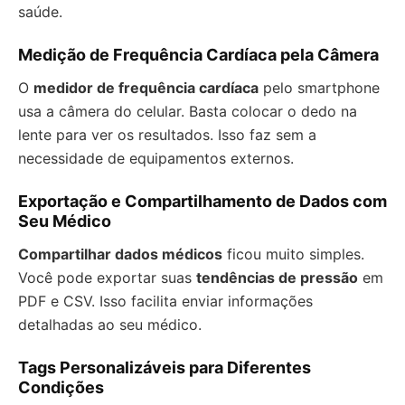
saúde.
Medição de Frequência Cardíaca pela Câmera
O
medidor de frequência cardíaca
pelo smartphone
usa a câmera do celular. Basta colocar o dedo na
lente para ver os resultados. Isso faz sem a
necessidade de equipamentos externos.
Exportação e Compartilhamento de Dados com
Seu Médico
Compartilhar dados médicos
ficou muito simples.
Você pode exportar suas
tendências de pressão
em
PDF e CSV. Isso facilita enviar informações
detalhadas ao seu médico.
Tags Personalizáveis para Diferentes
Condições