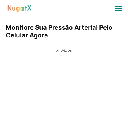
Monitore Sua Pressão Arterial Pelo
Celular Agora
ANÚNCIOS