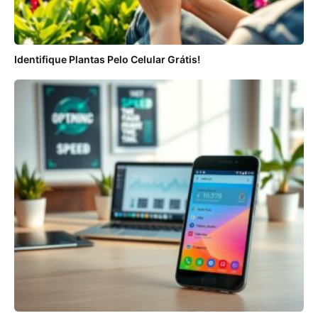
Identifique Plantas Pelo Celular Grátis!