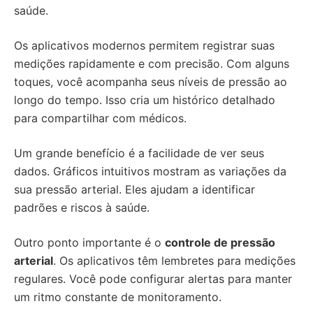
saúde.
Os aplicativos modernos permitem registrar suas
medições rapidamente e com precisão. Com alguns
toques, você acompanha seus níveis de pressão ao
longo do tempo. Isso cria um histórico detalhado
para compartilhar com médicos.
Um grande benefício é a facilidade de ver seus
dados. Gráficos intuitivos mostram as variações da
sua pressão arterial. Eles ajudam a identificar
padrões e riscos à saúde.
Outro ponto importante é o
controle de pressão
arterial
. Os aplicativos têm lembretes para medições
regulares. Você pode configurar alertas para manter
um ritmo constante de monitoramento.