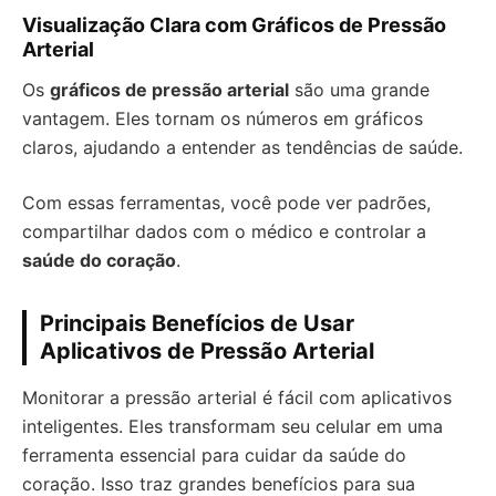
Visualização Clara com Gráficos de Pressão
Arterial
Os
gráficos de pressão arterial
são uma grande
vantagem. Eles tornam os números em gráficos
claros, ajudando a entender as tendências de saúde.
Com essas ferramentas, você pode ver padrões,
compartilhar dados com o médico e controlar a
saúde do coração
.
Principais Benefícios de Usar
Aplicativos de Pressão Arterial
Monitorar a pressão arterial é fácil com aplicativos
inteligentes. Eles transformam seu celular em uma
ferramenta essencial para cuidar da saúde do
coração. Isso traz grandes benefícios para sua