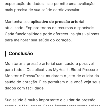
exportação de dados. Isso permite uma avaliação
mais precisa de sua saúde cardiovascular.
Mantenha seu
aplicativo de pressão arterial
atualizado. Explore todos os recursos disponíveis.
Cada funcionalidade pode oferecer insights valiosos
para melhorar sua saúde do coração.
Conclusão
Monitorar a pressão arterial sem custo é possível
para todos. Os aplicativos MyHeart, Blood Pressure
Monitor e PressuTrack mudaram o jeito de cuidar da
saúde do coração. Eles permitem que você veja seus
dados com facilidade.
Sua saúde é muito importante e cuidar da pressão
arterial é fácil agora. Essas ferramentas tecnológicas