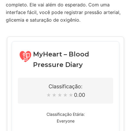
completo. Ele vai além do esperado. Com uma
interface fácil, você pode registrar pressão arterial,
glicemia e saturação de oxigênio.
MyHeart – Blood
Pressure Diary
Classificação:
0.00
★
★
★
★
★
Classificação Etária:
Everyone