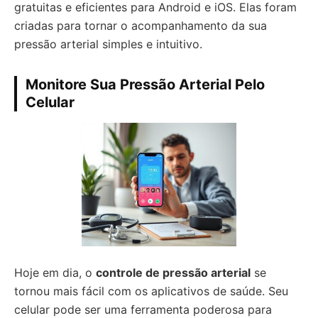
gratuitas e eficientes para Android e iOS. Elas foram
criadas para tornar o acompanhamento da sua
pressão arterial simples e intuitivo.
Monitore Sua Pressão Arterial Pelo
Celular
Hoje em dia, o
controle de pressão arterial
se
tornou mais fácil com os aplicativos de saúde. Seu
celular pode ser uma ferramenta poderosa para