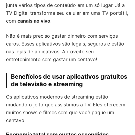
junta vários tipos de conteúdo em um só lugar. Já a
TV Digital transforma seu celular em uma TV portátil,
com
canais ao vivo
.
Não é mais preciso gastar dinheiro com serviços
caros. Esses aplicativos são legais, seguros e estão
nas lojas de aplicativos. Aproveite seu
entretenimento sem gastar um centavo!
Benefícios de usar aplicativos gratuitos
de televisão e streaming
Os aplicativos modernos de streaming estão
mudando o jeito que assistimos a TV. Eles oferecem
muitos shows e filmes sem que você pague um
centavo.
Economia total sem custos escondidos