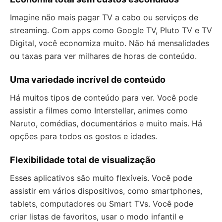
Imagine não mais pagar TV a cabo ou serviços de
streaming. Com apps como Google TV, Pluto TV e TV
Digital, você economiza muito. Não há mensalidades
ou taxas para ver milhares de horas de conteúdo.
Uma variedade incrível de conteúdo
Há muitos tipos de conteúdo para ver. Você pode
assistir a filmes como Interstellar, animes como
Naruto, comédias, documentários e muito mais. Há
opções para todos os gostos e idades.
Flexibilidade total de visualização
Esses aplicativos são muito flexíveis. Você pode
assistir em vários dispositivos, como smartphones,
tablets, computadores ou Smart TVs. Você pode
criar listas de favoritos, usar o modo infantil e