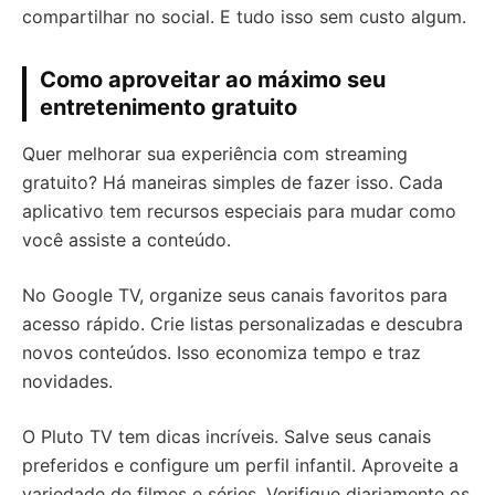
compartilhar no social. E tudo isso sem custo algum.
Como aproveitar ao máximo seu
entretenimento gratuito
Quer melhorar sua experiência com streaming
gratuito? Há maneiras simples de fazer isso. Cada
aplicativo tem recursos especiais para mudar como
você assiste a conteúdo.
No Google TV, organize seus canais favoritos para
acesso rápido. Crie listas personalizadas e descubra
novos conteúdos. Isso economiza tempo e traz
novidades.
O Pluto TV tem dicas incríveis. Salve seus canais
preferidos e configure um perfil infantil. Aproveite a
variedade de filmes e séries. Verifique diariamente os