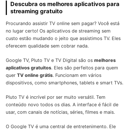
Descubra os melhores aplicativos para
streaming gratuito
Procurando assistir TV online sem pagar? Você está
no lugar certo! Os aplicativos de streaming sem
custo estão mudando o jeito que assistimos TV. Eles
oferecem qualidade sem cobrar nada.
Google TV, Pluto TV e TV Digital são os
melhores
aplicativos gratuitos
. Eles são perfeitos para quem
quer
TV online grátis
. Funcionam em vários
dispositivos, como smartphones, tablets e smart TVs.
Pluto TV é incrível por ser muito versátil. Tem
conteúdo novo todos os dias. A interface é fácil de
usar, com canais de notícias, séries, filmes e mais.
O Google TV é uma central de entretenimento. Ele