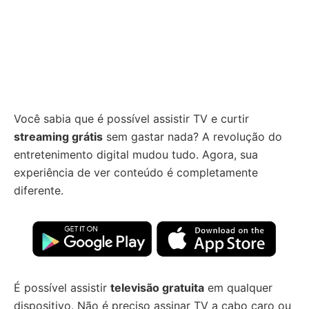
Você sabia que é possível assistir TV e curtir
streaming grátis
sem gastar nada? A revolução do
entretenimento digital mudou tudo. Agora, sua
experiência de ver conteúdo é completamente
diferente.
É possível assistir
televisão gratuita
em qualquer
dispositivo. Não é preciso assinar TV a cabo caro ou