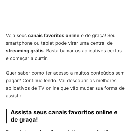
Veja seus
canais favoritos online
e de graça! Seu
smartphone ou tablet pode virar uma central de
streaming grátis
. Basta baixar os aplicativos certos
e começar a curtir.
Quer saber como ter acesso a muitos conteúdos sem
pagar? Continue lendo. Vai descobrir os melhores
aplicativos de TV online que vão mudar sua forma de
assistir!
Assista seus canais favoritos online e
de graça!