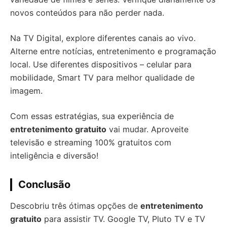
novos conteúdos para não perder nada.
Na TV Digital, explore diferentes canais ao vivo.
Alterne entre notícias, entretenimento e programação
local. Use diferentes dispositivos – celular para
mobilidade, Smart TV para melhor qualidade de
imagem.
Com essas estratégias, sua experiência de
entretenimento gratuito
vai mudar. Aproveite
televisão e streaming 100% gratuitos com
inteligência e diversão!
Conclusão
Descobriu três ótimas opções de
entretenimento
gratuito
para assistir TV. Google TV, Pluto TV e TV