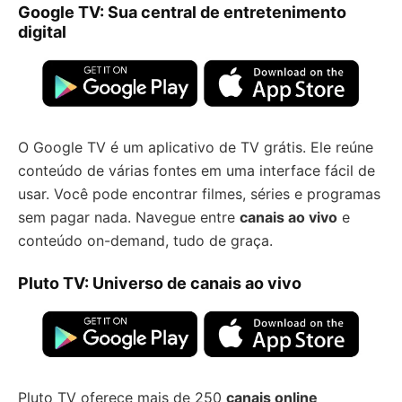
Google TV: Sua central de entretenimento
digital
O Google TV é um aplicativo de TV grátis. Ele reúne
conteúdo de várias fontes em uma interface fácil de
usar. Você pode encontrar filmes, séries e programas
sem pagar nada. Navegue entre
canais ao vivo
e
conteúdo on-demand, tudo de graça.
Pluto TV: Universo de canais ao vivo
Pluto TV oferece mais de 250
canais online