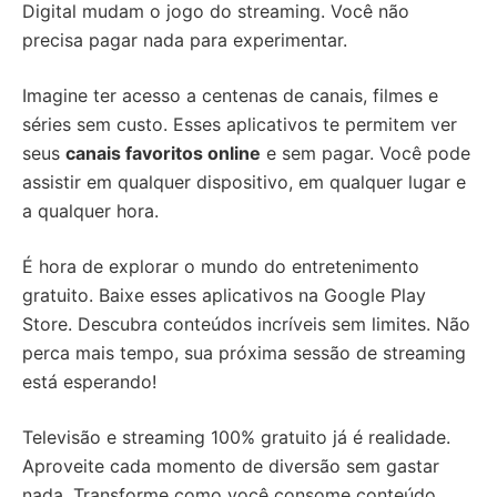
Digital mudam o jogo do streaming. Você não
precisa pagar nada para experimentar.
Imagine ter acesso a centenas de canais, filmes e
séries sem custo. Esses aplicativos te permitem ver
seus
canais favoritos online
e sem pagar. Você pode
assistir em qualquer dispositivo, em qualquer lugar e
a qualquer hora.
É hora de explorar o mundo do entretenimento
gratuito. Baixe esses aplicativos na Google Play
Store. Descubra conteúdos incríveis sem limites. Não
perca mais tempo, sua próxima sessão de streaming
está esperando!
Televisão e streaming 100% gratuito já é realidade.
Aproveite cada momento de diversão sem gastar
nada. Transforme como você consome conteúdo