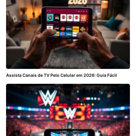
Assista Canais de TV Pelo Celular em 2026: Guia Fácil