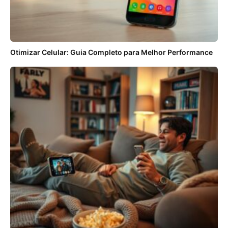
Otimizar Celular: Guia Completo para Melhor Performance