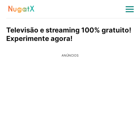
Televisão e streaming 100% gratuito!
Experimente agora!
ANÚNCIOS