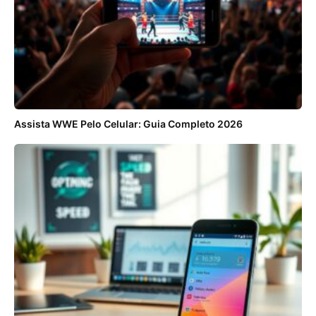
Assista WWE Pelo Celular: Guia Completo 2026