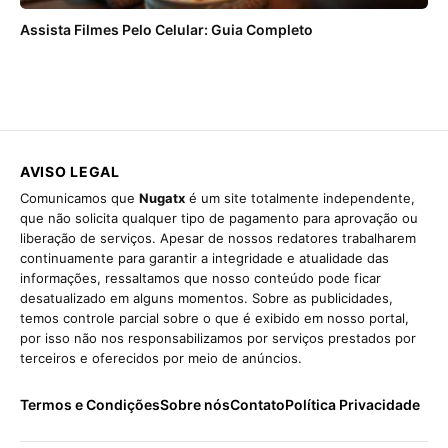
Assista Filmes Pelo Celular: Guia Completo
AVISO LEGAL
Comunicamos que
Nugatx
é um site totalmente independente,
que não solicita qualquer tipo de pagamento para aprovação ou
liberação de serviços. Apesar de nossos redatores trabalharem
continuamente para garantir a integridade e atualidade das
informações, ressaltamos que nosso conteúdo pode ficar
desatualizado em alguns momentos. Sobre as publicidades,
temos controle parcial sobre o que é exibido em nosso portal,
por isso não nos responsabilizamos por serviços prestados por
terceiros e oferecidos por meio de anúncios.
Termos e Condições
Sobre nós
Contato
Política Privacidade