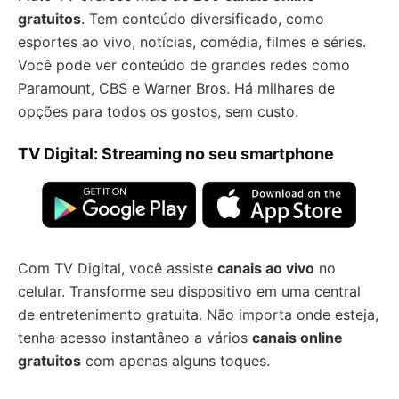
gratuitos
. Tem conteúdo diversificado, como
esportes ao vivo, notícias, comédia, filmes e séries.
Você pode ver conteúdo de grandes redes como
Paramount, CBS e Warner Bros. Há milhares de
opções para todos os gostos, sem custo.
TV Digital: Streaming no seu smartphone
Com TV Digital, você assiste
canais ao vivo
no
celular. Transforme seu dispositivo em uma central
de entretenimento gratuita. Não importa onde esteja,
tenha acesso instantâneo a vários
canais online
gratuitos
com apenas alguns toques.