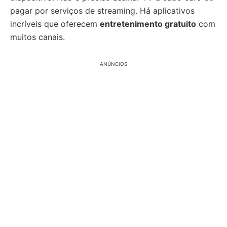
pagar por serviços de streaming. Há aplicativos
incríveis que oferecem
entretenimento gratuito
com
muitos canais.
ANÚNCIOS