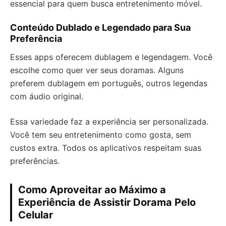
essencial para quem busca entretenimento móvel.
Conteúdo Dublado e Legendado para Sua
Preferência
Esses apps oferecem dublagem e legendagem. Você
escolhe como quer ver seus doramas. Alguns
preferem dublagem em português, outros legendas
com áudio original.
Essa variedade faz a experiência ser personalizada.
Você tem seu entretenimento como gosta, sem
custos extra. Todos os aplicativos respeitam suas
preferências.
Como Aproveitar ao Máximo a
Experiência de Assistir Dorama Pelo
Celular