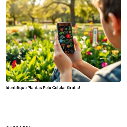
Identifique Plantas Pelo Celular Grátis!