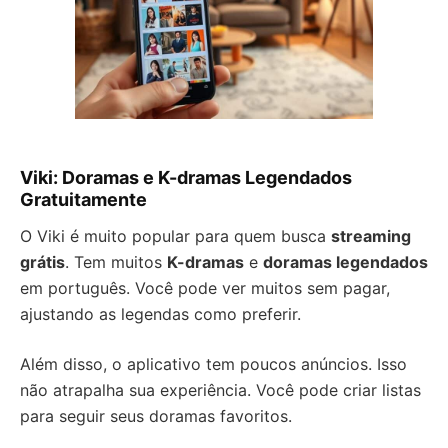
Viki: Doramas e K-dramas Legendados
Gratuitamente
O Viki é muito popular para quem busca
streaming
grátis
. Tem muitos
K-dramas
e
doramas legendados
em português. Você pode ver muitos sem pagar,
ajustando as legendas como preferir.
Além disso, o aplicativo tem poucos anúncios. Isso
não atrapalha sua experiência. Você pode criar listas
para seguir seus doramas favoritos.