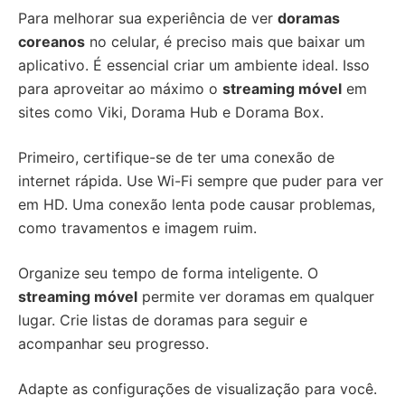
Para melhorar sua experiência de ver
doramas
coreanos
no celular, é preciso mais que baixar um
aplicativo. É essencial criar um ambiente ideal. Isso
para aproveitar ao máximo o
streaming móvel
em
sites como Viki, Dorama Hub e Dorama Box.
Primeiro, certifique-se de ter uma conexão de
internet rápida. Use Wi-Fi sempre que puder para ver
em HD. Uma conexão lenta pode causar problemas,
como travamentos e imagem ruim.
Organize seu tempo de forma inteligente. O
streaming móvel
permite ver doramas em qualquer
lugar. Crie listas de doramas para seguir e
acompanhar seu progresso.
Adapte as configurações de visualização para você.