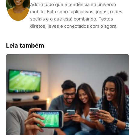
Adoro tudo que é tendência no universo
mobile. Falo sobre aplicativos, jogos, redes
sociais e o que está bombando. Textos
diretos, leves e conectados com o agora.
Leia também