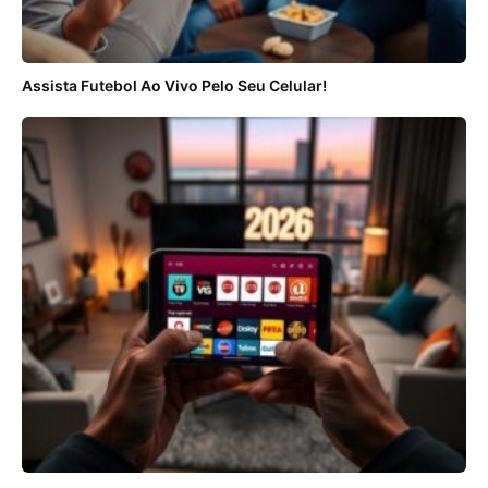
Assista Futebol Ao Vivo Pelo Seu Celular!