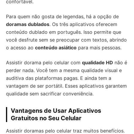
confortável.
Para quem não gosta de legendas, há a opção de
doramas dublados
. Os três aplicativos oferecem
conteúdo dublado em português. Isso permite que
você desfrute sem se preocupar com textos, abrindo
o acesso ao
conteúdo asiático
para mais pessoas.
Assistir dorama pelo celular com
qualidade HD
não é
perder nada. Você tem a mesma qualidade visual e
auditiva das plataformas pagas. E ainda tem a
vantagem de ser portátil. Esses aplicativos garantem
qualidade sem sacrificar conveniência.
Vantagens de Usar Aplicativos
Gratuitos no Seu Celular
Assistir doramas pelo celular traz muitos benefícios.