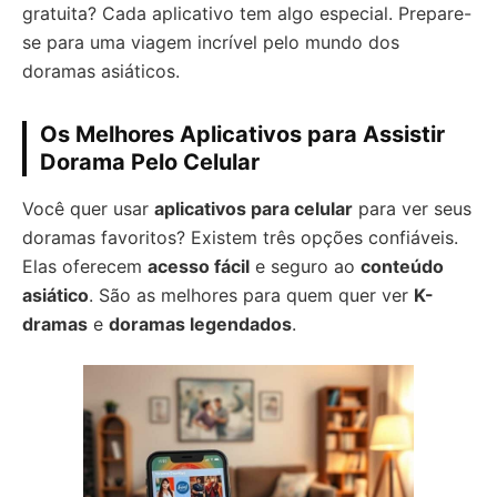
gratuita? Cada aplicativo tem algo especial. Prepare-
se para uma viagem incrível pelo mundo dos
doramas asiáticos.
Os Melhores Aplicativos para Assistir
Dorama Pelo Celular
Você quer usar
aplicativos para celular
para ver seus
doramas favoritos? Existem três opções confiáveis.
Elas oferecem
acesso fácil
e seguro ao
conteúdo
asiático
. São as melhores para quem quer ver
K-
dramas
e
doramas legendados
.