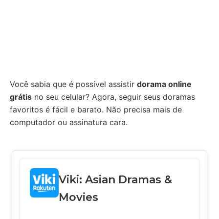
Você sabia que é possível assistir
dorama online
grátis
no seu celular? Agora, seguir seus doramas
favoritos é fácil e barato. Não precisa mais de
computador ou assinatura cara.
Viki: Asian Dramas &
Movies