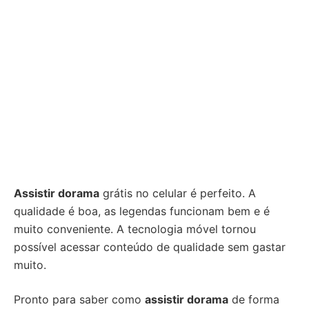
Assistir dorama
grátis no celular é perfeito. A
qualidade é boa, as legendas funcionam bem e é
muito conveniente. A tecnologia móvel tornou
possível acessar conteúdo de qualidade sem gastar
muito.
Pronto para saber como
assistir dorama
de forma