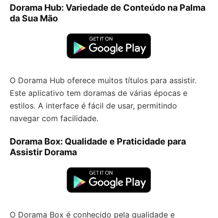
Dorama Hub: Variedade de Conteúdo na Palma
da Sua Mão
O Dorama Hub oferece muitos títulos para assistir.
Este aplicativo tem doramas de várias épocas e
estilos. A interface é fácil de usar, permitindo
navegar com facilidade.
Dorama Box: Qualidade e Praticidade para
Assistir Dorama
O Dorama Box é conhecido pela qualidade e