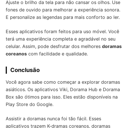
Ajuste o brilho da tela para não cansar os olhos. Use
fones de ouvido para melhorar a experiência sonora.
E personalize as legendas para mais conforto ao ler.
Esses aplicativos foram feitos para uso móvel. Você
terá uma experiência completa e agradável no seu
celular. Assim, pode desfrutar dos melhores
doramas
coreanos
com facilidade e qualidade.
Conclusão
Você agora sabe como começar a explorar doramas
asiáticos. Os aplicativos Viki, Dorama Hub e Dorama
Box são ótimos para isso. Eles estão disponíveis na
Play Store do Google.
Assistir a doramas nunca foi tão fácil. Esses
aplicativos trazem K-dramas coreanos, doramas