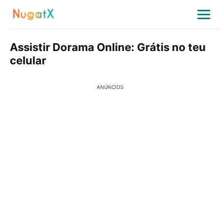
Assistir Dorama Online: Grátis no teu
celular
ANÚNCIOS