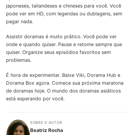
japoneses, tailandeses e chineses para você. Você
pode ver em HD, com legendas ou dublagens, sem
pagar nada.
Assistir doramas é muito prático. Você pode ver
onde e quando quiser. Pause e retome sempre que
quiser. Organize seus episódios favoritos sem
problemas.
É hora de experimentar. Baixe Viki, Dorama Hub e
Dorama Box agora. Comece sua próxima maratona
de doramas hoje. O mundo dos doramas asiáticos
está esperando por você.
SOBRE O AUTOR
Beatriz Rocha