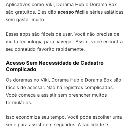
Aplicativos como Viki, Dorama Hub e Dorama Box
são gratuitos. Eles dão
acesso fácil
a séries asiáticas
sem gastar muito.
Esses apps são fáceis de usar. Você não precisa de
muita tecnologia para navegar. Assim, você encontra
seu conteúdo favorito rapidamente.
Acesso Sem Necessidade de Cadastro
Complicado
Os doramas no Viki, Dorama Hub e Dorama Box são
fáceis de acessar. Não há registros complicados.
Você começa a assistir sem preencher muitos
formulários.
Isso economiza seu tempo. Você pode escolher uma
série para assistir em segundos. A facilidade é