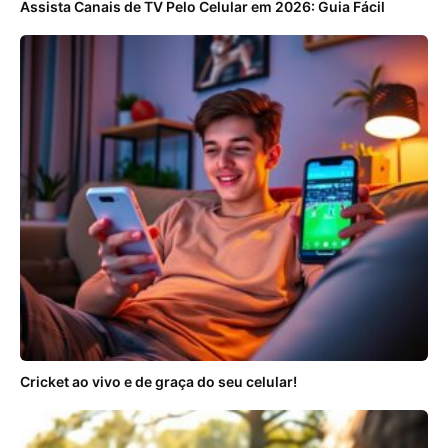
Assista Canais de TV Pelo Celular em 2026: Guia Fácil
Cricket ao vivo e de graça do seu celular!