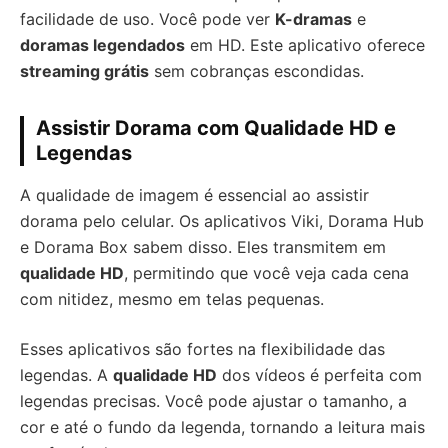
facilidade de uso. Você pode ver
K-dramas
e
doramas legendados
em HD. Este aplicativo oferece
streaming grátis
sem cobranças escondidas.
Assistir Dorama com Qualidade HD e
Legendas
A qualidade de imagem é essencial ao assistir
dorama pelo celular. Os aplicativos Viki, Dorama Hub
e Dorama Box sabem disso. Eles transmitem em
qualidade HD
, permitindo que você veja cada cena
com nitidez, mesmo em telas pequenas.
Esses aplicativos são fortes na flexibilidade das
legendas. A
qualidade HD
dos vídeos é perfeita com
legendas precisas. Você pode ajustar o tamanho, a
cor e até o fundo da legenda, tornando a leitura mais