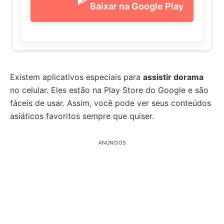
Baixar na Google Play
Existem aplicativos especiais para
assistir dorama
no celular. Eles estão na Play Store do Google e são
fáceis de usar. Assim, você pode ver seus conteúdos
asiáticos favoritos sempre que quiser.
ANÚNCIOS