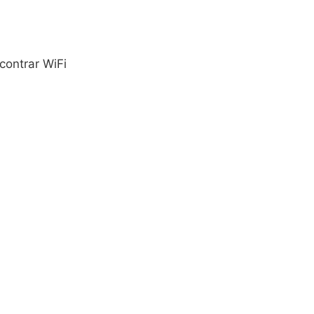
contrar WiFi