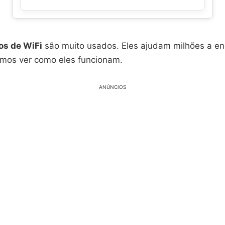
os de WiFi
são muito usados. Eles ajudam milhões a en
mos ver como eles funcionam.
ANÚNCIOS