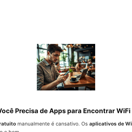
Você Precisa de Apps para Encontrar WiFi 
ratuito
manualmente é cansativo. Os
aplicativos de Wi