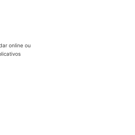
dar online ou
licativos