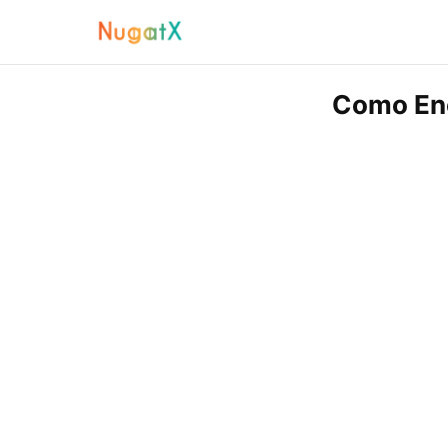
Como Enc