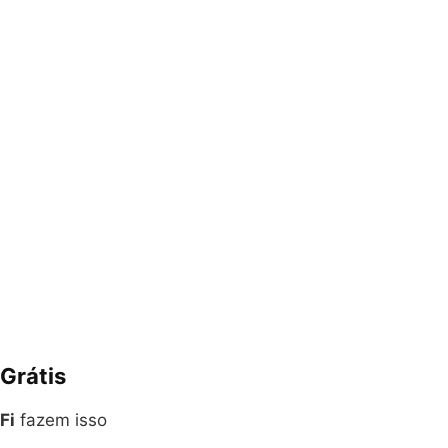
Grátis
Fi
fazem isso