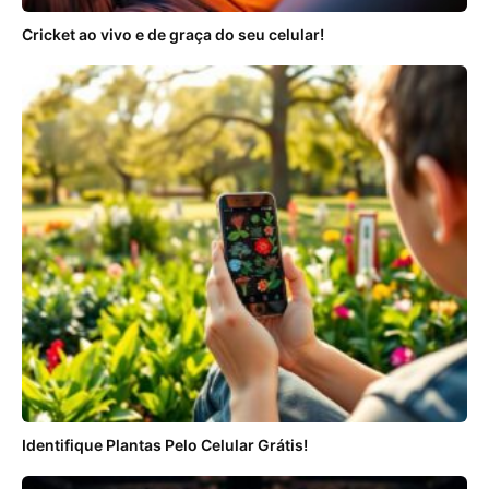
Cricket ao vivo e de graça do seu celular!
Identifique Plantas Pelo Celular Grátis!