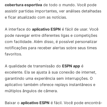
cobertura esportiva
de todo o mundo. Você pode
assistir partidas importantes, ver análises detalhadas
e ficar atualizado com as notícias.
A interface do
aplicativo ESPN
é fácil de usar. Você
pode navegar entre diferentes ligas e competições
com facilidade. Além disso, é possível personalizar
notificações para receber alertas sobre seus times
favoritos.
A qualidade de transmissão do
ESPN app
é
excelente. Ela se ajusta à sua conexão de internet,
garantindo uma experiência sem interrupções. O
aplicativo também oferece replays instantâneos e
múltiplos ângulos de câmera.
Baixar o
aplicativo ESPN
é fácil. Você pode encontrá-