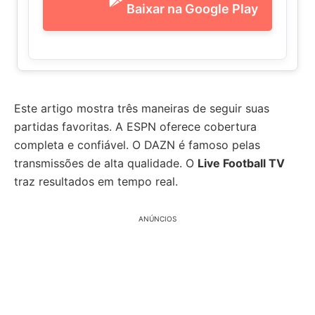
Baixar na Google Play
Este artigo mostra três maneiras de seguir suas
partidas favoritas. A ESPN oferece cobertura
completa e confiável. O DAZN é famoso pelas
transmissões de alta qualidade. O
Live Football TV
traz resultados em tempo real.
ANÚNCIOS