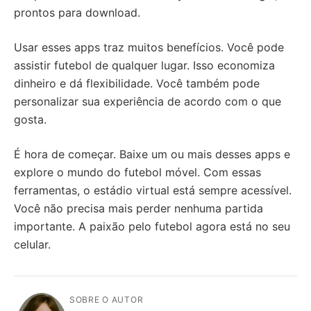
prontos para download.
Usar esses apps traz muitos benefícios. Você pode
assistir futebol de qualquer lugar. Isso economiza
dinheiro e dá flexibilidade. Você também pode
personalizar sua experiência de acordo com o que
gosta.
É hora de começar. Baixe um ou mais desses apps e
explore o mundo do futebol móvel. Com essas
ferramentas, o estádio virtual está sempre acessível.
Você não precisa mais perder nenhuma partida
importante. A paixão pelo futebol agora está no seu
celular.
SOBRE O AUTOR