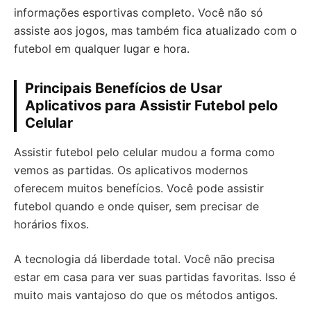
informações esportivas completo. Você não só
assiste aos jogos, mas também fica atualizado com o
futebol em qualquer lugar e hora.
Principais Benefícios de Usar
Aplicativos para Assistir Futebol pelo
Celular
Assistir futebol pelo celular mudou a forma como
vemos as partidas. Os aplicativos modernos
oferecem muitos benefícios. Você pode assistir
futebol quando e onde quiser, sem precisar de
horários fixos.
A tecnologia dá liberdade total. Você não precisa
estar em casa para ver suas partidas favoritas. Isso é
muito mais vantajoso do que os métodos antigos.