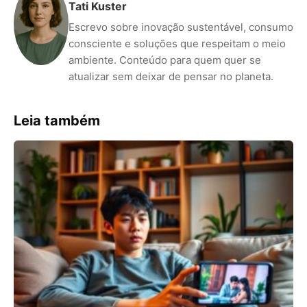
Tati Kuster
Escrevo sobre inovação sustentável, consumo
consciente e soluções que respeitam o meio
ambiente. Conteúdo para quem quer se
atualizar sem deixar de pensar no planeta.
Leia também