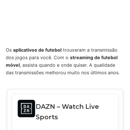
Os
aplicativos de futebol
trouxeram a transmissão
dos jogos para você. Com o
streaming de futebol
móvel
, assista quando e onde quiser. A qualidade
das transmissões melhorou muito nos últimos anos.
DAZN – Watch Live
Sports