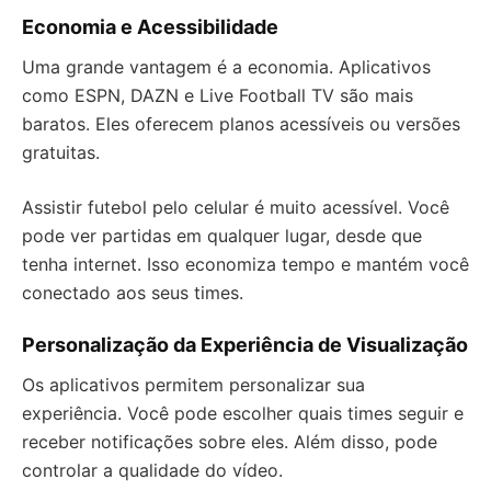
Economia e Acessibilidade
Uma grande vantagem é a economia. Aplicativos
como ESPN, DAZN e Live Football TV são mais
baratos. Eles oferecem planos acessíveis ou versões
gratuitas.
Assistir futebol pelo celular é muito acessível. Você
pode ver partidas em qualquer lugar, desde que
tenha internet. Isso economiza tempo e mantém você
conectado aos seus times.
Personalização da Experiência de Visualização
Os aplicativos permitem personalizar sua
experiência. Você pode escolher quais times seguir e
receber notificações sobre eles. Além disso, pode
controlar a qualidade do vídeo.