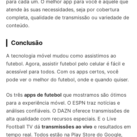
para cada um. O melhor app para você é aquele que
atende às suas necessidades, seja por cobertura
completa, qualidade de transmissão ou variedade de
conteúdo.
Conclusão
A tecnologia móvel mudou como assistimos ao
futebol. Agora, assistir futebol pelo celular é fácil e
acessível para todos. Com os apps certos, você
pode ver o melhor do futebol, onde e quando quiser.
Os três
apps de futebol
que mostramos são ótimos
para a experiência móvel. O ESPN traz notícias e
análises confiáveis. O DAZN oferece transmissões de
alta qualidade com recursos especiais. E o Live
Football TV dá
transmissões ao vivo
e resultados em
tempo real. Todos estão na Play Store do Google,