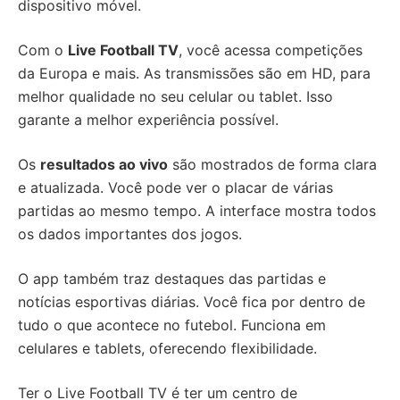
dispositivo móvel.
Com o
Live Football TV
, você acessa competições
da Europa e mais. As transmissões são em HD, para
melhor qualidade no seu celular ou tablet. Isso
garante a melhor experiência possível.
Os
resultados ao vivo
são mostrados de forma clara
e atualizada. Você pode ver o placar de várias
partidas ao mesmo tempo. A interface mostra todos
os dados importantes dos jogos.
O app também traz destaques das partidas e
notícias esportivas diárias. Você fica por dentro de
tudo o que acontece no futebol. Funciona em
celulares e tablets, oferecendo flexibilidade.
Ter o Live Football TV é ter um centro de