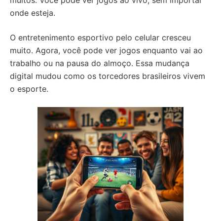
muitos. Você pode ver jogos ao vivo, sem importar
onde esteja.
O entretenimento esportivo pelo celular cresceu
muito. Agora, você pode ver jogos enquanto vai ao
trabalho ou na pausa do almoço. Essa mudança
digital mudou como os torcedores brasileiros vivem
o esporte.