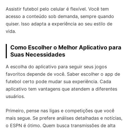
Assistir futebol pelo celular é flexível. Você tem
acesso a conteúdo sob demanda, sempre quando
quiser. Isso adapta a experiência ao seu estilo de
vida.
Como Escolher o Melhor Aplicativo para
Suas Necessidades
A escolha do aplicativo para seguir seus jogos
favoritos depende de você. Saber escolher o app de
futebol certo pode mudar sua experiência. Cada
aplicativo tem vantagens que atendem a diferentes
usuários.
Primeiro, pense nas ligas e competições que você
mais segue. Se prefere análises detalhadas e notícias,
o ESPN é ótimo. Quem busca transmissões de alta