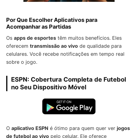
Por Que Escolher Aplicativos para
Acompanhar as Partidas
Os
apps de esportes
têm muitos benefícios. Eles
oferecem
transmissão ao vivo
de qualidade para
celulares. Você recebe notificações em tempo real
sobre o jogo.
ESPN: Cobertura Completa de Futebol
no Seu Dispositivo Móvel
O
aplicativo ESPN
é ótimo para quem quer ver
jogos
de futebol ao vivo
pelo celular. Ele oferece