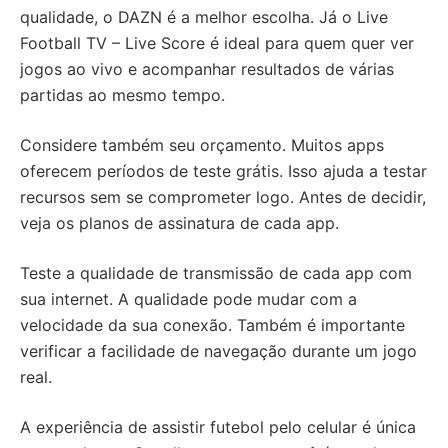
qualidade, o DAZN é a melhor escolha. Já o Live
Football TV – Live Score é ideal para quem quer ver
jogos ao vivo e acompanhar resultados de várias
partidas ao mesmo tempo.
Considere também seu orçamento. Muitos apps
oferecem períodos de teste grátis. Isso ajuda a testar
recursos sem se comprometer logo. Antes de decidir,
veja os planos de assinatura de cada app.
Teste a qualidade de transmissão de cada app com
sua internet. A qualidade pode mudar com a
velocidade da sua conexão. Também é importante
verificar a facilidade de navegação durante um jogo
real.
A experiência de assistir futebol pelo celular é única