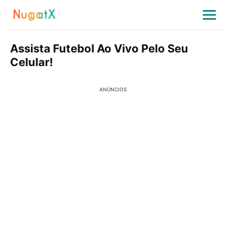
Assista Futebol Ao Vivo Pelo Seu
Celular!
ANÚNCIOS