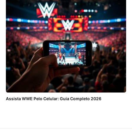
Assista WWE Pelo Celular: Guia Completo 2026