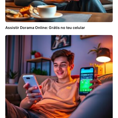
Assistir Dorama Online: Grátis no teu celular