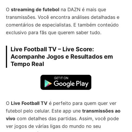
O
streaming de futebol
na DAZN é mais que
transmissões. Você encontra análises detalhadas e
comentários de especialistas. E também conteúdo
exclusivo para fãs que querem saber tudo.
Live Football TV – Live Score:
Acompanhe Jogos e Resultados em
Tempo Real
O
Live Football TV
é perfeito para quem quer ver
futebol pelo celular. Este app une
transmissões ao
vivo
com detalhes das partidas. Assim, você pode
ver jogos de várias ligas do mundo no seu