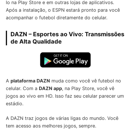
lo na Play Store e em outras lojas de aplicativos.
Após a instalação, o ESPN estará pronto para você
acompanhar o futebol diretamente do celular.
DAZN – Esportes ao Vivo: Transmissões
de Alta Qualidade
A
plataforma DAZN
muda como você vê futebol no
celular. Com a
DAZN app
, na Play Store, você vê
jogos ao vivo em HD. Isso faz seu celular parecer um
estádio.
A DAZN traz jogos de várias ligas do mundo. Você
tem acesso aos melhores jogos, sempre.