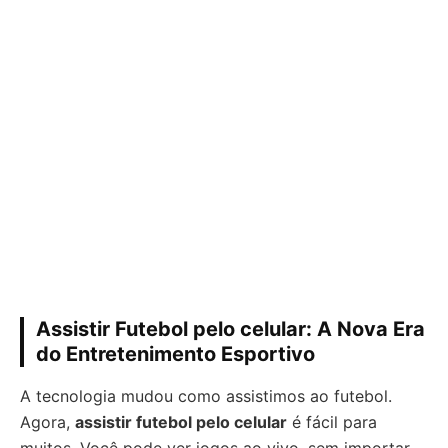
Assistir Futebol pelo celular: A Nova Era
do Entretenimento Esportivo
A tecnologia mudou como assistimos ao futebol.
Agora,
assistir futebol pelo celular
é fácil para