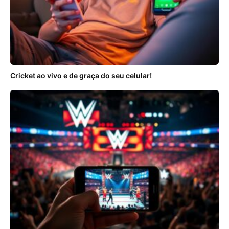
Cricket ao vivo e de graça do seu celular!