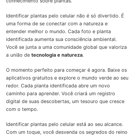
conhecimento sobre plantas.
Identificar plantas pelo celular não é só divertido. É
uma forma de se conectar com a natureza e
entender melhor o mundo. Cada foto e planta
identificada aumenta sua consciência ambiental.
Você se junta a uma comunidade global que valoriza
a união de
tecnologia e natureza
.
O momento perfeito para começar é agora. Baixe os
aplicativos gratuitos e explore o mundo verde ao seu
redor. Cada planta identificada abre um novo
caminho para aprender. Você criará um registro
digital de suas descobertas, um tesouro que cresce
com o tempo.
Identificar plantas pelo celular está ao seu alcance.
Com um toque, você desvenda os segredos do reino