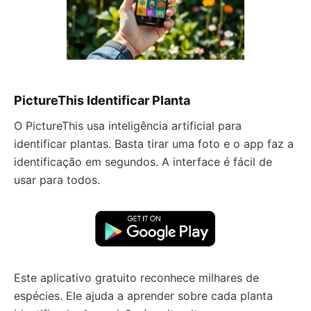
PictureThis Identificar Planta
O PictureThis usa inteligência artificial para
identificar plantas. Basta tirar uma foto e o app faz a
identificação em segundos. A interface é fácil de
usar para todos.
Este aplicativo gratuito reconhece milhares de
espécies. Ele ajuda a aprender sobre cada planta