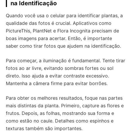
na Identificação
Quando você usa o celular para identificar plantas, a
qualidade das fotos é crucial. Aplicativos como
PictureThis, PlantNet e Flora Incognita precisam de
boas imagens para acertar. Então, é importante
saber como tirar fotos que ajudem na identificação.
Para começar, a iluminação é fundamental. Tente tirar
fotos ao ar livre, evitando sombras fortes ou sol
direto. Isso ajuda a evitar contraste excessivo.
Mantenha a câmera firme para evitar borrões.
Para obter os melhores resultados, foque nas partes
mais distintas da planta. Primeiro, capture as flores e
frutos. Depois, as folhas, mostrando sua forma e
como estão no caule. Detalhes como espinhos e
texturas também são importantes.