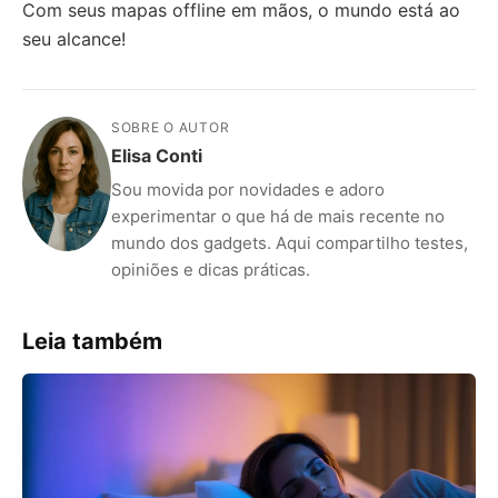
Com seus mapas offline em mãos, o mundo está ao
seu alcance!
SOBRE O AUTOR
Elisa Conti
Sou movida por novidades e adoro
experimentar o que há de mais recente no
mundo dos gadgets. Aqui compartilho testes,
opiniões e dicas práticas.
Leia também