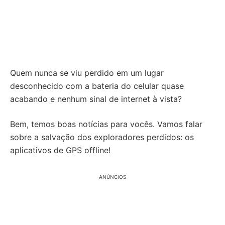
Quem nunca se viu perdido em um lugar
desconhecido com a bateria do celular quase
acabando e nenhum sinal de internet à vista?
Bem, temos boas notícias para vocês. Vamos falar
sobre a salvação dos exploradores perdidos: os
aplicativos de GPS offline!
ANÚNCIOS