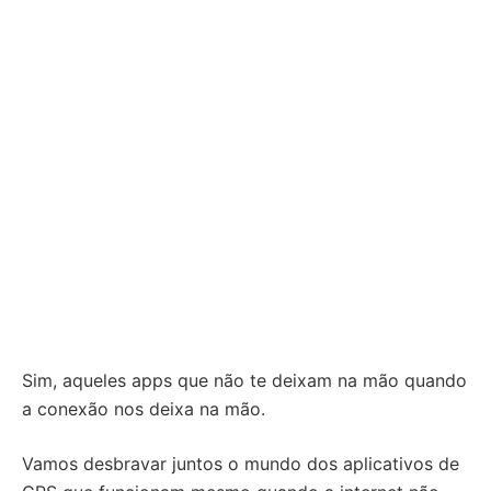
Sim, aqueles apps que não te deixam na mão quando
a conexão nos deixa na mão.
Vamos desbravar juntos o mundo dos aplicativos de