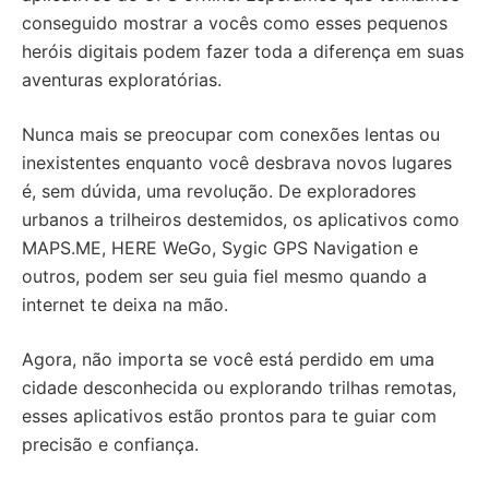
conseguido mostrar a vocês como esses pequenos
heróis digitais podem fazer toda a diferença em suas
aventuras exploratórias.
Nunca mais se preocupar com conexões lentas ou
inexistentes enquanto você desbrava novos lugares
é, sem dúvida, uma revolução. De exploradores
urbanos a trilheiros destemidos, os aplicativos como
MAPS.ME, HERE WeGo, Sygic GPS Navigation e
outros, podem ser seu guia fiel mesmo quando a
internet te deixa na mão.
Agora, não importa se você está perdido em uma
cidade desconhecida ou explorando trilhas remotas,
esses aplicativos estão prontos para te guiar com
precisão e confiança.