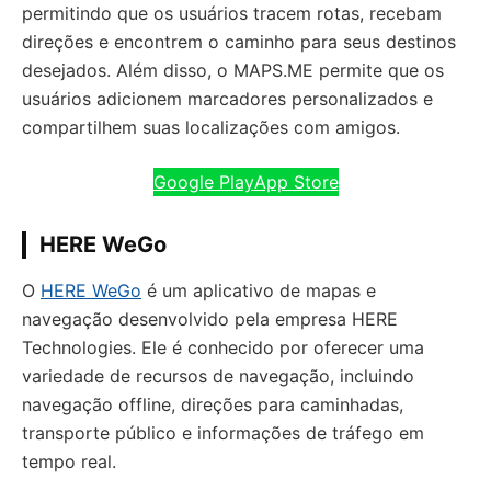
permitindo que os usuários tracem rotas, recebam
direções e encontrem o caminho para seus destinos
desejados. Além disso, o MAPS.ME permite que os
usuários adicionem marcadores personalizados e
compartilhem suas localizações com amigos.
Google Play
App Store
HERE WeGo
O
HERE WeGo
é um aplicativo de mapas e
navegação desenvolvido pela empresa HERE
Technologies. Ele é conhecido por oferecer uma
variedade de recursos de navegação, incluindo
navegação offline, direções para caminhadas,
transporte público e informações de tráfego em
tempo real.