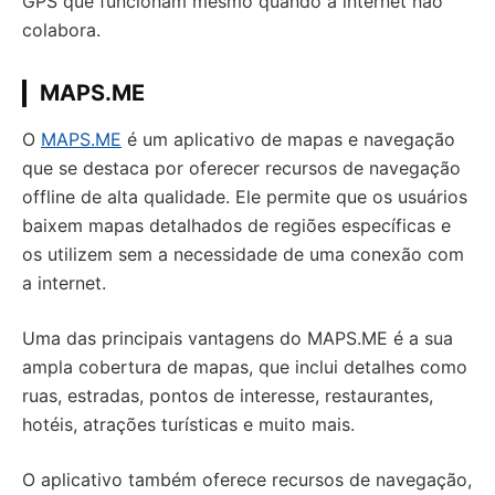
GPS que funcionam mesmo quando a internet não
colabora.
MAPS.ME
O
MAPS.ME
é um aplicativo de mapas e navegação
que se destaca por oferecer recursos de navegação
offline de alta qualidade. Ele permite que os usuários
baixem mapas detalhados de regiões específicas e
os utilizem sem a necessidade de uma conexão com
a internet.
Uma das principais vantagens do MAPS.ME é a sua
ampla cobertura de mapas, que inclui detalhes como
ruas, estradas, pontos de interesse, restaurantes,
hotéis, atrações turísticas e muito mais.
O aplicativo também oferece recursos de navegação,