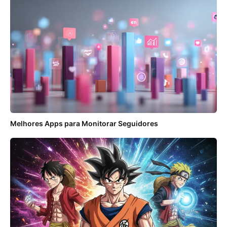
Melhores Apps para Monitorar Seguidores