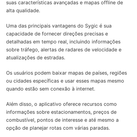
suas características avançadas e mapas offline de
alta qualidade.
Uma das principais vantagens do Sygic é sua
capacidade de fornecer direções precisas e
detalhadas em tempo real, incluindo informações
sobre tráfego, alertas de radares de velocidade e
atualizações de estradas.
Os usuários podem baixar mapas de países, regiões
ou cidades específicas e usar esses mapas mesmo
quando estão sem conexão à internet.
Além disso, o aplicativo oferece recursos como
informações sobre estacionamentos, preços de
combustível, pontos de interesse e até mesmo a
opção de planejar rotas com várias paradas.