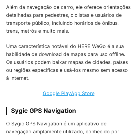
Além da navegação de carro, ele oferece orientações
detalhadas para pedestres, ciclistas e usuários de
transporte público, incluindo horários de ônibus,
trens, metrôs e muito mais.
Uma característica notável do HERE WeGo é a sua
habilidade de download de mapas para uso offline.
Os usuários podem baixar mapas de cidades, países
ou regiões específicas e usá-los mesmo sem acesso
à internet.
Google Play
App Store
Sygic GPS Navigation
O Sygic GPS Navigation é um aplicativo de
navegação amplamente utilizado, conhecido por