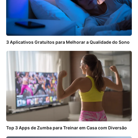
3 Aplicativos Gratuitos para Melhorar a Qualidade do Sono
Top 3 Apps de Zumba para Treinar em Casa com Diversão