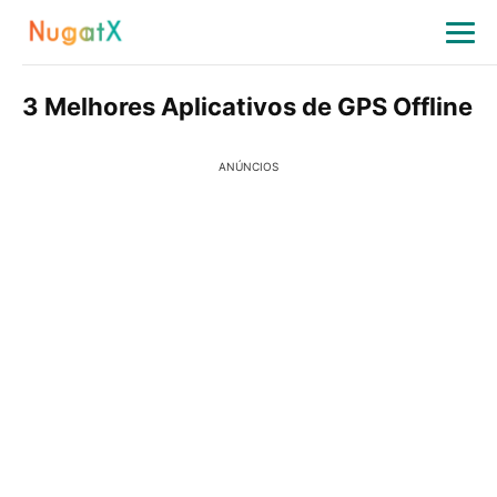
3 Melhores Aplicativos de GPS Offline
ANÚNCIOS