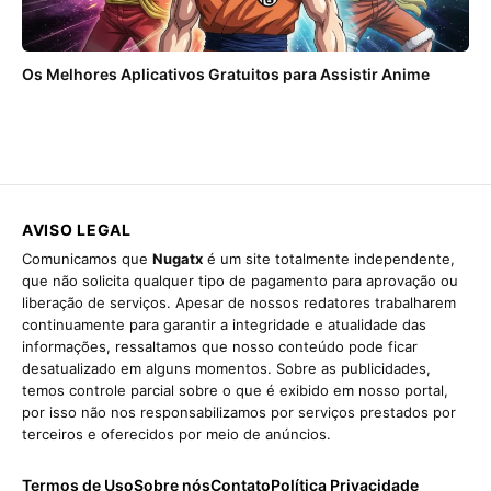
Os Melhores Aplicativos Gratuitos para Assistir Anime
AVISO LEGAL
Comunicamos que
Nugatx
é um site totalmente independente,
que não solicita qualquer tipo de pagamento para aprovação ou
liberação de serviços. Apesar de nossos redatores trabalharem
continuamente para garantir a integridade e atualidade das
informações, ressaltamos que nosso conteúdo pode ficar
desatualizado em alguns momentos. Sobre as publicidades,
temos controle parcial sobre o que é exibido em nosso portal,
por isso não nos responsabilizamos por serviços prestados por
terceiros e oferecidos por meio de anúncios.
Termos de Uso
Sobre nós
Contato
Política Privacidade