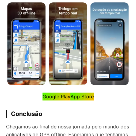
Google Play
App Store
Conclusão
Chegamos ao final de nossa jornada pelo mundo dos
aplicativos de GPS offline. Esperamos que tenhamos